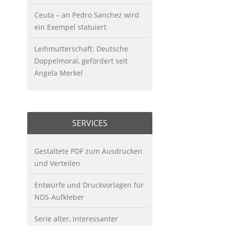
Ceuta – an Pedro Sanchez wird
ein Exempel statuiert
Leihmutterschaft: Deutsche
Doppelmoral, gefördert seit
Angela Merkel
SERVICES
Gestaltete PDF zum Ausdrucken
und Verteilen
Entwürfe und Druckvorlagen für
NDS-Aufkleber
Serie alter, interessanter