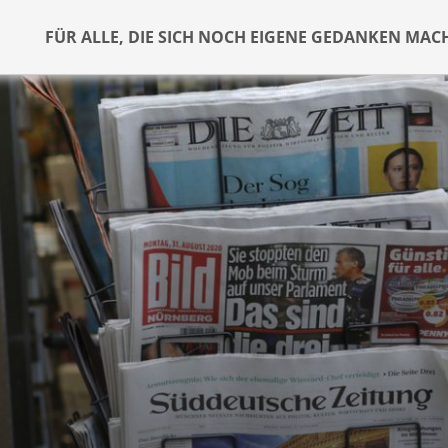
FÜR ALLE, DIE SICH NOCH EIGENE GEDANKEN MAC