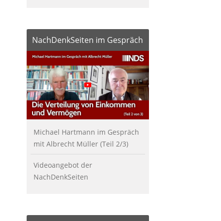
NachDenkSeiten im Gespräch
Michael Hartmann im Gespräch
mit Albrecht Müller (Teil 2/3)
Videoangebot der
NachDenkSeiten