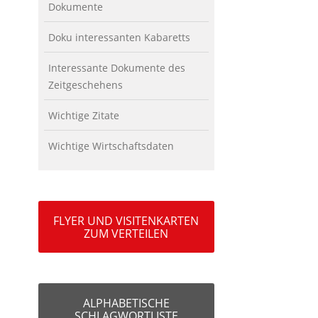
Dokumente
Doku interessanten Kabaretts
Interessante Dokumente des
Zeitgeschehens
Wichtige Zitate
Wichtige Wirtschaftsdaten
FLYER UND VISITENKARTEN
ZUM VERTEILEN
ALPHABETISCHE
SCHLAGWORTLISTE