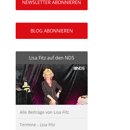
NEWSLETTER ABONNIEREN
BLOG ABONNIEREN
Lisa Fitz auf den NDS
Alle Beiträge von Lisa Fitz
Termine - Lisa Fitz