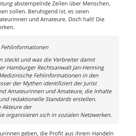
itung
abstempelnde Zeilen über Menschen,
en sollen. Beruhigend ist, es seien
teurinnen und Amateure. Doch halt! Die
erken.
n Fehlinformationen
 steckt und was die Verbreiter damit
der Hamburger Rechtsanwalt Jan-Henning
„Medizinische Fehlinformationen in den
sser der Mythen identifiziert der Jurist
nd Amateurinnen und Amateure, die Inhalte
und redaktionelle Standards erstellen.
e Akteure der
 organisieren sich in sozialen Netzwerken.
eurinnen geben, die Profit aus ihrem Handeln