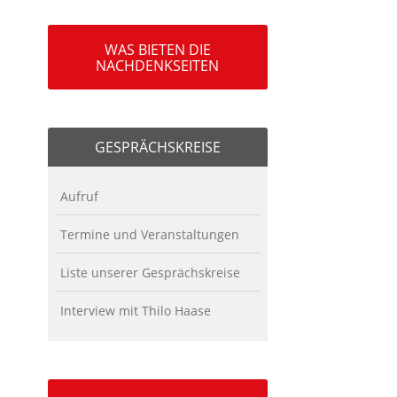
WAS BIETEN DIE
NACHDENKSEITEN
GESPRÄCHSKREISE
Aufruf
Termine und Veranstaltungen
Liste unserer Gesprächskreise
Interview mit Thilo Haase