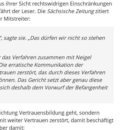
us ihrer Sicht rechtswidrigen Einschränkungen
fährt der Leser. Die
Sächsische Zeitung
zitiert
 Mitstreiter:
, sagte sie. „Das dürfen wir nicht so stehen
r das Verfahren zusammen mit Neigel
 „Die erratische Kommunikation der
rauen zerstört, das durch dieses Verfahren
önnen. Das Gericht setzt aber genau diese
t sich deshalb dem Vorwurf der Befangenheit
Richtung Vertrauensbildung geht, sondern
it weiter Vertrauen zerstört, damit beschäftigt
ber damit: