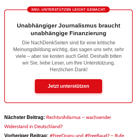
NEU: UNTERSTÜTZEN LEICHT GEMACHT
Unabhängiger Journalismus braucht
unabhängige Finanzierung
Die NachDenkSeiten sind für eine kritische
Meinungsbildung wichtig, das sagen uns sehr, sehr
viele – aber sie kosten auch Geld. Deshalb bitten
wir Sie, liebe Leser, um Ihre Unterstützung.
Herzlichen Dank!
Jetzt unterstützen
Rechtsnihilismus – wachsender
Nächster Beitrag:
Widerstand in Deutschland?
#FreeDogru und #FreeBaud? – Rufe
Vorheriger Beitrag: