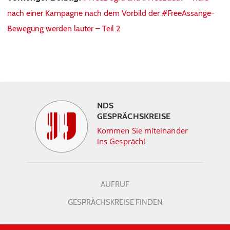
nach einer Kampagne nach dem Vorbild der #FreeAssange-
Bewegung werden lauter – Teil 2
NDS
GESPRÄCHSKREISE
Kommen Sie miteinander
ins Gespräch!
AUFRUF
GESPRÄCHSKREISE FINDEN