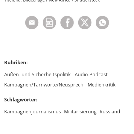
Rubriken:
Außen- und Sicherheitspolitik
Audio-Podcast
Kampagnen/Tarnworte/Neusprech
Medienkritik
Schlagwörter:
Kampagnenjournalismus
Militarisierung
Russland