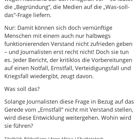
die „Begründung“, die Medien auf die „Was-soll-
das“-Frage liefern.
Nur: Damit können sich doch vernünftige
Menschen mit einem auch nur halbwegs
funktionierenden Verstand nicht zufrieden geben
– und Journalisten erst recht nicht! Doch sie tun
es. Jeder Bericht, der kritiklos die Vorbereitungen
auf einen Notfall, Ernstfall, Verteidigungsfall und
Kriegsfall wiedergibt, zeugt davon.
Was soll das?
Solange Journalisten diese Frage in Bezug auf das
Gerede vom „Ernstfall“ nicht mit Verstand stellen,
wird diese Entwicklung weitergehen. Wohin wird
sie führen?
Titelbild: Bildcollage / New Africa / Shutterstock