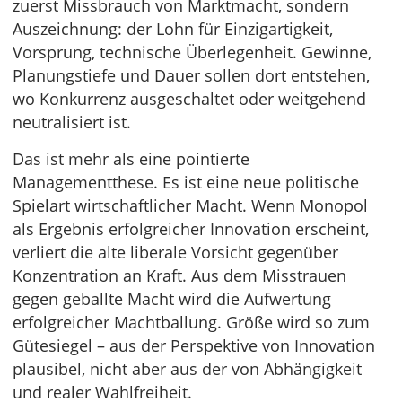
zuerst Missbrauch von Marktmacht, sondern
Auszeichnung: der Lohn für Einzigartigkeit,
Vorsprung, technische Überlegenheit. Gewinne,
Planungstiefe und Dauer sollen dort entstehen,
wo Konkurrenz ausgeschaltet oder weitgehend
neutralisiert ist.
Das ist mehr als eine pointierte
Managementthese. Es ist eine neue politische
Spielart wirtschaftlicher Macht. Wenn Monopol
als Ergebnis erfolgreicher Innovation erscheint,
verliert die alte liberale Vorsicht gegenüber
Konzentration an Kraft. Aus dem Misstrauen
gegen geballte Macht wird die Aufwertung
erfolgreicher Machtballung. Größe wird so zum
Gütesiegel – aus der Perspektive von Innovation
plausibel, nicht aber aus der von Abhängigkeit
und realer Wahlfreiheit.