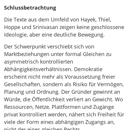
Schlussbetrachtung
Die Texte aus dem Umfeld von Hayek, Thiel,
Hoppe und Srinivasan zeigen keine geschlossene
Ideologie, aber eine deutliche Bewegung.
Der Schwerpunkt verschiebt sich von
Marktbeziehungen unter formal Gleichen zu
asymmetrisch kontrollierten
Abhängigkeitsverhältnissen. Demokratie
erscheint nicht mehr als Voraussetzung freier
Gesellschaften, sondern als Risiko für Vermögen,
Planung und Ordnung. Der Gründer gewinnt an
Würde, die Öffentlichkeit verliert an Gewicht. Wo
Ressourcen, Netze, Plattformen und Zugänge
privat kontrolliert werden, nähert sich Freiheit für
viele der Form eines abhängigen Zugangs an,
nicht der eines gleichen Rechts.