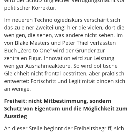
wird der Schutz ungleicher Verfügungsmacht vor
politischer Korrektur.
Im neueren Technologiediskurs verschärft sich
das zu einer Zweiteilung: hier die vielen, dort die
wenigen, die sehen, was andere nicht sehen. Im
von Blake Masters und Peter Thiel verfassten
Buch „Zero to One“ wird der Gründer zur
zentralen Figur. Innovation wird zur Leistung
weniger Ausnahmeakteure. So wird politische
Gleichheit nicht frontal bestritten, aber praktisch
entwertet: Fortschritt und Legitimität binden sich
an wenige.
Freiheit: nicht Mitbestimmung, sondern
Schutz von Eigentum und die Möglichkeit zum
Ausstieg
An dieser Stelle beginnt der Freiheitsbegriff, sich