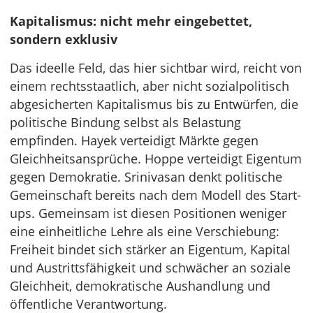
Kapitalismus: nicht mehr eingebettet,
sondern exklusiv
Das ideelle Feld, das hier sichtbar wird, reicht von
einem rechtsstaatlich, aber nicht sozialpolitisch
abgesicherten Kapitalismus bis zu Entwürfen, die
politische Bindung selbst als Belastung
empfinden. Hayek verteidigt Märkte gegen
Gleichheitsansprüche. Hoppe verteidigt Eigentum
gegen Demokratie. Srinivasan denkt politische
Gemeinschaft bereits nach dem Modell des Start-
ups. Gemeinsam ist diesen Positionen weniger
eine einheitliche Lehre als eine Verschiebung:
Freiheit bindet sich stärker an Eigentum, Kapital
und Austrittsfähigkeit und schwächer an soziale
Gleichheit, demokratische Aushandlung und
öffentliche Verantwortung.