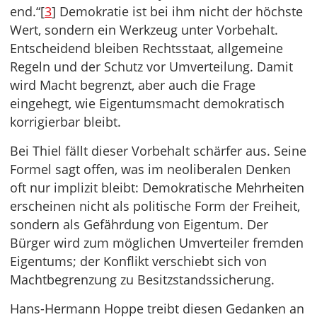
end.“[
3
] Demokratie ist bei ihm nicht der höchste
Wert, sondern ein Werkzeug unter Vorbehalt.
Entscheidend bleiben Rechtsstaat, allgemeine
Regeln und der Schutz vor Umverteilung. Damit
wird Macht begrenzt, aber auch die Frage
eingehegt, wie Eigentumsmacht demokratisch
korrigierbar bleibt.
Bei Thiel fällt dieser Vorbehalt schärfer aus. Seine
Formel sagt offen, was im neoliberalen Denken
oft nur implizit bleibt: Demokratische Mehrheiten
erscheinen nicht als politische Form der Freiheit,
sondern als Gefährdung von Eigentum. Der
Bürger wird zum möglichen Umverteiler fremden
Eigentums; der Konflikt verschiebt sich von
Machtbegrenzung zu Besitzstandssicherung.
Hans-Hermann Hoppe treibt diesen Gedanken an