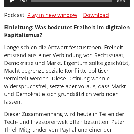
00:00
00:00
Player
Podcast:
Play in new window
|
Download
Einleitung: Was bedeutet Freiheit im digitalen
Kapitalismus?
Lange schien die Antwort festzustehen. Freiheit
entstand aus einer Verbindung von Rechtsstaat,
Demokratie und Markt. Eigentum sollte geschützt,
Macht begrenzt, soziale Konflikte politisch
vermittelt werden. Diese Ordnung war nie
widerspruchsfrei, setzte aber voraus, dass Markt
und Demokratie sich grundsätzlich verbinden
lassen.
Dieser Zusammenhang wird heute in Teilen der
Tech- und Investorenwelt offen bestritten. Peter
Thiel, Mitgründer von PayPal und einer der