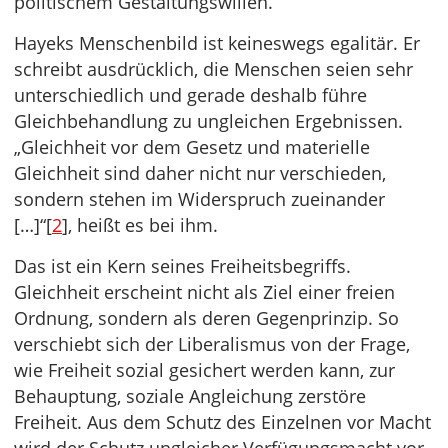
politischem Gestaltungswillen.
Hayeks Menschenbild ist keineswegs egalitär. Er
schreibt ausdrücklich, die Menschen seien sehr
unterschiedlich und gerade deshalb führe
Gleichbehandlung zu ungleichen Ergebnissen.
„Gleichheit vor dem Gesetz und materielle
Gleichheit sind daher nicht nur verschieden,
sondern stehen im Widerspruch zueinander
[…]“[
2
], heißt es bei ihm.
Das ist ein Kern seines Freiheitsbegriffs.
Gleichheit erscheint nicht als Ziel einer freien
Ordnung, sondern als deren Gegenprinzip. So
verschiebt sich der Liberalismus von der Frage,
wie Freiheit sozial gesichert werden kann, zur
Behauptung, soziale Angleichung zerstöre
Freiheit. Aus dem Schutz des Einzelnen vor Macht