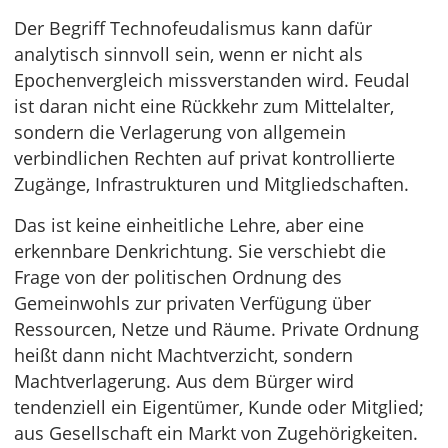
Der Begriff Technofeudalismus kann dafür
analytisch sinnvoll sein, wenn er nicht als
Epochenvergleich missverstanden wird. Feudal
ist daran nicht eine Rückkehr zum Mittelalter,
sondern die Verlagerung von allgemein
verbindlichen Rechten auf privat kontrollierte
Zugänge, Infrastrukturen und Mitgliedschaften.
Das ist keine einheitliche Lehre, aber eine
erkennbare Denkrichtung. Sie verschiebt die
Frage von der politischen Ordnung des
Gemeinwohls zur privaten Verfügung über
Ressourcen, Netze und Räume. Private Ordnung
heißt dann nicht Machtverzicht, sondern
Machtverlagerung. Aus dem Bürger wird
tendenziell ein Eigentümer, Kunde oder Mitglied;
aus Gesellschaft ein Markt von Zugehörigkeiten.