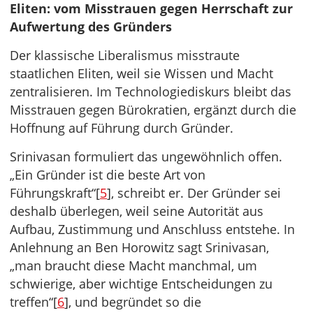
Eliten: vom Misstrauen gegen Herrschaft zur
Aufwertung des Gründers
Der klassische Liberalismus misstraute
staatlichen Eliten, weil sie Wissen und Macht
zentralisieren. Im Technologiediskurs bleibt das
Misstrauen gegen Bürokratien, ergänzt durch die
Hoffnung auf Führung durch Gründer.
Srinivasan formuliert das ungewöhnlich offen.
„Ein Gründer ist die beste Art von
Führungskraft“[
5
], schreibt er. Der Gründer sei
deshalb überlegen, weil seine Autorität aus
Aufbau, Zustimmung und Anschluss entstehe. In
Anlehnung an Ben Horowitz sagt Srinivasan,
„man braucht diese Macht manchmal, um
schwierige, aber wichtige Entscheidungen zu
treffen“[
6
], und begründet so die