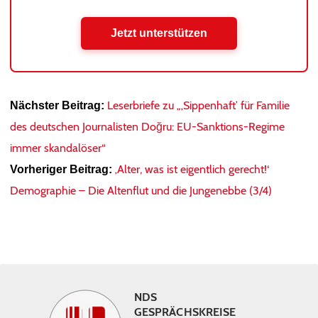
Jetzt unterstützen
Leserbriefe zu „‚Sippenhaft’ für Familie
Nächster Beitrag:
des deutschen Journalisten Doğru: EU-Sanktions-Regime
immer skandalöser“
‚Alter, was ist eigentlich gerecht!‘
Vorheriger Beitrag:
Demographie – Die Altenflut und die Jungenebbe (3/4)
NDS
GESPRÄCHSKREISE