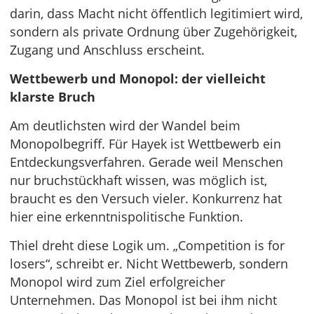
darin, dass Macht nicht öffentlich legitimiert wird,
sondern als private Ordnung über Zugehörigkeit,
Zugang und Anschluss erscheint.
Wettbewerb und Monopol: der vielleicht
klarste Bruch
Am deutlichsten wird der Wandel beim
Monopolbegriff. Für Hayek ist Wettbewerb ein
Entdeckungsverfahren. Gerade weil Menschen
nur bruchstückhaft wissen, was möglich ist,
braucht es den Versuch vieler. Konkurrenz hat
hier eine erkenntnispolitische Funktion.
Thiel dreht diese Logik um. „Competition is for
losers“, schreibt er. Nicht Wettbewerb, sondern
Monopol wird zum Ziel erfolgreicher
Unternehmen. Das Monopol ist bei ihm nicht