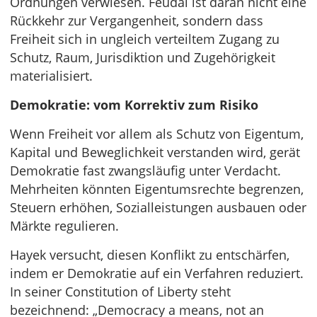
Ordnungen verwiesen. Feudal ist daran nicht eine
Rückkehr zur Vergangenheit, sondern dass
Freiheit sich in ungleich verteiltem Zugang zu
Schutz, Raum, Jurisdiktion und Zugehörigkeit
materialisiert.
Demokratie: vom Korrektiv zum Risiko
Wenn Freiheit vor allem als Schutz von Eigentum,
Kapital und Beweglichkeit verstanden wird, gerät
Demokratie fast zwangsläufig unter Verdacht.
Mehrheiten könnten Eigentumsrechte begrenzen,
Steuern erhöhen, Sozialleistungen ausbauen oder
Märkte regulieren.
Hayek versucht, diesen Konflikt zu entschärfen,
indem er Demokratie auf ein Verfahren reduziert.
In seiner Constitution of Liberty steht
bezeichnend: „Democracy a means, not an