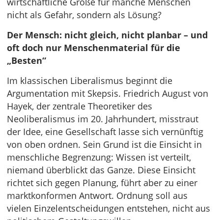
wirtschaftliche Größe für manche Menschen
nicht als Gefahr, sondern als Lösung?
Der Mensch: nicht gleich, nicht planbar – und
oft doch nur Menschenmaterial für die
„Besten“
Im klassischen Liberalismus beginnt die
Argumentation mit Skepsis. Friedrich August von
Hayek, der zentrale Theoretiker des
Neoliberalismus im 20. Jahrhundert, misstraut
der Idee, eine Gesellschaft lasse sich vernünftig
von oben ordnen. Sein Grund ist die Einsicht in
menschliche Begrenzung: Wissen ist verteilt,
niemand überblickt das Ganze. Diese Einsicht
richtet sich gegen Planung, führt aber zu einer
marktkonformen Antwort. Ordnung soll aus
vielen Einzelentscheidungen entstehen, nicht aus