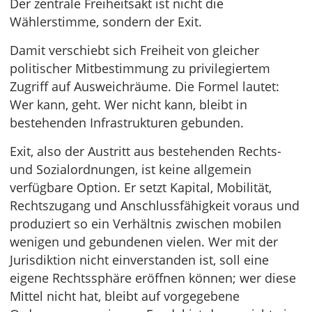
Der zentrale Freiheitsakt ist nicht die
Wählerstimme, sondern der Exit.
Damit verschiebt sich Freiheit von gleicher
politischer Mitbestimmung zu privilegiertem
Zugriff auf Ausweichräume. Die Formel lautet:
Wer kann, geht. Wer nicht kann, bleibt in
bestehenden Infrastrukturen gebunden.
Exit, also der Austritt aus bestehenden Rechts-
und Sozialordnungen, ist keine allgemein
verfügbare Option. Er setzt Kapital, Mobilität,
Rechtszugang und Anschlussfähigkeit voraus und
produziert so ein Verhältnis zwischen mobilen
wenigen und gebundenen vielen. Wer mit der
Jurisdiktion nicht einverstanden ist, soll eine
eigene Rechtssphäre eröffnen können; wer diese
Mittel nicht hat, bleibt auf vorgegebene