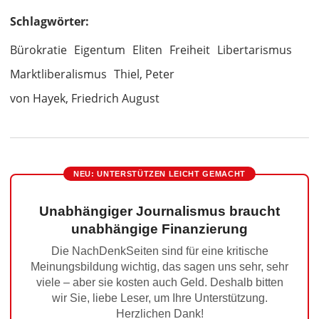
Schlagwörter:
Bürokratie
Eigentum
Eliten
Freiheit
Libertarismus
Marktliberalismus
Thiel, Peter
von Hayek, Friedrich August
NEU: UNTERSTÜTZEN LEICHT GEMACHT
Unabhängiger Journalismus braucht
unabhängige Finanzierung
Die NachDenkSeiten sind für eine kritische
Meinungsbildung wichtig, das sagen uns sehr, sehr
viele – aber sie kosten auch Geld. Deshalb bitten
wir Sie, liebe Leser, um Ihre Unterstützung.
Herzlichen Dank!