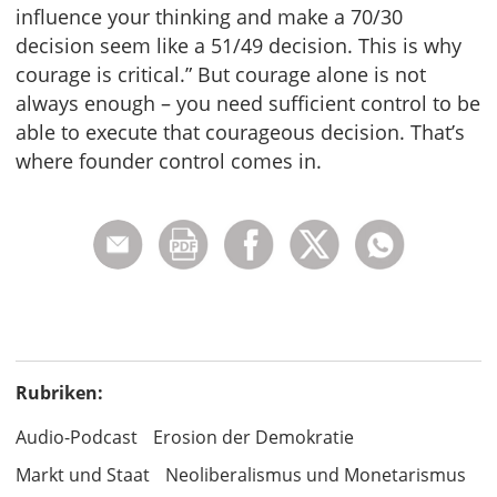
influence your thinking and make a 70/30
decision seem like a 51/49 decision. This is why
courage is critical.” But courage alone is not
always enough – you need sufficient control to be
able to execute that courageous decision. That’s
where founder control comes in.
Rubriken:
Audio-Podcast
Erosion der Demokratie
Markt und Staat
Neoliberalismus und Monetarismus