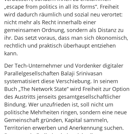
„escape from politics in all its forms“. Freiheit
wird dadurch räumlich und sozial neu verortet:
nicht mehr als Recht innerhalb einer
gemeinsamen Ordnung, sondern als Distanz zu
ihr. Das setzt voraus, dass man sich ökonomisch,
rechtlich und praktisch überhaupt entziehen
kann.
Der Tech-Unternehmer und Vordenker digitaler
Parallelgesellschaften Balaji Srinivasan
systematisiert diese Verschiebung. In seinem
Buch „The Network State“ wird Freiheit zur Option
des Austritts jenseits gesamtgesellschaftlicher
Bindung. Wer unzufrieden ist, soll nicht um
politische Mehrheiten ringen, sondern eine neue
Gemeinschaft gründen, Kapital sammeln,
Territorien erwerben und Anerkennung suchen.