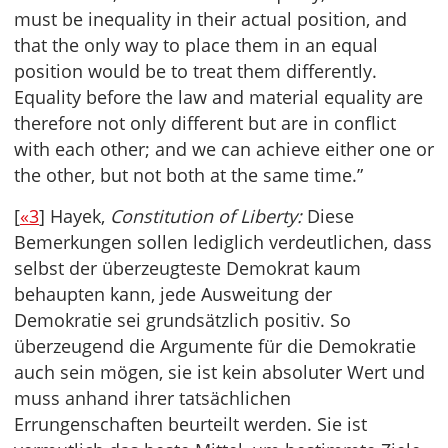
must be inequality in their actual position, and
that the only way to place them in an equal
position would be to treat them differently.
Equality before the law and material equality are
therefore not only different but are in conflict
with each other; and we can achieve either one or
the other, but not both at the same time.”
[
«3
] Hayek,
Constitution of Liberty:
Diese
Bemerkungen sollen lediglich verdeutlichen, dass
selbst der überzeugteste Demokrat kaum
behaupten kann, jede Ausweitung der
Demokratie sei grundsätzlich positiv. So
überzeugend die Argumente für die Demokratie
auch sein mögen, sie ist kein absoluter Wert und
muss anhand ihrer tatsächlichen
Errungenschaften beurteilt werden. Sie ist