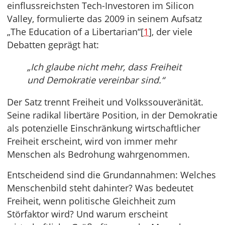
einflussreichsten Tech-Investoren im Silicon
Valley, formulierte das 2009 in seinem Aufsatz
„The Education of a Libertarian“[
1
], der viele
Debatten geprägt hat:
„Ich glaube nicht mehr, dass Freiheit
und Demokratie vereinbar sind.“
Der Satz trennt Freiheit und Volkssouveränität.
Seine radikal libertäre Position, in der Demokratie
als potenzielle Einschränkung wirtschaftlicher
Freiheit erscheint, wird von immer mehr
Menschen als Bedrohung wahrgenommen.
Entscheidend sind die Grundannahmen: Welches
Menschenbild steht dahinter? Was bedeutet
Freiheit, wenn politische Gleichheit zum
Störfaktor wird? Und warum erscheint