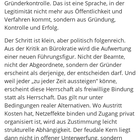
Gründerkontrolle. Das ist eine Sprache, in der
Legitimität nicht mehr aus Öffentlichkeit und
Verfahren kommt, sondern aus Gründung,
Kontrolle und Erfolg.
Der Schritt ist klein, aber politisch folgenreich.
Aus der Kritik an Bürokratie wird die Aufwertung
einer neuen Führungsfigur. Nicht der Beamte,
nicht der Abgeordnete, sondern der Gründer
erscheint als derjenige, der entscheiden darf. Und
weil jeder „zu jeder Zeit aussteigen“ könne,
erscheint diese Herrschaft als freiwillige Bindung
statt als Herrschaft. Das gilt nur unter
Bedingungen realer Alternativen. Wo Austritt
Kosten hat, Netzeffekte binden und Zugang privat
organisiert ist, wird aus Zustimmung leicht
strukturelle Abhängigkeit. Der feudale Kern liegt
dann nicht in offener Unterwerfung, sondern