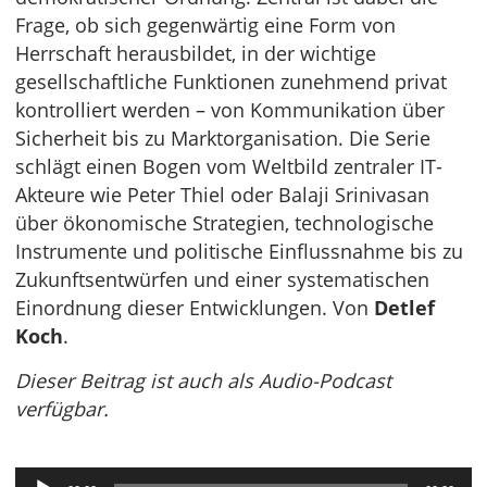
Frage, ob sich gegenwärtig eine Form von
Herrschaft herausbildet, in der wichtige
gesellschaftliche Funktionen zunehmend privat
kontrolliert werden – von Kommunikation über
Sicherheit bis zu Marktorganisation. Die Serie
schlägt einen Bogen vom Weltbild zentraler IT-
Akteure wie Peter Thiel oder Balaji Srinivasan
über ökonomische Strategien, technologische
Instrumente und politische Einflussnahme bis zu
Zukunftsentwürfen und einer systematischen
Einordnung dieser Entwicklungen. Von
Detlef
Koch
.
Dieser Beitrag ist auch als Audio-Podcast
verfügbar.
Audio-