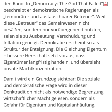
den Rand. In „Democracy: The God That Failed“[
4
]
beschreibt er demokratische Regierungen als
„temporärer und austauschbarer Betreuer“. Weil
diese „Betreuer“ das Gemeinwesen nicht
besäßen, sondern nur vorübergehend nutzten,
seien sie zu Ausbeutung, Verschuldung und
Inflation geneigt. Demokratie erscheint so als
Struktur der Enteignung. Die Gleichung Eigentum
= bessere Herrschaft setzt voraus, dass
Eigentümer langfristig handeln, und übersieht
private Machtkonzentration.
Damit wird ein Grundzug sichtbar: Die soziale
und demokratische Frage wird in dieser
Denktradition nicht als notwendige Begrenzung
wirtschaftlicher Macht gelesen, sondern als
Gefahr für Eigentum und Kapitalanhäufung.