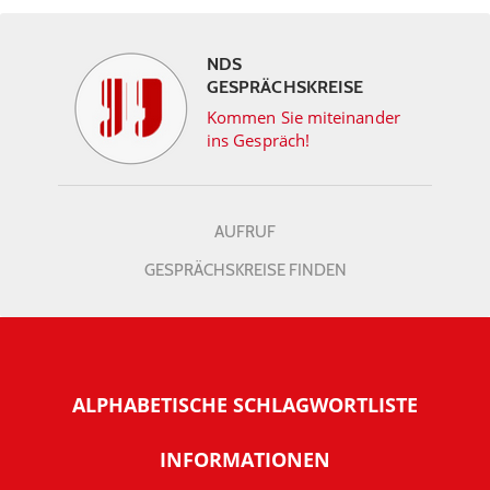
NDS
GESPRÄCHSKREISE
Kommen Sie miteinander
ins Gespräch!
AUFRUF
GESPRÄCHSKREISE FINDEN
ALPHABETISCHE SCHLAGWORTLISTE
INFORMATIONEN