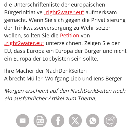
die Unterschriftenliste der europäischen
Bürgerinitiative
„right2water.eu“
aufmerksam
gemacht. Wenn Sie sich gegen die Privatisierung
der Trinkwasserversorgung zu Wehr setzen
wollen, sollten Sie die
Petition
von
„right2water.eu“
unterzeichnen. Zeigen Sie der
EU, dass Europa ein Europa der Bürger und nicht
ein Europa der Lobbyisten sein sollte.
Ihre Macher der NachDenkSeiten
Albrecht Müller, Wolfgang Lieb und Jens Berger
Morgen erscheint auf den NachDenkSeiten noch
ein ausführlicher Artikel zum Thema.