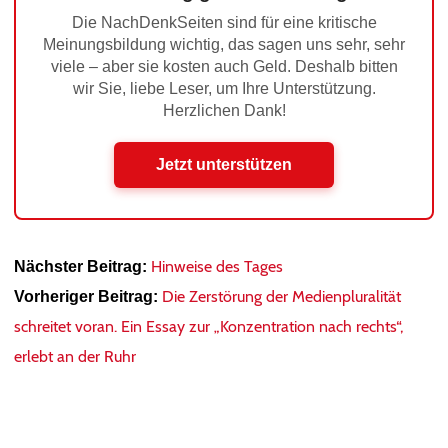
Die NachDenkSeiten sind für eine kritische
Meinungsbildung wichtig, das sagen uns sehr, sehr
viele – aber sie kosten auch Geld. Deshalb bitten
wir Sie, liebe Leser, um Ihre Unterstützung.
Herzlichen Dank!
Jetzt unterstützen
Hinweise des Tages
Nächster Beitrag:
Die Zerstörung der Medienpluralität
Vorheriger Beitrag:
schreitet voran. Ein Essay zur „Konzentration nach rechts“,
erlebt an der Ruhr