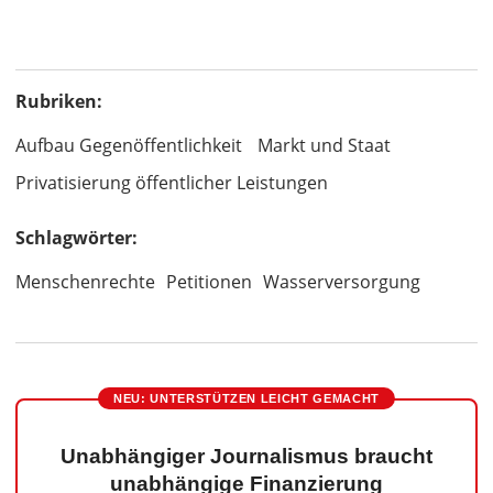
Rubriken:
Aufbau Gegenöffentlichkeit
Markt und Staat
Privatisierung öffentlicher Leistungen
Schlagwörter:
Menschenrechte
Petitionen
Wasserversorgung
NEU: UNTERSTÜTZEN LEICHT GEMACHT
Unabhängiger Journalismus braucht
unabhängige Finanzierung