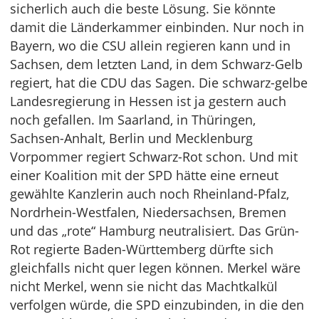
sicherlich auch die beste Lösung. Sie könnte
damit die Länderkammer einbinden. Nur noch in
Bayern, wo die CSU allein regieren kann und in
Sachsen, dem letzten Land, in dem Schwarz-Gelb
regiert, hat die CDU das Sagen. Die schwarz-gelbe
Landesregierung in Hessen ist ja gestern auch
noch gefallen. Im Saarland, in Thüringen,
Sachsen-Anhalt, Berlin und Mecklenburg
Vorpommer regiert Schwarz-Rot schon. Und mit
einer Koalition mit der SPD hätte eine erneut
gewählte Kanzlerin auch noch Rheinland-Pfalz,
Nordrhein-Westfalen, Niedersachsen, Bremen
und das „rote“ Hamburg neutralisiert. Das Grün-
Rot regierte Baden-Württemberg dürfte sich
gleichfalls nicht quer legen können. Merkel wäre
nicht Merkel, wenn sie nicht das Machtkalkül
verfolgen würde, die SPD einzubinden, in die den