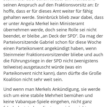
seinen Anspruch auf den Fraktionsvorsitz an: Er
hoffe, dass er für dieses Amt weiter für fähig
gehalten werde. Steinbrück blieb zwar dabei, dass
er unter Angela Merkel kein Ministeramt
übernehmen werde, doch seine Rolle sei nicht
beendet, er bleibe „an Deck der SPD“. Da mag der
Parteivorsitzende Gabriel schon für diese Woche
einen Parteikonvent angekündigt haben, wenn
Steinmeier Fraktionsvorsitzender bliebe und auch
die Führungsriege in der SPD nicht (wenigstens
teilweise) ausgetauscht würde (was ein
Parteikonvent nicht kann), dann dürfte die Große
Koalition nicht sehr weit sein.
Und wenn man Merkels Ankündigung, sie werde
sich um eine stabile Mehrheit bemühen und
keine Vabanque-Spiele eingehen, nicht ganz