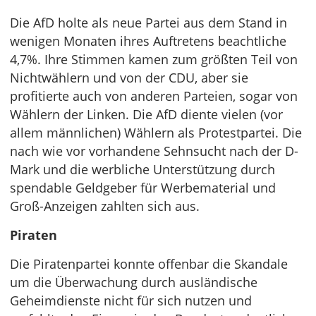
Die AfD holte als neue Partei aus dem Stand in
wenigen Monaten ihres Auftretens beachtliche
4,7%. Ihre Stimmen kamen zum größten Teil von
Nichtwählern und von der CDU, aber sie
profitierte auch von anderen Parteien, sogar von
Wählern der Linken. Die AfD diente vielen (vor
allem männlichen) Wählern als Protestpartei. Die
nach wie vor vorhandene Sehnsucht nach der D-
Mark und die werbliche Unterstützung durch
spendable Geldgeber für Werbematerial und
Groß-Anzeigen zahlten sich aus.
Piraten
Die Piratenpartei konnte offenbar die Skandale
um die Überwachung durch ausländische
Geheimdienste nicht für sich nutzen und