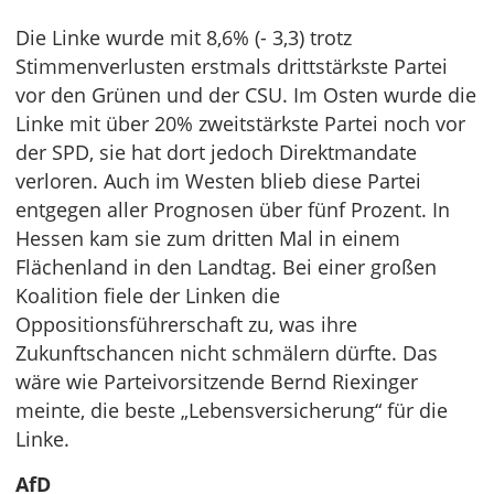
Die Linke wurde mit 8,6% (- 3,3) trotz
Stimmenverlusten erstmals drittstärkste Partei
vor den Grünen und der CSU. Im Osten wurde die
Linke mit über 20% zweitstärkste Partei noch vor
der SPD, sie hat dort jedoch Direktmandate
verloren. Auch im Westen blieb diese Partei
entgegen aller Prognosen über fünf Prozent. In
Hessen kam sie zum dritten Mal in einem
Flächenland in den Landtag. Bei einer großen
Koalition fiele der Linken die
Oppositionsführerschaft zu, was ihre
Zukunftschancen nicht schmälern dürfte. Das
wäre wie Parteivorsitzende Bernd Riexinger
meinte, die beste „Lebensversicherung“ für die
Linke.
AfD