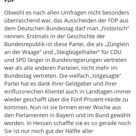
FDP
Obwohl es nach allen Umfragen nicht besonders
überraschend war, das Ausscheiden der FDP aus
dem Deutschen Bundestag darf man „historisch“
nennen. Erstmals in der Geschichte der
Bundesrepublik ist diese Partei, die als „Zünglein
an der Waage“ und „Steigbügelhalter“ für CDU
und SPD länger in Bundesregierungen vertreten
war als alle anderen Parteien, nicht mehr im
Bundestag vertreten. Die vielfach „totgesagte“
Partei hat es dank ihrer Geldgeber und ihrer
einflussreichen Klientel auch in Landtagen immer
wieder geschafft über die Fünf-Prozent-Hürde zu
kommen. Nun ist sie binnen einer Woche aus
den Parlamenten in Bayern und im Bund gewählt
worden. In Hessen schaffte sie es so gerade noch
Sie ist nur noch gut der Hälfte aller