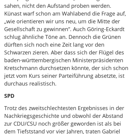
sahen, nicht den Aufstand proben werden.
Künast warf schon am Wahlabend die Frage auf,
„wie orientieren wir uns neu, um die Mitte der
Gesellschaft zu gewinnen“. Auch Göring-Eckardt
schlug ähnliche Töne an. Dennoch die Grünen
dürften sich noch eine Zeit lang vor den
Schwarzen zieren. Aber dass sich der Flügel des
baden-württembergischen Ministerpräsidenten
Kretschmann durchsetzen könnte, der sich schon
jetzt vom Kurs seiner Parteiführung absetzte, ist
durchaus realistisch.
SPD
Trotz des zweitschlechtesten Ergebnisses in der
Nachkriegsgeschichte und obwohl der Abstand
zur CDU/CSU noch größer geworden ist als bei
dem Tiefststand vor vier Jahren, traten Gabriel