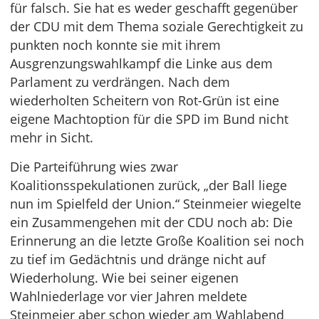
für falsch. Sie hat es weder geschafft gegenüber
der CDU mit dem Thema soziale Gerechtigkeit zu
punkten noch konnte sie mit ihrem
Ausgrenzungswahlkampf die Linke aus dem
Parlament zu verdrängen. Nach dem
wiederholten Scheitern von Rot-Grün ist eine
eigene Machtoption für die SPD im Bund nicht
mehr in Sicht.
Die Parteiführung wies zwar
Koalitionsspekulationen zurück, „der Ball liege
nun im Spielfeld der Union.“ Steinmeier wiegelte
ein Zusammengehen mit der CDU noch ab: Die
Erinnerung an die letzte Große Koalition sei noch
zu tief im Gedächtnis und dränge nicht auf
Wiederholung. Wie bei seiner eigenen
Wahlniederlage vor vier Jahren meldete
Steinmeier aber schon wieder am Wahlabend