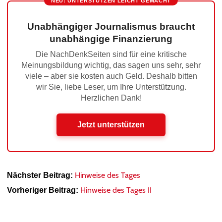
NEU: UNTERSTÜTZEN LEICHT GEMACHT
Unabhängiger Journalismus braucht
unabhängige Finanzierung
Die NachDenkSeiten sind für eine kritische
Meinungsbildung wichtig, das sagen uns sehr, sehr
viele – aber sie kosten auch Geld. Deshalb bitten
wir Sie, liebe Leser, um Ihre Unterstützung.
Herzlichen Dank!
Jetzt unterstützen
Hinweise des Tages
Nächster Beitrag:
Hinweise des Tages II
Vorheriger Beitrag: