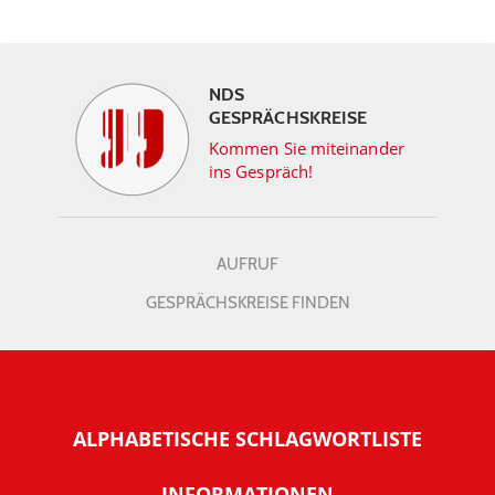
NDS
GESPRÄCHSKREISE
Kommen Sie miteinander
ins Gespräch!
AUFRUF
GESPRÄCHSKREISE FINDEN
ALPHABETISCHE SCHLAGWORTLISTE
INFORMATIONEN