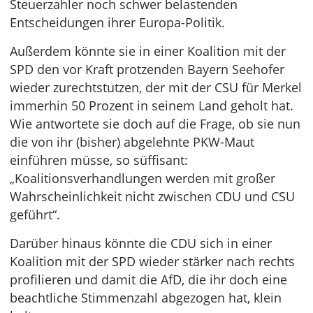
Steuerzahler noch schwer belastenden
Entscheidungen ihrer Europa-Politik.
Außerdem könnte sie in einer Koalition mit der
SPD den vor Kraft protzenden Bayern Seehofer
wieder zurechtstutzen, der mit der CSU für Merkel
immerhin 50 Prozent in seinem Land geholt hat.
Wie antwortete sie doch auf die Frage, ob sie nun
die von ihr (bisher) abgelehnte PKW-Maut
einführen müsse, so süffisant:
„Koalitionsverhandlungen werden mit großer
Wahrscheinlichkeit nicht zwischen CDU und CSU
geführt“.
Darüber hinaus könnte die CDU sich in einer
Koalition mit der SPD wieder stärker nach rechts
profilieren und damit die AfD, die ihr doch eine
beachtliche Stimmenzahl abgezogen hat, klein