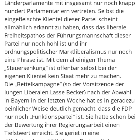
Länderparlamente mit insgesamt nur noch knapp
hundert Parlamentariern vertreten. Selbst die
eingefleischte Klientel dieser Partei scheint
allmählich erkannt zu haben, dass das liberale
Freiheitspathos der Führungsmannschaft dieser
Partei nur noch hohl ist und ihr
ordnungspolitischer Marktliberalismus nur noch
eine Phrase ist. Mit dem alleinigen Thema
„Steuersenkung“ ist offenbar selbst bei der
eigenen Klientel kein Staat mehr zu machen.
Die „Bettelkampagne“ (so der Vorsitzende der
Jungen Liberalen Lasse Becker) nach der Abwahl
in Bayern in der letzten Woche hat es in geradezu
peinlicher Weise deutlich gemacht, dass die FDP
nur noch „Funktionspartei“ ist. Sie hatte schon bei
der Bewertung ihrer Regierungsarbeit einen
Tiefstwert erreicht. Sie geriet in eine