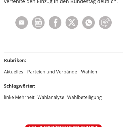
verfehlte den Einzug in den Bundestag deutlich.
Rubriken:
Aktuelles
Parteien und Verbände
Wahlen
Schlagwörter:
linke Mehrheit
Wahlanalyse
Wahlbeteiligung