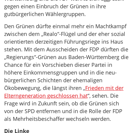
gegen einen Einbruch der Grünen in ihre
gutbürgerlichen Wählergruppen.
Den Grünen dürfte einmal mehr ein Machtkampf
zwischen dem „Realo“-Flügel und der eher sozial
orientierten derzeitigen Führungsriege ins Haus
stehen. Mit dem Ausscheiden der FDP dürften die
„Regierungs“-Grünen aus Baden-Württemberg die
Chance für ein Vorschieben dieser Partei in
höhere Einkommensgruppen und in die neu-
bürgerlichen Schichten der ehemaligen
Ökobewegung, die längst ihren „
Frieden mit der
Elterngeneration geschlossen hat
“, sehen. Die
Frage wird in Zukunft sein, ob die Grünen sich
von der SPD entfernen und in die Rolle der FDP
als Mehrheitsbeschaffer wechseln werden.
Die Linke