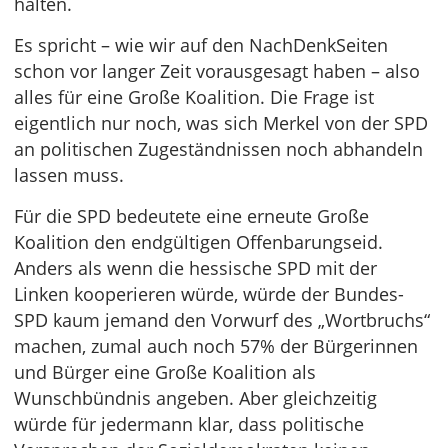
halten.
Es spricht – wie wir auf den NachDenkSeiten
schon vor langer Zeit vorausgesagt haben – also
alles für eine Große Koalition. Die Frage ist
eigentlich nur noch, was sich Merkel von der SPD
an politischen Zugeständnissen noch abhandeln
lassen muss.
Für die SPD bedeutete eine erneute Große
Koalition den endgültigen Offenbarungseid.
Anders als wenn die hessische SPD mit der
Linken kooperieren würde, würde der Bundes-
SPD kaum jemand den Vorwurf des „Wortbruchs“
machen, zumal auch noch 57% der Bürgerinnen
und Bürger eine Große Koalition als
Wunschbündnis angeben. Aber gleichzeitig
würde für jedermann klar, dass politische