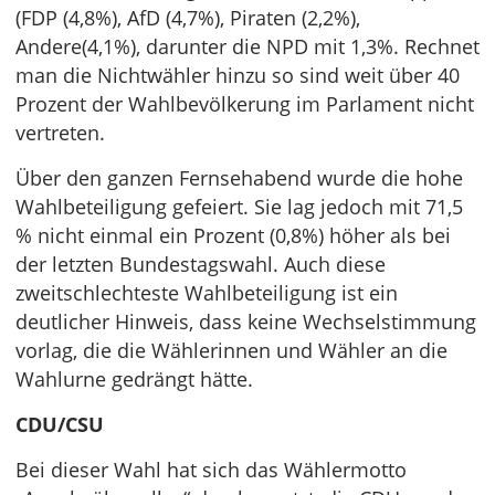
(FDP (4,8%), AfD (4,7%), Piraten (2,2%),
Andere(4,1%), darunter die NPD mit 1,3%. Rechnet
man die Nichtwähler hinzu so sind weit über 40
Prozent der Wahlbevölkerung im Parlament nicht
vertreten.
Über den ganzen Fernsehabend wurde die hohe
Wahlbeteiligung gefeiert. Sie lag jedoch mit 71,5
% nicht einmal ein Prozent (0,8%) höher als bei
der letzten Bundestagswahl. Auch diese
zweitschlechteste Wahlbeteiligung ist ein
deutlicher Hinweis, dass keine Wechselstimmung
vorlag, die die Wählerinnen und Wähler an die
Wahlurne gedrängt hätte.
CDU/CSU
Bei dieser Wahl hat sich das Wählermotto