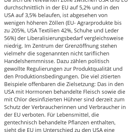
durchschnittlich in der EU auf 5,2% und in den
USA auf 3,5% belaufen, ist abgesehen von
wenigen höheren Zöllen (EU- Agrarprodukte bis
zu 205%, USA Textilien 42%, Schuhe und Leder
56%) der Liberalisierungsbedarf vergleichsweise
niedrig. Im Zentrum der Grenzöffnung stehen
vielmehr die sogenannten nicht tariflichen
Handelshemmnisse. Dazu zählen politisch
gewollte Regulierungen zur Produktqualität und
den Produktionsbedingungen. Die viel zitierten
Beispiele offenbaren die Zielsetzung: Das in den
USA mit Hormonen behandelte Fleisch sowie die
mit Chlor desinfizierten Hühner sind derzeit zum
Schutz der Verbraucherinnen und Verbraucher in
der EU verboten. Für Lebensmittel, die
gentechnisch behandelte Pflanzen enthalten,
sieht die EU im Unterschied zu den USA eine