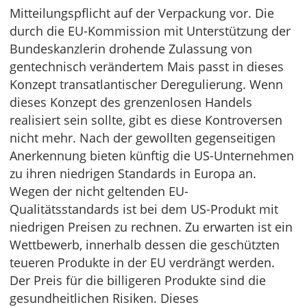
Mitteilungspflicht auf der Verpackung vor. Die
durch die EU-Kommission mit Unterstützung der
Bundeskanzlerin drohende Zulassung von
gentechnisch verändertem Mais passt in dieses
Konzept transatlantischer Deregulierung. Wenn
dieses Konzept des grenzenlosen Handels
realisiert sein sollte, gibt es diese Kontroversen
nicht mehr. Nach der gewollten gegenseitigen
Anerkennung bieten künftig die US-Unternehmen
zu ihren niedrigen Standards in Europa an.
Wegen der nicht geltenden EU-
Qualitätsstandards ist bei dem US-Produkt mit
niedrigen Preisen zu rechnen. Zu erwarten ist ein
Wettbewerb, innerhalb dessen die geschützten
teueren Produkte in der EU verdrängt werden.
Der Preis für die billigeren Produkte sind die
gesundheitlichen Risiken. Dieses