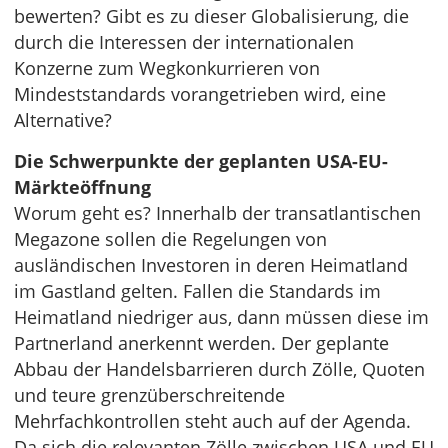
bewerten? Gibt es zu dieser Globalisierung, die
durch die Interessen der internationalen
Konzerne zum Wegkonkurrieren von
Mindeststandards vorangetrieben wird, eine
Alternative?
Die Schwerpunkte der geplanten USA-EU-
Märkteöffnung
Worum geht es? Innerhalb der transatlantischen
Megazone sollen die Regelungen von
ausländischen Investoren in deren Heimatland
im Gastland gelten. Fallen die Standards im
Heimatland niedriger aus, dann müssen diese im
Partnerland anerkennt werden. Der geplante
Abbau der Handelsbarrieren durch Zölle, Quoten
und teure grenzüberschreitende
Mehrfachkontrollen steht auch auf der Agenda.
Da sich die relevanten Zölle zwischen USA und EU