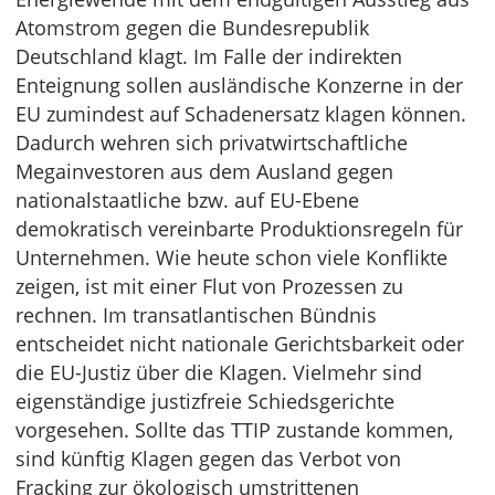
Atomstrom gegen die Bundesrepublik
Deutschland klagt. Im Falle der indirekten
Enteignung sollen ausländische Konzerne in der
EU zumindest auf Schadenersatz klagen können.
Dadurch wehren sich privatwirtschaftliche
Megainvestoren aus dem Ausland gegen
nationalstaatliche bzw. auf EU-Ebene
demokratisch vereinbarte Produktionsregeln für
Unternehmen. Wie heute schon viele Konflikte
zeigen, ist mit einer Flut von Prozessen zu
rechnen. Im transatlantischen Bündnis
entscheidet nicht nationale Gerichtsbarkeit oder
die EU-Justiz über die Klagen. Vielmehr sind
eigenständige justizfreie Schiedsgerichte
vorgesehen. Sollte das TTIP zustande kommen,
sind künftig Klagen gegen das Verbot von
Fracking zur ökologisch umstrittenen