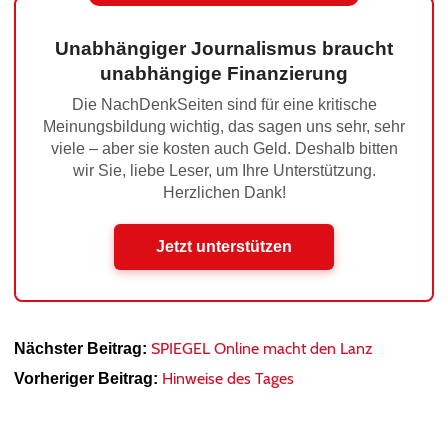
Unabhängiger Journalismus braucht
unabhängige Finanzierung
Die NachDenkSeiten sind für eine kritische
Meinungsbildung wichtig, das sagen uns sehr, sehr
viele – aber sie kosten auch Geld. Deshalb bitten
wir Sie, liebe Leser, um Ihre Unterstützung.
Herzlichen Dank!
Jetzt unterstützen
SPIEGEL Online macht den Lanz
Nächster Beitrag:
Hinweise des Tages
Vorheriger Beitrag: