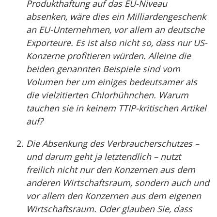
Produkthaftung auf das EU-Niveau
absenken, wäre dies ein Milliardengeschenk
an EU-Unternehmen, vor allem an deutsche
Exporteure. Es ist also nicht so, dass nur US-
Konzerne profitieren würden. Alleine die
beiden genannten Beispiele sind vom
Volumen her um einiges bedeutsamer als
die vielzitierten Chlorhühnchen. Warum
tauchen sie in keinem TTIP-kritischen Artikel
auf?
Die Absenkung des Verbraucherschutzes –
und darum geht ja letztendlich – nutzt
freilich nicht nur den Konzernen aus dem
anderen Wirtschaftsraum, sondern auch und
vor allem den Konzernen aus dem eigenen
Wirtschaftsraum. Oder glauben Sie, dass