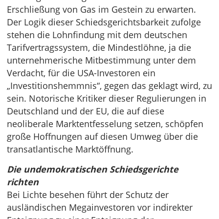
Erschließung von Gas im Gestein zu erwarten.
Der Logik dieser Schiedsgerichtsbarkeit zufolge
stehen die Lohnfindung mit dem deutschen
Tarifvertragssystem, die Mindestlöhne, ja die
unternehmerische Mitbestimmung unter dem
Verdacht, für die USA-Investoren ein
„Investitionshemmnis“, gegen das geklagt wird, zu
sein. Notorische Kritiker dieser Regulierungen in
Deutschland und der EU, die auf diese
neoliberale Marktentfesselung setzen, schöpfen
große Hoffnungen auf diesen Umweg über die
transatlantische Marktöffnung.
Die undemokratischen Schiedsgerichte
richten
Bei Lichte besehen führt der Schutz der
ausländischen Megainvestoren vor indirekter