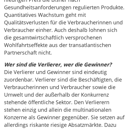
Gesundheitsanforderungen regulierten Produkte.
Quantitatives Wachstum geht mit
Qualitätsverlusten für die Verbraucherinnen und
Verbraucher einher. Auch deshalb lohnen sich
die gesamtwirtschaftlich versprochenen
Wohlfahrtseffekte aus der transatlantischen
Partnerschaft nicht.
Wer sind die Verlierer, wer die Gewinner?
Die Verlierer und Gewinner sind eindeutig
zuordenbar. Verlierer sind die Beschäftigten, die
Verbraucherinnen und Verbraucher sowie die
Umwelt und der außerhalb der Konkurrenz
stehende öffentliche Sektor. Den Verlierern
stehen einzig und allein die multinationalen
Konzerne als Gewinner gegenüber. Sie setzen auf
allerdings riskante riesige Absatzmärkte. Dazu