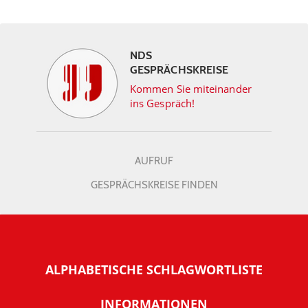
NDS
GESPRÄCHSKREISE
Kommen Sie miteinander
ins Gespräch!
AUFRUF
GESPRÄCHSKREISE FINDEN
ALPHABETISCHE SCHLAGWORTLISTE
INFORMATIONEN