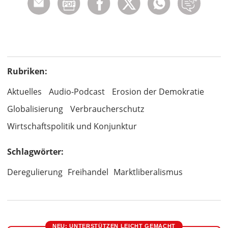
Rubriken:
Aktuelles
Audio-Podcast
Erosion der Demokratie
Globalisierung
Verbraucherschutz
Wirtschaftspolitik und Konjunktur
Schlagwörter:
Deregulierung
Freihandel
Marktliberalismus
NEU: UNTERSTÜTZEN LEICHT GEMACHT