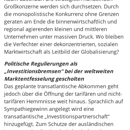
Großkonzerne werden sich durchsetzen. Durch
die monopolistische Konkurrenz ohne Grenzen
geraten am Ende die binnenwirtschaftlich und
regional agierenden kleinen und mittleren
Unternehmen unter massiven Druck. Wo bleiben
die Verfechter einer dekonzentrierten, sozialen
Marktwirtschaft als Leitbild der Globalisierung?
Politische Regulierungen als
„Investitionsbremsen“ bei der weltweiten
Marktentfesselung gescholten
Das geplante transatlantische Abkommen geht
jedoch über die Öffnung der tarifären und nicht-
tarifären Hemmnisse weit hinaus. Sprachlich auf
Sympathiegewinn angelegt wird eine
transatlantische „Investitionspartnerschaft“
hinzugefügt. Zum Schutze der ausländischen