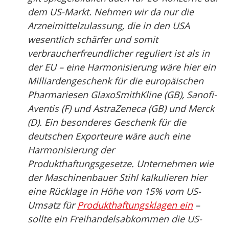
dem US-Markt. Nehmen wir da nur die
Arzneimittelzulassung, die in den USA
wesentlich schärfer und somit
verbraucherfreundlicher reguliert ist als in
der EU – eine Harmonisierung wäre hier ein
Milliardengeschenk für die europäischen
Pharmariesen GlaxoSmithKline (GB), Sanofi-
Aventis (F) und AstraZeneca (GB) und Merck
(D). Ein besonderes Geschenk für die
deutschen Exporteure wäre auch eine
Harmonisierung der
Produkthaftungsgesetze. Unternehmen wie
der Maschinenbauer Stihl kalkulieren hier
eine Rücklage in Höhe von 15% vom US-
Umsatz für
Produkthaftungsklagen ein
–
sollte ein Freihandelsabkommen die US-