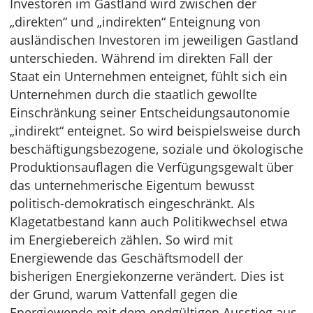
Investoren im Gastland wird zwischen der
„direkten“ und „indirekten“ Enteignung von
ausländischen Investoren im jeweiligen Gastland
unterschieden. Während im direkten Fall der
Staat ein Unternehmen enteignet, fühlt sich ein
Unternehmen durch die staatlich gewollte
Einschränkung seiner Entscheidungsautonomie
„indirekt“ enteignet. So wird beispielsweise durch
beschäftigungsbezogene, soziale und ökologische
Produktionsauflagen die Verfügungsgewalt über
das unternehmerische Eigentum bewusst
politisch-demokratisch eingeschränkt. Als
Klagetatbestand kann auch Politikwechsel etwa
im Energiebereich zählen. So wird mit
Energiewende das Geschäftsmodell der
bisherigen Energiekonzerne verändert. Dies ist
der Grund, warum Vattenfall gegen die
Energiewende mit dem endgültigen Ausstieg aus