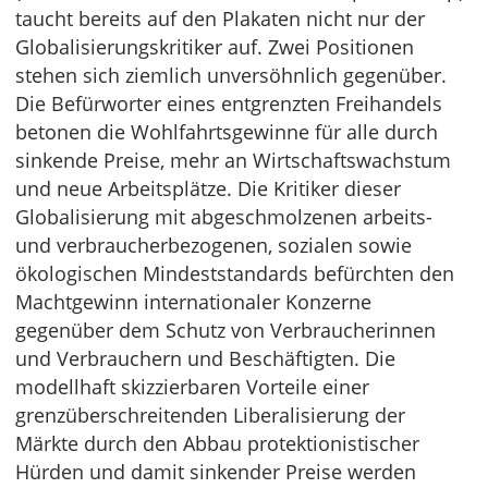
taucht bereits auf den Plakaten nicht nur der
Globalisierungskritiker auf. Zwei Positionen
stehen sich ziemlich unversöhnlich gegenüber.
Die Befürworter eines entgrenzten Freihandels
betonen die Wohlfahrtsgewinne für alle durch
sinkende Preise, mehr an Wirtschaftswachstum
und neue Arbeitsplätze. Die Kritiker dieser
Globalisierung mit abgeschmolzenen arbeits-
und verbraucherbezogenen, sozialen sowie
ökologischen Mindeststandards befürchten den
Machtgewinn internationaler Konzerne
gegenüber dem Schutz von Verbraucherinnen
und Verbrauchern und Beschäftigten. Die
modellhaft skizzierbaren Vorteile einer
grenzüberschreitenden Liberalisierung der
Märkte durch den Abbau protektionistischer
Hürden und damit sinkender Preise werden