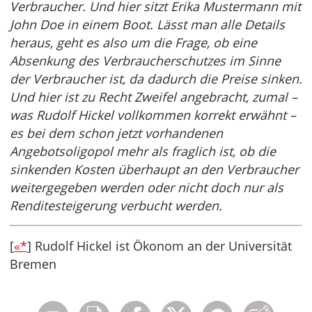
Verbraucher. Und hier sitzt Erika Mustermann mit
John Doe in einem Boot. Lässt man alle Details
heraus, geht es also um die Frage, ob eine
Absenkung des Verbraucherschutzes im Sinne
der Verbraucher ist, da dadurch die Preise sinken.
Und hier ist zu Recht Zweifel angebracht, zumal –
was Rudolf Hickel vollkommen korrekt erwähnt –
es bei dem schon jetzt vorhandenen
Angebotsoligopol mehr als fraglich ist, ob die
sinkenden Kosten überhaupt an den Verbraucher
weitergegeben werden oder nicht doch nur als
Renditesteigerung verbucht werden.
[
«*
] Rudolf Hickel ist Ökonom an der Universität
Bremen