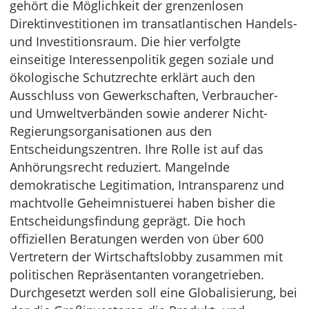
gehört die Möglichkeit der grenzenlosen
Direktinvestitionen im transatlantischen Handels-
und Investitionsraum. Die hier verfolgte
einseitige Interessenpolitik gegen soziale und
ökologische Schutzrechte erklärt auch den
Ausschluss von Gewerkschaften, Verbraucher-
und Umweltverbänden sowie anderer Nicht-
Regierungsorganisationen aus den
Entscheidungszentren. Ihre Rolle ist auf das
Anhörungsrecht reduziert. Mangelnde
demokratische Legitimation, Intransparenz und
machtvolle Geheimnistuerei haben bisher die
Entscheidungsfindung geprägt. Die hoch
offiziellen Beratungen werden von über 600
Vertretern der Wirtschaftslobby zusammen mit
politischen Repräsentanten vorangetrieben.
Durchgesetzt werden soll eine Globalisierung, bei