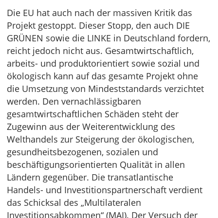
Die EU hat auch nach der massiven Kritik das
Projekt gestoppt. Dieser Stopp, den auch DIE
GRÜNEN sowie die LINKE in Deutschland fordern,
reicht jedoch nicht aus. Gesamtwirtschaftlich,
arbeits- und produktorientiert sowie sozial und
ökologisch kann auf das gesamte Projekt ohne
die Umsetzung von Mindeststandards verzichtet
werden. Den vernachlässigbaren
gesamtwirtschaftlichen Schäden steht der
Zugewinn aus der Weiterentwicklung des
Welthandels zur Steigerung der ökologischen,
gesundheitsbezogenen, sozialen und
beschäftigungsorientierten Qualität in allen
Ländern gegenüber. Die transatlantische
Handels- und Investitionspartnerschaft verdient
das Schicksal des „Multilateralen
Investitionsabkommen“ (MAI). Der Versuch der