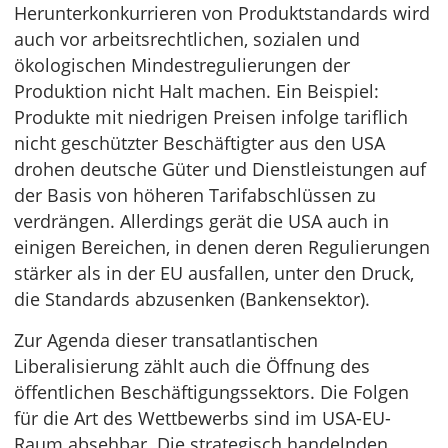
Herunterkonkurrieren von Produktstandards wird
auch vor arbeitsrechtlichen, sozialen und
ökologischen Mindestregulierungen der
Produktion nicht Halt machen. Ein Beispiel:
Produkte mit niedrigen Preisen infolge tariflich
nicht geschützter Beschäftigter aus den USA
drohen deutsche Güter und Dienstleistungen auf
der Basis von höheren Tarifabschlüssen zu
verdrängen. Allerdings gerät die USA auch in
einigen Bereichen, in denen deren Regulierungen
stärker als in der EU ausfallen, unter den Druck,
die Standards abzusenken (Bankensektor).
Zur Agenda dieser transatlantischen
Liberalisierung zählt auch die Öffnung des
öffentlichen Beschäftigungssektors. Die Folgen
für die Art des Wettbewerbs sind im USA-EU-
Raum absehbar. Die strategisch handelnden