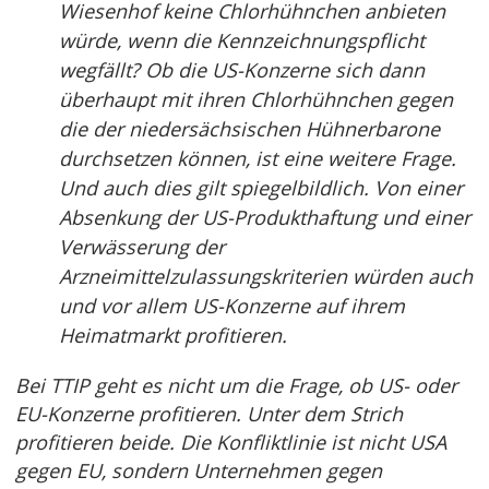
Wiesenhof keine Chlorhühnchen anbieten
würde, wenn die Kennzeichnungspflicht
wegfällt? Ob die US-Konzerne sich dann
überhaupt mit ihren Chlorhühnchen gegen
die der niedersächsischen Hühnerbarone
durchsetzen können, ist eine weitere Frage.
Und auch dies gilt spiegelbildlich. Von einer
Absenkung der US-Produkthaftung und einer
Verwässerung der
Arzneimittelzulassungskriterien würden auch
und vor allem US-Konzerne auf ihrem
Heimatmarkt profitieren.
Bei TTIP geht es nicht um die Frage, ob US- oder
EU-Konzerne profitieren. Unter dem Strich
profitieren beide. Die Konfliktlinie ist nicht USA
gegen EU, sondern Unternehmen gegen