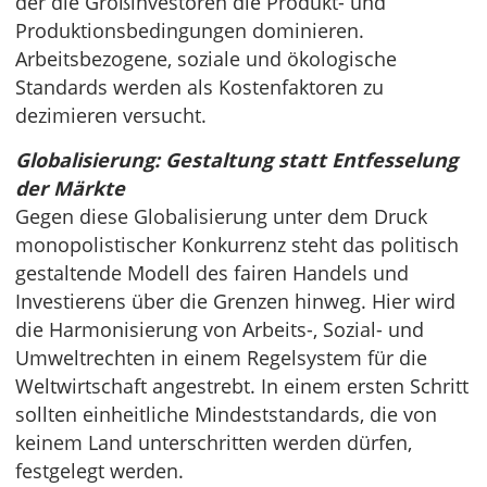
der die Großinvestoren die Produkt- und
Produktionsbedingungen dominieren.
Arbeitsbezogene, soziale und ökologische
Standards werden als Kostenfaktoren zu
dezimieren versucht.
Globalisierung: Gestaltung statt Entfesselung
der Märkte
Gegen diese Globalisierung unter dem Druck
monopolistischer Konkurrenz steht das politisch
gestaltende Modell des fairen Handels und
Investierens über die Grenzen hinweg. Hier wird
die Harmonisierung von Arbeits-, Sozial- und
Umweltrechten in einem Regelsystem für die
Weltwirtschaft angestrebt. In einem ersten Schritt
sollten einheitliche Mindeststandards, die von
keinem Land unterschritten werden dürfen,
festgelegt werden.