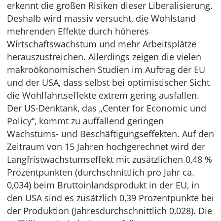
erkennt die großen Risiken dieser Liberalisierung.
Deshalb wird massiv versucht, die Wohlstand
mehrenden Effekte durch höheres
Wirtschaftswachstum und mehr Arbeitsplätze
herauszustreichen. Allerdings zeigen die vielen
makroökonomischen Studien im Auftrag der EU
und der USA, dass selbst bei optimistischer Sicht
die Wohlfahrtseffekte extrem gering ausfallen.
Der US-Denktank, das „Center for Economic und
Policy“, kommt zu auffallend geringen
Wachstums- und Beschäftigungseffekten. Auf den
Zeitraum von 15 Jahren hochgerechnet wird der
Langfristwachstumseffekt mit zusätzlichen 0,48 %
Prozentpunkten (durchschnittlich pro Jahr ca.
0,034) beim Bruttoinlandsprodukt in der EU, in
den USA sind es zusätzlich 0,39 Prozentpunkte bei
der Produktion (Jahresdurchschnittlich 0,028). Die