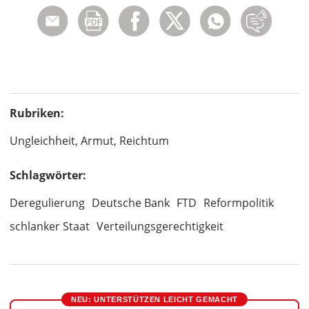
Rubriken:
Ungleichheit, Armut, Reichtum
Schlagwörter:
Deregulierung
Deutsche Bank
FTD
Reformpolitik
schlanker Staat
Verteilungsgerechtigkeit
NEU: UNTERSTÜTZEN LEICHT GEMACHT