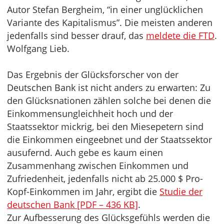
Autor Stefan Bergheim, “in einer unglücklichen
Variante des Kapitalismus”. Die meisten anderen
jedenfalls sind besser drauf, das
meldete die FTD
.
Wolfgang Lieb.
Das Ergebnis der Glücksforscher von der
Deutschen Bank ist nicht anders zu erwarten: Zu
den Glücksnationen zählen solche bei denen die
Einkommensungleichheit hoch und der
Staatssektor mickrig, bei den Miesepetern sind
die Einkommen eingeebnet und der Staatssektor
ausufernd. Auch gebe es kaum einen
Zusammenhang zwischen Einkommen und
Zufriedenheit, jedenfalls nicht ab 25.000 $ Pro-
Kopf-Einkommen im Jahr, ergibt die
Studie der
deutschen Bank [PDF – 436 KB]
.
Zur Aufbesserung des Glücksgefühls werden die