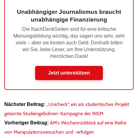
Unabhängiger Journalismus braucht
unabhängige Finanzierung
Die NachDenkSeiten sind für eine kritische
Meinungsbildung wichtig, das sagen uns sehr, sehr
viele – aber sie kosten auch Geld. Deshalb bitten
wir Sie, liebe Leser, um Ihre Unterstützung.
Herzlichen Dank!
Jetzt unterstützen
„Unicheck“, ein als studentisches Projekt
Nächster Beitrag:
getarnte Studiengebühren-Kampagne der INSM
AM’s Wochenrückblick auf eine Reihe
Vorheriger Beitrag:
von Manipulationsversuchen und -erfolgen