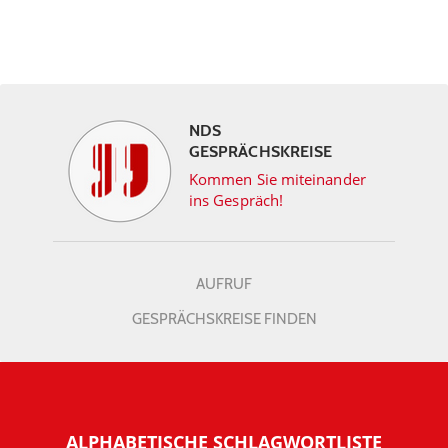
NDS
GESPRÄCHSKREISE
Kommen Sie miteinander
ins Gespräch!
AUFRUF
GESPRÄCHSKREISE FINDEN
ALPHABETISCHE SCHLAGWORTLISTE