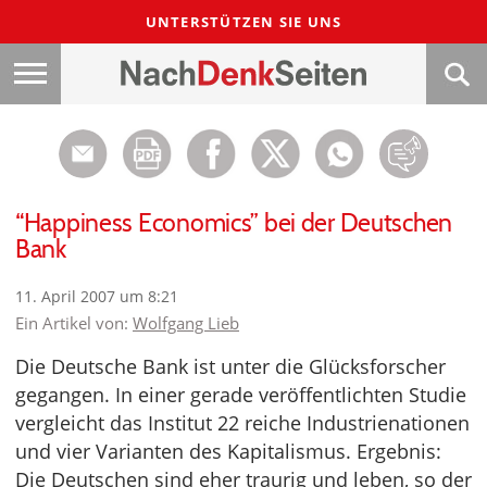
UNTERSTÜTZEN SIE UNS
“Happiness Economics” bei der Deutschen
Bank
11. April 2007 um 8:21
Ein Artikel von:
Wolfgang Lieb
Die Deutsche Bank ist unter die Glücksforscher
gegangen. In einer gerade veröffentlichten Studie
vergleicht das Institut 22 reiche Industrienationen
und vier Varianten des Kapitalismus. Ergebnis:
Die Deutschen sind eher traurig und leben, so der