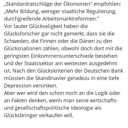
„Standardratschläge der Ökonomen“ empfohlen:
„Mehr Bildung, weniger staatliche Regulierung,
durchgreifende Arbeitsmarktreformen.“
Vor lauter Glückseligkeit haben die
Glücksforscher gar nicht gemerkt, dass sie die
Schweden, die Finnen oder die Dänen zu den
Glücksnationen zählen, obwohl doch dort mit die
geringsten Einkommensunterschiede bestehen
und der Staatssektor am weitesten ausgedehnt
ist. Nach den Glückskriterien der Deutschen Bank
müssten die Skandinavier geradezu in eine tiefe
Depression versinken.
Aber wer wird den schon noch an die Logik oder
an Fakten denken, wenn man seine wirtschafts-
und gesellschaftspolitische Ideologie als
Glücksbringer verkaufen will.