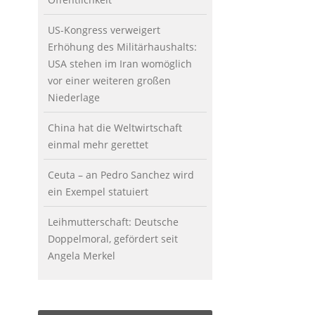
US-Kongress verweigert
Erhöhung des Militärhaushalts:
USA stehen im Iran womöglich
vor einer weiteren großen
Niederlage
China hat die Weltwirtschaft
einmal mehr gerettet
Ceuta – an Pedro Sanchez wird
ein Exempel statuiert
Leihmutterschaft: Deutsche
Doppelmoral, gefördert seit
Angela Merkel