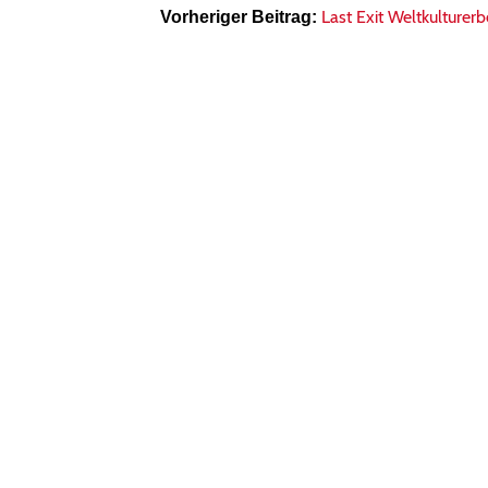
Last Exit Weltkulturerb
Vorheriger Beitrag: