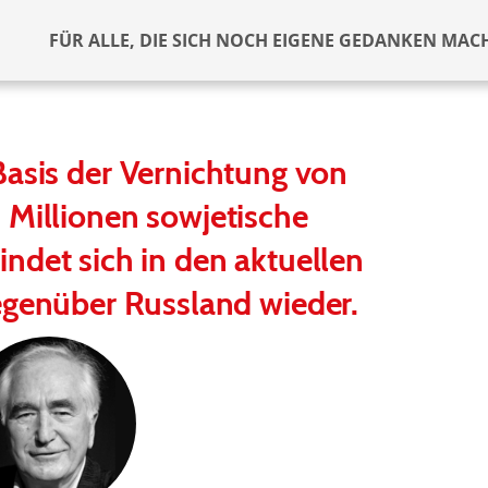
FÜR ALLE, DIE SICH NOCH EIGENE GEDANKEN MAC
Basis der Vernichtung von
 Millionen sowjetische
indet sich in den aktuellen
egenüber Russland wieder.