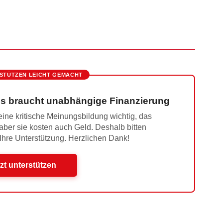
STÜTZEN LEICHT GEMACHT
s braucht unabhängige Finanzierung
ine kritische Meinungsbildung wichtig, das
 aber sie kosten auch Geld. Deshalb bitten
 Ihre Unterstützung. Herzlichen Dank!
zt unterstützen