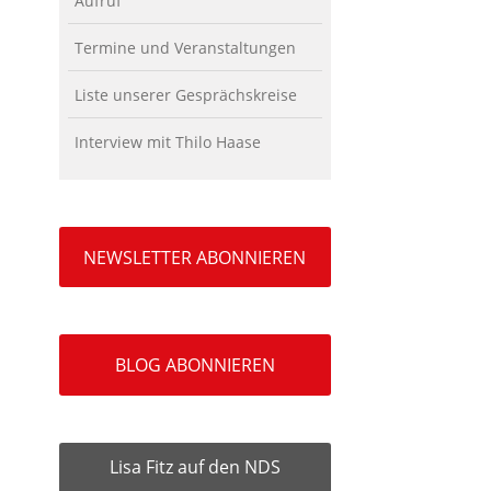
Aufruf
Termine und Veranstaltungen
Liste unserer Gesprächskreise
Interview mit Thilo Haase
NEWSLETTER ABONNIEREN
BLOG ABONNIEREN
Lisa Fitz auf den NDS