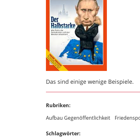
Das sind einige wenige Beispiele.
Rubriken:
Aufbau Gegenöffentlichkeit
Friedenspol
Schlagwörter: