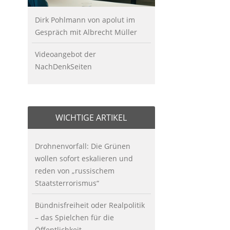
Dirk Pohlmann von apolut im
Gespräch mit Albrecht Müller
Videoangebot der
NachDenkSeiten
WICHTIGE ARTIKEL
Drohnenvorfall: Die Grünen
wollen sofort eskalieren und
reden von „russischem
Staatsterrorismus“
Bündnisfreiheit oder Realpolitik
– das Spielchen für die
Öffentlichkeit