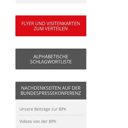
FLYER UND VISITENKARTEN
ZUM VERTEILEN
ALPHABETISCHE
SCHLAGWORTLISTE
NACHDENKSEITEN AUF DER
BUNDESPRESSEKONFERENZ
Unsere Beiträge zur BPK
Videos von der BPK