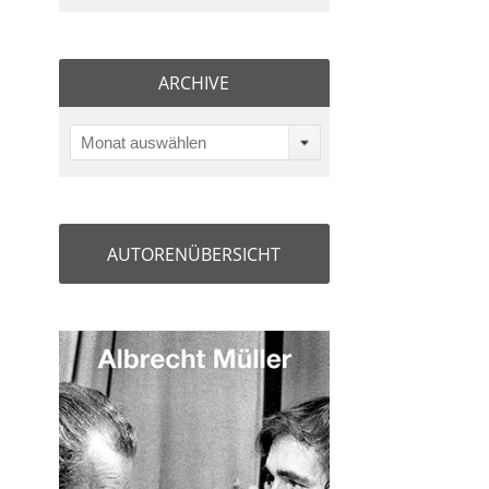
ARCHIVE
Monat auswählen
AUTORENÜBERSICHT