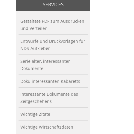
SERVICES
Gestaltete PDF zum Ausdrucken
und Verteilen
Entwürfe und Druckvorlagen für
NDS-Aufkleber
Serie alter, interessanter
Dokumente
Doku interessanten Kabaretts
Interessante Dokumente des
Zeitgeschehens
Wichtige Zitate
Wichtige Wirtschaftsdaten