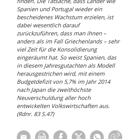
finden. Die Tatsache, dass Länder wie
Spanien und Portugal wieder ein
bescheidenes Wachstum erzielen, ist
dabei wesentlich darauf
zurückzuführen, dass man ihnen –
anders als im Fall Griechenlands – sehr
viel Zeit für die Konsolidierung
eingeräumt hat. So weist Spanien, das
in diesem Jahresgutachten als Modell
herausgestrichen wird, mit einem
Budgetdefizit von 5,7% im Jahr 2014
nach Japan die zweithöchste
Neuverschuldung aller hoch
entwickelten Volkswirtschaften aus.
(Rdnr. 83 S.47)