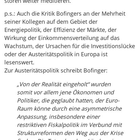
stören weiter meditieren.
p.s.: Auch die Kritik Bofingers an der Mehrheit
seiner Kollegen auf dem Gebiet der
Energiepolitik, der Effizienz der Märkte, der
Wirkung der Einkommensverteilung auf das
Wachstum, der Ursachen für die Investitionslücke
oder der Austeritätspolitik in Europa ist
lesenswert.
Zur Austeritätspolitik schreibt Bofinger:
„Von der Realität eingeholt“ wurden
somit vor allem jene Ökonomen und
Politiker, die geglaubt hatten, der Euro-
Raum könne durch eine asymmetrische
Anpassung, insbesondere einer
restriktiven Fiskalpolitik im Verbund mit
Strukturreformen den Weg aus der Krise