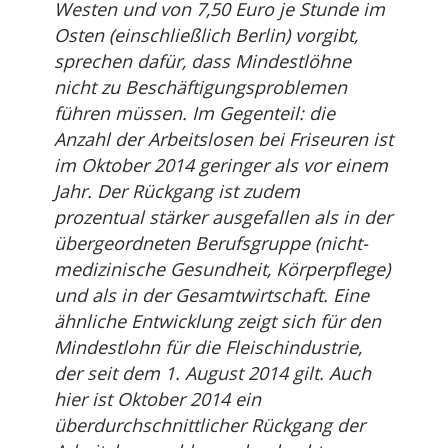
Westen und von 7,50 Euro je Stunde im
Osten (einschließlich Berlin) vorgibt,
sprechen dafür, dass Mindestlöhne
nicht zu Beschäftigungsproblemen
führen müssen. Im Gegenteil: die
Anzahl der Arbeitslosen bei Friseuren ist
im Oktober 2014 geringer als vor einem
Jahr. Der Rückgang ist zudem
prozentual stärker ausgefallen als in der
übergeordneten Berufsgruppe (nicht-
medizinische Gesundheit, Körperpflege)
und als in der Gesamtwirtschaft. Eine
ähnliche Entwicklung zeigt sich für den
Mindestlohn für die Fleischindustrie,
der seit dem 1. August 2014 gilt. Auch
hier ist Oktober 2014 ein
überdurchschnittlicher Rückgang der