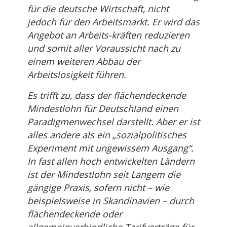
für die deutsche Wirtschaft, nicht
jedoch für den Arbeitsmarkt. Er wird das
Angebot an Arbeits-kräften reduzieren
und somit aller Voraussicht nach zu
einem weiteren Abbau der
Arbeitslosigkeit führen.
Es trifft zu, dass der flächendeckende
Mindestlohn für Deutschland einen
Paradigmenwechsel darstellt. Aber er ist
alles andere als ein „sozialpolitisches
Experiment mit ungewissem Ausgang“.
In fast allen hoch entwickelten Ländern
ist der Mindestlohn seit Langem die
gängige Praxis, sofern nicht – wie
beispielsweise in Skandinavien – durch
flächendeckende oder