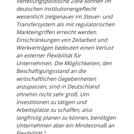
Verteilungspolitische Ziele können im
deutschen Institutionengeflecht
wesentlich zielgenauer im Steuer- und
Transfersystem als mit regulatorischen
Markteingriffen erreicht werden.
Einschränkungen von Zeitarbeit und
Werkverträgen bedeuten einen Verlust
an externer Flexibilität für
Unternehmen. Die Möglichkeiten, den
Beschäftigungsstand an die
wirtschaftlichen Gegebenheiten
anzupassen, sind in Deutschland
ohnehin nicht sehr groß. Um
Investitionen zu tätigen und
Arbeitsplätze zu schaffen, also
langfristig planen zu können, benötigen
Unternehmen aber ein Mindestmaß an
Flexibilität.“