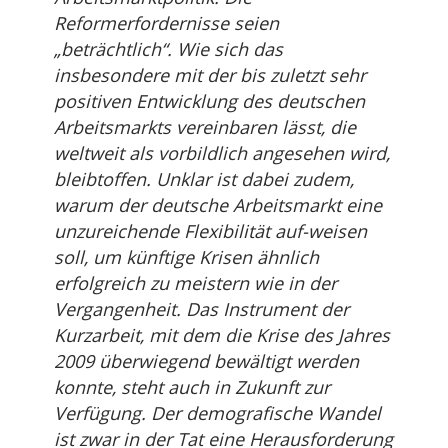
Reformerfordernisse seien
„beträchtlich“. Wie sich das
insbesondere mit der bis zuletzt sehr
positiven Entwicklung des deutschen
Arbeitsmarkts vereinbaren lässt, die
weltweit als vorbildlich angesehen wird,
bleibtoffen. Unklar ist dabei zudem,
warum der deutsche Arbeitsmarkt eine
unzureichende Flexibilität auf-weisen
soll, um künftige Krisen ähnlich
erfolgreich zu meistern wie in der
Vergangenheit. Das Instrument der
Kurzarbeit, mit dem die Krise des Jahres
2009 überwiegend bewältigt werden
konnte, steht auch in Zukunft zur
Verfügung. Der demografische Wandel
ist zwar in der Tat eine Herausforderung