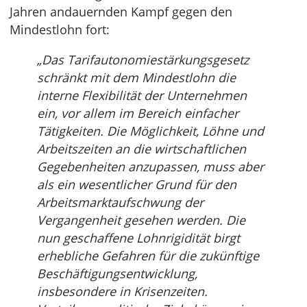
Jahren andauernden Kampf gegen den
Mindestlohn fort:
„Das Tarifautonomiestärkungsgesetz
schränkt mit dem Mindestlohn die
interne Flexibilität der Unternehmen
ein, vor allem im Bereich einfacher
Tätigkeiten. Die Möglichkeit, Löhne und
Arbeitszeiten an die wirtschaftlichen
Gegebenheiten anzupassen, muss aber
als ein wesentlicher Grund für den
Arbeitsmarktaufschwung der
Vergangenheit gesehen werden. Die
nun geschaffene Lohnrigidität birgt
erhebliche Gefahren für die zukünftige
Beschäftigungsentwicklung,
insbesondere in Krisenzeiten.