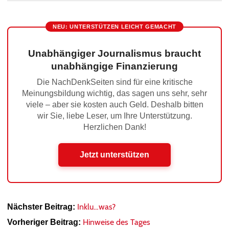
NEU: UNTERSTÜTZEN LEICHT GEMACHT
Unabhängiger Journalismus braucht
unabhängige Finanzierung
Die NachDenkSeiten sind für eine kritische
Meinungsbildung wichtig, das sagen uns sehr, sehr
viele – aber sie kosten auch Geld. Deshalb bitten
wir Sie, liebe Leser, um Ihre Unterstützung.
Herzlichen Dank!
Jetzt unterstützen
Inklu…was?
Nächster Beitrag:
Hinweise des Tages
Vorheriger Beitrag: