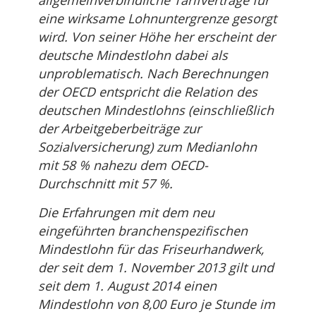
allgemeinverbindliche Tarifverträge für
eine wirksame Lohnuntergrenze gesorgt
wird. Von seiner Höhe her erscheint der
deutsche Mindestlohn dabei als
unproblematisch. Nach Berechnungen
der OECD entspricht die Relation des
deutschen Mindestlohns (einschließlich
der Arbeitgeberbeiträge zur
Sozialversicherung) zum Medianlohn
mit 58 % nahezu dem OECD-
Durchschnitt mit 57 %.
Die Erfahrungen mit dem neu
eingeführten branchenspezifischen
Mindestlohn für das Friseurhandwerk,
der seit dem 1. November 2013 gilt und
seit dem 1. August 2014 einen
Mindestlohn von 8,00 Euro je Stunde im