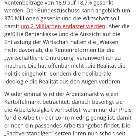
Rentenbeiträge von 18,9 auf 18,7% gesenkt
werden. Der Bundeszuschuss kann angeblich um
370 Millionen gesenkt und die Wirtschaft soll
damit
um 2 Milliarden entlastet werden
. Aber die
gefüllte Rentenkasse und die Aussicht auf die
Entlastung der Wirtschaft halten die „Weisen“
nicht davon ab, die Rentenreformen für die
„wirtschaftliche Eintrübung“ verantwortlich zu
machen. Die hat offenbar nicht „die Realität die
Politik eingeholt“, sondern die neoliberale
Ideologie die Realität aus den Augen verloren.
Wieder einmal wird der Arbeitsmarkt wie ein
Kartoffelmarkt betrachtet; danach beseitigt sich
die Arbeitslosigkeit von selbst, wenn nur der Preis
für die Arbeit (= der Lohn) niedrig genug ist, damit
er noch ein passendes Arbeitsangebot findet. Die
„Sachverständigen“ setzen ihren nun schon seit