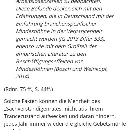
Arbeitslosenzahlen zu beobachten.
Diese Befunde decken sich mit den
Erfahrungen, die in Deutschland mit der
Einführung branchenspezifischer
Mindestlöhne in der Vergangenheit
gemacht wurden (JG 2013 Ziffer 533),
ebenso wie mit dem Großteil der
empirischen Literatur zu den
Beschäftigungseffekten von
Mindestlöhnen (Bosch und Weinkopf,
2014).
(Rdnr. 75 ff., S. 44ff.)
Solche Fakten können die Mehrheit des
„Sachverständigenrates“ nicht aus ihrem
Trancezustand aufwecken und daran hindern,
jedes Jahr immer wieder die gleiche Gebetsmühle