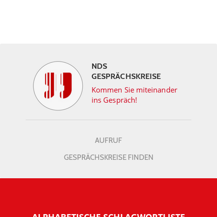
NDS
GESPRÄCHSKREISE
Kommen Sie miteinander
ins Gespräch!
AUFRUF
GESPRÄCHSKREISE FINDEN