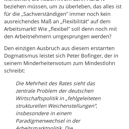
beziehen müssen, um zu überleben, das alles ist
für die „Sachverständigen“ immer noch kein
ausreichendes Maß an „Flexibilität“ auf dem
Arbeitsmarkt! Wie „flexibel“ soll denn noch mit
den Arbeitnehmern umgesprungen werden?
Den einzigen Ausbruch aus diesem erstarrten
Dogmatismus leistet sich Peter Bofinger, der in
seinem Minderheitenvotum zum Mindestlohn
schreibt:
Die Mehrheit des Rates sieht das
zentrale Problem der deutschen
Wirtschaftspolitik in „fehlgeleiteten
strukturellen Weichenstellungen“,
insbesondere in einem
Paradigmenwechsel in der
Arbeitsmarktpolitik. Die