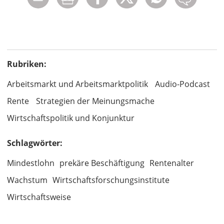
Rubriken:
Arbeitsmarkt und Arbeitsmarktpolitik
Audio-Podcast
Rente
Strategien der Meinungsmache
Wirtschaftspolitik und Konjunktur
Schlagwörter:
Mindestlohn
prekäre Beschäftigung
Rentenalter
Wachstum
Wirtschaftsforschungsinstitute
Wirtschaftsweise