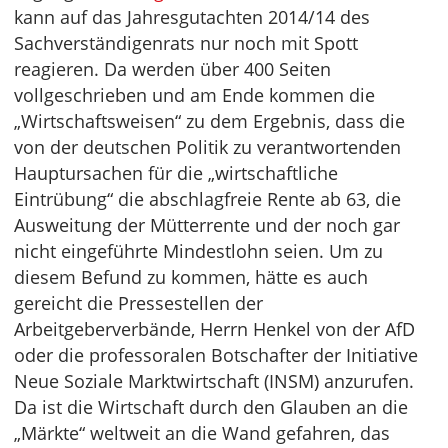
kann auf das Jahresgutachten 2014/14 des
Sachverständigenrats nur noch mit Spott
reagieren. Da werden über 400 Seiten
vollgeschrieben und am Ende kommen die
„Wirtschaftsweisen“ zu dem Ergebnis, dass die
von der deutschen Politik zu verantwortenden
Hauptursachen für die „wirtschaftliche
Eintrübung“ die abschlagfreie Rente ab 63, die
Ausweitung der Mütterrente und der noch gar
nicht eingeführte Mindestlohn seien. Um zu
diesem Befund zu kommen, hätte es auch
gereicht die Pressestellen der
Arbeitgeberverbände, Herrn Henkel von der AfD
oder die professoralen Botschafter der Initiative
Neue Soziale Marktwirtschaft (INSM) anzurufen.
Da ist die Wirtschaft durch den Glauben an die
„Märkte“ weltweit an die Wand gefahren, das