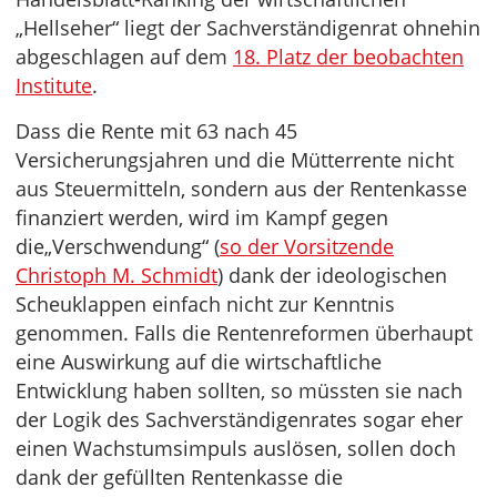
„Hellseher“ liegt der Sachverständigenrat ohnehin
abgeschlagen auf dem
18. Platz der beobachten
Institute
.
Dass die Rente mit 63 nach 45
Versicherungsjahren und die Mütterrente nicht
aus Steuermitteln, sondern aus der Rentenkasse
finanziert werden, wird im Kampf gegen
die„Verschwendung“ (
so der Vorsitzende
Christoph M. Schmidt
) dank der ideologischen
Scheuklappen einfach nicht zur Kenntnis
genommen. Falls die Rentenreformen überhaupt
eine Auswirkung auf die wirtschaftliche
Entwicklung haben sollten, so müssten sie nach
der Logik des Sachverständigenrates sogar eher
einen Wachstumsimpuls auslösen, sollen doch
dank der gefüllten Rentenkasse die