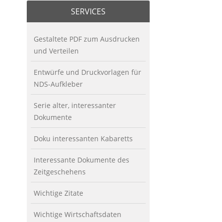
SERVICES
Gestaltete PDF zum Ausdrucken
und Verteilen
Entwürfe und Druckvorlagen für
NDS-Aufkleber
Serie alter, interessanter
Dokumente
Doku interessanten Kabaretts
Interessante Dokumente des
Zeitgeschehens
Wichtige Zitate
Wichtige Wirtschaftsdaten