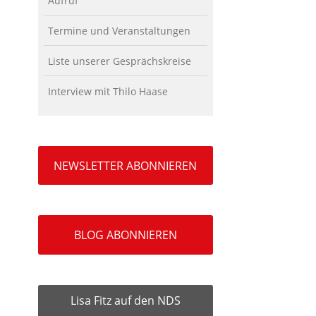
Aufruf
Termine und Veranstaltungen
Liste unserer Gesprächskreise
Interview mit Thilo Haase
NEWSLETTER ABONNIEREN
BLOG ABONNIEREN
Lisa Fitz auf den NDS