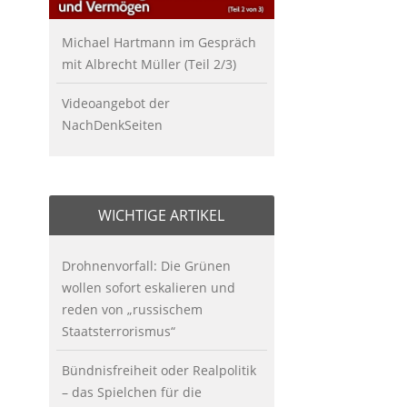
Michael Hartmann im Gespräch
mit Albrecht Müller (Teil 2/3)
Videoangebot der
NachDenkSeiten
WICHTIGE ARTIKEL
Drohnenvorfall: Die Grünen
wollen sofort eskalieren und
reden von „russischem
Staatsterrorismus“
Bündnisfreiheit oder Realpolitik
– das Spielchen für die