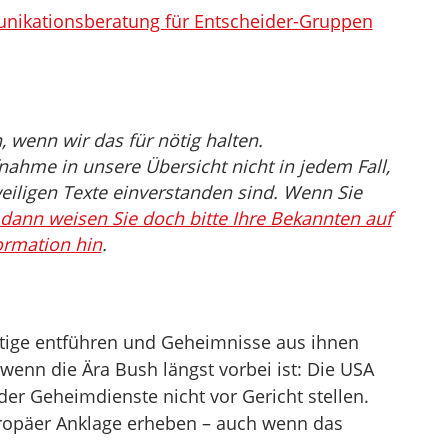
ikationsberatung für Entscheider-Gruppen
wenn wir das für nötig halten.
nahme in unsere Übersicht nicht in jedem Fall,
eiligen Texte einverstanden sind. Wenn Sie
dann weisen Sie doch bitte Ihre Bekannten auf
ormation hin
.
htige entführen und Geheimnisse aus ihnen
enn die Ära Bush längst vorbei ist: Die USA
der Geheimdienste nicht vor Gericht stellen.
opäer Anklage erheben – auch wenn das