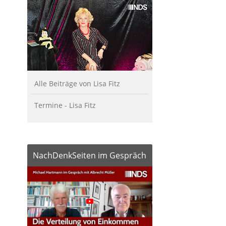
Alle Beiträge von Lisa Fitz
Termine - Lisa Fitz
NachDenkSeiten im Gespräch