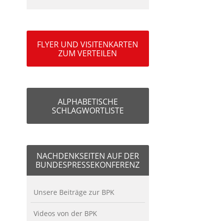
FLYER UND VISITENKARTEN
ZUM VERTEILEN
ALPHABETISCHE
SCHLAGWORTLISTE
NACHDENKSEITEN AUF DER
BUNDESPRESSEKONFERENZ
Unsere Beiträge zur BPK
Videos von der BPK