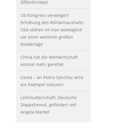
Öffentlichkeit
US-Kongress verweigert
Erhöhung des Militärhaushalts:
USA stehen im Iran womöglich
vor einer weiteren großen
Niederlage
China hat die Weltwirtschaft
einmal mehr gerettet
Ceuta – an Pedro Sanchez wird
ein Exempel statuiert
Leihmutterschaft: Deutsche
Doppelmoral, gefördert seit
Angela Merkel