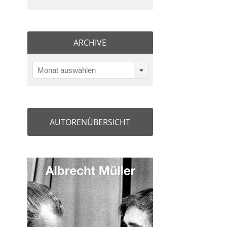
ARCHIVE
Monat auswählen
AUTORENÜBERSICHT