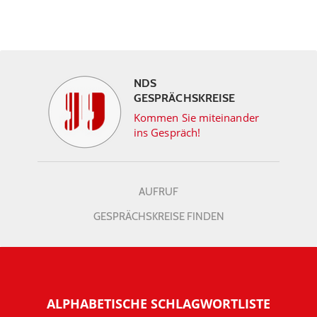
NDS
GESPRÄCHSKREISE
Kommen Sie miteinander
ins Gespräch!
AUFRUF
GESPRÄCHSKREISE FINDEN
ALPHABETISCHE SCHLAGWORTLISTE