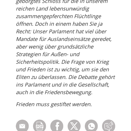
geborgtes Schloss für die in unserem
reichen Land lebensunwürdig
zusammengepferchten Flüchtlinge
öffnen. Doch in einem haben Sie ja
Recht: Unser Parlament hat viel über
Mandate für Auslandseinsätze geredet,
aber wenig über grundsätzliche
Strategien für Außen- und
Sicherheitspolitik. Die Frage von Krieg
und Frieden ist zu wichtig, um sie den
Eliten zu überlassen. Die Debatte gehört
ins Parlament und in die Gesellschaft,
auch in die Friedensbewegung.
Frieden muss gestiftet werden.