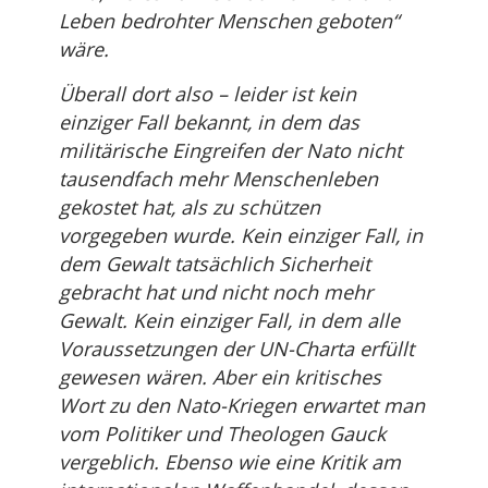
Leben bedrohter Menschen geboten“
wäre.
Überall dort also – leider ist kein
einziger Fall bekannt, in dem das
militärische Eingreifen der Nato nicht
tausendfach mehr Menschenleben
gekostet hat, als zu schützen
vorgegeben wurde. Kein einziger Fall, in
dem Gewalt tatsächlich Sicherheit
gebracht hat und nicht noch mehr
Gewalt. Kein einziger Fall, in dem alle
Voraussetzungen der UN-Charta erfüllt
gewesen wären. Aber ein kritisches
Wort zu den Nato-Kriegen erwartet man
vom Politiker und Theologen Gauck
vergeblich. Ebenso wie eine Kritik am