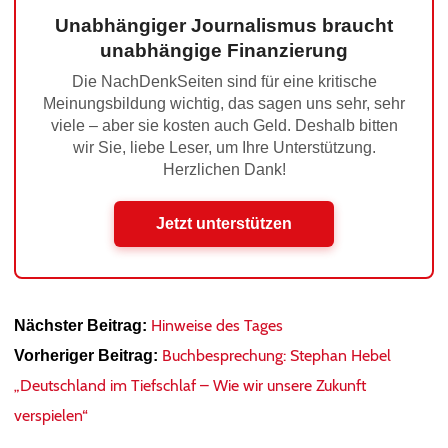
Unabhängiger Journalismus braucht
unabhängige Finanzierung
Die NachDenkSeiten sind für eine kritische
Meinungsbildung wichtig, das sagen uns sehr, sehr
viele – aber sie kosten auch Geld. Deshalb bitten
wir Sie, liebe Leser, um Ihre Unterstützung.
Herzlichen Dank!
Jetzt unterstützen
Hinweise des Tages
Nächster Beitrag:
Buchbesprechung: Stephan Hebel
Vorheriger Beitrag:
„Deutschland im Tiefschlaf – Wie wir unsere Zukunft
verspielen“