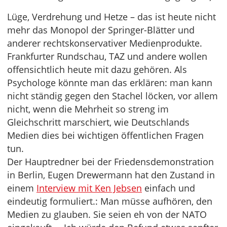
Lüge, Verdrehung und Hetze – das ist heute nicht
mehr das Monopol der Springer-Blätter und
anderer rechtskonservativer Medienprodukte.
Frankfurter Rundschau, TAZ und andere wollen
offensichtlich heute mit dazu gehören. Als
Psychologe könnte man das erklären: man kann
nicht ständig gegen den Stachel löcken, vor allem
nicht, wenn die Mehrheit so streng im
Gleichschritt marschiert, wie Deutschlands
Medien dies bei wichtigen öffentlichen Fragen
tun.
Der Hauptredner bei der Friedensdemonstration
in Berlin, Eugen Drewermann hat den Zustand in
einem
Interview mit Ken Jebsen
einfach und
eindeutig formuliert.: Man müsse aufhören, den
Medien zu glauben. Sie seien eh von der NATO