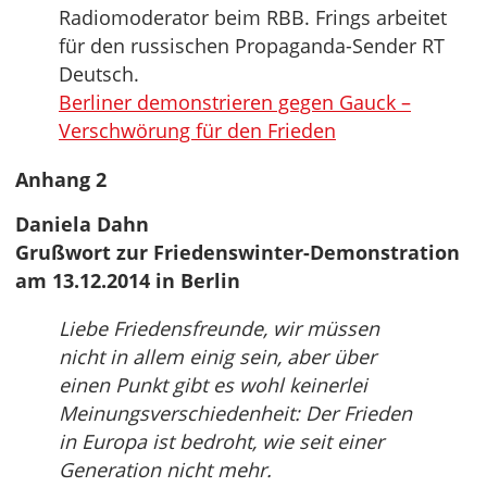
Radiomoderator beim RBB. Frings arbeitet
für den russischen Propaganda-Sender RT
Deutsch.
Berliner demonstrieren gegen Gauck –
Verschwörung für den Frieden
Anhang 2
Daniela Dahn
Grußwort zur Friedenswinter-Demonstration
am 13.12.2014 in Berlin
Liebe Friedensfreunde, wir müssen
nicht in allem einig sein, aber über
einen Punkt gibt es wohl keinerlei
Meinungsverschiedenheit: Der Frieden
in Europa ist bedroht, wie seit einer
Generation nicht mehr.