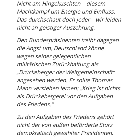
Nicht am Hingekuschten – diesem
Machtkampf um Energie und Einfluss.
Das durchschaut doch jeder – wir leiden
nicht an geistiger Auszehrung.
Den Bundespräsidenten treibt dagegen
die Angst um, Deutschland könne
wegen seiner gelegentlichen
militärischen Zurückhaltung als
„Drückeberger der Weltgemeinschaft“
angesehen werden. Er sollte Thomas
Mann verstehen lernen: „Krieg ist nichts
als Drückebergerei vor den Aufgaben
des Friedens.“
Zu den Aufgaben des Friedens gehört
nicht der von außen beförderte Sturz
demokratisch gewählter Präsidenten.