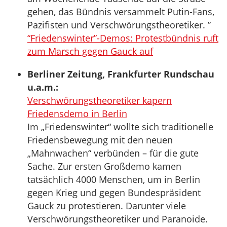
gehen, das Bündnis versammelt Putin-Fans,
Pazifisten und Verschwörungstheoretiker. ”
“Friedenswinter”-Demos: Protestbündnis ruft
zum Marsch gegen Gauck auf
Berliner Zeitung, Frankfurter Rundschau
u.a.m.:
Verschwörungstheoretiker kapern
Friedensdemo in Berlin
Im „Friedenswinter“ wollte sich traditionelle
Friedensbewegung mit den neuen
„Mahnwachen“ verbünden – für die gute
Sache. Zur ersten Großdemo kamen
tatsächlich 4000 Menschen, um in Berlin
gegen Krieg und gegen Bundespräsident
Gauck zu protestieren. Darunter viele
Verschwörungstheoretiker und Paranoide.