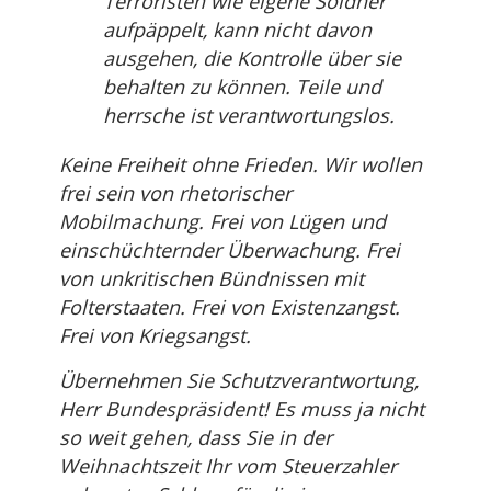
Terroristen wie eigene Söldner
aufpäppelt, kann nicht davon
ausgehen, die Kontrolle über sie
behalten zu können. Teile und
herrsche ist verantwortungslos.
Keine Freiheit ohne Frieden. Wir wollen
frei sein von rhetorischer
Mobilmachung. Frei von Lügen und
einschüchternder Überwachung. Frei
von unkritischen Bündnissen mit
Folterstaaten. Frei von Existenzangst.
Frei von Kriegsangst.
Übernehmen Sie Schutzverantwortung,
Herr Bundespräsident! Es muss ja nicht
so weit gehen, dass Sie in der
Weihnachtszeit Ihr vom Steuerzahler