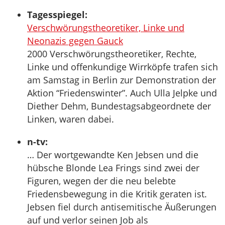
Tagesspiegel:
Verschwörungstheoretiker, Linke und
Neonazis gegen Gauck
2000 Verschwörungstheoretiker, Rechte,
Linke und offenkundige Wirrköpfe trafen sich
am Samstag in Berlin zur Demonstration der
Aktion “Friedenswinter”. Auch Ulla Jelpke und
Diether Dehm, Bundestagsabgeordnete der
Linken, waren dabei.
n-tv:
… Der wortgewandte Ken Jebsen und die
hübsche Blonde Lea Frings sind zwei der
Figuren, wegen der die neu belebte
Friedensbewegung in die Kritik geraten ist.
Jebsen fiel durch antisemitische Äußerungen
auf und verlor seinen Job als