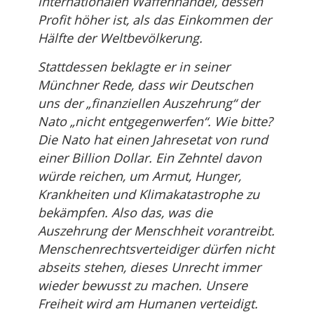
internationalen Waffenhandel, dessen
Profit höher ist, als das Einkommen der
Hälfte der Weltbevölkerung.
Stattdessen beklagte er in seiner
Münchner Rede, dass wir Deutschen
uns der „finanziellen Auszehrung“ der
Nato „nicht entgegenwerfen“. Wie bitte?
Die Nato hat einen Jahresetat von rund
einer Billion Dollar. Ein Zehntel davon
würde reichen, um Armut, Hunger,
Krankheiten und Klimakatastrophe zu
bekämpfen. Also das, was die
Auszehrung der Menschheit vorantreibt.
Menschenrechtsverteidiger dürfen nicht
abseits stehen, dieses Unrecht immer
wieder bewusst zu machen. Unsere
Freiheit wird am Humanen verteidigt.