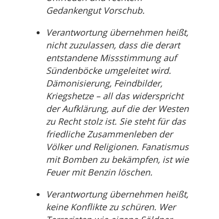
Gedankengut Vorschub.
Verantwortung übernehmen heißt,
nicht zuzulassen, dass die derart
entstandene Missstimmung auf
Sündenböcke umgeleitet wird.
Dämonisierung, Feindbilder,
Kriegshetze – all das widerspricht
der Aufklärung, auf die der Westen
zu Recht stolz ist. Sie steht für das
friedliche Zusammenleben der
Völker und Religionen. Fanatismus
mit Bomben zu bekämpfen, ist wie
Feuer mit Benzin löschen.
Verantwortung übernehmen heißt,
keine Konflikte zu schüren. Wer