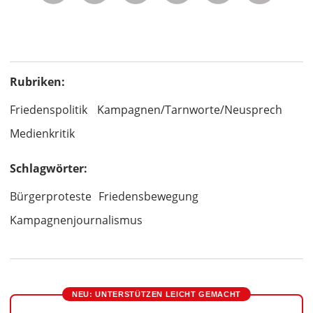
Rubriken:
Friedenspolitik
Kampagnen/Tarnworte/Neusprech
Medienkritik
Schlagwörter:
Bürgerproteste
Friedensbewegung
Kampagnenjournalismus
NEU: UNTERSTÜTZEN LEICHT GEMACHT