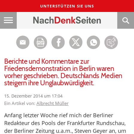
UNTERSTÜTZEN SIE UNS
Berichte und Kommentare zur
Friedensdemonstration in Berlin waren
vorher geschrieben. Deutschlands Medien
steigern ihre Unglaubwürdigkeit.
15. Dezember 2014 um 17:04
Ein Artikel von:
Albrecht Müller
Anfang letzter Woche rief mich der Berliner
Redakteur des Pools der Frankfurter Rundschau,
der Berliner Zeitung u.a.m., Steven Geyer an, um