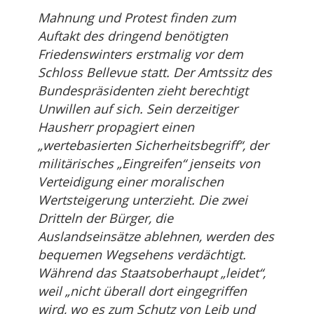
Mahnung und Protest finden zum
Auftakt des dringend benötigten
Friedenswinters erstmalig vor dem
Schloss Bellevue statt. Der Amtssitz des
Bundespräsidenten zieht berechtigt
Unwillen auf sich. Sein derzeitiger
Hausherr propagiert einen
„wertebasierten Sicherheitsbegriff“, der
militärisches „Eingreifen“ jenseits von
Verteidigung einer moralischen
Wertsteigerung unterzieht. Die zwei
Dritteln der Bürger, die
Auslandseinsätze ablehnen, werden des
bequemen Wegsehens verdächtigt.
Während das Staatsoberhaupt „leidet“,
weil „nicht überall dort eingegriffen
wird, wo es zum Schutz von Leib und