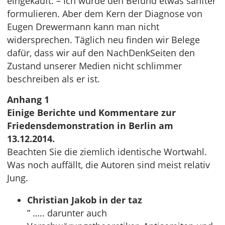
eingekauft. – Ich würde den Befund etwas sanfter
formulieren. Aber dem Kern der Diagnose von
Eugen Drewermann kann man nicht
widersprechen. Täglich neu finden wir Belege
dafür, dass wir auf den NachDenkSeiten den
Zustand unserer Medien nicht schlimmer
beschreiben als er ist.
Anhang 1
Einige Berichte und Kommentare zur
Friedensdemonstration in Berlin am
13.12.2014.
Beachten Sie die ziemlich identische Wortwahl.
Was noch auffällt, die Autoren sind meist relativ
Jung.
Christian Jakob in der taz
” ….. darunter auch