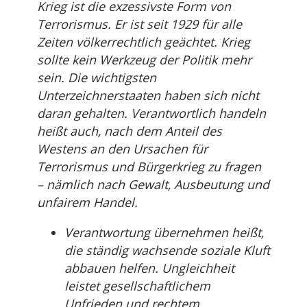
Krieg ist die exzessivste Form von
Terrorismus. Er ist seit 1929 für alle
Zeiten völkerrechtlich geächtet. Krieg
sollte kein Werkzeug der Politik mehr
sein. Die wichtigsten
Unterzeichnerstaaten haben sich nicht
daran gehalten. Verantwortlich handeln
heißt auch, nach dem Anteil des
Westens an den Ursachen für
Terrorismus und Bürgerkrieg zu fragen
– nämlich nach Gewalt, Ausbeutung und
unfairem Handel.
Verantwortung übernehmen heißt,
die ständig wachsende soziale Kluft
abbauen helfen. Ungleichheit
leistet gesellschaftlichem
Unfrieden und rechtem