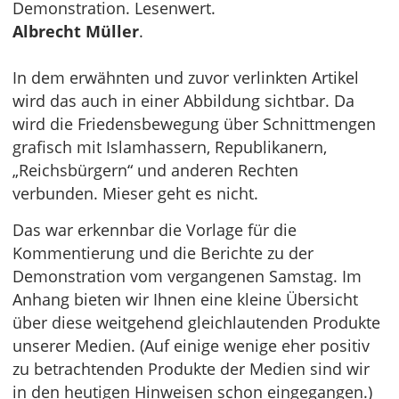
Demonstration. Lesenwert.
Albrecht Müller
.
In dem erwähnten und zuvor verlinkten Artikel
wird das auch in einer Abbildung sichtbar. Da
wird die Friedensbewegung über Schnittmengen
grafisch mit Islamhassern, Republikanern,
„Reichsbürgern“ und anderen Rechten
verbunden. Mieser geht es nicht.
Das war erkennbar die Vorlage für die
Kommentierung und die Berichte zu der
Demonstration vom vergangenen Samstag. Im
Anhang bieten wir Ihnen eine kleine Übersicht
über diese weitgehend gleichlautenden Produkte
unserer Medien. (Auf einige wenige eher positiv
zu betrachtenden Produkte der Medien sind wir
in den heutigen Hinweisen schon eingegangen.)