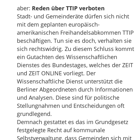
aber:
Reden über TTIP verboten
Stadt- und Gemeinderäte dürfen sich nicht
mit dem geplanten europäisch-
amerikanischen Freihandelsabkommen TTIP
beschäftigen. Tun sie es doch, verhalten sie
sich rechtswidrig. Zu diesem Schluss kommt
ein Gutachten des Wissenschaftlichen
Dienstes des Bundestages, welches der ZEIT
und ZEIT ONLINE vorliegt. Der
Wissenschaftliche Dienst unterstützt die
Berliner Abgeordneten durch Informationen
und Analysen. Diese sind für politische
Stellungnahmen und Entscheidungen oft
grundlegend.
Demnach gestattet es das im Grundgesetz
festgelegte Recht auf kommunale
Selbstverwaltung, dass Gemeinden sich mit