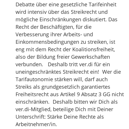
Debatte über eine gesetzliche Tarifeinheit
wird intensiv über das Streikrecht und
mögliche Einschränkungen diskutiert. Das
Recht der Beschäftigten, für die
Verbesserung ihrer Arbeits- und
Einkommensbedingungen zu streiken, ist
eng mit dem Recht der Koalitionsfreiheit,
also der Bildung freier Gewerkschaften
verbunden. Deshalb tritt ver.di für ein
uneingeschränktes Streikrecht ein! Wer die
Tarifautonomie stärken will, darf auch
Streiks als grundgesetzlich garantiertes
Freiheitsrecht aus Artikel 9 Absatz 3 GG nicht
einschränken. Deshalb bitten wir Dich als
ver.di-Mitglied, beteilige Dich mit Deiner
Unterschrift: Stärke Deine Rechte als
Arbeitnehmer/in.