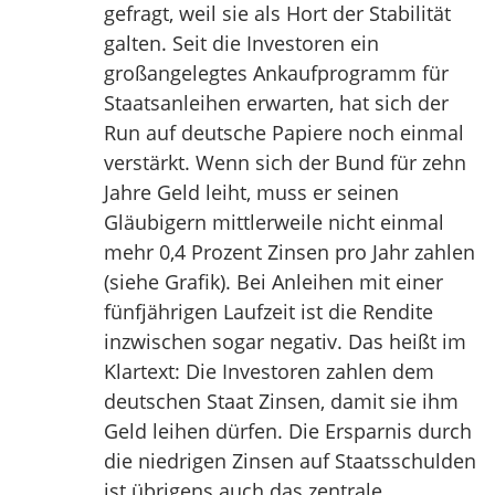
gefragt, weil sie als Hort der Stabilität
galten. Seit die Investoren ein
großangelegtes Ankaufprogramm für
Staatsanleihen erwarten, hat sich der
Run auf deutsche Papiere noch einmal
verstärkt. Wenn sich der Bund für zehn
Jahre Geld leiht, muss er seinen
Gläubigern mittlerweile nicht einmal
mehr 0,4 Prozent Zinsen pro Jahr zahlen
(siehe Grafik). Bei Anleihen mit einer
fünfjährigen Laufzeit ist die Rendite
inzwischen sogar negativ. Das heißt im
Klartext: Die Investoren zahlen dem
deutschen Staat Zinsen, damit sie ihm
Geld leihen dürfen. Die Ersparnis durch
die niedrigen Zinsen auf Staatsschulden
ist übrigens auch das zentrale