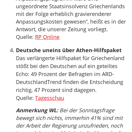
ungeordnete Staatsinsolvenz Griechenlands
mit der Folge erheblich gravierenderer
Anpassungskosten gewesen”, heißt es in der
Antwort, die unserer Zeitung vorliegt.
Quelle:
RP Online
Deutsche uneins über Athen-Hilfspaket
Das verlängerte Hilfspaket für Griechenland
stößt bei den Deutschen auf ein geteiltes
Echo: 49 Prozent der Befragten im ARD-
DeutschlandTrend finden die Entscheidung
richtig, 47 Prozent sind dagegen.
Quelle:
Tagesschau
Anmerkung WL:
Bei der Sonntagsfrage
bewegt sich nichts, immerhin 41% sind mit
der Arbeit der Regierung unzufrieden, noch