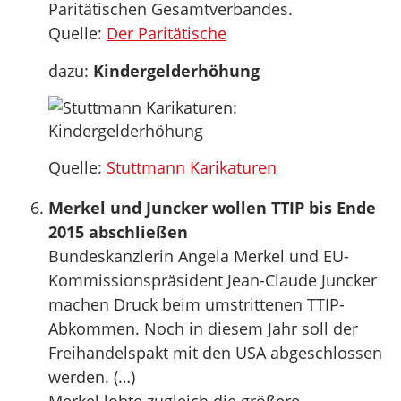
Paritätischen Gesamtverbandes.
Quelle:
Der Paritätische
dazu:
Kindergelderhöhung
Quelle:
Stuttmann Karikaturen
Merkel und Juncker wollen TTIP bis Ende
2015 abschließen
Bundeskanzlerin Angela Merkel und EU-
Kommissionspräsident Jean-Claude Juncker
machen Druck beim umstrittenen TTIP-
Abkommen. Noch in diesem Jahr soll der
Freihandelspakt mit den USA abgeschlossen
werden. (…)