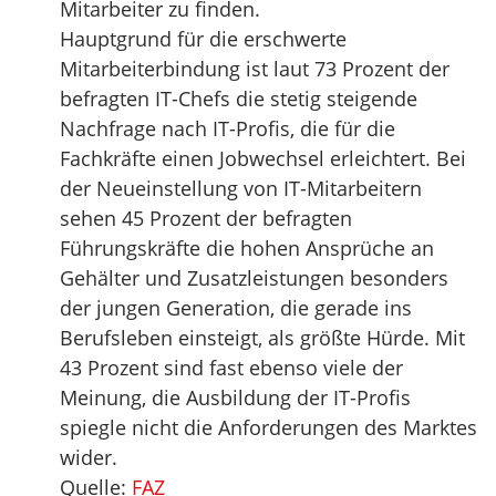
Mitarbeiter zu finden.
Hauptgrund für die erschwerte
Mitarbeiterbindung ist laut 73 Prozent der
befragten IT-Chefs die stetig steigende
Nachfrage nach IT-Profis, die für die
Fachkräfte einen Jobwechsel erleichtert. Bei
der Neueinstellung von IT-Mitarbeitern
sehen 45 Prozent der befragten
Führungskräfte die hohen Ansprüche an
Gehälter und Zusatzleistungen besonders
der jungen Generation, die gerade ins
Berufsleben einsteigt, als größte Hürde. Mit
43 Prozent sind fast ebenso viele der
Meinung, die Ausbildung der IT-Profis
spiegle nicht die Anforderungen des Marktes
wider.
Quelle:
FAZ