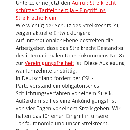
Unterzeichne jetzt den
Aufruf: Streikrecht
schützen:Tarifeinheit: Ja – Eingriff ins
Streikrecht: Nein
Wie wichtig der Schutz des Streikrechts ist,
zeigen aktuelle Entwicklungen:
Auf internationaler Ebene bestreiten die
Arbeitgeber, dass das Streikrecht Bestandteil
des internationalen Übereinkommens Nr. 87
zur
Vereinigungsfreiheit
ist. Diese Auslegung
war Jahrzehnte unstrittig.
In Deutschland fordert der CSU-
Parteivorstand ein obligatorisches
Schlichtungsverfahren vor einem Streik.
Außerdem soll es eine Ankündigungsfrist
von vier Tagen vor einem Streik geben. Wir
halten das für einen Eingriff in unsere
Tarifautonomie und unser Streikrecht.