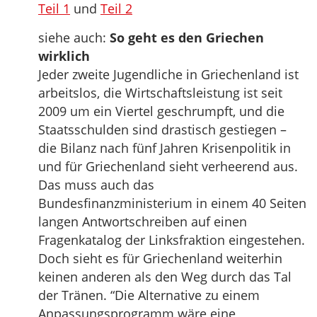
Teil 1
und
Teil 2
siehe auch:
So geht es den Griechen
wirklich
Jeder zweite Jugendliche in Griechenland ist
arbeitslos, die Wirtschaftsleistung ist seit
2009 um ein Viertel geschrumpft, und die
Staatsschulden sind drastisch gestiegen –
die Bilanz nach fünf Jahren Krisenpolitik in
und für Griechenland sieht verheerend aus.
Das muss auch das
Bundesfinanzministerium in einem 40 Seiten
langen Antwortschreiben auf einen
Fragenkatalog der Linksfraktion eingestehen.
Doch sieht es für Griechenland weiterhin
keinen anderen als den Weg durch das Tal
der Tränen. “Die Alternative zu einem
Anpassungsprogramm wäre eine