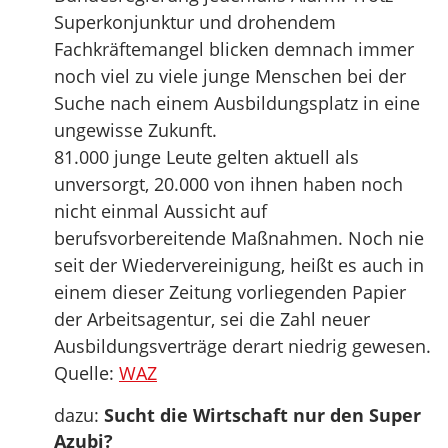
Superkonjunktur und drohendem
Fachkräftemangel blicken demnach immer
noch viel zu viele junge Menschen bei der
Suche nach einem Ausbildungsplatz in eine
ungewisse Zukunft.
81.000 junge Leute gelten aktuell als
unversorgt, 20.000 von ihnen haben noch
nicht einmal Aussicht auf
berufsvorbereitende Maßnahmen. Noch nie
seit der Wiedervereinigung, heißt es auch in
einem dieser Zeitung vorliegenden Papier
der Arbeitsagentur, sei die Zahl neuer
Ausbildungsverträge derart niedrig gewesen.
Quelle:
WAZ
dazu:
Sucht die Wirtschaft nur den Super
Azubi?