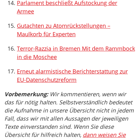
Parlament beschließt Aufstockung der
Armee
Gutachten zu Atomrückstellungen –
Maulkorb für Experten
Terror-Razzia in Bremen Mit dem Rammbock
in die Moschee
Erneut alarmistische Berichterstattung zur
EU-Datenschutzreform
Vorbemerkung:
Wir kommentieren, wenn wir
das für nötig halten. Selbstverständlich bedeutet
die Aufnahme in unsere Übersicht nicht in jedem
Fall, dass wir mit allen Aussagen der jeweiligen
Texte einverstanden sind. Wenn Sie diese
Übersicht für hilfreich halten,
dann weisen Sie