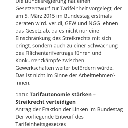
Die Bundesregierung hat einen
Gesetzentwurf zur Tarifeinheit vorgelegt, der
am 5. März 2015 im Bundestag erstmals
beraten wird. ver.di, GEW und NGG lehnen
das Gesetz ab, da es nicht nur eine
Einschränkung des Streikrechts mit sich
bringt, sondern auch zu einer Schwächung
des Flächentarifvertrags führen und
Konkurrenzkämpfe zwischen
Gewerkschaften weiter befördern würde.
Das ist nicht im Sinne der Arbeitnehmer/-
innen.
dazu:
Tarifautonomie stärken –
Streikrecht verteidigen
Antrag der Fraktion der Linken im Bundestag
Der vorliegende Entwurf des
Tarifeinheitsgesetzes