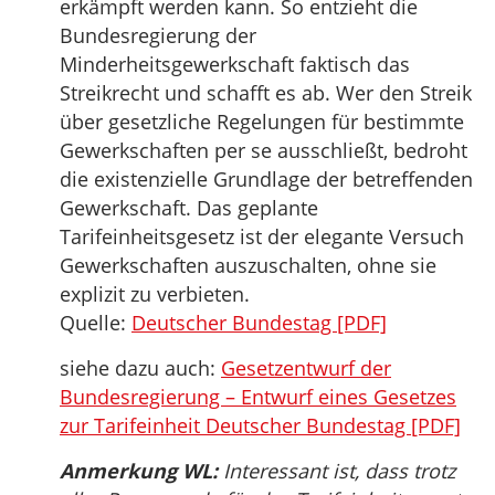
erkämpft werden kann. So entzieht die
Bundesregierung der
Minderheitsgewerkschaft faktisch das
Streikrecht und schafft es ab. Wer den Streik
über gesetzliche Regelungen für bestimmte
Gewerkschaften per se ausschließt, bedroht
die existenzielle Grundlage der betreffenden
Gewerkschaft. Das geplante
Tarifeinheitsgesetz ist der elegante Versuch
Gewerkschaften auszuschalten, ohne sie
explizit zu verbieten.
Quelle:
Deutscher Bundestag [PDF]
siehe dazu auch:
Gesetzentwurf der
Bundesregierung – Entwurf eines Gesetzes
zur Tarifeinheit Deutscher Bundestag [PDF]
Anmerkung WL:
Interessant ist, dass trotz