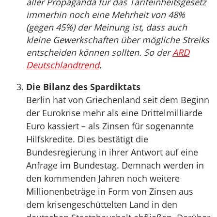
aller Propaganda für das Tarifeinheitsgesetz
immerhin noch eine Mehrheit von 48%
(gegen 45%) der Meinung ist, dass auch
kleine Gewerkschaften über mögliche Streiks
entscheiden können sollten. So der
ARD
Deutschlandtrend
.
Die Bilanz des Spardiktats
Berlin hat von Griechenland seit dem Beginn
der Eurokrise mehr als eine Drittelmilliarde
Euro kassiert – als Zinsen für sogenannte
Hilfskredite. Dies bestätigt die
Bundesregierung in ihrer Antwort auf eine
Anfrage im Bundestag. Demnach werden in
den kommenden Jahren noch weitere
Millionenbeträge in Form von Zinsen aus
dem krisengeschüttelten Land in den