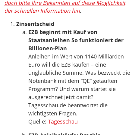
doch bitte Ihre Bekannten auf diese Möglichkeit
der schnellen Information hin
.
Zinsentscheid
EZB beginnt mit Kauf von
Staatsanleihen So funktioniert der
Billionen-Plan
Anleihen im Wert von 1140 Milliarden
Euro will die EZB kaufen – eine
unglaubliche Summe. Was bezweckt die
Notenbank mit dem “QE” getauften
Programm? Und warum startet sie
ausgerechnet jetzt damit?
Tagesschau.de beantwortet die
wichtigsten Fragen.
Quelle:
Tagesschau