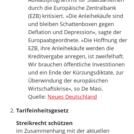
durch die Europäische Zentralbank
(EZB) kritisiert. »Die Anleihekäufe sind
und bleiben Schattenboxen gegen
Deflation und Depression«, sagte der
Europaabgeordnete. »Die Hoffnung der
EZB, ihre Anleihekäufe werden die
Kreditvergabe anregen, ist zweifelhaft.
Wir brauchen öffentliche Investitionen
und ein Ende der Kürzungsdiktate, zur
Überwindung der europäischen
Wirtschaftskrise«, so De Masi.
Quelle:
Neues Deutschland
Tarifeinheitsgesetz
Streikrecht schützen
im Zusammenhang mit der aktuellen