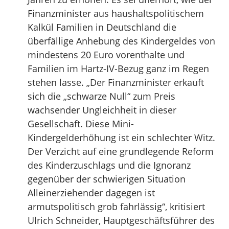
Finanzminister aus haushaltspolitischem
Kalkül Familien in Deutschland die
überfällige Anhebung des Kindergeldes von
mindestens 20 Euro vorenthalte und
Familien im Hartz-IV-Bezug ganz im Regen
stehen lasse. „Der Finanzminister erkauft
sich die „schwarze Null“ zum Preis
wachsender Ungleichheit in dieser
Gesellschaft. Diese Mini-
Kindergelderhöhung ist ein schlechter Witz.
Der Verzicht auf eine grundlegende Reform
des Kinderzuschlags und die Ignoranz
gegenüber der schwierigen Situation
Alleinerziehender dagegen ist
armutspolitisch grob fahrlässig“, kritisiert
Ulrich Schneider, Hauptgeschäftsführer des