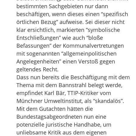
bestimmten Sachgebieten nur dann
beschäftigen, wenn dieses einen “spezifisch
örtlichen Bezug” aufweise. Sei dieser nicht
klar ersichtlich, markierten “symbolische
Entschließungen” wie auch “bloße
Befassungen” der Kommunalvertretungen
mit sogenannten “allgemeinpolitischen
Angelegenheiten” einen Verstoß gegen
geltendes Recht.
Dass nun bereits die Beschäftigung mit dem
Thema mit dem Bannstrahl belegt werde,
empfindet Karl Bär, TTIP-Kritiker vom
Münchner Umweltinstitut, als “skandalös”.
Mit dem Gutachten hätten die
Bundestagsabgeordneten nun eine
potenzielle juristische Handhabe, um
unliebsame Kritik aus dem eigenen