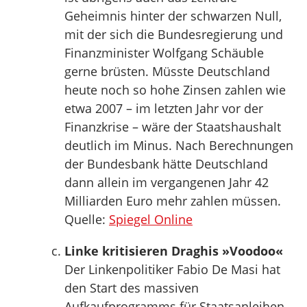
Geheimnis hinter der schwarzen Null,
mit der sich die Bundesregierung und
Finanzminister Wolfgang Schäuble
gerne brüsten. Müsste Deutschland
heute noch so hohe Zinsen zahlen wie
etwa 2007 – im letzten Jahr vor der
Finanzkrise – wäre der Staatshaushalt
deutlich im Minus. Nach Berechnungen
der Bundesbank hätte Deutschland
dann allein im vergangenen Jahr 42
Milliarden Euro mehr zahlen müssen.
Quelle:
Spiegel Online
Linke kritisieren Draghis »Voodoo«
Der Linkenpolitiker Fabio De Masi hat
den Start des massiven
Aufkaufprogramms für Staatsanleihen