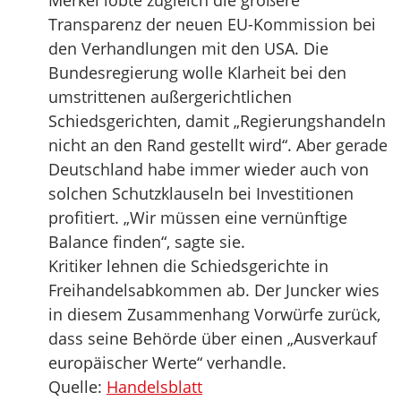
Merkel lobte zugleich die größere
Transparenz der neuen EU-Kommission bei
den Verhandlungen mit den USA. Die
Bundesregierung wolle Klarheit bei den
umstrittenen außergerichtlichen
Schiedsgerichten, damit „Regierungshandeln
nicht an den Rand gestellt wird“. Aber gerade
Deutschland habe immer wieder auch von
solchen Schutzklauseln bei Investitionen
profitiert. „Wir müssen eine vernünftige
Balance finden“, sagte sie.
Kritiker lehnen die Schiedsgerichte in
Freihandelsabkommen ab. Der Juncker wies
in diesem Zusammenhang Vorwürfe zurück,
dass seine Behörde über einen „Ausverkauf
europäischer Werte“ verhandle.
Quelle:
Handelsblatt