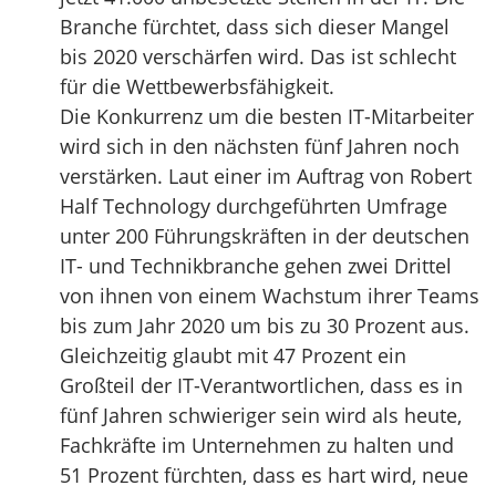
Branche fürchtet, dass sich dieser Mangel
bis 2020 verschärfen wird. Das ist schlecht
für die Wettbewerbsfähigkeit.
Die Konkurrenz um die besten IT-Mitarbeiter
wird sich in den nächsten fünf Jahren noch
verstärken. Laut einer im Auftrag von Robert
Half Technology durchgeführten Umfrage
unter 200 Führungskräften in der deutschen
IT- und Technikbranche gehen zwei Drittel
von ihnen von einem Wachstum ihrer Teams
bis zum Jahr 2020 um bis zu 30 Prozent aus.
Gleichzeitig glaubt mit 47 Prozent ein
Großteil der IT-Verantwortlichen, dass es in
fünf Jahren schwieriger sein wird als heute,
Fachkräfte im Unternehmen zu halten und
51 Prozent fürchten, dass es hart wird, neue