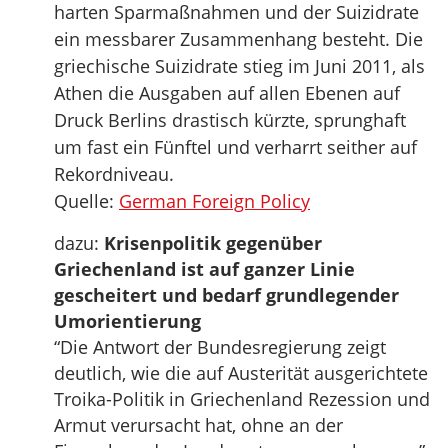
harten Sparmaßnahmen und der Suizidrate
ein messbarer Zusammenhang besteht. Die
griechische Suizidrate stieg im Juni 2011, als
Athen die Ausgaben auf allen Ebenen auf
Druck Berlins drastisch kürzte, sprunghaft
um fast ein Fünftel und verharrt seither auf
Rekordniveau.
Quelle:
German Foreign Policy
dazu:
Krisenpolitik gegenüber
Griechenland ist auf ganzer Linie
gescheitert und bedarf grundlegender
Umorientierung
“Die Antwort der Bundesregierung zeigt
deutlich, wie die auf Austerität ausgerichtete
Troika-Politik in Griechenland Rezession und
Armut verursacht hat, ohne an der