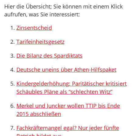
Hier die Übersicht; Sie können mit einem Klick
aufrufen, was Sie interessiert:
Zinsentscheid
Tarifeinheitsgesetz
Die Bilanz des Spardiktats
Deutsche uneins über Athen-Hilfspaket
Kindergelderhöhung: Paritätischer kritisiert
Schäubles Pläne als “schlechten Witz”
Merkel und Juncker wollen TTIP bis Ende
2015 abschließen
Fachkräftemangel egal? Nur jeder fünfte