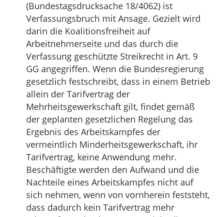
(Bundestagsdrucksache 18/4062) ist
Verfassungsbruch mit Ansage. Gezielt wird
darin die Koalitionsfreiheit auf
Arbeitnehmerseite und das durch die
Verfassung geschützte Streikrecht in Art. 9
GG angegriffen. Wenn die Bundesregierung
gesetzlich festschreibt, dass in einem Betrieb
allein der Tarifvertrag der
Mehrheitsgewerkschaft gilt, findet gemäß
der geplanten gesetzlichen Regelung das
Ergebnis des Arbeitskampfes der
vermeintlich Minderheitsgewerkschaft, ihr
Tarifvertrag, keine Anwendung mehr.
Beschäftigte werden den Aufwand und die
Nachteile eines Arbeitskampfes nicht auf
sich nehmen, wenn von vornherein feststeht,
dass dadurch kein Tarifvertrag mehr