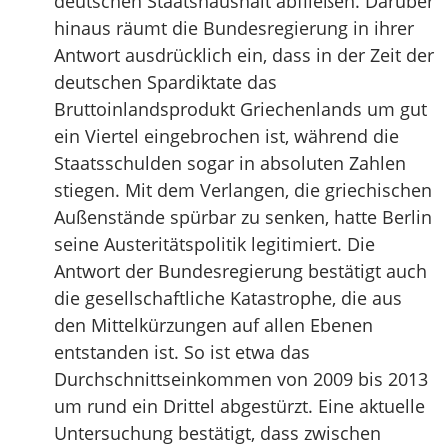
deutschen Staatshaushalt abfließen. Darüber
hinaus räumt die Bundesregierung in ihrer
Antwort ausdrücklich ein, dass in der Zeit der
deutschen Spardiktate das
Bruttoinlandsprodukt Griechenlands um gut
ein Viertel eingebrochen ist, während die
Staatsschulden sogar in absoluten Zahlen
stiegen. Mit dem Verlangen, die griechischen
Außenstände spürbar zu senken, hatte Berlin
seine Austeritätspolitik legitimiert. Die
Antwort der Bundesregierung bestätigt auch
die gesellschaftliche Katastrophe, die aus
den Mittelkürzungen auf allen Ebenen
entstanden ist. So ist etwa das
Durchschnittseinkommen von 2009 bis 2013
um rund ein Drittel abgestürzt. Eine aktuelle
Untersuchung bestätigt, dass zwischen