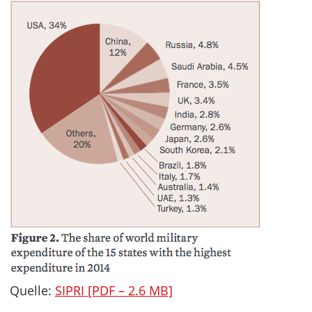
Quelle:
SIPRI [PDF – 2.6 MB]