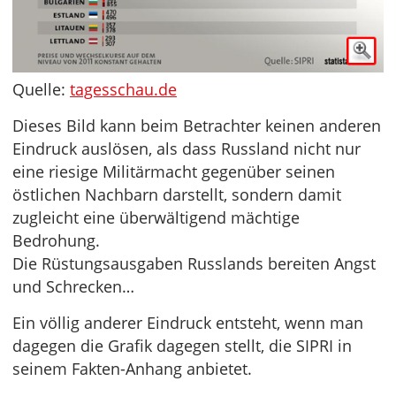
Quelle:
tagesschau.de
Dieses Bild kann beim Betrachter keinen anderen
Eindruck auslösen, als dass Russland nicht nur
eine riesige Militärmacht gegenüber seinen
östlichen Nachbarn darstellt, sondern damit
zugleicht eine überwältigend mächtige
Bedrohung.
Die Rüstungsausgaben Russlands bereiten Angst
und Schrecken…
Ein völlig anderer Eindruck entsteht, wenn man
dagegen die Grafik dagegen stellt, die SIPRI in
seinem Fakten-Anhang anbietet.