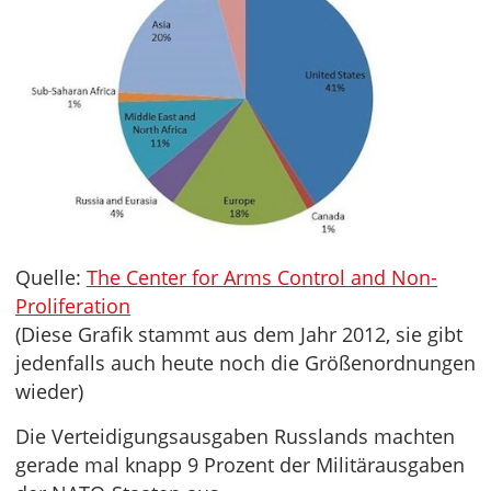
Quelle:
The Center for Arms Control and Non-
Proliferation
(Diese Grafik stammt aus dem Jahr 2012, sie gibt
jedenfalls auch heute noch die Größenordnungen
wieder)
Die Verteidigungsausgaben Russlands machten
gerade mal knapp 9 Prozent der Militärausgaben