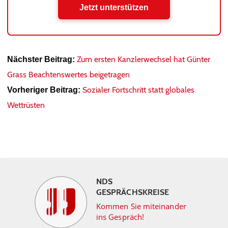
Jetzt unterstützen
Zum ersten Kanzlerwechsel hat Günter
Nächster Beitrag:
Grass Beachtenswertes beigetragen
Sozialer Fortschritt statt globales
Vorheriger Beitrag:
Wettrüsten
NDS
GESPRÄCHSKREISE
Kommen Sie miteinander
ins Gespräch!