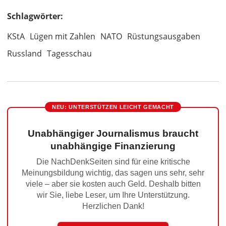
Schlagwörter:
KStA
Lügen mit Zahlen
NATO
Rüstungsausgaben
Russland
Tagesschau
NEU: UNTERSTÜTZEN LEICHT GEMACHT
Unabhängiger Journalismus braucht
unabhängige Finanzierung
Die NachDenkSeiten sind für eine kritische
Meinungsbildung wichtig, das sagen uns sehr, sehr
viele – aber sie kosten auch Geld. Deshalb bitten
wir Sie, liebe Leser, um Ihre Unterstützung.
Herzlichen Dank!