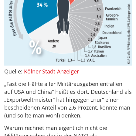
Quelle:
Kölner Stadt-Anzeiger
„Fast die Hälfte aller Militärausgaben entfallen
auf USA und China“ heißt es dort. Deutschland als
„Exportweltmeister“ hat hingegen „nur“ einen
bescheidenen Anteil von 2,6 Prozent, könnte man
(und sollte man wohl) denken.
Warum rechnet man eigentlich nicht die
Militärausgaben der in der NATO als