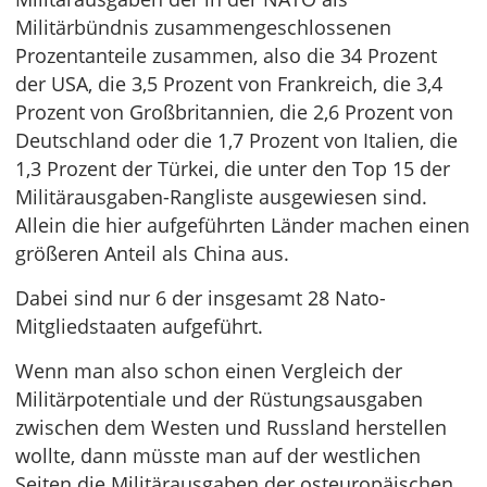
Militärbündnis zusammengeschlossenen
Prozentanteile zusammen, also die 34 Prozent
der USA, die 3,5 Prozent von Frankreich, die 3,4
Prozent von Großbritannien, die 2,6 Prozent von
Deutschland oder die 1,7 Prozent von Italien, die
1,3 Prozent der Türkei, die unter den Top 15 der
Militärausgaben-Rangliste ausgewiesen sind.
Allein die hier aufgeführten Länder machen einen
größeren Anteil als China aus.
Dabei sind nur 6 der insgesamt 28 Nato-
Mitgliedstaaten aufgeführt.
Wenn man also schon einen Vergleich der
Militärpotentiale und der Rüstungsausgaben
zwischen dem Westen und Russland herstellen
wollte, dann müsste man auf der westlichen
Seiten die Militärausgaben der osteuropäischen