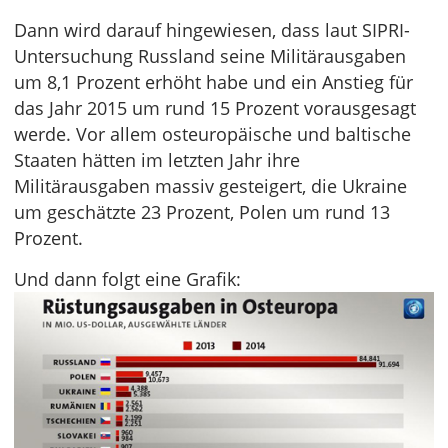
Dann wird darauf hingewiesen, dass laut SIPRI-
Untersuchung Russland seine Militärausgaben
um 8,1 Prozent erhöht habe und ein Anstieg für
das Jahr 2015 um rund 15 Prozent vorausgesagt
werde. Vor allem osteuropäische und baltische
Staaten hätten im letzten Jahr ihre
Militärausgaben massiv gesteigert, die Ukraine
um geschätzte 23 Prozent, Polen um rund 13
Prozent.
Und dann folgt eine Grafik: