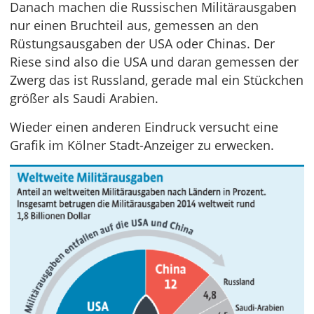
Danach machen die Russischen Militärausgaben
nur einen Bruchteil aus, gemessen an den
Rüstungsausgaben der USA oder Chinas. Der
Riese sind also die USA und daran gemessen der
Zwerg das ist Russland, gerade mal ein Stückchen
größer als Saudi Arabien.
Wieder einen anderen Eindruck versucht eine
Grafik im Kölner Stadt-Anzeiger zu erwecken.