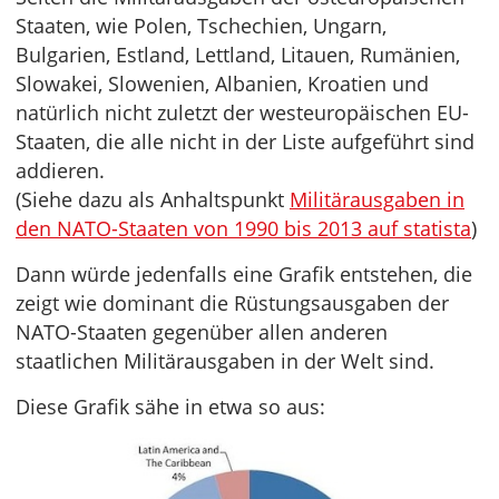
Staaten, wie Polen, Tschechien, Ungarn,
Bulgarien, Estland, Lettland, Litauen, Rumänien,
Slowakei, Slowenien, Albanien, Kroatien und
natürlich nicht zuletzt der westeuropäischen EU-
Staaten, die alle nicht in der Liste aufgeführt sind
addieren.
(Siehe dazu als Anhaltspunkt
Militärausgaben in
den NATO-Staaten von 1990 bis 2013 auf statista
)
Dann würde jedenfalls eine Grafik entstehen, die
zeigt wie dominant die Rüstungsausgaben der
NATO-Staaten gegenüber allen anderen
staatlichen Militärausgaben in der Welt sind.
Diese Grafik sähe in etwa so aus: