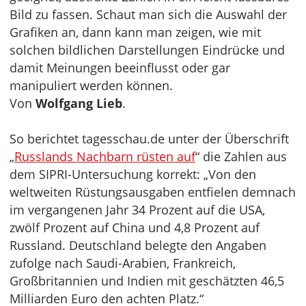
Bild zu fassen. Schaut man sich die Auswahl der
Grafiken an, dann kann man zeigen, wie mit
solchen bildlichen Darstellungen Eindrücke und
damit Meinungen beeinflusst oder gar
manipuliert werden können.
Von
Wolfgang Lieb
.
So berichtet tagesschau.de unter der Überschrift
„
Russlands Nachbarn rüsten auf
“ die Zahlen aus
dem SIPRI-Untersuchung korrekt: „Von den
weltweiten Rüstungsausgaben entfielen demnach
im vergangenen Jahr 34 Prozent auf die USA,
zwölf Prozent auf China und 4,8 Prozent auf
Russland. Deutschland belegte den Angaben
zufolge nach Saudi-Arabien, Frankreich,
Großbritannien und Indien mit geschätzten 46,5
Milliarden Euro den achten Platz.“