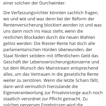
einer solchen der Durchwinker.
Die Verfassungsrichter könnten sachlich fragen,
wo und wie und was denn bei der Reform der
Rentenversicherung blockiert worden ist und was
uns dann noch ins Haus steht, wenn die
restlichen Blockaden durch die neuen Wahlen
gelöst werden: Die Riester-Rente hat doch alle
parlamentarischen Hürden überwunden, der
Staat fördert seitdem mit öffentlichem Geld das
Geschäft der Lebensversicherungskonzerne und
tut dem Wunsch des Mainstream entsprechend
alles, um das Vertrauen in die gesetzliche Rente
weiter zu zerstören. Wenn die letzte Scham fällt,
dann wird vermutlich hierzulande die
Eigenverantwortung zur Privatvorsorge auch noch
staatlich verordnet zur Pflicht gemacht. Zu
solchen perversen Ergebnissen wird die