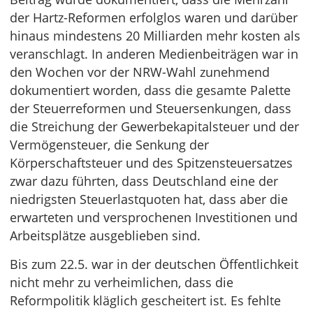
der Hartz-Reformen erfolglos waren und darüber
hinaus mindestens 20 Milliarden mehr kosten als
veranschlagt. In anderen Medienbeiträgen war in
den Wochen vor der NRW-Wahl zunehmend
dokumentiert worden, dass die gesamte Palette
der Steuerreformen und Steuersenkungen, dass
die Streichung der Gewerbekapitalsteuer und der
Vermögensteuer, die Senkung der
Körperschaftsteuer und des Spitzensteuersatzes
zwar dazu führten, dass Deutschland eine der
niedrigsten Steuerlastquoten hat, dass aber die
erwarteten und versprochenen Investitionen und
Arbeitsplätze ausgeblieben sind.
Bis zum 22.5. war in der deutschen Öffentlichkeit
nicht mehr zu verheimlichen, dass die
Reformpolitik kläglich gescheitert ist. Es fehlte