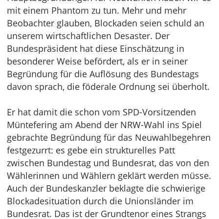
mit einem Phantom zu tun. Mehr und mehr
Beobachter glauben, Blockaden seien schuld an
unserem wirtschaftlichen Desaster. Der
Bundespräsident hat diese Einschätzung in
besonderer Weise befördert, als er in seiner
Begründung für die Auflösung des Bundestags
davon sprach, die föderale Ordnung sei überholt.
Er hat damit die schon vom SPD-Vorsitzenden
Müntefering am Abend der NRW-Wahl ins Spiel
gebrachte Begründung für das Neuwahlbegehren
festgezurrt: es gebe ein strukturelles Patt
zwischen Bundestag und Bundesrat, das von den
Wählerinnen und Wählern geklärt werden müsse.
Auch der Bundeskanzler beklagte die schwierige
Blockadesituation durch die Unionsländer im
Bundesrat. Das ist der Grundtenor eines Strangs