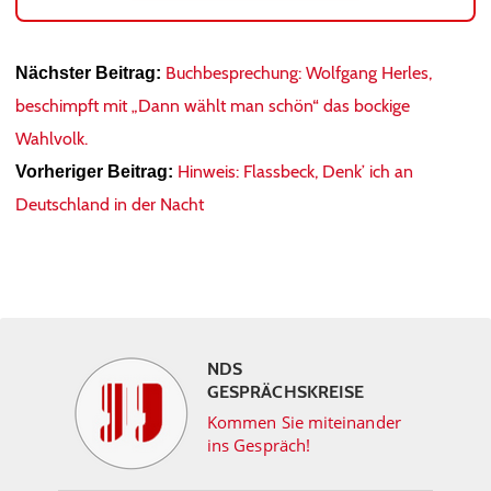
Buchbesprechung: Wolfgang Herles,
Nächster Beitrag:
beschimpft mit „Dann wählt man schön“ das bockige
Wahlvolk.
Hinweis: Flassbeck, Denk’ ich an
Vorheriger Beitrag:
Deutschland in der Nacht
NDS
GESPRÄCHSKREISE
Kommen Sie miteinander
ins Gespräch!