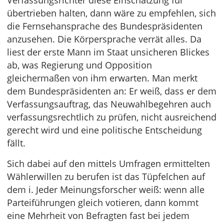
Verfassungsrichter diese Einschätzung für
übertrieben halten, dann wäre zu empfehlen, sich
die Fernsehansprache des Bundespräsidenten
anzusehen. Die Körpersprache verrät alles. Da
liest der erste Mann im Staat unsicheren Blickes
ab, was Regierung und Opposition
gleichermaßen von ihm erwarten. Man merkt
dem Bundespräsidenten an: Er weiß, dass er dem
Verfassungsauftrag, das Neuwahlbegehren auch
verfassungsrechtlich zu prüfen, nicht ausreichend
gerecht wird und eine politische Entscheidung
fällt.
Sich dabei auf den mittels Umfragen ermittelten
Wählerwillen zu berufen ist das Tüpfelchen auf
dem i. Jeder Meinungsforscher weiß: wenn alle
Parteiführungen gleich votieren, dann kommt
eine Mehrheit von Befragten fast bei jedem