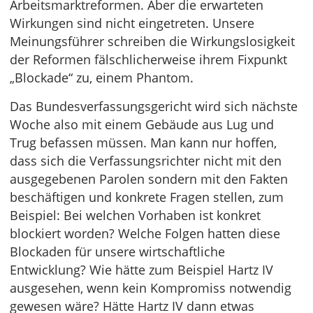
Arbeitsmarktreformen. Aber die erwarteten
Wirkungen sind nicht eingetreten. Unsere
Meinungsführer schreiben die Wirkungslosigkeit
der Reformen fälschlicherweise ihrem Fixpunkt
„Blockade“ zu, einem Phantom.
Das Bundesverfassungsgericht wird sich nächste
Woche also mit einem Gebäude aus Lug und
Trug befassen müssen. Man kann nur hoffen,
dass sich die Verfassungsrichter nicht mit den
ausgegebenen Parolen sondern mit den Fakten
beschäftigen und konkrete Fragen stellen, zum
Beispiel: Bei welchen Vorhaben ist konkret
blockiert worden? Welche Folgen hatten diese
Blockaden für unsere wirtschaftliche
Entwicklung? Wie hätte zum Beispiel Hartz IV
ausgesehen, wenn kein Kompromiss notwendig
gewesen wäre? Hätte Hartz IV dann etwas