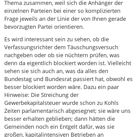
Thema zusammen, weil sich die Anhänger der
einzelnen Parteien bei einer so komplizierten
Frage jeweils an der Linie der von Ihnen gerade
bevorzugten Partei orientieren.
Es wird interessant sein zu sehen, ob die
Verfassungsrichter dem Täuschungsversuch
nachgeben oder ob sie nüchtern prüfen, was
denn da eigentlich blockiert worden ist. Vielleicht
sehen sie sich auch an, was da alles den
Bundestag und Bundesrat passiert hat, obwohl es
besser blockiert worden wäre. Dazu ein paar
Hinweise: Die Streichung der
Gewerbekapitalsteuer wurde schon zu Kohls
Zeiten parlamentarisch abgesegnet; sie wäre uns
besser erhalten geblieben; dann hätten die
Gemeinden noch ein Entgelt dafür, was sie
großen, kapitalintensiven Betrieben an