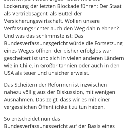
Lockerung der letzten Blockade führen: Der Staat
als Vertriebsagent, als Büttel der
Versicherungswirtschaft. Wollen unsere
Verfassungsrichter auch den Weg dahin ebnen?
Und was das schlimmste ist: Das
Bundesverfassungsgericht würde die Fortsetzung
eines Weges öffnen, der bisher erfolglos war,
gescheitert ist und sich in vielen anderen Ländern
wie in Chile, in Großbritannien oder auch in den
USA als teuer und unsicher erweist.
Das Scheitern der Reformen ist inzwischen
nahezu völlig aus der Diskussion, mit wenigen
Ausnahmen. Das zeigt, dass wir es mit einer
vergesslichen Öffentlichkeit zu tun haben.
So entscheidet nun das
Bundesverfassungsgericht auf der Basis eines