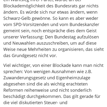
Blockademöglichkeit des Bundesrats gar nichts
ändern. Es würde sich nur etwas ändern, wenn
Schwarz-Gelb gewönne. So kann es aber weder
vom SPD-Vorsitzenden und vom Bundeskanzler
gemeint sein, noch entspräche dies dem Geist
unserer Verfassung: Den Bundestag aufzulösen
und Neuwahlen auszuschreiben, um auf diese
Weise neue Mehrheiten zu organisieren, das sieht
das Grundgesetz nicht vor.
Viel wichtiger, von einer Blockade kann man nicht
sprechen: Von wenigen Ausnahmen wie z.B.
Zuwanderungsgesetz und Eigenheimzulage
abgesehen sind die als wichtig erachteten
Reformen reihenweise und nicht sonderlich
beschädigt durchgekommen. Das gilt gerade für
die viel diskutierten Steuer- und