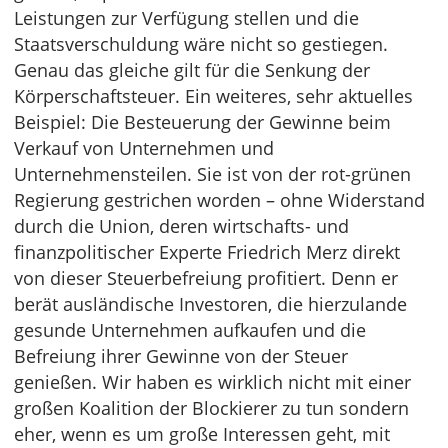
Leistungen zur Verfügung stellen und die
Staatsverschuldung wäre nicht so gestiegen.
Genau das gleiche gilt für die Senkung der
Körperschaftsteuer. Ein weiteres, sehr aktuelles
Beispiel: Die Besteuerung der Gewinne beim
Verkauf von Unternehmen und
Unternehmensteilen. Sie ist von der rot-grünen
Regierung gestrichen worden – ohne Widerstand
durch die Union, deren wirtschafts- und
finanzpolitischer Experte Friedrich Merz direkt
von dieser Steuerbefreiung profitiert. Denn er
berät ausländische Investoren, die hierzulande
gesunde Unternehmen aufkaufen und die
Befreiung ihrer Gewinne von der Steuer
genießen. Wir haben es wirklich nicht mit einer
großen Koalition der Blockierer zu tun sondern
eher, wenn es um große Interessen geht, mit