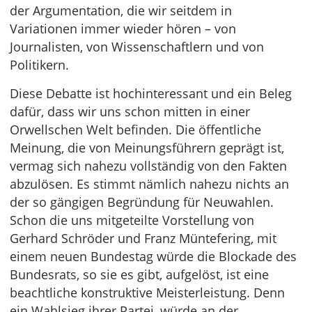
der Argumentation, die wir seitdem in
Variationen immer wieder hören – von
Journalisten, von Wissenschaftlern und von
Politikern.
Diese Debatte ist hochinteressant und ein Beleg
dafür, dass wir uns schon mitten in einer
Orwellschen Welt befinden. Die öffentliche
Meinung, die von Meinungsführern geprägt ist,
vermag sich nahezu vollständig von den Fakten
abzulösen. Es stimmt nämlich nahezu nichts an
der so gängigen Begründung für Neuwahlen.
Schon die uns mitgeteilte Vorstellung von
Gerhard Schröder und Franz Müntefering, mit
einem neuen Bundestag würde die Blockade des
Bundesrats, so sie es gibt, aufgelöst, ist eine
beachtliche konstruktive Meisterleistung. Denn
ein Wahlsieg ihrer Partei, würde an der