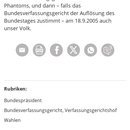
Phantoms, und dann – falls das
Bundesverfassungsgericht der Auflösung des
Bundestages zustimmt – am 18.9.2005 auch
unser Volk.
Rubriken:
Bundespräsident
Bundesverfassungsgericht, Verfassungsgerichtshof
Wahlen