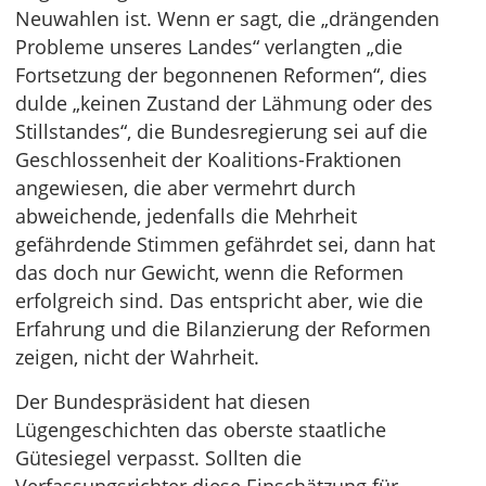
Neuwahlen ist. Wenn er sagt, die „drängenden
Probleme unseres Landes“ verlangten „die
Fortsetzung der begonnenen Reformen“, dies
dulde „keinen Zustand der Lähmung oder des
Stillstandes“, die Bundesregierung sei auf die
Geschlossenheit der Koalitions-Fraktionen
angewiesen, die aber vermehrt durch
abweichende, jedenfalls die Mehrheit
gefährdende Stimmen gefährdet sei, dann hat
das doch nur Gewicht, wenn die Reformen
erfolgreich sind. Das entspricht aber, wie die
Erfahrung und die Bilanzierung der Reformen
zeigen, nicht der Wahrheit.
Der Bundespräsident hat diesen
Lügengeschichten das oberste staatliche
Gütesiegel verpasst. Sollten die