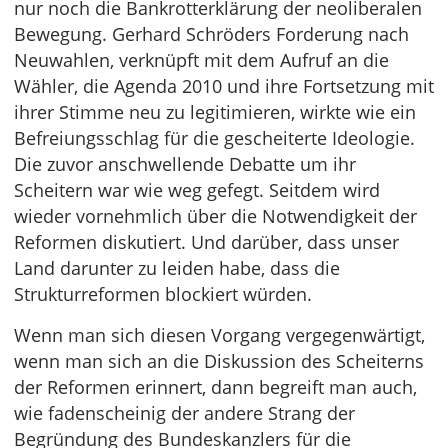
nur noch die Bankrotterklärung der neoliberalen
Bewegung. Gerhard Schröders Forderung nach
Neuwahlen, verknüpft mit dem Aufruf an die
Wähler, die Agenda 2010 und ihre Fortsetzung mit
ihrer Stimme neu zu legitimieren, wirkte wie ein
Befreiungsschlag für die gescheiterte Ideologie.
Die zuvor anschwellende Debatte um ihr
Scheitern war wie weg gefegt. Seitdem wird
wieder vornehmlich über die Notwendigkeit der
Reformen diskutiert. Und darüber, dass unser
Land darunter zu leiden habe, dass die
Strukturreformen blockiert würden.
Wenn man sich diesen Vorgang vergegenwärtigt,
wenn man sich an die Diskussion des Scheiterns
der Reformen erinnert, dann begreift man auch,
wie fadenscheinig der andere Strang der
Begründung des Bundeskanzlers für die