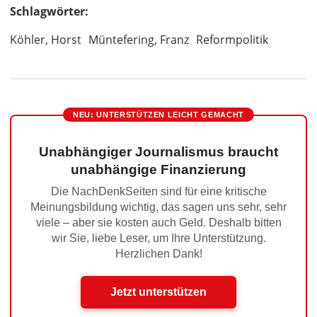
Schlagwörter:
Köhler, Horst
Müntefering, Franz
Reformpolitik
NEU: UNTERSTÜTZEN LEICHT GEMACHT
Unabhängiger Journalismus braucht
unabhängige Finanzierung
Die NachDenkSeiten sind für eine kritische
Meinungsbildung wichtig, das sagen uns sehr, sehr
viele – aber sie kosten auch Geld. Deshalb bitten
wir Sie, liebe Leser, um Ihre Unterstützung.
Herzlichen Dank!
Jetzt unterstützen