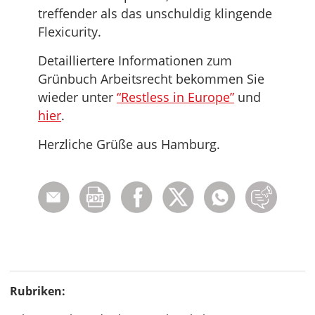
treffender als das unschuldig klingende
Flexicurity.
Detailliertere Informationen zum
Grünbuch Arbeitsrecht bekommen Sie
wieder unter
“Restless in Europe”
und
hier
.
Herzliche Grüße aus Hamburg.
Rubriken: