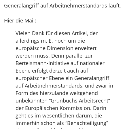
Generalangriff auf Arbeitnehmerstandards läuft.
Hier die Mail:
Vielen Dank für diesen Artikel, der
allerdings m. E. noch um die
europäische Dimension erweitert
werden muss. Denn parallel zur
Bertelsmann-Initiative auf nationaler
Ebene erfolgt derzeit auch auf
europäischer Ebene ein Generalangriff
auf Arbeitnehmerstandards, und zwar in
Form des hierzulande weitgehend
unbekannten “Grünbuchs Arbeitsrecht”
der Europäischen Kommission. Darin
geht es im wesentlichen darum, die
immerhin schon als “Benachteiligung”