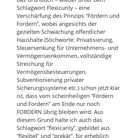
Schlagwort Flexicurity – eine
Verschärfung des Prinzips “Fördern und
Fordern”, wobei angesichts der
gezielten Schwächung öffentlicher
Haushalte (Stichworte: Privatisierung,
Steuersenkung für Unternehmens- und
Vermögenseinkommen, vollständige
Streichung für
Vermögensbesteuerungen,
Subventionierung privater
Sicherungssysteme etc.) schon jetzt klar
ist, dass vom scheinheiligen “Fördern
und Fordern” am Ende nur noch
FORDERN übrig bleiben wird. Aus
diesem Grund halte ich auch das
Schlagwort “flexicarity”, gebildet aus
“flexibel” und “prekär”, für erheblich