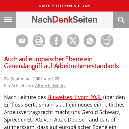
UNTERSTÜTZEN SIE UNS
Auch auf europäischer Ebene ein
Generalangriff auf Arbeitnehmerstandards.
24. September 2007 um 9:28
Ein Artikel von:
Albrecht Müller
Nach Lektüre des
Hinweises 1 vom 20.9.
über den
Einfluss Bertelsmanns auf ein neues einheitliches
Arbeitsvertragsrecht macht uns Gerold Schwarz,
Sprecher EU-AG von Attac Deutschland darauf
aufmerksam, dass auf europäischer Ebene ein