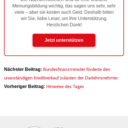
Meinungsbildung wichtig, das sagen uns sehr, sehr
viele – aber sie kosten auch Geld. Deshalb bitten
wir Sie, liebe Leser, um Ihre Unterstützung.
Herzlichen Dank!
Jetzt unterstützen
Bundesfinanzminister förderte den
Nächster Beitrag:
unanständigen Kreditverkauf zulasten der Darlehnsnehmer.
Hinweise des Tages
Vorheriger Beitrag: