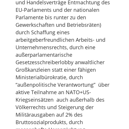
und Handelsverträge Entmachtung des
EU-Parlaments und der nationalen
Parlamente bis runter zu den
Gewerkschaften und Betriebsräten)
durch Schaffung eines
arbeitgeberfreundlichen Arbeits- und
Unternehmensrechts, durch eine
außerparlamentarische
Gesetzesschreiberlobby anwaltlicher
Großkanzleien statt einer fähigen
Ministerialbürokratie, durch
“außenpolitische Verantwortung” über
aktive Teilnahme an NATO+US-
Kriegseinsätzen auch außerhalb des
Völkerrechts und Steigerung der
Militärausgaben auf 2% des
Bruttosozialprodukts, durch