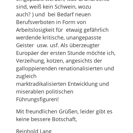
sind, weiß kein Schwein, wozu
auch? ) und bei Bedarf neuen
Berufsverboten in Form von
Arbeitslosigkeit für etwaig gefährlich
werdende kritische, unangepasste
Geister usw. usf. Als überzeugter
Europäer der ersten Stunde möchte ich,
Verzeihung, kotzen, angesichts der
galloppierenden renationalisierten und
zugleich
marktradikalisierten Entwicklung und
miserablen politischen
Führungsfiguren!
Mit freundlichen Grüßen, leider gibt es
keine bessere Botschaft,
Reinhold Lang