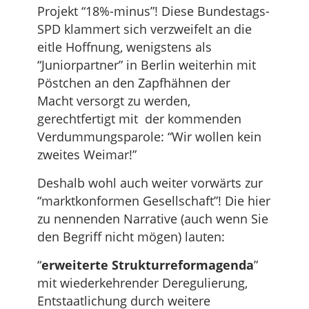
Projekt “18%-minus”! Diese Bundestags-
SPD klammert sich verzweifelt an die
eitle Hoffnung, wenigstens als
“Juniorpartner” in Berlin weiterhin mit
Pöstchen an den Zapfhähnen der
Macht versorgt zu werden,
gerechtfertigt mit der kommenden
Verdummungsparole: “Wir wollen kein
zweites Weimar!”
Deshalb wohl auch weiter vorwärts zur
“marktkonformen Gesellschaft”! Die hier
zu nennenden Narrative (auch wenn Sie
den Begriff nicht mögen) lauten:
“
erweiterte Strukturreformagenda
”
mit wiederkehrender Deregulierung,
Entstaatlichung durch weitere