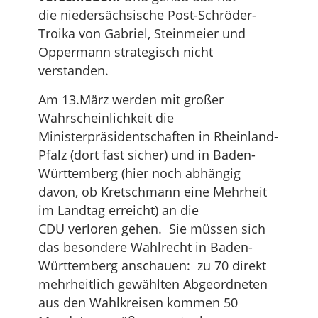
die niedersächsische Post-Schröder-
Troika von Gabriel, Steinmeier und
Oppermann strategisch nicht
verstanden.
Am 13.März werden mit großer
Wahrscheinlichkeit die
Ministerpräsidentschaften in Rheinland-
Pfalz (dort fast sicher) und in Baden-
Württemberg (hier noch abhängig
davon, ob Kretschmann eine Mehrheit
im Landtag erreicht) an die
CDU verloren gehen. Sie müssen sich
das besondere Wahlrecht in Baden-
Württemberg anschauen: zu 70 direkt
mehrheitlich gewählten Abgeordneten
aus den Wahlkreisen kommen 50