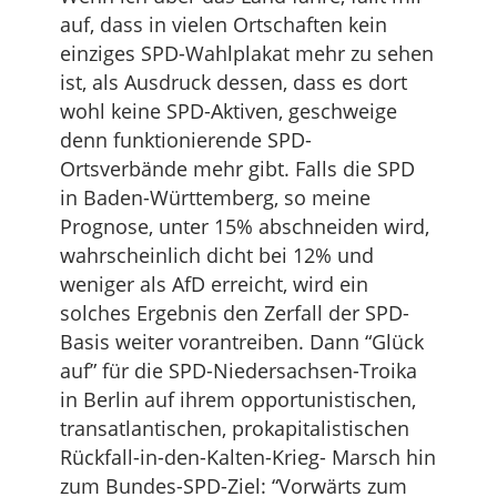
auf, dass in vielen Ortschaften kein
einziges SPD-Wahlplakat mehr zu sehen
ist, als Ausdruck dessen, dass es dort
wohl keine SPD-Aktiven, geschweige
denn funktionierende SPD-
Ortsverbände mehr gibt. Falls die SPD
in Baden-Württemberg, so meine
Prognose, unter 15% abschneiden wird,
wahrscheinlich dicht bei 12% und
weniger als AfD erreicht, wird ein
solches Ergebnis den Zerfall der SPD-
Basis weiter vorantreiben. Dann “Glück
auf” für die SPD-Niedersachsen-Troika
in Berlin auf ihrem opportunistischen,
transatlantischen, prokapitalistischen
Rückfall-in-den-Kalten-Krieg- Marsch hin
zum Bundes-SPD-Ziel: “Vorwärts zum