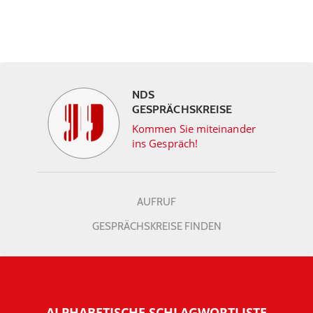
NDS
GESPRÄCHSKREISE
Kommen Sie miteinander
ins Gespräch!
AUFRUF
GESPRÄCHSKREISE FINDEN
ALPHABETISCHE SCHLAGWORTLISTE