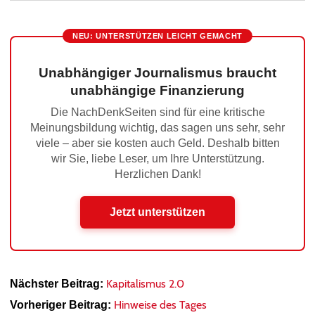
NEU: UNTERSTÜTZEN LEICHT GEMACHT
Unabhängiger Journalismus braucht
unabhängige Finanzierung
Die NachDenkSeiten sind für eine kritische
Meinungsbildung wichtig, das sagen uns sehr, sehr
viele – aber sie kosten auch Geld. Deshalb bitten
wir Sie, liebe Leser, um Ihre Unterstützung.
Herzlichen Dank!
Jetzt unterstützen
Kapitalismus 2.0
Nächster Beitrag:
Hinweise des Tages
Vorheriger Beitrag: