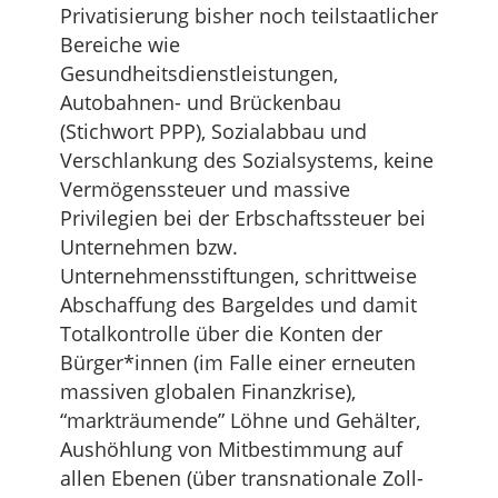
Privatisierung bisher noch teilstaatlicher
Bereiche wie
Gesundheitsdienstleistungen,
Autobahnen- und Brückenbau
(Stichwort PPP), Sozialabbau und
Verschlankung des Sozialsystems, keine
Vermögenssteuer und massive
Privilegien bei der Erbschaftssteuer bei
Unternehmen bzw.
Unternehmensstiftungen, schrittweise
Abschaffung des Bargeldes und damit
Totalkontrolle über die Konten der
Bürger*innen (im Falle einer erneuten
massiven globalen Finanzkrise),
“markträumende” Löhne und Gehälter,
Aushöhlung von Mitbestimmung auf
allen Ebenen (über transnationale Zoll-