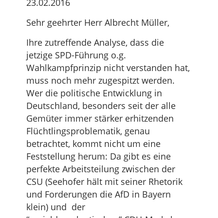
23.02.2016
Sehr geehrter Herr Albrecht Müller,
Ihre zutreffende Analyse, dass die
jetzige SPD-Führung o.g.
Wahlkampfprinzip nicht verstanden hat,
muss noch mehr zugespitzt werden.
Wer die politische Entwicklung in
Deutschland, besonders seit der alle
Gemüter immer stärker erhitzenden
Flüchtlingsproblematik, genau
betrachtet, kommt nicht um eine
Feststellung herum: Da gibt es eine
perfekte Arbeitsteilung zwischen der
CSU (Seehofer hält mit seiner Rhetorik
und Forderungen die AfD in Bayern
klein) und der