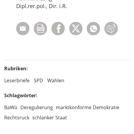
Dipl.rer.pol., Dir. i.R.
Rubriken:
Leserbriefe
SPD
Wahlen
Schlagwörter:
BaWü
Deregulierung
marktkonforme Demokratie
Rechtsruck
schlanker Staat