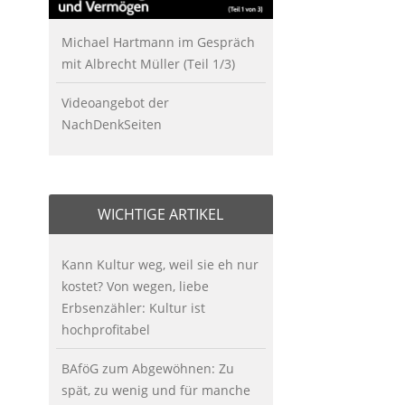
Michael Hartmann im Gespräch
mit Albrecht Müller (Teil 1/3)
Videoangebot der
NachDenkSeiten
WICHTIGE ARTIKEL
Kann Kultur weg, weil sie eh nur
kostet? Von wegen, liebe
Erbsenzähler: Kultur ist
hochprofitabel
BAföG zum Abgewöhnen: Zu
spät, zu wenig und für manche