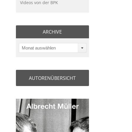
Videos von der BPK
ARCHIVE
Monat auswählen
AUTORENÜBERSICHT