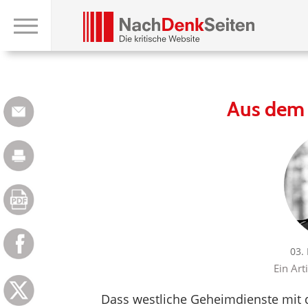
Aus dem 
03.
Ein Art
Dass westliche Geheimdienste mit 