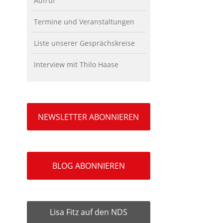
Aufruf
Termine und Veranstaltungen
Liste unserer Gesprächskreise
Interview mit Thilo Haase
NEWSLETTER ABONNIEREN
BLOG ABONNIEREN
Lisa Fitz auf den NDS