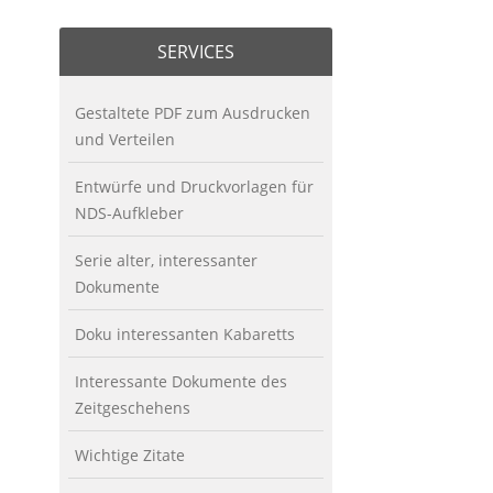
SERVICES
Gestaltete PDF zum Ausdrucken
und Verteilen
Entwürfe und Druckvorlagen für
NDS-Aufkleber
Serie alter, interessanter
Dokumente
Doku interessanten Kabaretts
Interessante Dokumente des
Zeitgeschehens
Wichtige Zitate