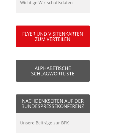
Wichtige Wirtschaftsdaten
FLYER UND VISITENKARTEN
ZUM VERTEILEN
ALPHABETISCHE
SCHLAGWORTLISTE
NACHDENKSEITEN AUF DER
BUNDESPRESSEKONFERENZ
Unsere Beiträge zur BPK