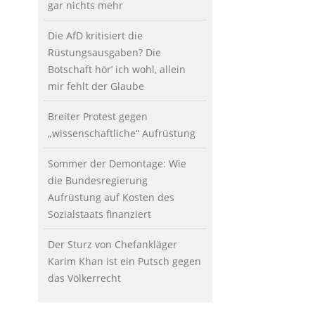
gar nichts mehr
Die AfD kritisiert die
Rüstungsausgaben? Die
Botschaft hör’ ich wohl, allein
mir fehlt der Glaube
Breiter Protest gegen
„wissenschaftliche“ Aufrüstung
Sommer der Demontage: Wie
die Bundesregierung
Aufrüstung auf Kosten des
Sozialstaats finanziert
Der Sturz von Chefankläger
Karim Khan ist ein Putsch gegen
das Völkerrecht