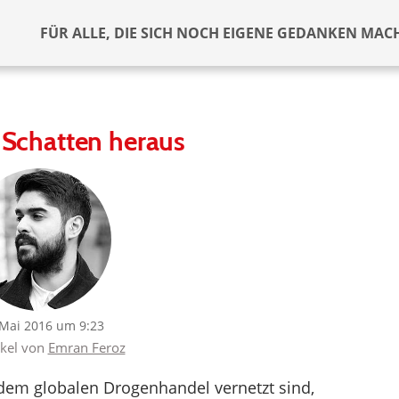
FÜR ALLE, DIE SICH NOCH EIGENE GEDANKEN MAC
Schatten heraus
 Mai 2016 um 9:23
ikel von
Emran Feroz
dem globalen Drogenhandel vernetzt sind,