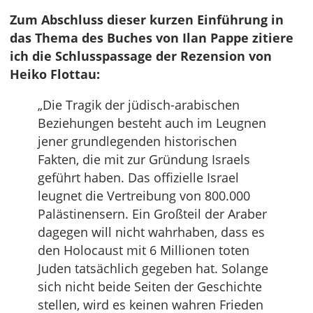
Zum Abschluss dieser kurzen Einführung in
das Thema des Buches von Ilan Pappe zitiere
ich die Schlusspassage der Rezension von
Heiko Flottau:
„Die Tragik der jüdisch-arabischen
Beziehungen besteht auch im Leugnen
jener grundlegenden historischen
Fakten, die mit zur Gründung Israels
geführt haben. Das offizielle Israel
leugnet die Vertreibung von 800.000
Palästinensern. Ein Großteil der Araber
dagegen will nicht wahrhaben, dass es
den Holocaust mit 6 Millionen toten
Juden tatsächlich gegeben hat. Solange
sich nicht beide Seiten der Geschichte
stellen, wird es keinen wahren Frieden