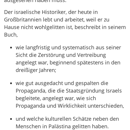
ausgesehen haben muss.
Der israelische Historiker, der heute in
Großbritannien lebt und arbeitet, weil er zu
Hause nicht wohlgelitten ist, beschreibt in seinem
Buch,
wie langfristig und systematisch aus seiner
Sicht die Zerstörung und Vertreibung
angelegt war, beginnend spätestens in den
dreißiger Jahren;
wie gut ausgedacht und gespalten die
Propaganda, die die Staatsgründung Israels
begleitete, angelegt war, wie sich
Propaganda und Wirklichkeit unterschieden,
und welche kulturellen Schätze neben den
Menschen in Palästina gelitten haben.