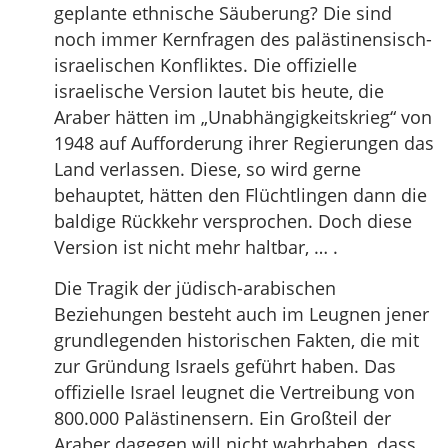
geplante ethnische Säuberung? Die sind
noch immer Kernfragen des palästinensisch-
israelischen Konfliktes. Die offizielle
israelische Version lautet bis heute, die
Araber hätten im „Unabhängigkeitskrieg“ von
1948 auf Aufforderung ihrer Regierungen das
Land verlassen. Diese, so wird gerne
behauptet, hätten den Flüchtlingen dann die
baldige Rückkehr versprochen. Doch diese
Version ist nicht mehr haltbar, … .
Die Tragik der jüdisch-arabischen
Beziehungen besteht auch im Leugnen jener
grundlegenden historischen Fakten, die mit
zur Gründung Israels geführt haben. Das
offizielle Israel leugnet die Vertreibung von
800.000 Palästinensern. Ein Großteil der
Araber dagegen will nicht wahrhaben, dass