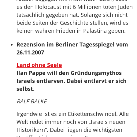
es den Holocaust mit 6 Millionen toten Juden
tatsächlich gegeben hat. Solange sich nicht
beide Seiten der Geschichte stellen, wird es
keinen wahren Frieden in Palästina geben.
Rezension im Berliner Tagesspiegel vom
26.11.2007
Land ohne Seele
Ilan Pappe will den Gründungsmythos
Israels entlarven. Dabei entlarvt er sich
selbst.
RALF BALKE
Irgendwie ist es ein Etikettenschwindel. Alle
Welt redet immer noch von „Israels neuen
Historikern“. Dabei liegen die wichtigsten