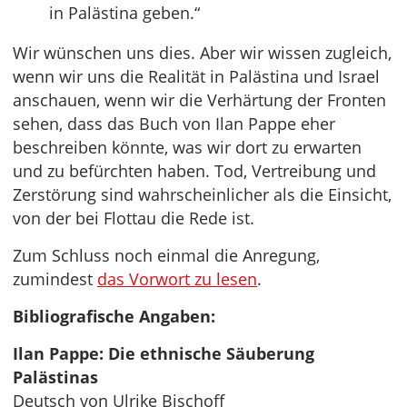
in Palästina geben.“
Wir wünschen uns dies. Aber wir wissen zugleich,
wenn wir uns die Realität in Palästina und Israel
anschauen, wenn wir die Verhärtung der Fronten
sehen, dass das Buch von Ilan Pappe eher
beschreiben könnte, was wir dort zu erwarten
und zu befürchten haben. Tod, Vertreibung und
Zerstörung sind wahrscheinlicher als die Einsicht,
von der bei Flottau die Rede ist.
Zum Schluss noch einmal die Anregung,
zumindest
das Vorwort zu lesen
.
Bibliografische Angaben:
Ilan Pappe: Die ethnische Säuberung
Palästinas
Deutsch von Ulrike Bischoff