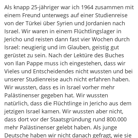
Als knapp 25-jähriger war ich 1964 zusammen mit
einem Freund unterwegs auf einer Studienreise
von der Türkei über Syrien und Jordanien nach
Israel. Wir waren in einem Flüchtlingslager in
Jericho und reisten dann fast vier Wochen durch
Israel: neugierig und im Glauben, geistig gut
gerüstet zu sein. Nach der Lektüre des Buches
von Ilan Pappe muss ich eingestehen, dass wir
Vieles und Entscheidendes nicht wussten und bei
unserer Studienreise auch nicht erfahren haben.
Wir wussten, dass es in Israel vorher mehr
Palästinenser gegeben hat. Wir wussten
natürlich, dass die Flüchtlinge in Jericho aus dem
jetzigen Israel kamen. Wir wussten aber nicht,
dass dort vor der Staatsgründung rund 800.000
mehr Palästinenser gelebt haben. Als junge
Deutsche haben wir nicht danach gefragt, wie sie