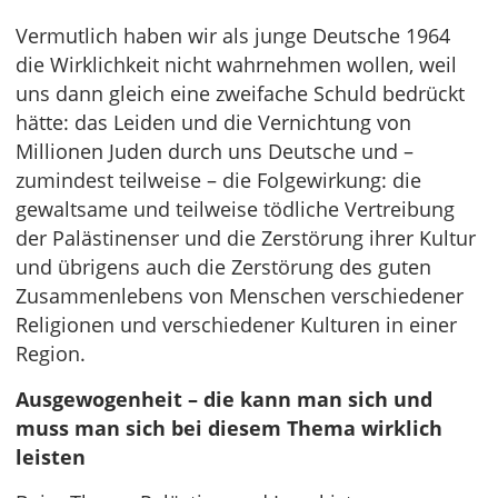
Vermutlich haben wir als junge Deutsche 1964
die Wirklichkeit nicht wahrnehmen wollen, weil
uns dann gleich eine zweifache Schuld bedrückt
hätte: das Leiden und die Vernichtung von
Millionen Juden durch uns Deutsche und –
zumindest teilweise – die Folgewirkung: die
gewaltsame und teilweise tödliche Vertreibung
der Palästinenser und die Zerstörung ihrer Kultur
und übrigens auch die Zerstörung des guten
Zusammenlebens von Menschen verschiedener
Religionen und verschiedener Kulturen in einer
Region.
Ausgewogenheit – die kann man sich und
muss man sich bei diesem Thema wirklich
leisten