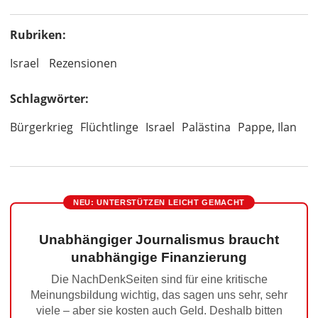
Rubriken:
Israel
Rezensionen
Schlagwörter:
Bürgerkrieg
Flüchtlinge
Israel
Palästina
Pappe, Ilan
NEU: UNTERSTÜTZEN LEICHT GEMACHT
Unabhängiger Journalismus braucht
unabhängige Finanzierung
Die NachDenkSeiten sind für eine kritische
Meinungsbildung wichtig, das sagen uns sehr, sehr
viele – aber sie kosten auch Geld. Deshalb bitten