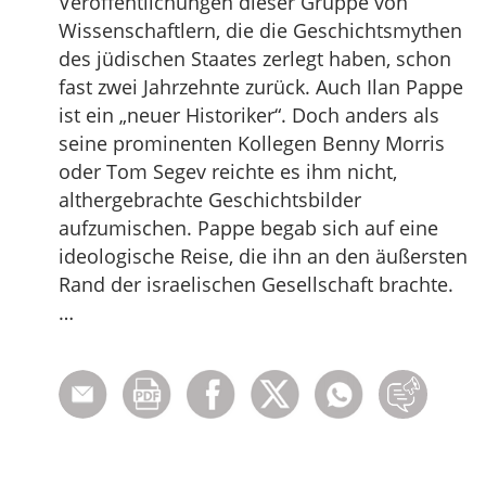
Veröffentlichungen dieser Gruppe von
Wissenschaftlern, die die Geschichtsmythen
des jüdischen Staates zerlegt haben, schon
fast zwei Jahrzehnte zurück. Auch Ilan Pappe
ist ein „neuer Historiker“. Doch anders als
seine prominenten Kollegen Benny Morris
oder Tom Segev reichte es ihm nicht,
althergebrachte Geschichtsbilder
aufzumischen. Pappe begab sich auf eine
ideologische Reise, die ihn an den äußersten
Rand der israelischen Gesellschaft brachte.
…