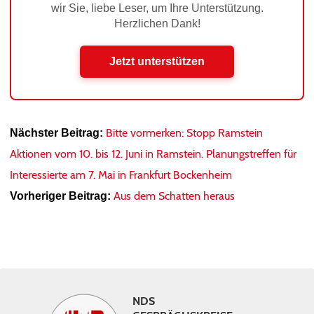
wir Sie, liebe Leser, um Ihre Unterstützung.
Herzlichen Dank!
Jetzt unterstützen
Bitte vormerken: Stopp Ramstein
Nächster Beitrag:
Aktionen vom 10. bis 12. Juni in Ramstein. Planungstreffen für
Interessierte am 7. Mai in Frankfurt Bockenheim
Aus dem Schatten heraus
Vorheriger Beitrag:
NDS