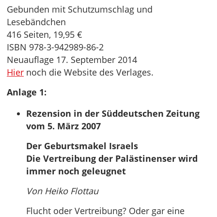
Gebunden mit Schutzumschlag und
Lesebändchen
416 Seiten, 19,95 €
ISBN 978-3-942989-86-2
Neuauflage 17. September 2014
Hier
noch die Website des Verlages.
Anlage 1:
Rezension in der Süddeutschen Zeitung
vom 5. März 2007
Der Geburtsmakel Israels
Die Vertreibung der Palästinenser wird
immer noch geleugnet
Von Heiko Flottau
Flucht oder Vertreibung? Oder gar eine