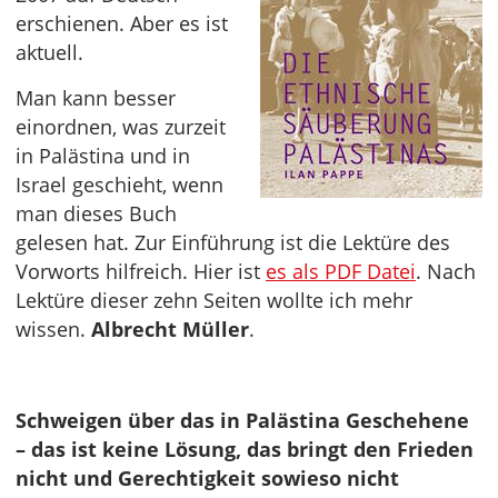
erschienen. Aber es ist
aktuell.
Man kann besser
einordnen, was zurzeit
in Palästina und in
Israel geschieht, wenn
man dieses Buch
gelesen hat. Zur Einführung ist die Lektüre des
Vorworts hilfreich. Hier ist
es als PDF Datei
. Nach
Lektüre dieser zehn Seiten wollte ich mehr
wissen.
Albrecht Müller
.
Schweigen über das in Palästina Geschehene
– das ist keine Lösung, das bringt den Frieden
nicht und Gerechtigkeit sowieso nicht