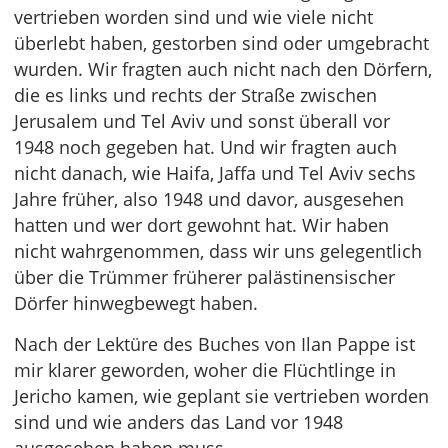
vertrieben worden sind und wie viele nicht
überlebt haben, gestorben sind oder umgebracht
wurden. Wir fragten auch nicht nach den Dörfern,
die es links und rechts der Straße zwischen
Jerusalem und Tel Aviv und sonst überall vor
1948 noch gegeben hat. Und wir fragten auch
nicht danach, wie Haifa, Jaffa und Tel Aviv sechs
Jahre früher, also 1948 und davor, ausgesehen
hatten und wer dort gewohnt hat. Wir haben
nicht wahrgenommen, dass wir uns gelegentlich
über die Trümmer früherer palästinensischer
Dörfer hinwegbewegt haben.
Nach der Lektüre des Buches von Ilan Pappe ist
mir klarer geworden, woher die Flüchtlinge in
Jericho kamen, wie geplant sie vertrieben worden
sind und wie anders das Land vor 1948