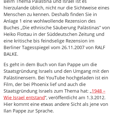
Beim Thema Palästina und Israel ist es
hierzulande üblich, nicht nur die Sichtweise eines
Menschen zu kennen. Deshalb finden Sie in
Anlage 1 eine wohlwollende Rezension des
Buches „Die ethnische Säuberung Palästinas“ von
Heiko Flottau in der Süddeutschen Zeitung und
eine kritische bis feindselige Rezension im
Berliner Tagesspiegel vom 26.11.2007 von RALF
BALKE.
Es geht in dem Buch von Ilan Pappe um die
Staatsgründung Israels und den Umgang mit den
Palästinensern. Bei YouTube hochgeladen ist ein
Film, der bei Phoenix lief und auch die
Staatsgründung Israels zum Thema hat: „
1948 –
Wie Israel entstand
“, veröffentlicht am 1.3.2012.
Hier kommt eine etwas andere Sicht als jene von
Ilan Pappe zur Sprache.