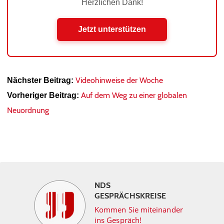
Herzlichen Dank!
Jetzt unterstützen
Videohinweise der Woche
Nächster Beitrag:
Auf dem Weg zu einer globalen
Vorheriger Beitrag:
Neuordnung
NDS
GESPRÄCHSKREISE
Kommen Sie miteinander
ins Gespräch!