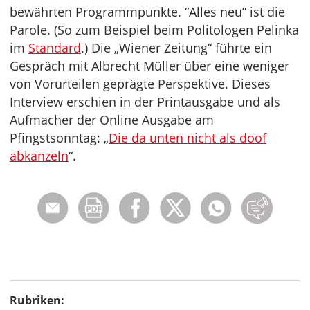
bewährten Programmpunkte. “Alles neu” ist die
Parole. (So zum Beispiel beim Politologen Pelinka
im
Standard
.) Die „Wiener Zeitung“ führte ein
Gespräch mit Albrecht Müller über eine weniger
von Vorurteilen geprägte Perspektive. Dieses
Interview erschien in der Printausgabe und als
Aufmacher der Online Ausgabe am
Pfingstsonntag: „
Die da unten nicht als doof
abkanzeln
“.
Rubriken: