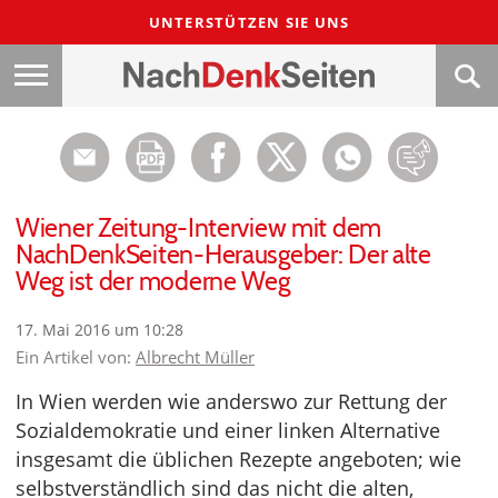
UNTERSTÜTZEN SIE UNS
Wiener Zeitung-Interview mit dem
NachDenkSeiten-Herausgeber: Der alte
Weg ist der moderne Weg
17. Mai 2016 um 10:28
Ein Artikel von:
Albrecht Müller
In Wien werden wie anderswo zur Rettung der
Sozialdemokratie und einer linken Alternative
insgesamt die üblichen Rezepte angeboten; wie
selbstverständlich sind das nicht die alten,