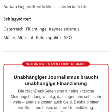
Aufbau Gegenöffentlichkeit
Länderberichte
Schlagwörter:
Österreich
Flüchtlinge
Keynesianismus
Müller, Albrecht
Reformpolitik
SPÖ
NEU: UNTERSTÜTZEN LEICHT GEMACHT
Unabhängiger Journalismus braucht
unabhängige Finanzierung
Die NachDenkSeiten sind für eine kritische
Meinungsbildung wichtig, das sagen uns sehr, sehr
viele – aber sie kosten auch Geld. Deshalb bitten
wir Sie, liebe Leser, um Ihre Unterstützung.