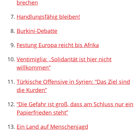
brechen
Handlungsfähig bleiben!
Burkini-Debatte
Festung Europa reicht bis Afrika
Ventimiglia: „Solidarität ist hier nicht
willkommen“
Türkische Offensive in Syrien: “Das Ziel sind
die Kurden”
“Die Gefahr ist groß, dass am Schluss nur ein
Papierfrieden steht”
Ein Land auf Menschenjagd