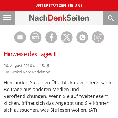
UNTERSTÜTZEN SIE UNS
Hinweise des Tages II
26. August 2016 um 15:15
Ein Artikel von:
Redaktion
Hier finden Sie einen Überblick über interessante
Beiträge aus anderen Medien und
Veröffentlichungen. Wenn Sie auf “weiterlesen”
klicken, öffnet sich das Angebot und Sie können
sich aussuchen, was Sie lesen wollen. (AT)