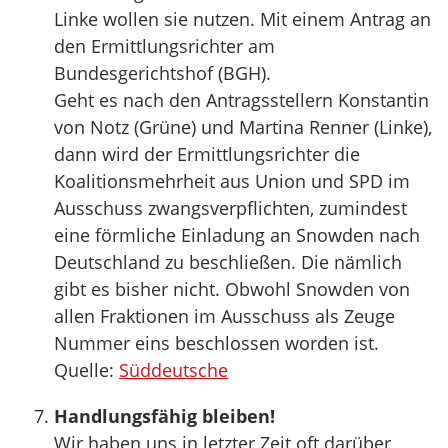
Linke wollen sie nutzen. Mit einem Antrag an
den Ermittlungsrichter am
Bundesgerichtshof (BGH).
Geht es nach den Antragsstellern Konstantin
von Notz (Grüne) und Martina Renner (Linke),
dann wird der Ermittlungsrichter die
Koalitionsmehrheit aus Union und SPD im
Ausschuss zwangsverpflichten, zumindest
eine förmliche Einladung an Snowden nach
Deutschland zu beschließen. Die nämlich
gibt es bisher nicht. Obwohl Snowden von
allen Fraktionen im Ausschuss als Zeuge
Nummer eins beschlossen worden ist.
Quelle:
Süddeutsche
Handlungsfähig bleiben!
Wir haben uns in letzter Zeit oft darüber