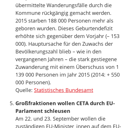
übermittelte Wanderungsfälle durch die
Kommune rückgängig gemacht werden.
2015 starben 188 000 Personen mehr als
geboren wurden. Dieses Geburtendefizit
erhöhte sich gegenüber dem Vorjahr (– 153
000). Hauptursache für den Zuwachs der
Bevölkerungszahl blieb – wie in den
vergangenen Jahren – die stark gestiegene
Zuwanderung mit einem Überschuss von 1
139 000 Personen im Jahr 2015 (2014: + 550
000 Personen).
Quelle:
Statistisches Bundesamt
Großfraktionen wollen CETA durch EU-
Parlament schleusen
Am 22. und 23. September wollen die
zuständigen EU-Minister_innen auf dem EU-