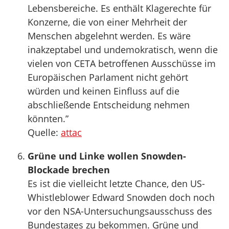
Lebensbereiche. Es enthält Klagerechte für
Konzerne, die von einer Mehrheit der
Menschen abgelehnt werden. Es wäre
inakzeptabel und undemokratisch, wenn die
vielen von CETA betroffenen Ausschüsse im
Europäischen Parlament nicht gehört
würden und keinen Einfluss auf die
abschließende Entscheidung nehmen
könnten.”
Quelle:
attac
Grüne und Linke wollen Snowden-
Blockade brechen
Es ist die vielleicht letzte Chance, den US-
Whistleblower Edward Snowden doch noch
vor den NSA-Untersuchungsausschuss des
Bundestages zu bekommen. Grüne und