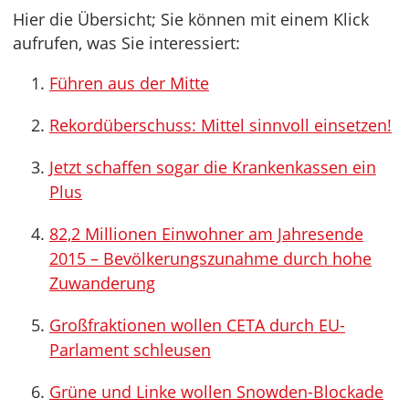
Hier die Übersicht; Sie können mit einem Klick
aufrufen, was Sie interessiert:
Führen aus der Mitte
Rekordüberschuss: Mittel sinnvoll einsetzen!
Jetzt schaffen sogar die Krankenkassen ein
Plus
82,2 Millionen Einwohner am Jahresende
2015 – Bevölkerungszunahme durch hohe
Zuwanderung
Großfraktionen wollen CETA durch EU-
Parlament schleusen
Grüne und Linke wollen Snowden-Blockade