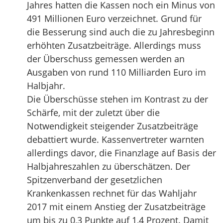
Jahres hatten die Kassen noch ein Minus von
491 Millionen Euro verzeichnet. Grund für
die Besserung sind auch die zu Jahresbeginn
erhöhten Zusatzbeiträge. Allerdings muss
der Überschuss gemessen werden an
Ausgaben von rund 110 Milliarden Euro im
Halbjahr.
Die Überschüsse stehen im Kontrast zu der
Schärfe, mit der zuletzt über die
Notwendigkeit steigender Zusatzbeiträge
debattiert wurde. Kassenvertreter warnten
allerdings davor, die Finanzlage auf Basis der
Halbjahreszahlen zu überschätzen. Der
Spitzenverband der gesetzlichen
Krankenkassen rechnet für das Wahljahr
2017 mit einem Anstieg der Zusatzbeiträge
um bis zu 0,3 Punkte auf 1,4 Prozent. Damit