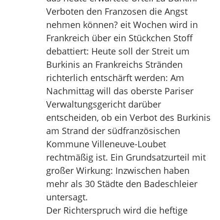
Verboten den Franzosen die Angst
nehmen können? eit Wochen wird in
Frankreich über ein Stückchen Stoff
debattiert: Heute soll der Streit um
Burkinis an Frankreichs Stränden
richterlich entschärft werden: Am
Nachmittag will das oberste Pariser
Verwaltungsgericht darüber
entscheiden, ob ein Verbot des Burkinis
am Strand der südfranzösischen
Kommune Villeneuve-Loubet
rechtmäßig ist. Ein Grundsatzurteil mit
großer Wirkung: Inzwischen haben
mehr als 30 Städte den Badeschleier
untersagt.
Der Richterspruch wird die heftige