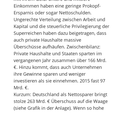
Einkommen haben eine geringe Prokopf-
Ersparnis oder sogar Nettoschulden.
Ungerechte Verteilung zwischen Arbeit und
Kapital und die steuerliche Privilegierung der
Superreichen haben dazu beigetragen, dass
auch private Haushalte massive
Überschüsse aufhäufen. Zwischenbilanz:
Private Haushalte und Staaten sparten im
vergangenen Jahr zusammen über 166 Mrd.
€. Hinzu kommt, dass auch Unternehmen
ihre Gewinne sparen und weniger
investieren als sie einnehmen. 2015 fast 97
Mrd. €.
Kurzum: Deutschland als Nettosparer bringt
stolze 263 Mrd. € Überschuss auf die Waage
(siehe Grafik in der Anlage). Wenn so hohe