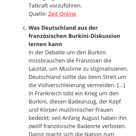
Tatkraft vorzuführen.
Quelle:
Zeit Online
Was Deutschland aus der
französischen Burkini-Diskussion
lernen kann
In der Debatte um den Burkini
missbrauchen die Franzosen die
Laizität, um Muslime zu stigmatisieren.
Deutschland sollte das beim Streit um
die Vollverschleierung vermeiden. […]
In Frankreich tobt ein Krieg um den
Burkini, diesen Badeanzug, der Kopf
und Körper muslimischer Frauen
bedeckt; seit Anfang August haben ihn
zwölf französische Badeorte verboten.
Damit macht sich die Nation zum