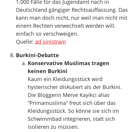
1.000 Fälle für das Jugendamt nach in
Deutschland gängiger Rechtsauffassung. Das
kann man doch nicht, nur weil man nicht mit
einem Rechten verwechselt werden will,
einfach so verschweigen.
Quelle:
ad sinistram
Burkini-Debatte
Konservative Muslimas tragen
keinen Burkini
Kaum ein Kleidungsstück wird
hysterischer diskutiert als der Burkini.
Die Bloggerin Merve Kayikci alias
“Primamuslima” freut sich über das
Kleidungsstück. So könne sie sich im
Schwimmbad integrieren, statt sich
isolieren zu müssen.