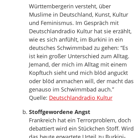
Württembergerin versteht, über
Muslime in Deutschland, Kunst, Kultur
und Feminismus. Im Gespräch mit
Deutschlandradio Kultur hat sie erzählt,
wie es sich anfühlt, im Burkini in ein
deutsches Schwimmbad zu gehen: “Es
ist kein großer Unterschied zum Alltag.
Jemand, der mich im Alltag mit einem
Kopftuch sieht und mich blöd anguckt
oder blöd anmachen will, der macht das
genauso im Schwimmbad auch.”
Quelle:
Deutschlandradio Kultur
Stoffgewordene Angst
Frankreich hat ein Terrorproblem, doch
debattiert wird ein Stückchen Stoff. Wird
das heute erwartete Urteil zu Burkini-