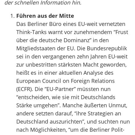
der schnellen Information hin.
Führen aus der Mitte
Das Berliner Büro eines EU-weit vernetzten
Think-Tanks warnt vor zunehmendem “Frust
über die deutsche Dominanz” in den
Mitgliedstaaten der EU. Die Bundesrepublik
sei in den vergangenen zehn Jahren EU-weit
zur unbestritten stärksten Macht geworden,
heißt es in einer aktuellen Analyse des
European Council on Foreign Relations
(ECFR). Die “EU-Partner” müssten nun
“entscheiden, wie sie mit Deutschlands
Stärke umgehen”. Manche äußerten Unmut,
andere setzten darauf, “ihre Strategien an
Deutschland auszurichten”, und suchten nun
nach Möglichkeiten, “um die Berliner Polit-