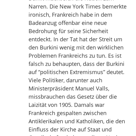
Narren. Die New York Times bemerkte
ironisch, Frankreich habe in dem
Badeanzug offenbar eine neue
Bedrohung für seine Sicherheit
entdeckt. In der Tat hat der Streit um
den Burkini wenig mit den wirklichen
Problemen Frankreichs zu tun. Es ist
falsch zu behaupten, dass der Burkini
auf “politischen Extremismus” deutet.
Viele Politiker, darunter auch
Ministerpräsident Manuel Valls,
missbrauchen das Gesetz über die
Laizität von 1905. Damals war
Frankreich gespalten zwischen
Antiklerikalen und Katholiken, die den
Einfluss der Kirche auf Staat und