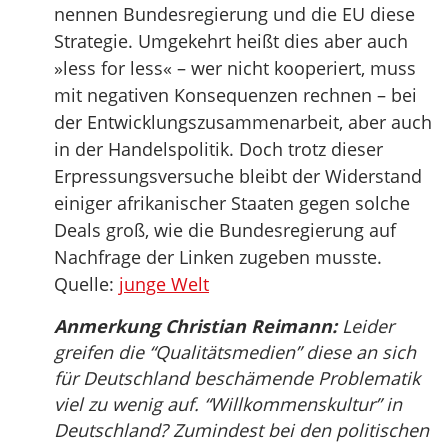
nennen Bundesregierung und die EU diese
Strategie. Umgekehrt heißt dies aber auch
»less for less« – wer nicht kooperiert, muss
mit negativen Konsequenzen rechnen – bei
der Entwicklungszusammenarbeit, aber auch
in der Handelspolitik. Doch trotz dieser
Erpressungsversuche bleibt der Widerstand
einiger afrikanischer Staaten gegen solche
Deals groß, wie die Bundesregierung auf
Nachfrage der Linken zugeben musste.
Quelle:
junge Welt
Anmerkung Christian Reimann:
Leider
greifen die “Qualitätsmedien” diese an sich
für Deutschland beschämende Problematik
viel zu wenig auf. “Willkommenskultur” in
Deutschland? Zumindest bei den politischen