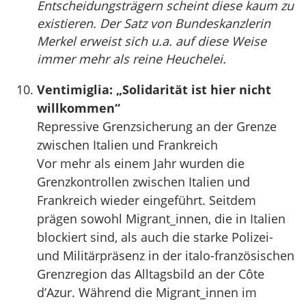
Entscheidungsträgern scheint diese kaum zu
existieren. Der Satz von Bundeskanzlerin
Merkel erweist sich u.a. auf diese Weise
immer mehr als reine Heuchelei.
Ventimiglia: „Solidarität ist hier nicht
willkommen“
Repressive Grenzsicherung an der Grenze
zwischen Italien und Frankreich
Vor mehr als einem Jahr wurden die
Grenzkontrollen zwischen Italien und
Frankreich wieder eingeführt. Seitdem
prägen sowohl Migrant_innen, die in Italien
blockiert sind, als auch die starke Polizei-
und Militärpräsenz in der italo-französischen
Grenzregion das Alltagsbild an der Côte
d’Azur. Während die Migrant_innen im