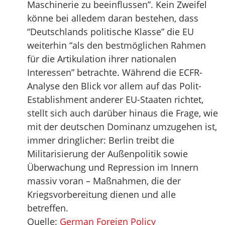
Maschinerie zu beeinflussen”. Kein Zweifel
könne bei alledem daran bestehen, dass
“Deutschlands politische Klasse” die EU
weiterhin “als den bestmöglichen Rahmen
für die Artikulation ihrer nationalen
Interessen” betrachte. Während die ECFR-
Analyse den Blick vor allem auf das Polit-
Establishment anderer EU-Staaten richtet,
stellt sich auch darüber hinaus die Frage, wie
mit der deutschen Dominanz umzugehen ist,
immer dringlicher: Berlin treibt die
Militarisierung der Außenpolitik sowie
Überwachung und Repression im Innern
massiv voran – Maßnahmen, die der
Kriegsvorbereitung dienen und alle
betreffen.
Quelle:
German Foreign Policy