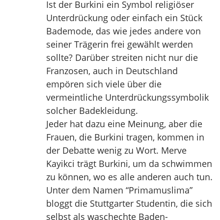
Ist der Burkini ein Symbol religiöser
Unterdrückung oder einfach ein Stück
Bademode, das wie jedes andere von
seiner Trägerin frei gewählt werden
sollte? Darüber streiten nicht nur die
Franzosen, auch in Deutschland
empören sich viele über die
vermeintliche Unterdrückungssymbolik
solcher Badekleidung.
Jeder hat dazu eine Meinung, aber die
Frauen, die Burkini tragen, kommen in
der Debatte wenig zu Wort. Merve
Kayikci trägt Burkini, um da schwimmen
zu können, wo es alle anderen auch tun.
Unter dem Namen “Primamuslima”
bloggt die Stuttgarter Studentin, die sich
selbst als waschechte Baden-