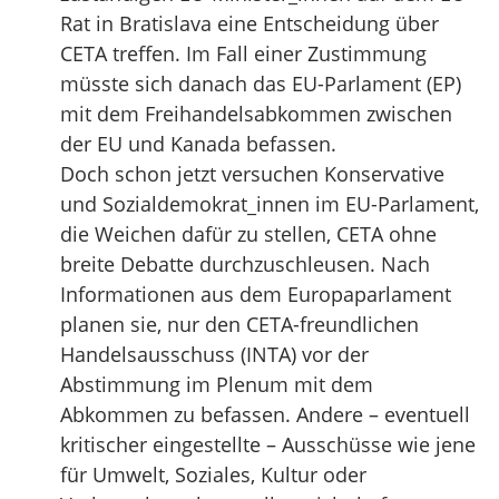
Rat in Bratislava eine Entscheidung über
CETA treffen. Im Fall einer Zustimmung
müsste sich danach das EU-Parlament (EP)
mit dem Freihandelsabkommen zwischen
der EU und Kanada befassen.
Doch schon jetzt versuchen Konservative
und Sozialdemokrat_innen im EU-Parlament,
die Weichen dafür zu stellen, CETA ohne
breite Debatte durchzuschleusen. Nach
Informationen aus dem Europaparlament
planen sie, nur den CETA-freundlichen
Handelsausschuss (INTA) vor der
Abstimmung im Plenum mit dem
Abkommen zu befassen. Andere – eventuell
kritischer eingestellte – Ausschüsse wie jene
für Umwelt, Soziales, Kultur oder