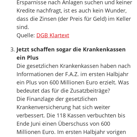
Ersparnisse nach Anlagen suchen und keiner
Kredite nachfragt, ist es auch kein Wunder,
dass die Zinsen (der Preis für Geld) im Keller
sind.
Quelle:
DGB Klartext
Jetzt schaffen sogar die Krankenkassen
ein Plus
Die gesetzlichen Krankenkassen haben nach
Informationen der F.A.Z. im ersten Halbjahr
ein Plus von 600 Millionen Euro erzielt. Was
bedeutet das für die Zusatzbeiträge?
Die Finanzlage der gesetzlichen
Krankenversicherung hat sich weiter
verbessert. Die 118 Kassen verbuchten bis
Ende Juni einen Überschuss von 600
Millionen Euro. Im ersten Halbjahr vorigen