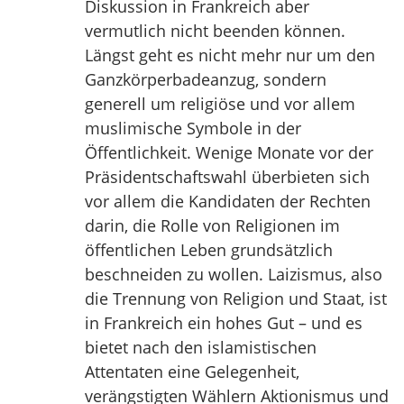
Diskussion in Frankreich aber
vermutlich nicht beenden können.
Längst geht es nicht mehr nur um den
Ganzkörperbadeanzug, sondern
generell um religiöse und vor allem
muslimische Symbole in der
Öffentlichkeit. Wenige Monate vor der
Präsidentschaftswahl überbieten sich
vor allem die Kandidaten der Rechten
darin, die Rolle von Religionen im
öffentlichen Leben grundsätzlich
beschneiden zu wollen. Laizismus, also
die Trennung von Religion und Staat, ist
in Frankreich ein hohes Gut – und es
bietet nach den islamistischen
Attentaten eine Gelegenheit,
verängstigten Wählern Aktionismus und