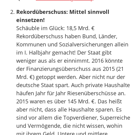
Rekordüberschuss: Mittel sinnvoll
einsetzen!
Schäuble im Glück: 18,5 Mrd. €
Rekordüberschuss haben Bund, Länder,
Kommunen und Sozialversicherungen allein
im I. Halbjahr gemacht! Der Staat gibt
weniger aus als er einnimmt. 2016 könnte
der Finanzierungsüberschuss aus 2015 (21
Mrd. €) getoppt werden. Aber nicht nur der
deutsche Staat spart. Auch private Haushalte
häufen Jahr für Jahr Riesenüberschüsse an.
2015 waren es über 145 Mrd. €. Das heißt
aber nicht, dass alle Haushalte sparen. Es
sind vor allem die Topverdiener, Superreiche
und Vermögende, die nicht wissen, wohin
mit ihrem Geld. Untere und mittlere