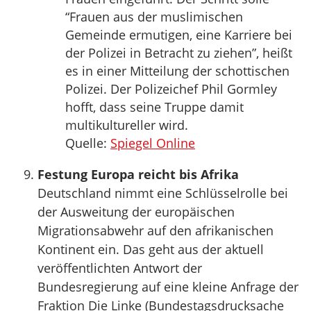
“Frauen aus der muslimischen
Gemeinde ermutigen, eine Karriere bei
der Polizei in Betracht zu ziehen”, heißt
es in einer Mitteilung der schottischen
Polizei. Der Polizeichef Phil Gormley
hofft, dass seine Truppe damit
multikultureller wird.
Quelle:
Spiegel Online
Festung Europa reicht bis Afrika
Deutschland nimmt eine Schlüsselrolle bei
der Ausweitung der europäischen
Migrationsabwehr auf den afrikanischen
Kontinent ein. Das geht aus der aktuell
veröffentlichten Antwort der
Bundesregierung auf eine kleine Anfrage der
Fraktion Die Linke (Bundestagsdrucksache