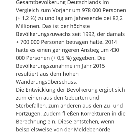
Gesamtbevölkerung Deutschlands im
Vergleich zum Vorjahr um 978 000 Personen
(+ 1,2 %) zu und lag am Jahresende bei 82,2
Millionen. Das ist der höchste
Bevölkerungszuwachs seit 1992, der damals
+ 700 000 Personen betragen hatte. 2014
hatte es einen geringeren Anstieg um 430
000 Personen (+ 0,5 %) gegeben. Die
Bevölkerungszunahme im Jahr 2015
resultiert aus dem hohen
Wanderungsüberschuss.
Die Entwicklung der Bevölkerung ergibt sich
zum einen aus den Geburten und
Sterbefällen, zum anderen aus den Zu- und
Fortzügen. Zudem fließen Korrekturen in die
Berechnung ein. Diese entstehen, wenn
beispielsweise von der Meldebehörde