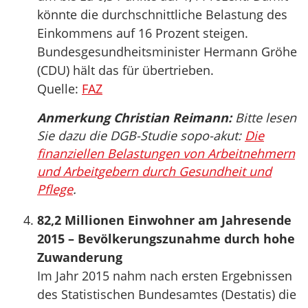
könnte die durchschnittliche Belastung des
Einkommens auf 16 Prozent steigen.
Bundesgesundheitsminister Hermann Gröhe
(CDU) hält das für übertrieben.
Quelle:
FAZ
Anmerkung Christian Reimann:
Bitte lesen
Sie dazu die DGB-Studie sopo-akut:
Die
finanziellen Belastungen von Arbeitnehmern
und Arbeitgebern durch Gesundheit und
Pflege
.
82,2 Millionen Einwohner am Jahresende
2015 – Bevölkerungszunahme durch hohe
Zuwanderung
Im Jahr 2015 nahm nach ersten Ergebnissen
des Statistischen Bundesamtes (Destatis) die