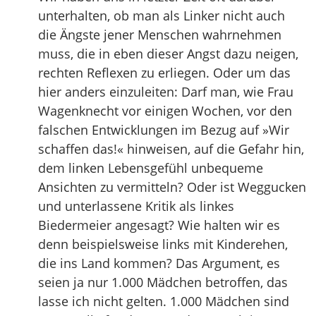
unterhalten, ob man als Linker nicht auch
die Ängste jener Menschen wahrnehmen
muss, die in eben dieser Angst dazu neigen,
rechten Reflexen zu erliegen. Oder um das
hier anders einzuleiten: Darf man, wie Frau
Wagenknecht vor einigen Wochen, vor den
falschen Entwicklungen im Bezug auf »Wir
schaffen das!« hinweisen, auf die Gefahr hin,
dem linken Lebensgefühl unbequeme
Ansichten zu vermitteln? Oder ist Weggucken
und unterlassene Kritik als linkes
Biedermeier angesagt? Wie halten wir es
denn beispielsweise links mit Kinderehen,
die ins Land kommen? Das Argument, es
seien ja nur 1.000 Mädchen betroffen, das
lasse ich nicht gelten. 1.000 Mädchen sind