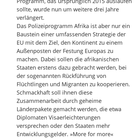
Programm, das ursprünglich 2015 auslaufen
sollte, wurde nun um weitere drei Jahre
verlängert.
Das Polizeiprogramm Afrika ist aber nur ein
Baustein einer umfassenden Strategie der
EU mit dem Ziel, den Kontinent zu einem
Außenposten der Festung Europas zu
machen. Dabei sollen die afrikanischen
Staaten erstens dazu gebracht werden, bei
der sogenannten Rückführung von
Flüchtlingen und Migranten zu kooperieren.
Schmackhaft soll ihnen diese
Zusammenarbeit durch geheime
Länderpakete gemacht werden, die etwa
Diplomaten Visaerleichterungen
versprechen oder den Staaten mehr
Entwicklungsgelder. »More for more«