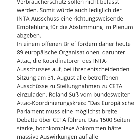
Verbraucherschutz sollen nicht befasst
werden. Somit würde auch lediglich der
INTA-Ausschuss eine richtungsweisende
Empfehlung für die Abstimmung im Plenum
abgeben.
In einem offenen Brief fordern daher heute
89 europäische Organisationen, darunter
Attac, die Koordinatoren des INTA-
Ausschusses auf, bei ihrer entscheidenden
Sitzung am 31. August alle betroffenen
Ausschüsse zu Stellungnahmen zu CETA
einzuladen. Roland Süß vom bundesweiten
Attac-Koordinierungskreis: “Das Europäische
Parlament muss eine möglichst breite
Debatte über CETA führen. Das 1500 Seiten
starke, hochkomplexe Abkommen hätte
massive Auswirkungen auf alle