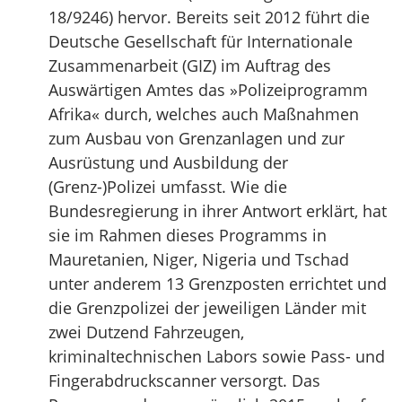
18/9246) hervor. Bereits seit 2012 führt die
Deutsche Gesellschaft für Internationale
Zusammenarbeit (GIZ) im Auftrag des
Auswärtigen Amtes das »Polizeiprogramm
Afrika« durch, welches auch Maßnahmen
zum Ausbau von Grenzanlagen und zur
Ausrüstung und Ausbildung der
(Grenz-)Polizei umfasst. Wie die
Bundesregierung in ihrer Antwort erklärt, hat
sie im Rahmen dieses Programms in
Mauretanien, Niger, Nigeria und Tschad
unter anderem 13 Grenzposten errichtet und
die Grenzpolizei der jeweiligen Länder mit
zwei Dutzend Fahrzeugen,
kriminaltechnischen Labors sowie Pass- und
Fingerabdruckscanner versorgt. Das