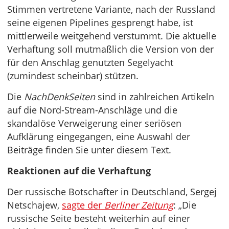
Stimmen vertretene Variante, nach der Russland
seine eigenen Pipelines gesprengt habe, ist
mittlerweile weitgehend verstummt. Die aktuelle
Verhaftung soll mutmaßlich die Version von der
für den Anschlag genutzten Segelyacht
(zumindest scheinbar) stützen.
Die
NachDenkSeiten
sind in zahlreichen Artikeln
auf die Nord-Stream-Anschläge und die
skandalöse Verweigerung einer seriösen
Aufklärung eingegangen, eine Auswahl der
Beiträge finden Sie unter diesem Text.
Reaktionen auf die Verhaftung
Der russische Botschafter in Deutschland, Sergej
Netschajew,
sagte der
Berliner Zeitung
: „Die
russische Seite besteht weiterhin auf einer