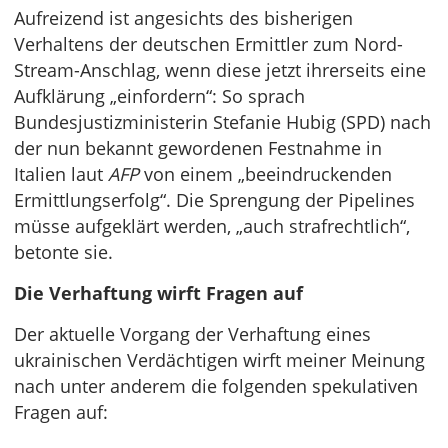
Aufreizend ist angesichts des bisherigen
Verhaltens der deutschen Ermittler zum Nord-
Stream-Anschlag, wenn diese jetzt ihrerseits eine
Aufklärung „einfordern“: So sprach
Bundesjustizministerin Stefanie Hubig (SPD) nach
der nun bekannt gewordenen Festnahme in
Italien laut
AFP
von einem „beeindruckenden
Ermittlungserfolg“. Die Sprengung der Pipelines
müsse aufgeklärt werden, „auch strafrechtlich“,
betonte sie.
Die Verhaftung wirft Fragen auf
Der aktuelle Vorgang der Verhaftung eines
ukrainischen Verdächtigen wirft meiner Meinung
nach unter anderem die folgenden spekulativen
Fragen auf: