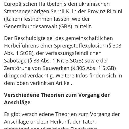
Europäischen Haftbefehls den ukrainischen
Staatsangehörigen Serhii K. in der Provinz Rimini
(Italien) festnehmen lassen, wie der
Generalbundesanwalt (GBA) mitteilt.
Der Beschuldigte sei des gemeinschaftlichen
Herbeiführens einer Sprengstoffexplosion (§ 308
Abs. 1 StGB), der verfassungsfeindlichen
Sabotage (§ 88 Abs. 1 Nr. 3 StGB) sowie der
Zerstörung von Bauwerken (§ 305 Abs. 1 StGB)
dringend verdächtig. Weitere Infos finden sich in
dem oben verlinkten Artikel.
Verschiedene Theorien zum Vorgang der
Anschläge
Es gibt verschiedene Theorien zum Vorgang der
Anschläge und zur Herkunft der Täter: