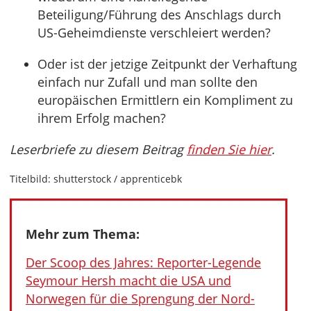
Beteiligung/Führung des Anschlags durch
US-Geheimdienste verschleiert werden?
Oder ist der jetzige Zeitpunkt der Verhaftung
einfach nur Zufall und man sollte den
europäischen Ermittlern ein Kompliment zu
ihrem Erfolg machen?
Leserbriefe zu diesem Beitrag
finden Sie hier
.
Titelbild: shutterstock / apprenticebk
Mehr zum Thema:
Der Scoop des Jahres: Reporter-Legende
Seymour Hersh macht die USA und
Norwegen für die Sprengung der Nord-