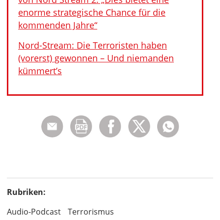
enorme strategische Chance für die
kommenden Jahre“
Nord-Stream: Die Terroristen haben
(vorerst) gewonnen – Und niemanden
kümmert’s
Rubriken:
Audio-Podcast
Terrorismus