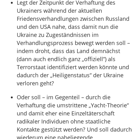
Legt der Zeitpunkt der Verhaftung des
Ukrainers während der aktuellen
Friedensverhandlungen zwischen Russland
und den USA nahe, dass damit nun die
Ukraine zu Zugeständnissen im
Verhandlungsprozess bewegt werden soll –
indem droht, dass das Land demnächst
(dann auch endlich ganz „offiziell“) als
Terrorstaat identifiziert werden könnte und
dadurch der „Heiligenstatus“ der Ukraine
verloren geht?
Oder soll – im Gegenteil – durch die
Verhaftung die umstrittene „Yacht-Theorie“
und damit eher eine Einzeltäterschaft
radikaler Individuen ohne staatliche
Kontakte gestützt werden? Und soll dadurch
wiederum eine naheliegende