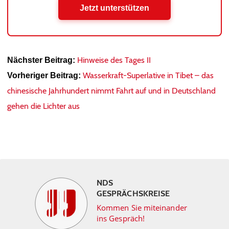
Jetzt unterstützen
Hinweise des Tages II
Nächster Beitrag:
Wasserkraft-Superlative in Tibet – das
Vorheriger Beitrag:
chinesische Jahrhundert nimmt Fahrt auf und in Deutschland
gehen die Lichter aus
NDS
GESPRÄCHSKREISE
Kommen Sie miteinander
ins Gespräch!