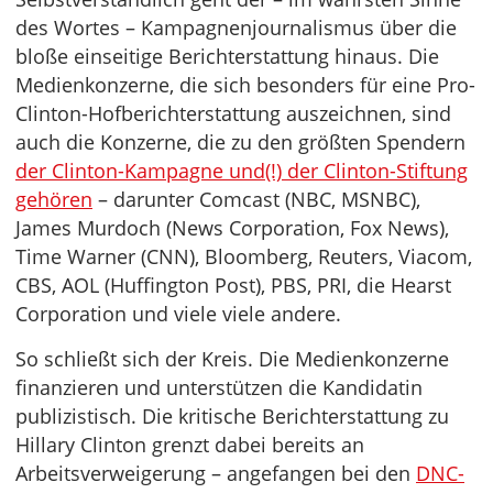
des Wortes – Kampagnenjournalismus über die
bloße einseitige Berichterstattung hinaus. Die
Medienkonzerne, die sich besonders für eine Pro-
Clinton-Hofberichterstattung auszeichnen, sind
auch die Konzerne, die zu den größten Spendern
der Clinton-Kampagne und(!) der Clinton-Stiftung
gehören
– darunter Comcast (NBC, MSNBC),
James Murdoch (News Corporation, Fox News),
Time Warner (CNN), Bloomberg, Reuters, Viacom,
CBS, AOL (Huffington Post), PBS, PRI, die Hearst
Corporation und viele viele andere.
So schließt sich der Kreis. Die Medienkonzerne
finanzieren und unterstützen die Kandidatin
publizistisch. Die kritische Berichterstattung zu
Hillary Clinton grenzt dabei bereits an
Arbeitsverweigerung – angefangen bei den
DNC-