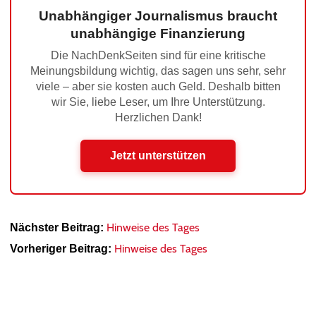
Unabhängiger Journalismus braucht
unabhängige Finanzierung
Die NachDenkSeiten sind für eine kritische
Meinungsbildung wichtig, das sagen uns sehr, sehr
viele – aber sie kosten auch Geld. Deshalb bitten
wir Sie, liebe Leser, um Ihre Unterstützung.
Herzlichen Dank!
Jetzt unterstützen
Hinweise des Tages
Nächster Beitrag:
Hinweise des Tages
Vorheriger Beitrag: