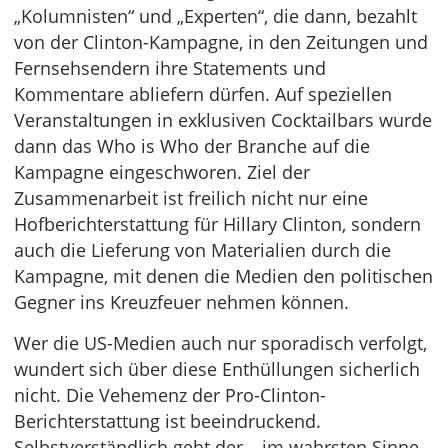
„Kolumnisten“ und „Experten“, die dann, bezahlt
von der Clinton-Kampagne, in den Zeitungen und
Fernsehsendern ihre Statements und
Kommentare abliefern dürfen. Auf speziellen
Veranstaltungen in exklusiven Cocktailbars wurde
dann das Who is Who der Branche auf die
Kampagne eingeschworen. Ziel der
Zusammenarbeit ist freilich nicht nur eine
Hofberichterstattung für Hillary Clinton, sondern
auch die Lieferung von Materialien durch die
Kampagne, mit denen die Medien den politischen
Gegner ins Kreuzfeuer nehmen können.
Wer die US-Medien auch nur sporadisch verfolgt,
wundert sich über diese Enthüllungen sicherlich
nicht. Die Vehemenz der Pro-Clinton-
Berichterstattung ist beeindruckend.
Selbstverständlich geht der – im wahrsten Sinne