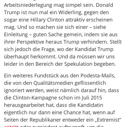
Arbeitsniederlegung mag simpel sein. Donald
Trump ist nun mal ein Widerling, gegen den
sogar eine Hillary Clinton attraktiv erscheinen
mag. Und so machen sie sich einer – siehe
Einleitung – guten Sache gemein, indem sie aus
ihrer Perspektive heraus Trump verhindern. Stellt
sich jedoch die Frage, wo der Kandidat Trump
überhaupt herkommt. Und da müssen wir uns
leider in den Bereich der Spekulation begeben.
Ein weiteres Fundstück aus den Podesta-Mails,
die von den Qualitätsmedien geflissentlich
ignoriert werden, weist nämlich darauf hin, dass
die Clinton-Kampagne schon im Juli 2015
herausgearbeitet hat, dass die Kandidatin
eigentlich nur dann eine Chance hat, wenn auf
Seiten der Republikaner entweder ein „Extremist“