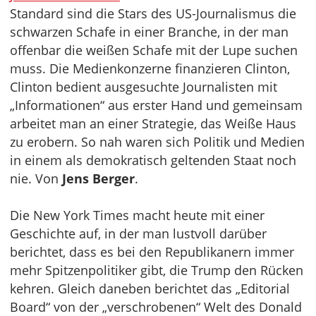
Standard sind die Stars des US-Journalismus die
schwarzen Schafe in einer Branche, in der man
offenbar die weißen Schafe mit der Lupe suchen
muss. Die Medienkonzerne finanzieren Clinton,
Clinton bedient ausgesuchte Journalisten mit
„Informationen“ aus erster Hand und gemeinsam
arbeitet man an einer Strategie, das Weiße Haus
zu erobern. So nah waren sich Politik und Medien
in einem als demokratisch geltenden Staat noch
nie. Von
Jens Berger
.
Die New York Times macht heute mit einer
Geschichte auf, in der man lustvoll darüber
berichtet, dass es bei den Republikanern immer
mehr Spitzenpolitiker gibt, die Trump den Rücken
kehren. Gleich daneben berichtet das „Editorial
Board“ von der „verschrobenen“ Welt des Donald