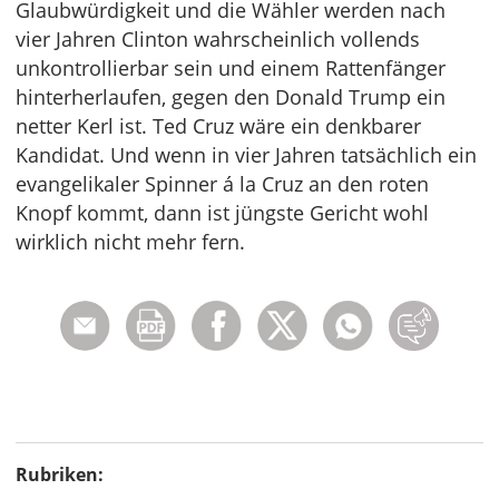
Glaubwürdigkeit und die Wähler werden nach
vier Jahren Clinton wahrscheinlich vollends
unkontrollierbar sein und einem Rattenfänger
hinterherlaufen, gegen den Donald Trump ein
netter Kerl ist. Ted Cruz wäre ein denkbarer
Kandidat. Und wenn in vier Jahren tatsächlich ein
evangelikaler Spinner á la Cruz an den roten
Knopf kommt, dann ist jüngste Gericht wohl
wirklich nicht mehr fern.
Rubriken: