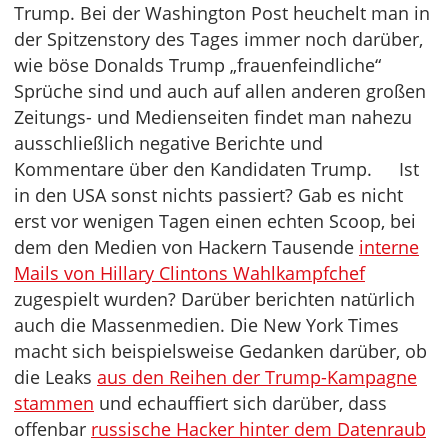
Trump. Bei der Washington Post heuchelt man in
der Spitzenstory des Tages immer noch darüber,
wie böse Donalds Trump „frauenfeindliche“
Sprüche sind und auch auf allen anderen großen
Zeitungs- und Medienseiten findet man nahezu
ausschließlich negative Berichte und
Kommentare über den Kandidaten Trump. Ist
in den USA sonst nichts passiert? Gab es nicht
erst vor wenigen Tagen einen echten Scoop, bei
dem den Medien von Hackern Tausende
interne
Mails von Hillary Clintons Wahlkampfchef
zugespielt wurden? Darüber berichten natürlich
auch die Massenmedien. Die New York Times
macht sich beispielsweise Gedanken darüber, ob
die Leaks
aus den Reihen der Trump-Kampagne
stammen
und echauffiert sich darüber, dass
offenbar
russische Hacker hinter dem Datenraub