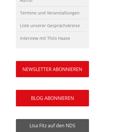
Aufruf
Termine und Veranstaltungen
Liste unserer Gesprächskreise
Interview mit Thilo Haase
NEWSLETTER ABONNIEREN
BLOG ABONNIEREN
Lisa Fitz auf den NDS