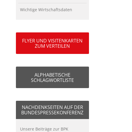
Wichtige Wirtschaftsdaten
FLYER UND VISITENKARTEN
ZUM VERTEILEN
ALPHABETISCHE
SCHLAGWORTLISTE
NACHDENKSEITEN AUF DER
BUNDESPRESSEKONFERENZ
Unsere Beiträge zur BPK