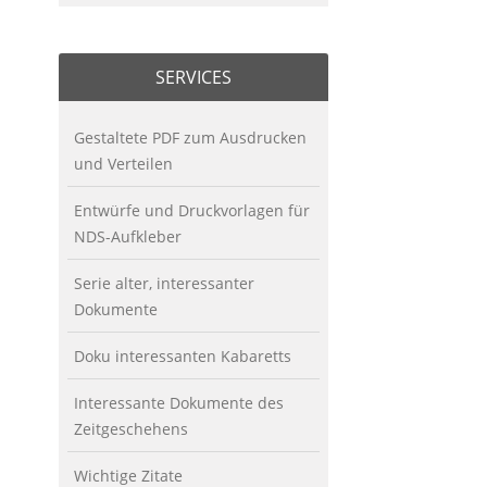
SERVICES
Gestaltete PDF zum Ausdrucken
und Verteilen
Entwürfe und Druckvorlagen für
NDS-Aufkleber
Serie alter, interessanter
Dokumente
Doku interessanten Kabaretts
Interessante Dokumente des
Zeitgeschehens
Wichtige Zitate