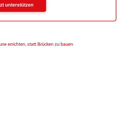
zt unterstützen
ne errichten, statt Brücken zu bauen