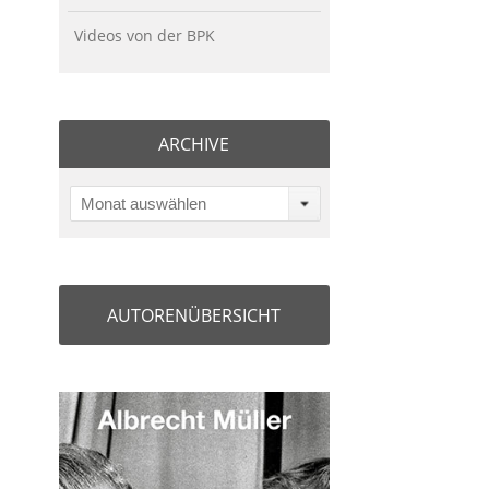
Videos von der BPK
ARCHIVE
Monat auswählen
AUTORENÜBERSICHT