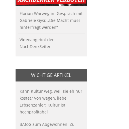
Florian Warweg im Gespräch mit
Gabriele Gysi: „Die Macht muss
hinterfragt werden“
Videoangebot der
NachDenkSeiten
WICHTIGE ARTIKEL
Kann Kultur weg, weil sie eh nur
kostet? Von wegen, liebe
Erbsenzähler: Kultur ist
hochprofitabel
BAföG zum Abgewöhnen: Zu