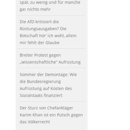
spät, zu wenig und für manche
gar nichts mehr
Die AfD kritisiert die
Rüstungsausgaben? Die
Botschaft hör’ ich wohl, allein
mir fehlt der Glaube
Breiter Protest gegen
„wissenschaftliche“ Aufrüstung
Sommer der Demontage: Wie
die Bundesregierung
Aufrüstung auf Kosten des
Sozialstaats finanziert
Der Sturz von Chefankläger
Karim Khan ist ein Putsch gegen
das Völkerrecht