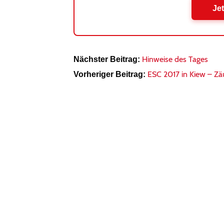
Jet
Hinweise des Tages
Nächster Beitrag:
ESC 2017 in Kiew – Zäu
Vorheriger Beitrag: