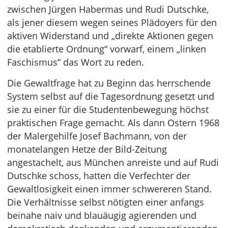
zwischen Jürgen Habermas und Rudi Dutschke,
als jener diesem wegen seines Plädoyers für den
aktiven Widerstand und „direkte Aktionen gegen
die etablierte Ordnung“ vorwarf, einem „linken
Faschismus“ das Wort zu reden.
Die Gewaltfrage hat zu Beginn das herrschende
System selbst auf die Tagesordnung gesetzt und
sie zu einer für die Studentenbewegung höchst
praktischen Frage gemacht. Als dann Ostern 1968
der Malergehilfe Josef Bachmann, von der
monatelangen Hetze der Bild-Zeitung
angestachelt, aus München anreiste und auf Rudi
Dutschke schoss, hatten die Verfechter der
Gewaltlosigkeit einen immer schwereren Stand.
Die Verhältnisse selbst nötigten einer anfangs
beinahe naiv und blauäugig agierenden und