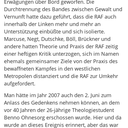
Erwägungen über Bord geworfen. Die
Durchtrennung des Bandes zwischen Gewalt und
Vernunft hatte dazu geführt, dass die RAF auch
innerhalb der Linken mehr und mehr an
Unterstützung einbüßte und sich isolierte.
Marcuse, Negt, Dutschke, Böll, Brückner und
andere hatten Theorie und Praxis der RAF zeitig
einer heftigen Kritik unterzogen, sich im Namen
ehemals gemeinsamer Ziele von der Praxis des
bewaffneten Kampfes in den westlichen
Metropolen distanziert und die RAF zur Umkehr
aufgefordert.
Man hätte im Jahr 2007 auch den 2. Juni zum
Anlass des Gedenkens nehmen können, an dem
vor 40 Jahren der 26-jährige Theologiestudent
Benno Ohnesorg erschossen wurde. Hier und da
wurde an dieses Ereignis erinnert, aber das war