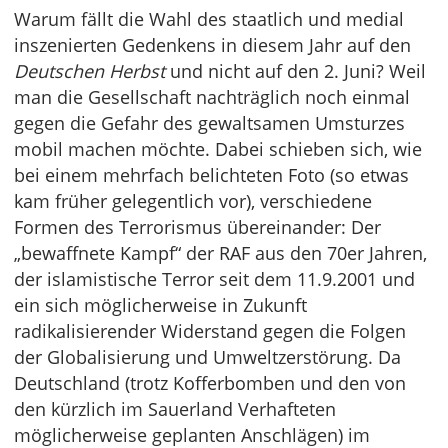
Warum fällt die Wahl des staatlich und medial
inszenierten Gedenkens in diesem Jahr auf den
Deutschen Herbst
und nicht auf den 2. Juni? Weil
man die Gesellschaft nachträglich noch einmal
gegen die Gefahr des gewaltsamen Umsturzes
mobil machen möchte. Dabei schieben sich, wie
bei einem mehrfach belichteten Foto (so etwas
kam früher gelegentlich vor), verschiedene
Formen des Terrorismus übereinander: Der
„bewaffnete Kampf“ der RAF aus den 70er Jahren,
der islamistische Terror seit dem 11.9.2001 und
ein sich möglicherweise in Zukunft
radikalisierender Widerstand gegen die Folgen
der Globalisierung und Umweltzerstörung. Da
Deutschland (trotz Kofferbomben und den von
den kürzlich im Sauerland Verhafteten
möglicherweise geplanten Anschlägen) im