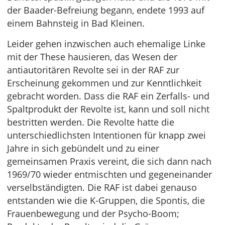
der Baader-Befreiung begann, endete 1993 auf
einem Bahnsteig in Bad Kleinen.
Leider gehen inzwischen auch ehemalige Linke
mit der These hausieren, das Wesen der
antiautoritären Revolte sei in der RAF zur
Erscheinung gekommen und zur Kenntlichkeit
gebracht worden. Dass die RAF ein Zerfalls- und
Spaltprodukt der Revolte ist, kann und soll nicht
bestritten werden. Die Revolte hatte die
unterschiedlichsten Intentionen für knapp zwei
Jahre in sich gebündelt und zu einer
gemeinsamen Praxis vereint, die sich dann nach
1969/70 wieder entmischten und gegeneinander
verselbständigten. Die RAF ist dabei genauso
entstanden wie die K-Gruppen, die Spontis, die
Frauenbewegung und der Psycho-Boom;