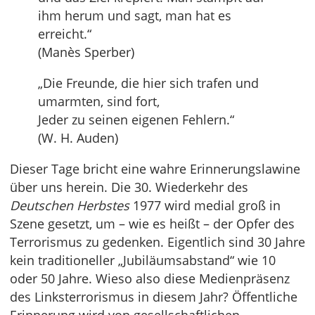
ihm herum und sagt, man hat es
erreicht.“
(Manès Sperber)
„Die Freunde, die hier sich trafen und
umarmten, sind fort,
Jeder zu seinen eigenen Fehlern.“
(W. H. Auden)
Dieser Tage bricht eine wahre Erinnerungslawine
über uns herein. Die 30. Wiederkehr des
Deutschen Herbstes
1977 wird medial groß in
Szene gesetzt, um – wie es heißt – der Opfer des
Terrorismus zu gedenken. Eigentlich sind 30 Jahre
kein traditioneller „Jubiläumsabstand“ wie 10
oder 50 Jahre. Wieso also diese Medienpräsenz
des Linksterrorismus in diesem Jahr? Öffentliche