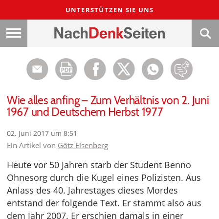
UNTERSTÜTZEN SIE UNS
Wie alles anfing – Zum Verhältnis von 2. Juni
1967 und Deutschem Herbst 1977
02. Juni 2017 um 8:51
Ein Artikel von
Götz Eisenberg
Heute vor 50 Jahren starb der Student Benno
Ohnesorg durch die Kugel eines Polizisten. Aus
Anlass des 40. Jahrestages dieses Mordes
entstand der folgende Text. Er stammt also aus
dem Jahr 2007. Er erschien damals in einer