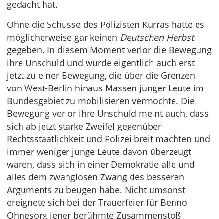
gedacht hat.
Ohne die Schüsse des Polizisten Kurras hätte es
möglicherweise gar keinen
Deutschen Herbst
gegeben. In diesem Moment verlor die Bewegung
ihre Unschuld und wurde eigentlich auch erst
jetzt zu einer Bewegung, die über die Grenzen
von West-Berlin hinaus Massen junger Leute im
Bundesgebiet zu mobilisieren vermochte. Die
Bewegung verlor ihre Unschuld meint auch, dass
sich ab jetzt starke Zweifel gegenüber
Rechtsstaatlichkeit und Polizei breit machten und
immer weniger junge Leute davon überzeugt
waren, dass sich in einer Demokratie alle und
alles dem zwanglosen Zwang des besseren
Arguments zu beugen habe. Nicht umsonst
ereignete sich bei der Trauerfeier für Benno
Ohnesorg jener berühmte Zusammenstoß