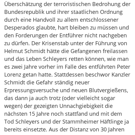
Überschätzung der terroristischen Bedrohung der
Bundesrepublik und ihrer staatlichen Ordnung
durch eine Handvoll zu allem entschlossener
Desperados glaubte, hart bleiben zu müssen und
den Forderungen der Entführer nicht nachgeben
zu dürfen. Der Krisenstab unter der Führung von
Helmut Schmidt hätte die Gefangenen freilassen
und das Leben Schleyers retten können, wie man
es zwei Jahre vorher im Falle des entführten Peter
Lorenz getan hatte. Stattdessen beschwor Kanzler
Schmidt die Gefahr ständig neuer
Erpressungsversuche und neuen Blutvergießens,
das dann ja auch trotz (oder vielleicht sogar
wegen) der gezeigten Unnachgiebigkeit die
nächsten 15 Jahre noch stattfand und mit dem
Tod Schleyers und der Stammheimer Häftlinge ja
bereits einsetzte. Aus der Distanz von 30 Jahren