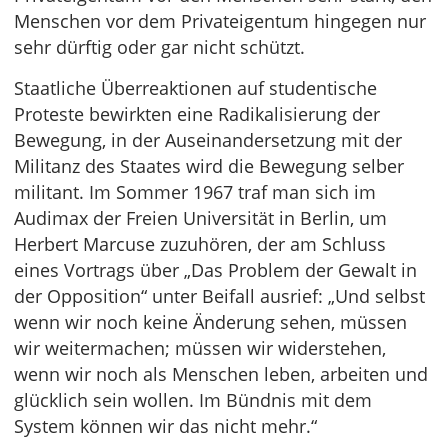
Menschen vor dem Privateigentum hingegen nur
sehr dürftig oder gar nicht schützt.
Staatliche Überreaktionen auf studentische
Proteste bewirkten eine Radikalisierung der
Bewegung, in der Auseinandersetzung mit der
Militanz des Staates wird die Bewegung selber
militant. Im Sommer 1967 traf man sich im
Audimax der Freien Universität in Berlin, um
Herbert Marcuse zuzuhören, der am Schluss
eines Vortrags über „Das Problem der Gewalt in
der Opposition“ unter Beifall ausrief: „Und selbst
wenn wir noch keine Änderung sehen, müssen
wir weitermachen; müssen wir widerstehen,
wenn wir noch als Menschen leben, arbeiten und
glücklich sein wollen. Im Bündnis mit dem
System können wir das nicht mehr.“