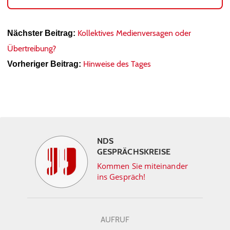
Kollektives Medienversagen oder
Nächster Beitrag:
Übertreibung?
Hinweise des Tages
Vorheriger Beitrag:
NDS
GESPRÄCHSKREISE
Kommen Sie miteinander
ins Gespräch!
AUFRUF