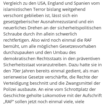
Vergleich zu den USA, England und Spanien vom
islamistischen Terror bislang weitgehend
verschont geblieben ist, lässt sich ein
gesetzgeberischer Ausnahmezustand und ein
neuerliches Drehen an der sicherheitspolitischen
Schraube durch ihn allein schwerlich
rechtfertigen. Also wird noch einmal die RAF
bemüht, um alle möglichen Gesetzesvorhaben
durchzupauken und den Umbau des
demokratischen Rechtsstaats in den präventiven
Sicherheitsstaat voranzutreiben. Dazu hatte sie in
den 70er Jahren bereits einmal gedient, als man
serienweise Gesetze verschärfte, die Rechte der
Verteidigung beschnitt und die Zwangsmittel der
Polizei ausbaute. An eine vom Schrottplatz der
Geschichte geholte Lokomotive mit der Aufschrift
„RAF“ sollen jetzt noch einmal viele, viele