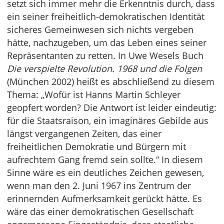
setzt sich immer mehr die Erkenntnis durch, dass
ein seiner freiheitlich-demokratischen Identität
sicheres Gemeinwesen sich nichts vergeben
hätte, nachzugeben, um das Leben eines seiner
Repräsentanten zu retten. In Uwe Wesels Buch
Die verspielte Revolution. 1968 und die Folgen
(München 2002) heißt es abschließend zu diesem
Thema: „Wofür ist Hanns Martin Schleyer
geopfert worden? Die Antwort ist leider eindeutig:
für die Staatsraison, ein imaginäres Gebilde aus
längst vergangenen Zeiten, das einer
freiheitlichen Demokratie und Bürgern mit
aufrechtem Gang fremd sein sollte.“ In diesem
Sinne wäre es ein deutliches Zeichen gewesen,
wenn man den 2. Juni 1967 ins Zentrum der
erinnernden Aufmerksamkeit gerückt hätte. Es
wäre das einer demokratischen Gesellschaft