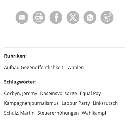
Rubriken:
Aufbau Gegenöffentlichkeit
Wahlen
Schlagwörter:
Corbyn, Jeremy
Daseinsvorsorge
Equal Pay
Kampagnenjournalismus
Labour Party
Linksrutsch
Schulz, Martin
Steuererhöhungen
Wahlkampf