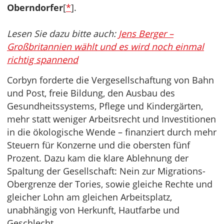
Oberndorfer
[
*
].
Lesen Sie dazu bitte auch:
Jens Berger –
Großbritannien wählt und es wird noch einmal
richtig spannend
Corbyn forderte die Vergesellschaftung von Bahn
und Post, freie Bildung, den Ausbau des
Gesundheitssystems, Pflege und Kindergärten,
mehr statt weniger Arbeitsrecht und Investitionen
in die ökologische Wende – finanziert durch mehr
Steuern für Konzerne und die obersten fünf
Prozent. Dazu kam die klare Ablehnung der
Spaltung der Gesellschaft: Nein zur Migrations-
Obergrenze der Tories, sowie gleiche Rechte und
gleicher Lohn am gleichen Arbeitsplatz,
unabhängig von Herkunft, Hautfarbe und
Geschlecht.