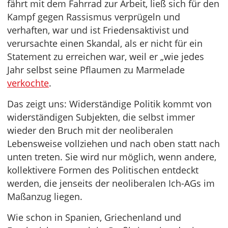
fährt mit dem Fahrrad zur Arbeit, ließ sich für den
Kampf gegen Rassismus verprügeln und
verhaften, war und ist Friedensaktivist und
verursachte einen Skandal, als er nicht für ein
Statement zu erreichen war, weil er „wie jedes
Jahr selbst seine Pflaumen zu Marmelade
verkochte
.
Das zeigt uns: Widerständige Politik kommt von
widerständigen Subjekten, die selbst immer
wieder den Bruch mit der neoliberalen
Lebensweise vollziehen und nach oben statt nach
unten treten. Sie wird nur möglich, wenn andere,
kollektivere Formen des Politischen entdeckt
werden, die jenseits der neoliberalen Ich-AGs im
Maßanzug liegen.
Wie schon in Spanien, Griechenland und