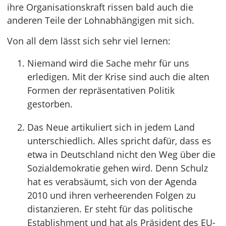
ihre Organisationskraft rissen bald auch die
anderen Teile der Lohnabhängigen mit sich.
Von all dem lässt sich sehr viel lernen:
Niemand wird die Sache mehr für uns
erledigen. Mit der Krise sind auch die alten
Formen der repräsentativen Politik
gestorben.
Das Neue artikuliert sich in jedem Land
unterschiedlich. Alles spricht dafür, dass es
etwa in Deutschland nicht den Weg über die
Sozialdemokratie gehen wird. Denn Schulz
hat es verabsäumt, sich von der Agenda
2010 und ihren verheerenden Folgen zu
distanzieren. Er steht für das politische
Establishment und hat als Präsident des EU-