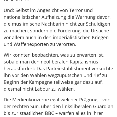
Und: Selbst im Angesicht von Terror und
nationalistischer Aufheizung die Warnung davor,
die muslimische Nachbarin nicht zur Schuldigen
zu machen, sondern die Forderung, die Ursache
vor allem auch in den imperialistischen Kriegen
und Waffenexporten zu verorten.
Wir konnten beobachten, was zu erwarten ist,
sobald man den neoliberalen Kapitalismus
herausfordert: Das Parteiestablishment versuchte
ihn vor den Wahlen wegzuputschen und rief zu
Beginn der Kampagne teilweise gar dazu auf,
diesmal nicht Labour zu wählen.
Die Medienkonzerne egal welcher Prägung – von
der rechten Sun, über den linksliberalen Guardian
bis zur staatlichen BBC – warfen alles in ihrer