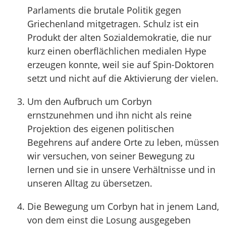
Parlaments die brutale Politik gegen
Griechenland mitgetragen. Schulz ist ein
Produkt der alten Sozialdemokratie, die nur
kurz einen oberflächlichen medialen Hype
erzeugen konnte, weil sie auf Spin-Doktoren
setzt und nicht auf die Aktivierung der vielen.
Um den Aufbruch um Corbyn
ernstzunehmen und ihn nicht als reine
Projektion des eigenen politischen
Begehrens auf andere Orte zu leben, müssen
wir versuchen, von seiner Bewegung zu
lernen und sie in unsere Verhältnisse und in
unseren Alltag zu übersetzen.
Die Bewegung um Corbyn hat in jenem Land,
von dem einst die Losung ausgegeben