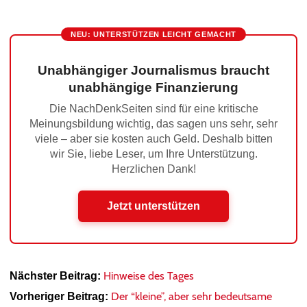
NEU: UNTERSTÜTZEN LEICHT GEMACHT
Unabhängiger Journalismus braucht
unabhängige Finanzierung
Die NachDenkSeiten sind für eine kritische
Meinungsbildung wichtig, das sagen uns sehr, sehr
viele – aber sie kosten auch Geld. Deshalb bitten
wir Sie, liebe Leser, um Ihre Unterstützung.
Herzlichen Dank!
Jetzt unterstützen
Hinweise des Tages
Nächster Beitrag:
Der “kleine”, aber sehr bedeutsame
Vorheriger Beitrag: