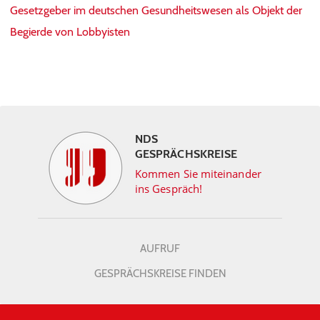
Gesetzgeber im deutschen Gesundheitswesen als Objekt der
Begierde von Lobbyisten
NDS
GESPRÄCHSKREISE
Kommen Sie miteinander
ins Gespräch!
AUFRUF
GESPRÄCHSKREISE FINDEN