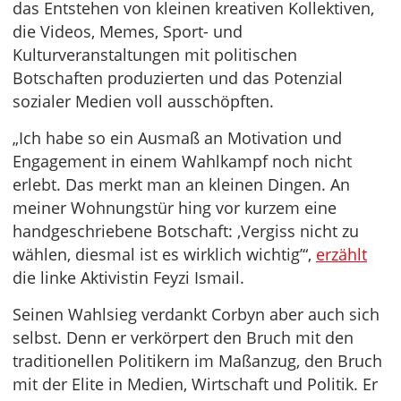
das Entstehen von kleinen kreativen Kollektiven,
die Videos, Memes, Sport- und
Kulturveranstaltungen mit politischen
Botschaften produzierten und das Potenzial
sozialer Medien voll ausschöpften.
„Ich habe so ein Ausmaß an Motivation und
Engagement in einem Wahlkampf noch nicht
erlebt. Das merkt man an kleinen Dingen. An
meiner Wohnungstür hing vor kurzem eine
handgeschriebene Botschaft: ‚Vergiss nicht zu
wählen, diesmal ist es wirklich wichtig’“,
erzählt
die linke Aktivistin Feyzi Ismail.
Seinen Wahlsieg verdankt Corbyn aber auch sich
selbst. Denn er verkörpert den Bruch mit den
traditionellen Politikern im Maßanzug, den Bruch
mit der Elite in Medien, Wirtschaft und Politik. Er