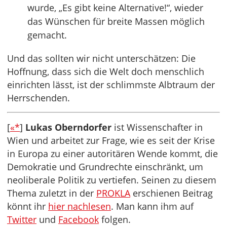
wurde, „Es gibt keine Alternative!“, wieder
das Wünschen für breite Massen möglich
gemacht.
Und das sollten wir nicht unterschätzen: Die
Hoffnung, dass sich die Welt doch menschlich
einrichten lässt, ist der schlimmste Albtraum der
Herrschenden.
[
«*
]
Lukas Oberndorfer
ist Wissenschafter in
Wien und arbeitet zur Frage, wie es seit der Krise
in Europa zu einer autoritären Wende kommt, die
Demokratie und Grundrechte einschränkt, um
neoliberale Politik zu vertiefen. Seinen zu diesem
Thema zuletzt in der
PROKLA
erschienen Beitrag
könnt ihr
hier nachlesen
. Man kann ihm auf
Twitter
und
Facebook
folgen.