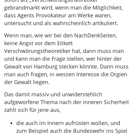
gebrandmarkt wird, wenn man die Möglichkeit,
dass Agents Provokateur am Werke waren,
untersucht und als wahrscheinlich artikuliert.
Wenn man, wie wir bei den NachDenkSeiten,
keine Angst vor dem Etikett
Verschwörungstheoretiker hat, dann muss man
und kann man die Frage stellen, wer hinter der
Gewalt von Hamburg stecken könnte. Dann muss
man auch fragen, in wessen Interesse die Orgien
der Gewalt liegen.
Das damit massiv und unwiderstehlich
aufgeworfene Thema nach der inneren Sicherheit
zahlt sich für jene aus,
die auch im Innern aufrüsten wollen, und
zum Beispiel auch die Bundeswehr ins Spiel