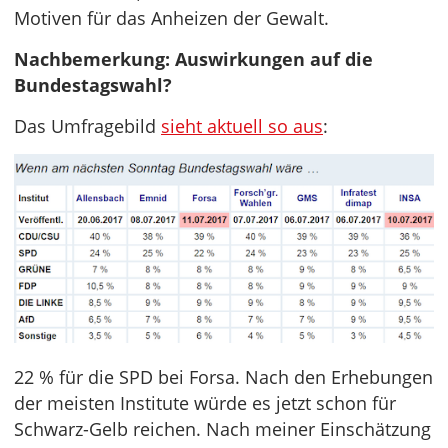
Motiven für das Anheizen der Gewalt.
Nachbemerkung: Auswirkungen auf die
Bundestagswahl?
Das Umfragebild
sieht aktuell so aus
:
22 % für die SPD bei Forsa. Nach den Erhebungen
der meisten Institute würde es jetzt schon für
Schwarz-Gelb reichen. Nach meiner Einschätzung