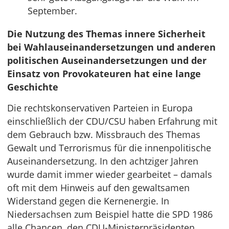
September.
Die Nutzung des Themas innere Sicherheit
bei Wahlauseinandersetzungen und anderen
politischen Auseinandersetzungen und der
Einsatz von Provokateuren hat eine lange
Geschichte
Die rechtskonservativen Parteien in Europa
einschließlich der CDU/CSU haben Erfahrung mit
dem Gebrauch bzw. Missbrauch des Themas
Gewalt und Terrorismus für die innenpolitische
Auseinandersetzung. In den achtziger Jahren
wurde damit immer wieder gearbeitet – damals
oft mit dem Hinweis auf den gewaltsamen
Widerstand gegen die Kernenergie. In
Niedersachsen zum Beispiel hatte die SPD 1986
alle Chancen, den CDU-Ministerpräsidenten