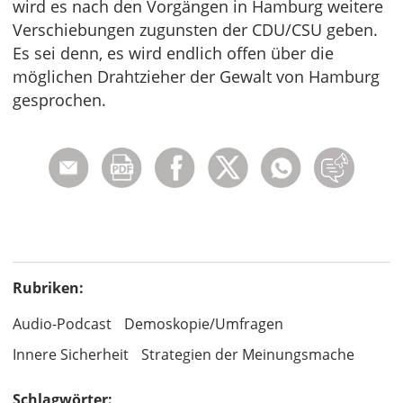
wird es nach den Vorgängen in Hamburg weitere
Verschiebungen zugunsten der CDU/CSU geben.
Es sei denn, es wird endlich offen über die
möglichen Drahtzieher der Gewalt von Hamburg
gesprochen.
Rubriken:
Audio-Podcast
Demoskopie/Umfragen
Innere Sicherheit
Strategien der Meinungsmache
Schlagwörter: