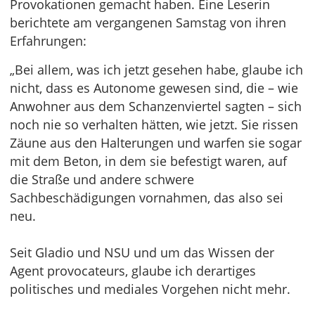
Provokationen gemacht haben. Eine Leserin
berichtete am vergangenen Samstag von ihren
Erfahrungen:
„Bei allem, was ich jetzt gesehen habe, glaube ich
nicht, dass es Autonome gewesen sind, die – wie
Anwohner aus dem Schanzenviertel sagten – sich
noch nie so verhalten hätten, wie jetzt. Sie rissen
Zäune aus den Halterungen und warfen sie sogar
mit dem Beton, in dem sie befestigt waren, auf
die Straße und andere schwere
Sachbeschädigungen vornahmen, das also sei
neu.
Seit Gladio und NSU und um das Wissen der
Agent provocateurs, glaube ich derartiges
politisches und mediales Vorgehen nicht mehr.