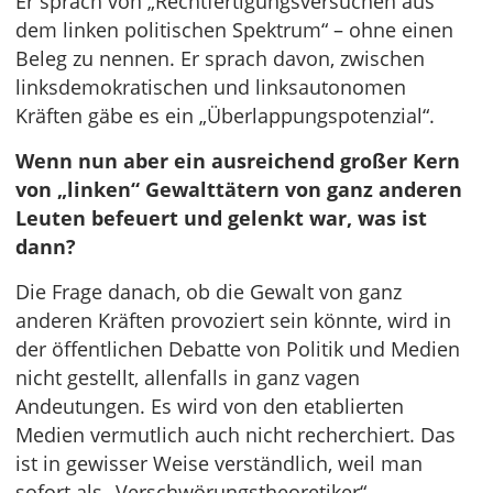
Er sprach von „Rechtfertigungsversuchen aus
dem linken politischen Spektrum“ – ohne einen
Beleg zu nennen. Er sprach davon, zwischen
linksdemokratischen und linksautonomen
Kräften gäbe es ein „Überlappungspotenzial“.
Wenn nun aber ein ausreichend großer Kern
von „linken“ Gewalttätern von ganz anderen
Leuten befeuert und gelenkt war, was ist
dann?
Die Frage danach, ob die Gewalt von ganz
anderen Kräften provoziert sein könnte, wird in
der öffentlichen Debatte von Politik und Medien
nicht gestellt, allenfalls in ganz vagen
Andeutungen. Es wird von den etablierten
Medien vermutlich auch nicht recherchiert. Das
ist in gewisser Weise verständlich, weil man
sofort als „Verschwörungstheoretiker“