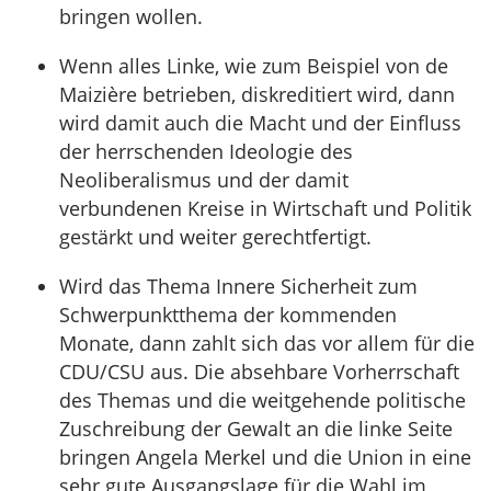
bringen wollen.
Wenn alles Linke, wie zum Beispiel von de
Maizière betrieben, diskreditiert wird, dann
wird damit auch die Macht und der Einfluss
der herrschenden Ideologie des
Neoliberalismus und der damit
verbundenen Kreise in Wirtschaft und Politik
gestärkt und weiter gerechtfertigt.
Wird das Thema Innere Sicherheit zum
Schwerpunktthema der kommenden
Monate, dann zahlt sich das vor allem für die
CDU/CSU aus. Die absehbare Vorherrschaft
des Themas und die weitgehende politische
Zuschreibung der Gewalt an die linke Seite
bringen Angela Merkel und die Union in eine
sehr gute Ausgangslage für die Wahl im