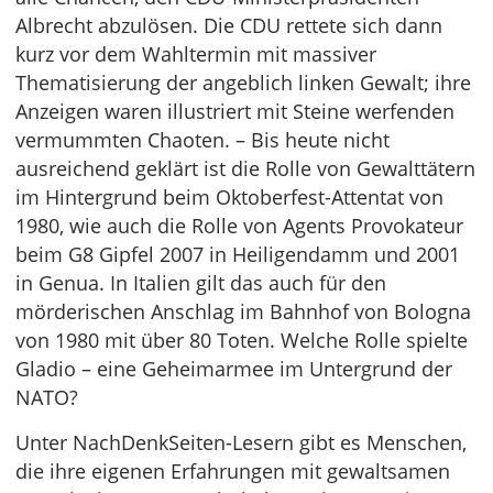
Albrecht abzulösen. Die CDU rettete sich dann
kurz vor dem Wahltermin mit massiver
Thematisierung der angeblich linken Gewalt; ihre
Anzeigen waren illustriert mit Steine werfenden
vermummten Chaoten. – Bis heute nicht
ausreichend geklärt ist die Rolle von Gewalttätern
im Hintergrund beim Oktoberfest-Attentat von
1980, wie auch die Rolle von Agents Provokateur
beim G8 Gipfel 2007 in Heiligendamm und 2001
in Genua. In Italien gilt das auch für den
mörderischen Anschlag im Bahnhof von Bologna
von 1980 mit über 80 Toten. Welche Rolle spielte
Gladio – eine Geheimarmee im Untergrund der
NATO?
Unter NachDenkSeiten-Lesern gibt es Menschen,
die ihre eigenen Erfahrungen mit gewaltsamen