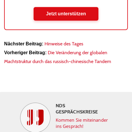
Jetzt unterstützen
Hinweise des Tages
Nächster Beitrag:
Die Veränderung der globalen
Vorheriger Beitrag:
Machtstruktur durch das russisch-chinesische Tandem
NDS
GESPRÄCHSKREISE
Kommen Sie miteinander
ins Gespräch!