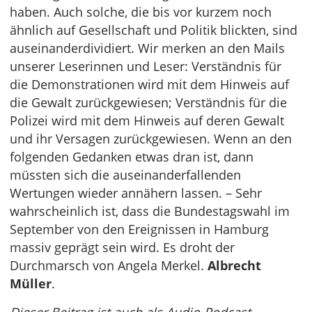
haben. Auch solche, die bis vor kurzem noch
ähnlich auf Gesellschaft und Politik blickten, sind
auseinanderdividiert. Wir merken an den Mails
unserer Leserinnen und Leser: Verständnis für
die Demonstrationen wird mit dem Hinweis auf
die Gewalt zurückgewiesen; Verständnis für die
Polizei wird mit dem Hinweis auf deren Gewalt
und ihr Versagen zurückgewiesen. Wenn an den
folgenden Gedanken etwas dran ist, dann
müssten sich die auseinanderfallenden
Wertungen wieder annähern lassen. – Sehr
wahrscheinlich ist, dass die Bundestagswahl im
September von den Ereignissen in Hamburg
massiv geprägt sein wird. Es droht der
Durchmarsch von Angela Merkel.
Albrecht
Müller
.