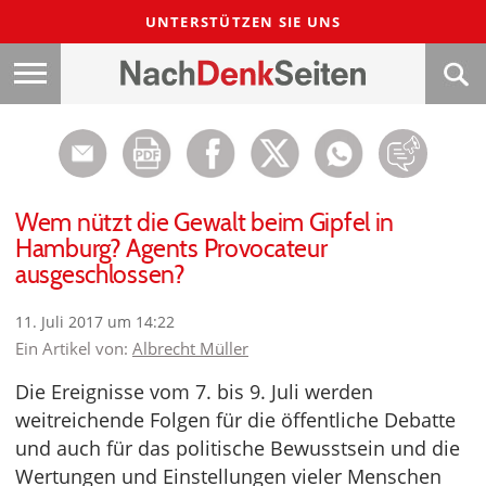
UNTERSTÜTZEN SIE UNS
Wem nützt die Gewalt beim Gipfel in
Hamburg? Agents Provocateur
ausgeschlossen?
11. Juli 2017 um 14:22
Ein Artikel von:
Albrecht Müller
Die Ereignisse vom 7. bis 9. Juli werden
weitreichende Folgen für die öffentliche Debatte
und auch für das politische Bewusstsein und die
Wertungen und Einstellungen vieler Menschen