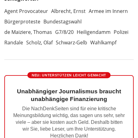
Agent Provocateur
Albrecht, Ernst
Armee im Innern
Bürgerproteste
Bundestagswahl
de Maiziere, Thomas
G7/8/20
Heiligendamm
Polizei
Randale
Scholz, Olaf
Schwarz-Gelb
Wahlkampf
NEU: UNTERSTÜTZEN LEICHT GEMACHT
Unabhängiger Journalismus braucht
unabhängige Finanzierung
Die NachDenkSeiten sind für eine kritische
Meinungsbildung wichtig, das sagen uns sehr, sehr
viele – aber sie kosten auch Geld. Deshalb bitten
wir Sie, liebe Leser, um Ihre Unterstützung.
Herzlichen Dank!