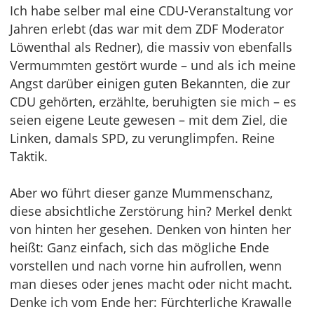
Ich habe selber mal eine CDU-Veranstaltung vor
Jahren erlebt (das war mit dem ZDF Moderator
Löwenthal als Redner), die massiv von ebenfalls
Vermummten gestört wurde – und als ich meine
Angst darüber einigen guten Bekannten, die zur
CDU gehörten, erzählte, beruhigten sie mich – es
seien eigene Leute gewesen – mit dem Ziel, die
Linken, damals SPD, zu verunglimpfen. Reine
Taktik.
Aber wo führt dieser ganze Mummenschanz,
diese absichtliche Zerstörung hin? Merkel denkt
von hinten her gesehen. Denken von hinten her
heißt: Ganz einfach, sich das mögliche Ende
vorstellen und nach vorne hin aufrollen, wenn
man dieses oder jenes macht oder nicht macht.
Denke ich vom Ende her: Fürchterliche Krawalle