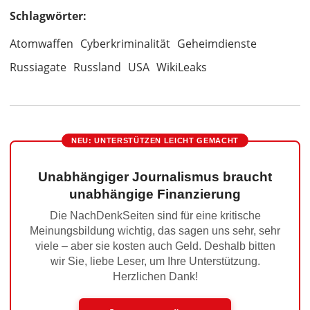
Schlagwörter:
Atomwaffen
Cyberkriminalität
Geheimdienste
Russiagate
Russland
USA
WikiLeaks
NEU: UNTERSTÜTZEN LEICHT GEMACHT
Unabhängiger Journalismus braucht
unabhängige Finanzierung
Die NachDenkSeiten sind für eine kritische
Meinungsbildung wichtig, das sagen uns sehr, sehr
viele – aber sie kosten auch Geld. Deshalb bitten
wir Sie, liebe Leser, um Ihre Unterstützung.
Herzlichen Dank!