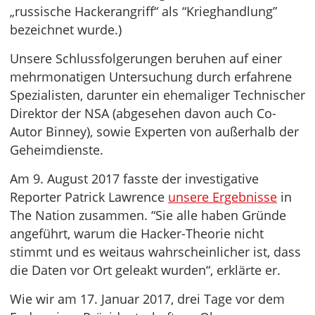
„russische Hackerangriff“ als “Krieghandlung”
bezeichnet wurde.)
Unsere Schlussfolgerungen beruhen auf einer
mehrmonatigen Untersuchung durch erfahrene
Spezialisten, darunter ein ehemaliger Technischer
Direktor der NSA (abgesehen davon auch Co-
Autor Binney), sowie Experten von außerhalb der
Geheimdienste.
Am 9. August 2017 fasste der investigative
Reporter Patrick Lawrence
unsere Ergebnisse
in
The Nation zusammen. “Sie alle haben Gründe
angeführt, warum die Hacker-Theorie nicht
stimmt und es weitaus wahrscheinlicher ist, dass
die Daten vor Ort geleakt wurden“, erklärte er.
Wie wir am 17. Januar 2017, drei Tage vor dem