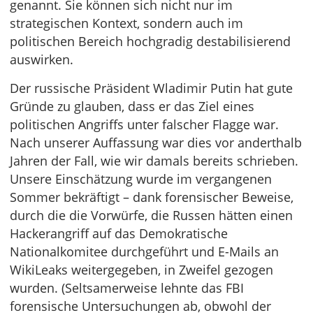
genannt. Sie können sich nicht nur im
strategischen Kontext, sondern auch im
politischen Bereich hochgradig destabilisierend
auswirken.
Der russische Präsident Wladimir Putin hat gute
Gründe zu glauben, dass er das Ziel eines
politischen Angriffs unter falscher Flagge war.
Nach unserer Auffassung war dies vor anderthalb
Jahren der Fall, wie wir damals bereits schrieben.
Unsere Einschätzung wurde im vergangenen
Sommer bekräftigt – dank forensischer Beweise,
durch die die Vorwürfe, die Russen hätten einen
Hackerangriff auf das Demokratische
Nationalkomitee durchgeführt und E-Mails an
WikiLeaks weitergegeben, in Zweifel gezogen
wurden. (Seltsamerweise lehnte das FBI
forensische Untersuchungen ab, obwohl der