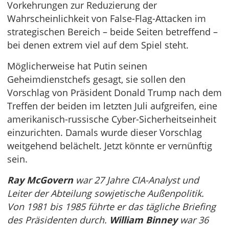
Vorkehrungen zur Reduzierung der
Wahrscheinlichkeit von False-Flag-Attacken im
strategischen Bereich – beide Seiten betreffend –
bei denen extrem viel auf dem Spiel steht.
Möglicherweise hat Putin seinen
Geheimdienstchefs gesagt, sie sollen den
Vorschlag von Präsident Donald Trump nach dem
Treffen der beiden im letzten Juli aufgreifen, eine
amerikanisch-russische Cyber-Sicherheitseinheit
einzurichten. Damals wurde dieser Vorschlag
weitgehend belächelt. Jetzt könnte er vernünftig
sein.
Ray McGovern
war 27 Jahre CIA-Analyst und
Leiter der Abteilung sowjetische Außenpolitik.
Von 1981 bis 1985 führte er das tägliche Briefing
des Präsidenten durch.
William Binney
war 36