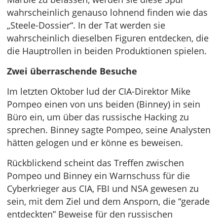
wahrscheinlich genauso lohnend finden wie das
„Steele-Dossier“. In der Tat werden sie
wahrscheinlich dieselben Figuren entdecken, die
die Hauptrollen in beiden Produktionen spielen.
Zwei überraschende Besuche
Im letzten Oktober lud der CIA-Direktor Mike
Pompeo einen von uns beiden (Binney) in sein
Büro ein, um über das russische Hacking zu
sprechen. Binney sagte Pompeo, seine Analysten
hätten gelogen und er könne es beweisen.
Rückblickend scheint das Treffen zwischen
Pompeo und Binney ein Warnschuss für die
Cyberkrieger aus CIA, FBI und NSA gewesen zu
sein, mit dem Ziel und dem Ansporn, die “gerade
entdeckten” Beweise für den russischen