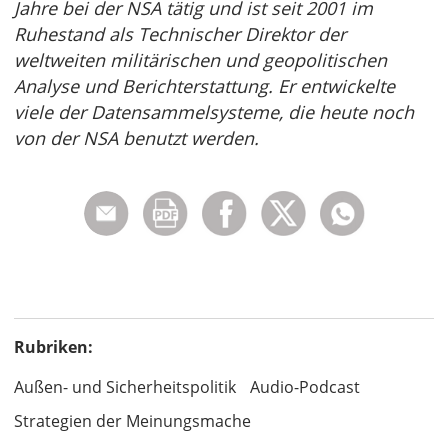
Jahre bei der NSA tätig und ist seit 2001 im
Ruhestand als Technischer Direktor der
weltweiten militärischen und geopolitischen
Analyse und Berichterstattung. Er entwickelte
viele der Datensammelsysteme, die heute noch
von der NSA benutzt werden.
Rubriken:
Außen- und Sicherheitspolitik
Audio-Podcast
Strategien der Meinungsmache