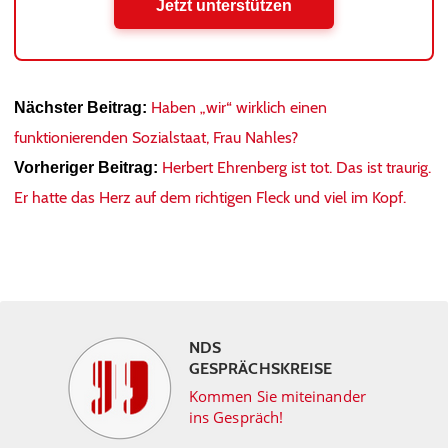
Jetzt unterstützen
Haben „wir“ wirklich einen
Nächster Beitrag:
funktionierenden Sozialstaat, Frau Nahles?
Herbert Ehrenberg ist tot. Das ist traurig.
Vorheriger Beitrag:
Er hatte das Herz auf dem richtigen Fleck und viel im Kopf.
NDS
GESPRÄCHSKREISE
Kommen Sie miteinander
ins Gespräch!