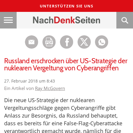
UNTERSTÜTZEN SIE UNS
Russland erschrocken über US-Strategie der
nuklearen Vergeltung von Cyberangriffen
27. Februar 2018 um 8:43
Ein Artikel von
Ray McGovern
Die neue US-Strategie der nuklearen
Vergeltungsschläge gegen Cyberangriffe gibt
Anlass zur Besorgnis, da Russland behauptet,
dass es bereits für eine False-Flag-Cyberattacke
verantwortlich gemacht wurde, nämlich für die