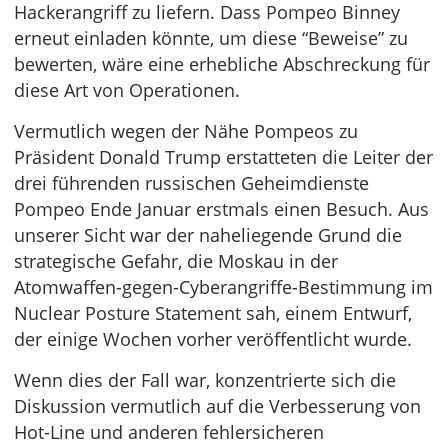
Hackerangriff zu liefern. Dass Pompeo Binney
erneut einladen könnte, um diese “Beweise” zu
bewerten, wäre eine erhebliche Abschreckung für
diese Art von Operationen.
Vermutlich wegen der Nähe Pompeos zu
Präsident Donald Trump erstatteten die Leiter der
drei führenden russischen Geheimdienste
Pompeo Ende Januar erstmals einen Besuch. Aus
unserer Sicht war der naheliegende Grund die
strategische Gefahr, die Moskau in der
Atomwaffen-gegen-Cyberangriffe-Bestimmung im
Nuclear Posture Statement sah, einem Entwurf,
der einige Wochen vorher veröffentlicht wurde.
Wenn dies der Fall war, konzentrierte sich die
Diskussion vermutlich auf die Verbesserung von
Hot-Line und anderen fehlersicheren