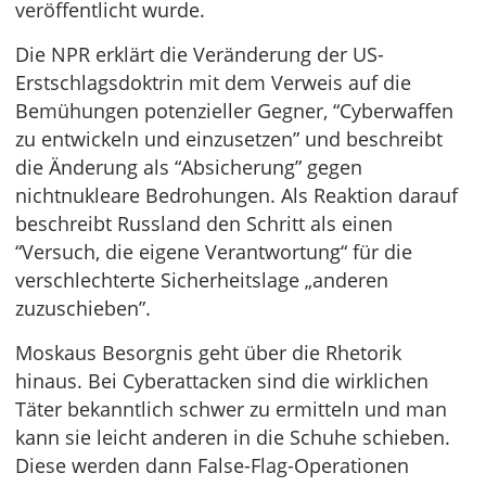
veröffentlicht wurde.
Die NPR erklärt die Veränderung der US-
Erstschlagsdoktrin mit dem Verweis auf die
Bemühungen potenzieller Gegner, “Cyberwaffen
zu entwickeln und einzusetzen” und beschreibt
die Änderung als “Absicherung” gegen
nichtnukleare Bedrohungen. Als Reaktion darauf
beschreibt Russland den Schritt als einen
“Versuch, die eigene Verantwortung“ für die
verschlechterte Sicherheitslage „anderen
zuzuschieben”.
Moskaus Besorgnis geht über die Rhetorik
hinaus. Bei Cyberattacken sind die wirklichen
Täter bekanntlich schwer zu ermitteln und man
kann sie leicht anderen in die Schuhe schieben.
Diese werden dann False-Flag-Operationen