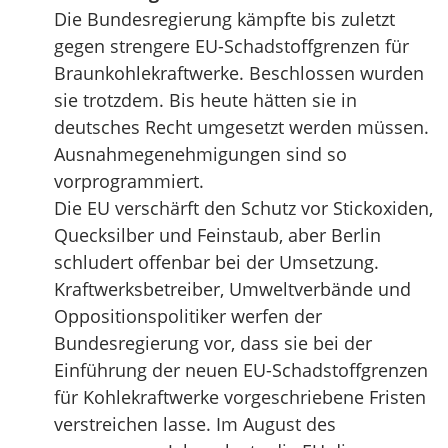
Die Bundesregierung kämpfte bis zuletzt
gegen strengere EU-Schadstoffgrenzen für
Braunkohlekraftwerke. Beschlossen wurden
sie trotzdem. Bis heute hätten sie in
deutsches Recht umgesetzt werden müssen.
Ausnahmegenehmigungen sind so
vorprogrammiert.
Die EU verschärft den Schutz vor Stickoxiden,
Quecksilber und Feinstaub, aber Berlin
schludert offenbar bei der Umsetzung.
Kraftwerksbetreiber, Umweltverbände und
Oppositionspolitiker werfen der
Bundesregierung vor, dass sie bei der
Einführung der neuen EU-Schadstoffgrenzen
für Kohlekraftwerke vorgeschriebene Fristen
verstreichen lasse. Im August des