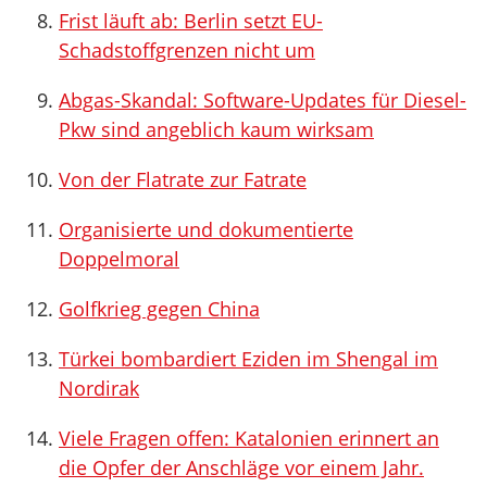
Frist läuft ab: Berlin setzt EU-
Schadstoffgrenzen nicht um
Abgas-Skandal: Software-Updates für Diesel-
Pkw sind angeblich kaum wirksam
Von der Flatrate zur Fatrate
Organisierte und dokumentierte
Doppelmoral
Golfkrieg gegen China
Türkei bombardiert Eziden im Shengal im
Nordirak
Viele Fragen offen: Katalonien erinnert an
die Opfer der Anschläge vor einem Jahr.