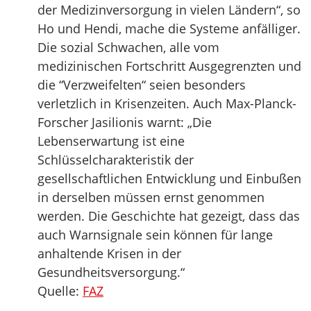
der Medizinversorgung in vielen Ländern“, so
Ho und Hendi, mache die Systeme anfälliger.
Die sozial Schwachen, alle vom
medizinischen Fortschritt Ausgegrenzten und
die “Verzweifelten“ seien besonders
verletzlich in Krisenzeiten. Auch Max-Planck-
Forscher Jasilionis warnt: „Die
Lebenserwartung ist eine
Schlüsselcharakteristik der
gesellschaftlichen Entwicklung und Einbußen
in derselben müssen ernst genommen
werden. Die Geschichte hat gezeigt, dass das
auch Warnsignale sein können für lange
anhaltende Krisen in der
Gesundheitsversorgung.“
Quelle:
FAZ