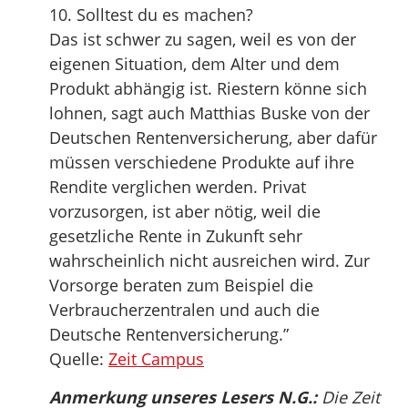
10. Solltest du es machen?
Das ist schwer zu sagen, weil es von der
eigenen Situation, dem Alter und dem
Produkt abhängig ist. Riestern könne sich
lohnen, sagt auch Matthias Buske von der
Deutschen Rentenversicherung, aber dafür
müssen verschiedene Produkte auf ihre
Rendite verglichen werden. Privat
vorzusorgen, ist aber nötig, weil die
gesetzliche Rente in Zukunft sehr
wahrscheinlich nicht ausreichen wird. Zur
Vorsorge beraten zum Beispiel die
Verbraucherzentralen und auch die
Deutsche Rentenversicherung.”
Quelle:
Zeit Campus
Anmerkung unseres Lesers N.G.:
Die Zeit