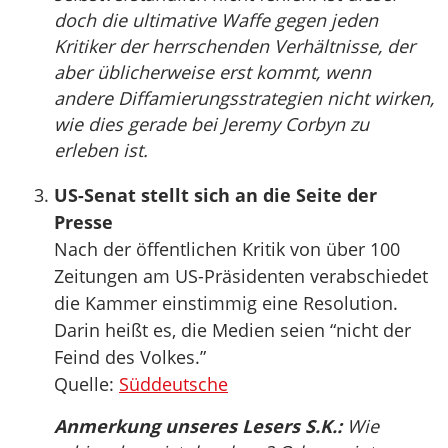
doch die ultimative Waffe gegen jeden
Kritiker der herrschenden Verhältnisse, der
aber üblicherweise erst kommt, wenn
andere Diffamierungsstrategien nicht wirken,
wie dies gerade bei Jeremy Corbyn zu
erleben ist.
US-Senat stellt sich an die Seite der
Presse
Nach der öffentlichen Kritik von über 100
Zeitungen am US-Präsidenten verabschiedet
die Kammer einstimmig eine Resolution.
Darin heißt es, die Medien seien “nicht der
Feind des Volkes.”
Quelle:
Süddeutsche
Anmerkung unseres Lesers S.K.:
Wie