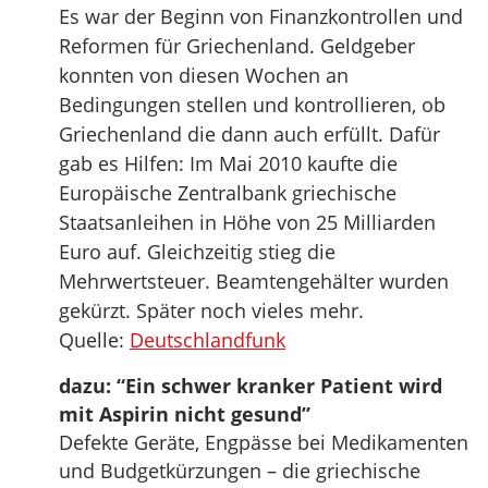
Es war der Beginn von Finanzkontrollen und
Reformen für Griechenland. Geldgeber
konnten von diesen Wochen an
Bedingungen stellen und kontrollieren, ob
Griechenland die dann auch erfüllt. Dafür
gab es Hilfen: Im Mai 2010 kaufte die
Europäische Zentralbank griechische
Staatsanleihen in Höhe von 25 Milliarden
Euro auf. Gleichzeitig stieg die
Mehrwertsteuer. Beamtengehälter wurden
gekürzt. Später noch vieles mehr.
Quelle:
Deutschlandfunk
dazu: “Ein schwer kranker Patient wird
mit Aspirin nicht gesund”
Defekte Geräte, Engpässe bei Medikamenten
und Budgetkürzungen – die griechische