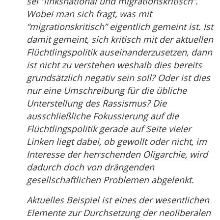
sei “linksnational und migrationskritisch”.
Wobei man sich fragt, was mit
“migrationskritisch” eigentlich gemeint ist. Ist
damit gemeint, sich kritisch mit der aktuellen
Flüchtlingspolitik auseinanderzusetzen, dann
ist nicht zu verstehen weshalb dies bereits
grundsätzlich negativ sein soll? Oder ist dies
nur eine Umschreibung für die übliche
Unterstellung des Rassismus? Die
ausschließliche Fokussierung auf die
Flüchtlingspolitik gerade auf Seite vieler
Linken liegt dabei, ob gewollt oder nicht, im
Interesse der herrschenden Oligarchie, wird
dadurch doch von drängenden
gesellschaftlichen Problemen abgelenkt.
Aktuelles Beispiel ist eines der wesentlichen
Elemente zur Durchsetzung der neoliberalen