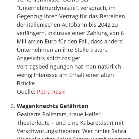
“Unternehmerdynastie”, versprach, im
Gegenzug ihren Vertrag für das Betreiben
der italienischen Autobahn bis 2042 zu
verlängern, inklusive einer Zahlung von 6
Milliarden Euro für den Fall, dass andere
Unternehmen an ihre Stelle träten.
Angesichts solch rosiger
Vertragsbedingungen hat man natürlich
wenig Interesse am Erhalt einer alten
Brücke.
Quelle:
Petra Reski
Wagenknechts Gefährten
Gealterte Politstars, treue Helfer,
Theaterleute – und eine Kabarettistin mit
Verschwörungstheorien: Wer hinter Sahra