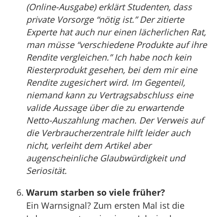
(Online-Ausgabe) erklärt Studenten, dass
private Vorsorge “nötig ist.” Der zitierte
Experte hat auch nur einen lächerlichen Rat,
man müsse “verschiedene Produkte auf ihre
Rendite vergleichen.” Ich habe noch kein
Riesterprodukt gesehen, bei dem mir eine
Rendite zugesichert wird. Im Gegenteil,
niemand kann zu Vertragsabschluss eine
valide Aussage über die zu erwartende
Netto-Auszahlung machen. Der Verweis auf
die Verbraucherzentrale hilft leider auch
nicht, verleiht dem Artikel aber
augenscheinliche Glaubwürdigkeit und
Seriosität.
Warum starben so viele früher?
Ein Warnsignal? Zum ersten Mal ist die