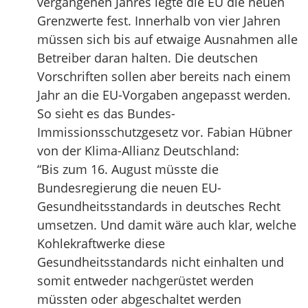
vergangenen Jahres legte die EU die neuen
Grenzwerte fest. Innerhalb von vier Jahren
müssen sich bis auf etwaige Ausnahmen alle
Betreiber daran halten. Die deutschen
Vorschriften sollen aber bereits nach einem
Jahr an die EU-Vorgaben angepasst werden.
So sieht es das Bundes-
Immissionsschutzgesetz vor. Fabian Hübner
von der Klima-Allianz Deutschland:
“Bis zum 16. August müsste die
Bundesregierung die neuen EU-
Gesundheitsstandards in deutsches Recht
umsetzen. Und damit wäre auch klar, welche
Kohlekraftwerke diese
Gesundheitsstandards nicht einhalten und
somit entweder nachgerüstet werden
müssten oder abgeschaltet werden