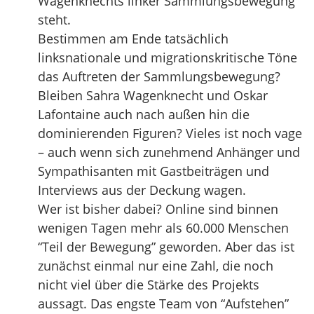
Wagenknechts linker Sammlungsbewegung
steht.
Bestimmen am Ende tatsächlich
linksnationale und migrationskritische Töne
das Auftreten der Sammlungsbewegung?
Bleiben Sahra Wagenknecht und Oskar
Lafontaine auch nach außen hin die
dominierenden Figuren? Vieles ist noch vage
– auch wenn sich zunehmend Anhänger und
Sympathisanten mit Gastbeiträgen und
Interviews aus der Deckung wagen.
Wer ist bisher dabei? Online sind binnen
wenigen Tagen mehr als 60.000 Menschen
“Teil der Bewegung” geworden. Aber das ist
zunächst einmal nur eine Zahl, die noch
nicht viel über die Stärke des Projekts
aussagt. Das engste Team von “Aufstehen”