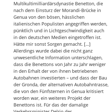
Multikultimilliardärsdynastie Benetton, die
nach dem Einsturz der Morandi-Brücke in
Genua von den bösen, hässlichen
italienischen Populisten angegriffen werden,
pünktlich und in Lichtgeschwindigkeit auch
in den deutschen Medien eingetroffen ist.
Hätte mir sonst Sorgen gemacht. […]
Allerdings wurde dabei die nicht ganz
unwesentliche Information unterschlagen,
dass die Benettons von Jahr zu Jahr weniger
in den Erhalt der von ihnen betriebenen
Autobahnen investierten – und dass der Bau
der Gronda, der alternativen Autobahntrasse,
die von den Fünfsternen in Genua kritisiert
worden war, ein weiteres Projekt der
Benettons ist. Für das der damalige
Verkehrsminister Delrio der