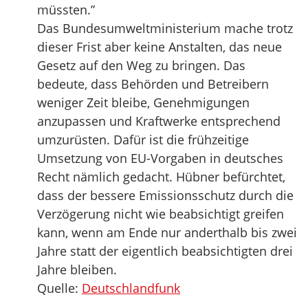
müssten.”
Das Bundesumweltministerium mache trotz
dieser Frist aber keine Anstalten, das neue
Gesetz auf den Weg zu bringen. Das
bedeute, dass Behörden und Betreibern
weniger Zeit bleibe, Genehmigungen
anzupassen und Kraftwerke entsprechend
umzurüsten. Dafür ist die frühzeitige
Umsetzung von EU-Vorgaben in deutsches
Recht nämlich gedacht. Hübner befürchtet,
dass der bessere Emissionsschutz durch die
Verzögerung nicht wie beabsichtigt greifen
kann, wenn am Ende nur anderthalb bis zwei
Jahre statt der eigentlich beabsichtigten drei
Jahre bleiben.
Quelle:
Deutschlandfunk