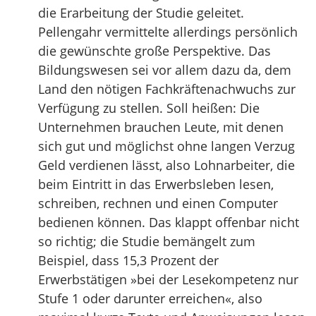
die Erarbeitung der Studie geleitet.
Pellengahr vermittelte allerdings persönlich
die gewünschte große Perspektive. Das
Bildungswesen sei vor allem dazu da, dem
Land den nötigen Fachkräftenachwuchs zur
Verfügung zu stellen. Soll heißen: Die
Unternehmen brauchen Leute, mit denen
sich gut und möglichst ohne langen Verzug
Geld verdienen lässt, also Lohnarbeiter, die
beim Eintritt in das Erwerbsleben lesen,
schreiben, rechnen und einen Computer
bedienen können. Das klappt offenbar nicht
so richtig; die Studie bemängelt zum
Beispiel, dass 15,3 Prozent der
Erwerbstätigen »bei der Lesekompetenz nur
Stufe 1 oder darunter erreichen«, also