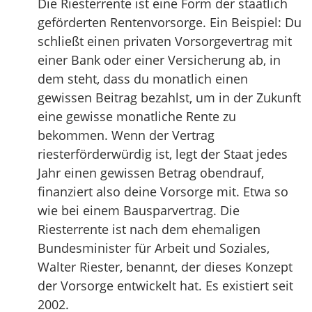
Die Riesterrente ist eine Form der staatlich
geförderten Rentenvorsorge. Ein Beispiel: Du
schließt einen privaten Vorsorgevertrag mit
einer Bank oder einer Versicherung ab, in
dem steht, dass du monatlich einen
gewissen Beitrag bezahlst, um in der Zukunft
eine gewisse monatliche Rente zu
bekommen. Wenn der Vertrag
riesterförderwürdig ist, legt der Staat jedes
Jahr einen gewissen Betrag obendrauf,
finanziert also deine Vorsorge mit. Etwa so
wie bei einem Bausparvertrag. Die
Riesterrente ist nach dem ehemaligen
Bundesminister für Arbeit und Soziales,
Walter Riester, benannt, der dieses Konzept
der Vorsorge entwickelt hat. Es existiert seit
2002.