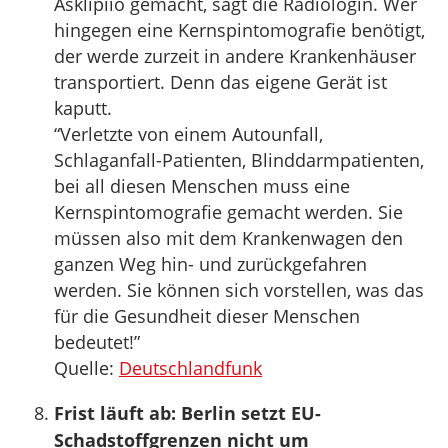
Asklipiio gemacht, sagt die Radiologin. Wer
hingegen eine Kernspintomografie benötigt,
der werde zurzeit in andere Krankenhäuser
transportiert. Denn das eigene Gerät ist
kaputt.
“Verletzte von einem Autounfall,
Schlaganfall-Patienten, Blinddarmpatienten,
bei all diesen Menschen muss eine
Kernspintomografie gemacht werden. Sie
müssen also mit dem Krankenwagen den
ganzen Weg hin- und zurückgefahren
werden. Sie können sich vorstellen, was das
für die Gesundheit dieser Menschen
bedeutet!”
Quelle:
Deutschlandfunk
Frist läuft ab: Berlin setzt EU-
Schadstoffgrenzen nicht um