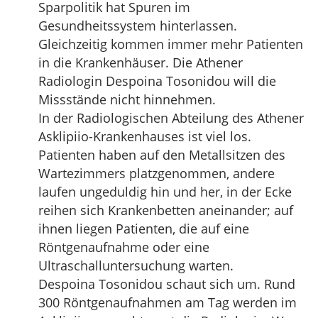
Sparpolitik hat Spuren im
Gesundheitssystem hinterlassen.
Gleichzeitig kommen immer mehr Patienten
in die Krankenhäuser. Die Athener
Radiologin Despoina Tosonidou will die
Missstände nicht hinnehmen.
In der Radiologischen Abteilung des Athener
Asklipiio-Krankenhauses ist viel los.
Patienten haben auf den Metallsitzen des
Wartezimmers platzgenommen, andere
laufen ungeduldig hin und her, in der Ecke
reihen sich Krankenbetten aneinander; auf
ihnen liegen Patienten, die auf eine
Röntgenaufnahme oder eine
Ultraschalluntersuchung warten.
Despoina Tosonidou schaut sich um. Rund
300 Röntgenaufnahmen am Tag werden im