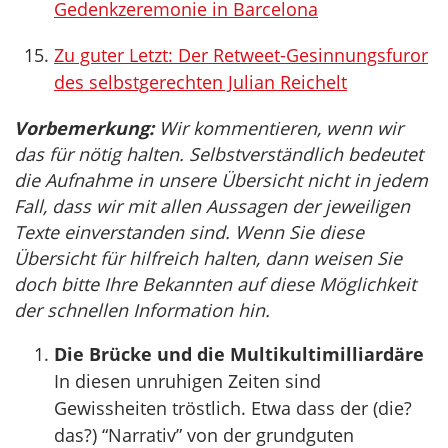
Gedenkzeremonie in Barcelona
Zu guter Letzt: Der Retweet-Gesinnungsfuror
des selbstgerechten Julian Reichelt
Vorbemerkung:
Wir kommentieren, wenn wir
das für nötig halten. Selbstverständlich bedeutet
die Aufnahme in unsere Übersicht nicht in jedem
Fall, dass wir mit allen Aussagen der jeweiligen
Texte einverstanden sind. Wenn Sie diese
Übersicht für hilfreich halten, dann weisen Sie
doch bitte Ihre Bekannten auf diese Möglichkeit
der schnellen Information hin.
Die Brücke und die Multikultimilliardäre
In diesen unruhigen Zeiten sind
Gewissheiten tröstlich. Etwa dass der (die?
das?) “Narrativ” von der grundguten