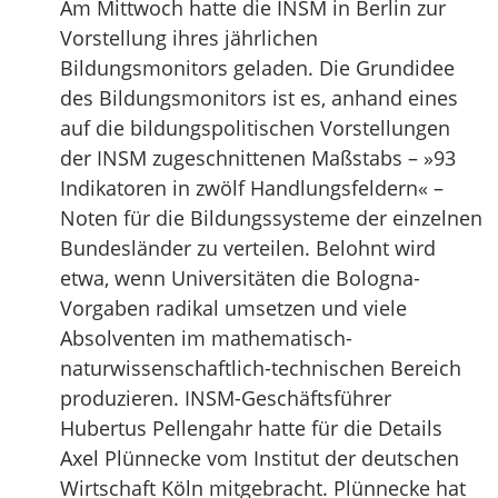
Am Mittwoch hatte die INSM in Berlin zur
Vorstellung ihres jährlichen
Bildungsmonitors geladen. Die Grundidee
des Bildungsmonitors ist es, anhand eines
auf die bildungspolitischen Vorstellungen
der INSM zugeschnittenen Maßstabs – »93
Indikatoren in zwölf Handlungsfeldern« –
Noten für die Bildungssysteme der einzelnen
Bundesländer zu verteilen. Belohnt wird
etwa, wenn Universitäten die Bologna-
Vorgaben radikal umsetzen und viele
Absolventen im mathematisch-
naturwissenschaftlich-technischen Bereich
produzieren. INSM-Geschäftsführer
Hubertus Pellengahr hatte für die Details
Axel Plünnecke vom Institut der deutschen
Wirtschaft Köln mitgebracht. Plünnecke hat