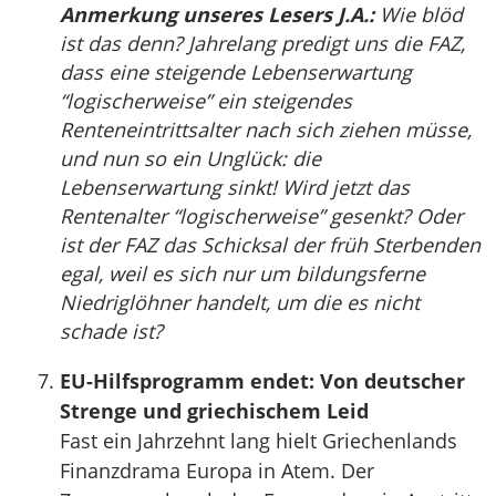
Anmerkung unseres Lesers J.A.:
Wie blöd
ist das denn? Jahrelang predigt uns die FAZ,
dass eine steigende Lebenserwartung
“logischerweise” ein steigendes
Renteneintrittsalter nach sich ziehen müsse,
und nun so ein Unglück: die
Lebenserwartung sinkt! Wird jetzt das
Rentenalter “logischerweise” gesenkt? Oder
ist der FAZ das Schicksal der früh Sterbenden
egal, weil es sich nur um bildungsferne
Niedriglöhner handelt, um die es nicht
schade ist?
EU-Hilfsprogramm endet: Von deutscher
Strenge und griechischem Leid
Fast ein Jahrzehnt lang hielt Griechenlands
Finanzdrama Europa in Atem. Der