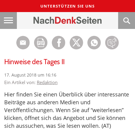
UNTERSTÜTZEN SIE UNS
Hinweise des Tages II
17. August 2018 um 16:16
Ein Artikel von:
Redaktion
Hier finden Sie einen Überblick über interessante
Beiträge aus anderen Medien und
Veröffentlichungen. Wenn Sie auf “weiterlesen”
klicken, öffnet sich das Angebot und Sie können
sich aussuchen, was Sie lesen wollen. (AT)