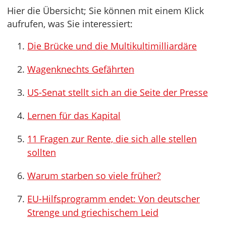
Hier die Übersicht; Sie können mit einem Klick
aufrufen, was Sie interessiert:
Die Brücke und die Multikultimilliardäre
Wagenknechts Gefährten
US-Senat stellt sich an die Seite der Presse
Lernen für das Kapital
11 Fragen zur Rente, die sich alle stellen
sollten
Warum starben so viele früher?
EU-Hilfsprogramm endet: Von deutscher
Strenge und griechischem Leid