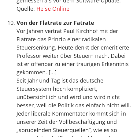
gemessen als vor dem Software-Update.
Quelle:
Heise Online
Von der Flatrate zur Fatrate
Vor Jahren vertrat Paul Kirchhof mit der
Flatrate das Prinzip einer radikalen
Steuersenkung. Heute denkt der emeritierte
Professor weiter über Steuern nach. Dabei
ist er offenbar zu einer traurigen Erkenntnis
gekommen. […]
Seit Jahr und Tag ist das deutsche
Steuersystem hoch kompliziert,
unübersichtlich und wird und wird nicht
besser, weil die Politik das einfach nicht will.
Jeder liberale Kommentator kommt sich in
unserer Zeit der Vollbeschäftigung und
„sprudelnden Steuerquellen“, wie es so