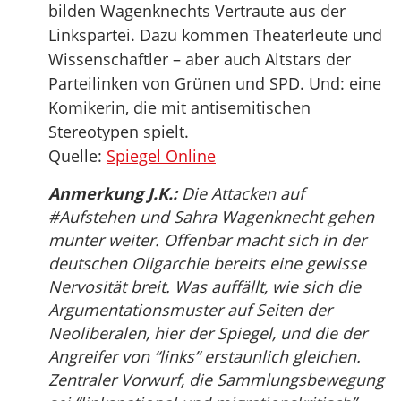
bilden Wagenknechts Vertraute aus der
Linkspartei. Dazu kommen Theaterleute und
Wissenschaftler – aber auch Altstars der
Parteilinken von Grünen und SPD. Und: eine
Komikerin, die mit antisemitischen
Stereotypen spielt.
Quelle:
Spiegel Online
Anmerkung J.K.:
Die Attacken auf
#Aufstehen und Sahra Wagenknecht gehen
munter weiter. Offenbar macht sich in der
deutschen Oligarchie bereits eine gewisse
Nervosität breit. Was auffällt, wie sich die
Argumentationsmuster auf Seiten der
Neoliberalen, hier der Spiegel, und die der
Angreifer von “links” erstaunlich gleichen.
Zentraler Vorwurf, die Sammlungsbewegung