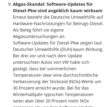
Abgas-Skandal: Software-Updates für
Diesel-Pkw sind angeblich kaum wirksam
Erneut besteht die Deutsche Umwelthilfe auf
Hardware-Nachrüstungen für Betrugs-Diesel.
Als Beleg führt sie eigene
Abgasuntersuchungen an.
Software-Updates für Diesel-Pkw zeigen laut
Deutscher Umwelthilfe (DUH) kaum Wirkung.
Bei drei vor und nach dem Update
untersuchten Autos von VW habe sich
gezeigt, dass bei sommerlichen
Temperaturen zwar eine durchschnittliche
Verbesserung der Stickoxid (NOx)-Werte um
30 Prozent erreicht wurde. Bei für das
Winterhalbjahr typischen Temperaturen
seien aber über 20 Prozent mehr NOx