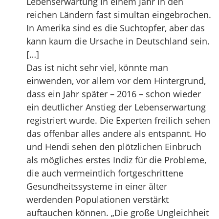
Lebenserwartung in einem Jahr in den
reichen Ländern fast simultan eingebrochen.
In Amerika sind es die Suchtopfer, aber das
kann kaum die Ursache in Deutschland sein.
[…]
Das ist nicht sehr viel, könnte man
einwenden, vor allem vor dem Hintergrund,
dass ein Jahr später – 2016 – schon wieder
ein deutlicher Anstieg der Lebenserwartung
registriert wurde. Die Experten freilich sehen
das offenbar alles andere als entspannt. Ho
und Hendi sehen den plötzlichen Einbruch
als mögliches erstes Indiz für die Probleme,
die auch vermeintlich fortgeschrittene
Gesundheitssysteme in einer älter
werdenden Populationen verstärkt
auftauchen können. „Die große Ungleichheit