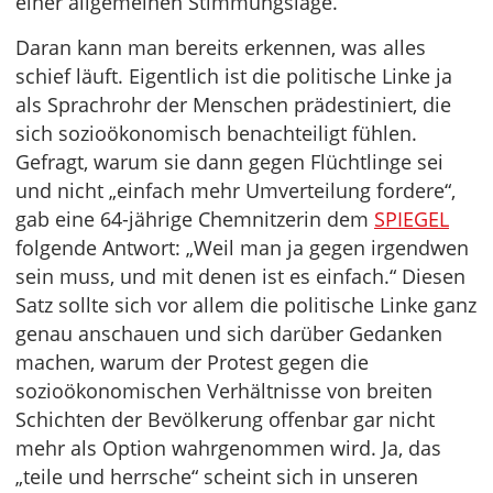
einer allgemeinen Stimmungslage.
Daran kann man bereits erkennen, was alles
schief läuft. Eigentlich ist die politische Linke ja
als Sprachrohr der Menschen prädestiniert, die
sich sozioökonomisch benachteiligt fühlen.
Gefragt, warum sie dann gegen Flüchtlinge sei
und nicht „einfach mehr Umverteilung fordere“,
gab eine 64-jährige Chemnitzerin dem
SPIEGEL
folgende Antwort: „Weil man ja gegen irgendwen
sein muss, und mit denen ist es einfach.“ Diesen
Satz sollte sich vor allem die politische Linke ganz
genau anschauen und sich darüber Gedanken
machen, warum der Protest gegen die
sozioökonomischen Verhältnisse von breiten
Schichten der Bevölkerung offenbar gar nicht
mehr als Option wahrgenommen wird. Ja, das
„teile und herrsche“ scheint sich in unseren