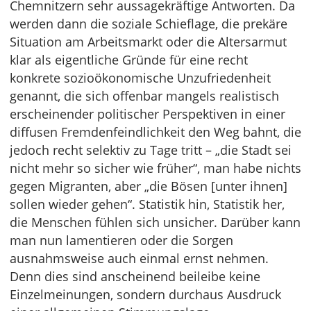
Chemnitzern sehr aussagekräftige Antworten. Da
werden dann die soziale Schieflage, die prekäre
Situation am Arbeitsmarkt oder die Altersarmut
klar als eigentliche Gründe für eine recht
konkrete sozioökonomische Unzufriedenheit
genannt, die sich offenbar mangels realistisch
erscheinender politischer Perspektiven in einer
diffusen Fremdenfeindlichkeit den Weg bahnt, die
jedoch recht selektiv zu Tage tritt – „die Stadt sei
nicht mehr so sicher wie früher“, man habe nichts
gegen Migranten, aber „die Bösen [unter ihnen]
sollen wieder gehen“. Statistik hin, Statistik her,
die Menschen fühlen sich unsicher. Darüber kann
man nun lamentieren oder die Sorgen
ausnahmsweise auch einmal ernst nehmen.
Denn dies sind anscheinend beileibe keine
Einzelmeinungen, sondern durchaus Ausdruck