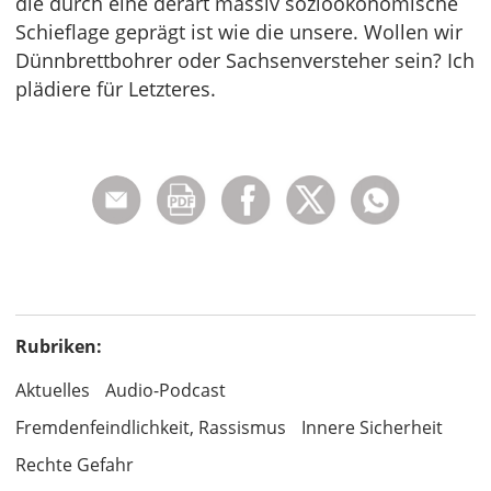
die durch eine derart massiv sozioökonomische
Schieflage geprägt ist wie die unsere. Wollen wir
Dünnbrettbohrer oder Sachsenversteher sein? Ich
plädiere für Letzteres.
Rubriken:
Aktuelles
Audio-Podcast
Fremdenfeindlichkeit, Rassismus
Innere Sicherheit
Rechte Gefahr