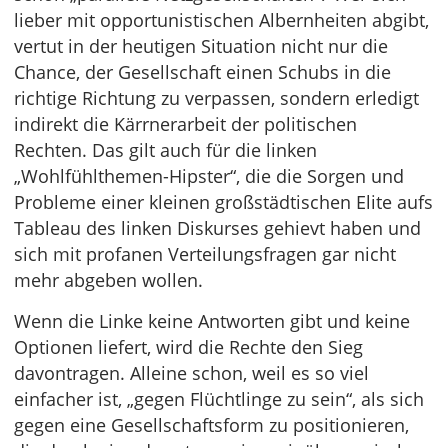
lieber mit opportunistischen Albernheiten abgibt,
vertut in der heutigen Situation nicht nur die
Chance, der Gesellschaft einen Schubs in die
richtige Richtung zu verpassen, sondern erledigt
indirekt die Kärrnerarbeit der politischen
Rechten. Das gilt auch für die linken
„Wohlfühlthemen-Hipster“, die die Sorgen und
Probleme einer kleinen großstädtischen Elite aufs
Tableau des linken Diskurses gehievt haben und
sich mit profanen Verteilungsfragen gar nicht
mehr abgeben wollen.
Wenn die Linke keine Antworten gibt und keine
Optionen liefert, wird die Rechte den Sieg
davontragen. Alleine schon, weil es so viel
einfacher ist, „gegen Flüchtlinge zu sein“, als sich
gegen eine Gesellschaftsform zu positionieren,