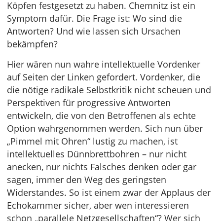
Köpfen festgesetzt zu haben. Chemnitz ist ein
Symptom dafür. Die Frage ist: Wo sind die
Antworten? Und wie lassen sich Ursachen
bekämpfen?
Hier wären nun wahre intellektuelle Vordenker
auf Seiten der Linken gefordert. Vordenker, die
die nötige radikale Selbstkritik nicht scheuen und
Perspektiven für progressive Antworten
entwickeln, die von den Betroffenen als echte
Option wahrgenommen werden. Sich nun über
„Pimmel mit Ohren“ lustig zu machen, ist
intellektuelles Dünnbrettbohren – nur nicht
anecken, nur nichts Falsches denken oder gar
sagen, immer den Weg des geringsten
Widerstandes. So ist einem zwar der Applaus der
Echokammer sicher, aber wen interessieren
schon „parallele Netzgesellschaften“? Wer sich