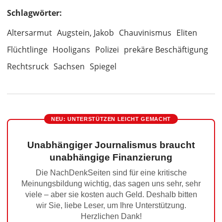
Schlagwörter:
Altersarmut
Augstein, Jakob
Chauvinismus
Eliten
Flüchtlinge
Hooligans
Polizei
prekäre Beschäftigung
Rechtsruck
Sachsen
Spiegel
NEU: UNTERSTÜTZEN LEICHT GEMACHT
Unabhängiger Journalismus braucht
unabhängige Finanzierung
Die NachDenkSeiten sind für eine kritische
Meinungsbildung wichtig, das sagen uns sehr, sehr
viele – aber sie kosten auch Geld. Deshalb bitten
wir Sie, liebe Leser, um Ihre Unterstützung.
Herzlichen Dank!