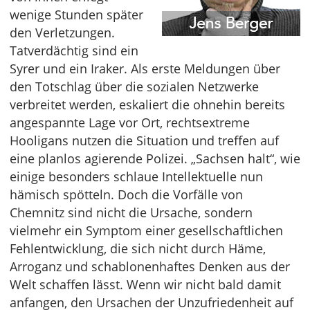
wenige Stunden später
den Verletzungen.
Tatverdächtig sind ein
Syrer und ein Iraker. Als erste Meldungen über
den Totschlag über die sozialen Netzwerke
verbreitet werden, eskaliert die ohnehin bereits
angespannte Lage vor Ort, rechtsextreme
Hooligans nutzen die Situation und treffen auf
eine planlos agierende Polizei. „Sachsen halt“, wie
einige besonders schlaue Intellektuelle nun
hämisch spötteln. Doch die Vorfälle von
Chemnitz sind nicht die Ursache, sondern
vielmehr ein Symptom einer gesellschaftlichen
Fehlentwicklung, die sich nicht durch Häme,
Arroganz und schablonenhaftes Denken aus der
Welt schaffen lässt. Wenn wir nicht bald damit
anfangen, den Ursachen der Unzufriedenheit auf