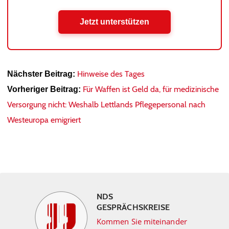
Jetzt unterstützen
Hinweise des Tages
Nächster Beitrag:
Für Waffen ist Geld da, für medizinische
Vorheriger Beitrag:
Versorgung nicht: Weshalb Lettlands Pflegepersonal nach
Westeuropa emigriert
NDS
GESPRÄCHSKREISE
Kommen Sie miteinander