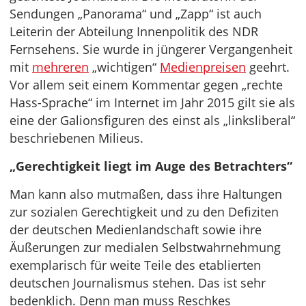
Sendungen „Panorama“ und „Zapp“ ist auch
Leiterin der Abteilung Innenpolitik des NDR
Fernsehens. Sie wurde in jüngerer Vergangenheit
mit
mehreren
„wichtigen“
Medienpreisen
geehrt.
Vor allem seit einem Kommentar gegen „rechte
Hass-Sprache“ im Internet im Jahr 2015 gilt sie als
eine der Galionsfiguren des einst als „linksliberal“
beschriebenen Milieus.
„Gerechtigkeit liegt im Auge des Betrachters“
Man kann also mutmaßen, dass ihre Haltungen
zur sozialen Gerechtigkeit und zu den Defiziten
der deutschen Medienlandschaft sowie ihre
Äußerungen zur medialen Selbstwahrnehmung
exemplarisch für weite Teile des etablierten
deutschen Journalismus stehen. Das ist sehr
bedenklich. Denn man muss Reschkes