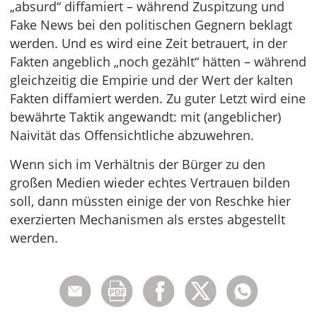
„absurd“ diffamiert – während Zuspitzung und
Fake News bei den politischen Gegnern beklagt
werden. Und es wird eine Zeit betrauert, in der
Fakten angeblich „noch gezählt“ hätten – während
gleichzeitig die Empirie und der Wert der kalten
Fakten diffamiert werden. Zu guter Letzt wird eine
bewährte Taktik angewandt: mit (angeblicher)
Naivität das Offensichtliche abzuwehren.
Wenn sich im Verhältnis der Bürger zu den
großen Medien wieder echtes Vertrauen bilden
soll, dann müssten einige der von Reschke hier
exerzierten Mechanismen als erstes abgestellt
werden.