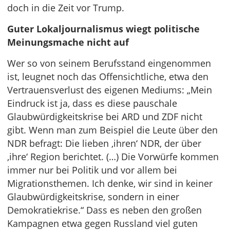
doch in die Zeit vor Trump.
Guter Lokaljournalismus wiegt politische
Meinungsmache nicht auf
Wer so von seinem Berufsstand eingenommen
ist, leugnet noch das Offensichtliche, etwa den
Vertrauensverlust des eigenen Mediums: „Mein
Eindruck ist ja, dass es diese pauschale
Glaubwürdigkeitskrise bei ARD und ZDF nicht
gibt. Wenn man zum Beispiel die Leute über den
NDR befragt: Die lieben ‚ihren‘ NDR, der über
‚ihre‘ Region berichtet. (…) Die Vorwürfe kommen
immer nur bei Politik und vor allem bei
Migrationsthemen. Ich denke, wir sind in keiner
Glaubwürdigkeitskrise, sondern in einer
Demokratiekrise.“ Dass es neben den großen
Kampagnen etwa gegen Russland viel guten