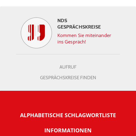
NDS
GESPRÄCHSKREISE
Kommen Sie miteinander
ins Gespräch!
AUFRUF
GESPRÄCHSKREISE FINDEN
ALPHABETISCHE SCHLAGWORTLISTE
INFORMATIONEN