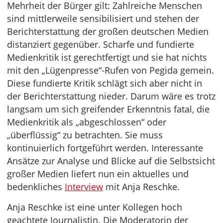
Mehrheit der Bürger gilt: Zahlreiche Menschen
sind mittlerweile sensibilisiert und stehen der
Berichterstattung der großen deutschen Medien
distanziert gegenüber. Scharfe und fundierte
Medienkritik ist gerechtfertigt und sie hat nichts
mit den „Lügenpresse“-Rufen von Pegida gemein.
Diese fundierte Kritik schlägt sich aber nicht in
der Berichterstattung nieder. Darum wäre es trotz
langsam um sich greifender Erkenntnis fatal, die
Medienkritik als „abgeschlossen“ oder
„überflüssig“ zu betrachten. Sie muss
kontinuierlich fortgeführt werden. Interessante
Ansätze zur Analyse und Blicke auf die Selbstsicht
großer Medien liefert nun ein aktuelles und
bedenkliches
Interview
mit Anja Reschke.
Anja Reschke ist eine unter Kollegen hoch
geachtete Journalistin. Die Moderatorin der