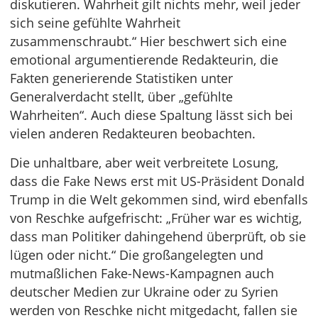
diskutieren. Wahrheit gilt nichts mehr, weil jeder
sich seine gefühlte Wahrheit
zusammenschraubt.“ Hier beschwert sich eine
emotional argumentierende Redakteurin, die
Fakten generierende Statistiken unter
Generalverdacht stellt, über „gefühlte
Wahrheiten“. Auch diese Spaltung lässt sich bei
vielen anderen Redakteuren beobachten.
Die unhaltbare, aber weit verbreitete Losung,
dass die Fake News erst mit US-Präsident Donald
Trump in die Welt gekommen sind, wird ebenfalls
von Reschke aufgefrischt: „Früher war es wichtig,
dass man Politiker dahingehend überprüft, ob sie
lügen oder nicht.“ Die großangelegten und
mutmaßlichen Fake-News-Kampagnen auch
deutscher Medien zur Ukraine oder zu Syrien
werden von Reschke nicht mitgedacht, fallen sie