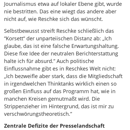
Journalismus etwa auf lokaler Ebene gibt, wurde
nie bestritten. Das eine wiegt das andere aber
nicht auf, wie Reschke sich das wünscht.
Selbstbewusst streift Reschke schließlich das
“Korsett“ der unparteiischen Distanz ab: „Ich
glaube, das ist eine falsche Erwartungshaltung.
Diese fixe Idee der neutralen Berichterstattung
halte ich für absurd.“ Auch politische
Einflussnahme gibt es in Reschkes Welt nicht:
„Ich bezweifle aber stark, dass die Mitgliedschaft
in irgendwelchen Thinktanks wirklich einen so
großen Einfluss auf das Programm hat, wie in
manchen Kreisen gemutmaßt wird. Die
Strippenzieher im Hintergrund, das ist mir zu
verschwörungstheoretisch.“
Zentrale Defizite der Presselandschaft