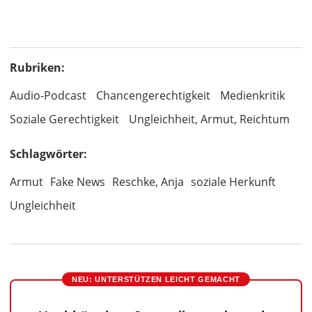
Rubriken:
Audio-Podcast
Chancengerechtigkeit
Medienkritik
Soziale Gerechtigkeit
Ungleichheit, Armut, Reichtum
Schlagwörter:
Armut
Fake News
Reschke, Anja
soziale Herkunft
Ungleichheit
NEU: UNTERSTÜTZEN LEICHT GEMACHT