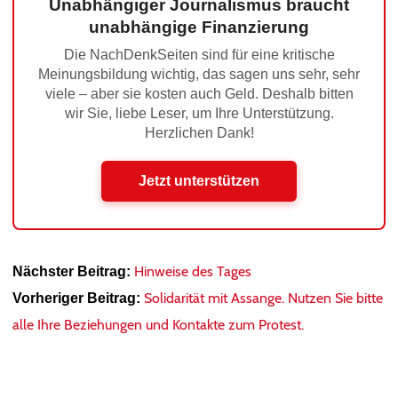
Unabhängiger Journalismus braucht
unabhängige Finanzierung
Die NachDenkSeiten sind für eine kritische
Meinungsbildung wichtig, das sagen uns sehr, sehr
viele – aber sie kosten auch Geld. Deshalb bitten
wir Sie, liebe Leser, um Ihre Unterstützung.
Herzlichen Dank!
Jetzt unterstützen
Hinweise des Tages
Nächster Beitrag:
Solidarität mit Assange. Nutzen Sie bitte
Vorheriger Beitrag:
alle Ihre Beziehungen und Kontakte zum Protest.