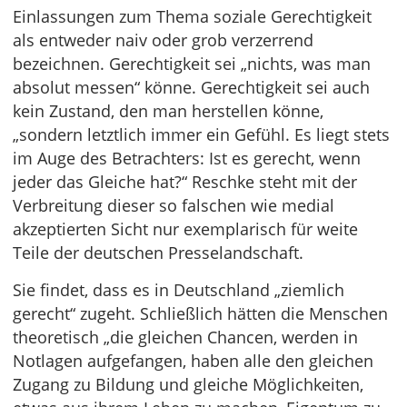
Einlassungen zum Thema soziale Gerechtigkeit
als entweder naiv oder grob verzerrend
bezeichnen. Gerechtigkeit sei „nichts, was man
absolut messen“ könne. Gerechtigkeit sei auch
kein Zustand, den man herstellen könne,
„sondern letztlich immer ein Gefühl. Es liegt stets
im Auge des Betrachters: Ist es gerecht, wenn
jeder das Gleiche hat?“ Reschke steht mit der
Verbreitung dieser so falschen wie medial
akzeptierten Sicht nur exemplarisch für weite
Teile der deutschen Presselandschaft.
Sie findet, dass es in Deutschland „ziemlich
gerecht“ zugeht. Schließlich hätten die Menschen
theoretisch „die gleichen Chancen, werden in
Notlagen aufgefangen, haben alle den gleichen
Zugang zu Bildung und gleiche Möglichkeiten,