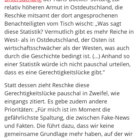
relativ höheren Armut in Ostdeutschland, die
Reschke mitsamt der dort angesprochenen
Benachteiligten vom Tisch wischt: „Was sagt
diese Statistik? Vermutlich gibt es mehr Reiche in
West- als in Ostdeutschland, der Osten ist
wirtschaftsschwächer als der Westen, was auch
durch die Geschichte bedingt ist. (…) Anhand so
einer Statistik würde ich nicht pauschal urteilen,
dass es eine Gerechtigkeitslücke gibt.“
Statt dessen zieht Reschke diese
Gerechtigkeitslücke pauschal in Zweifel, wie
eingangs zitiert. Es gebe zudem andere
Prioritäten: „Für mich ist im Moment die
gefährlichste Spaltung, die zwischen Fake-News
und Fakten. Die führt dazu, dass wir keine
gemeinsame Grundlage mehr haben, auf der wir