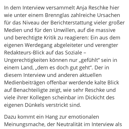
In dem Interview versammelt Anja Reschke hier
wie unter einem Brennglas zahlreiche Ursachen
für das Niveau der Berichterstattung vieler großer
Medien und für den Unwillen, auf die massive
und berechtigte Kritik zu reagieren: Ein aus dem
eigenen Werdegang abgeleiteter und verengter
Redakteurs-Blick auf das Soziale –
Ungerechtigkeiten können nur „gefühlt“ sein in
einem Land, „dem es doch gut geht“. Der in
diesem Interview und anderen aktuellen
Medienbeiträgen offenbar werdende kalte Blick
auf Benachteiligte zeigt, wie sehr Reschke und
viele ihrer Kollegen scheinbar im Dickicht des
eigenen Dünkels verstrickt sind.
Dazu kommt ein Hang zur emotionalen
Meinungsmache, der Neutralität im Interview als