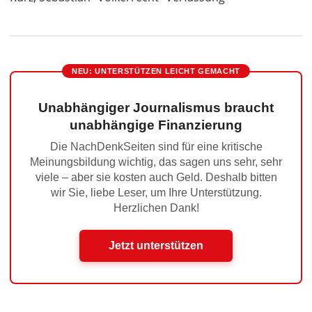
NEU: UNTERSTÜTZEN LEICHT GEMACHT
Unabhängiger Journalismus braucht
unabhängige Finanzierung
Die NachDenkSeiten sind für eine kritische
Meinungsbildung wichtig, das sagen uns sehr, sehr
viele – aber sie kosten auch Geld. Deshalb bitten
wir Sie, liebe Leser, um Ihre Unterstützung.
Herzlichen Dank!
Jetzt unterstützen