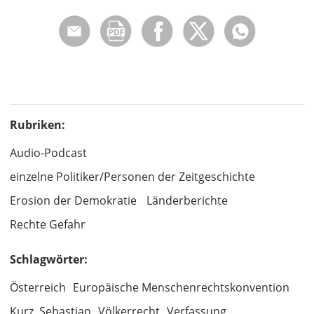
Rubriken:
Audio-Podcast
einzelne Politiker/Personen der Zeitgeschichte
Erosion der Demokratie
Länderberichte
Rechte Gefahr
Schlagwörter:
Österreich
Europäische Menschenrechtskonvention
Kurz, Sebastian
Völkerrecht
Verfassung