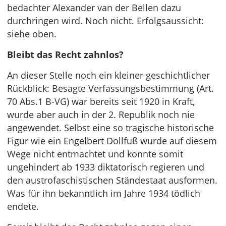
bedachter Alexander van der Bellen dazu
durchringen wird. Noch nicht. Erfolgsaussicht:
siehe oben.
Bleibt das Recht zahnlos?
An dieser Stelle noch ein kleiner geschichtlicher
Rückblick: Besagte Verfassungsbestimmung (Art.
70 Abs.1 B-VG) war bereits seit 1920 in Kraft,
wurde aber auch in der 2. Republik noch nie
angewendet. Selbst eine so tragische historische
Figur wie ein Engelbert Dollfuß wurde auf diesem
Wege nicht entmachtet und konnte somit
ungehindert ab 1933 diktatorisch regieren und
den austrofaschistischen Ständestaat ausformen.
Was für ihn bekanntlich im Jahre 1934 tödlich
endete.