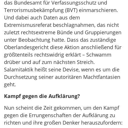
das Bundesamt für Verfassungsschutz und
Terrorismusbekämpfung (BVT) einmarschieren.
Und dabei auch Daten aus dem
Extremismusreferat beschlagnahmen, das nicht
zuletzt rechtsextreme Bünde und Gruppierungen
unter Beobachtung hatte. Dass das zuständige
Oberlandesgericht diese Aktion anschließend für
größtenteils rechtswidrig erklärt – Schwamm
drüber und auf zum nächsten Streich.
Salamitaktik heißt seine Devise, wenn es um die
Durchsetzung seiner autoritären Machtfantasien
geht.
Kampf gegen die Aufklärung?
Nun scheint die Zeit gekommen, um den Kampf
gegen die Errungenschaften der Aufklärung zu
richten und ihre großen Denker herauszufordern: