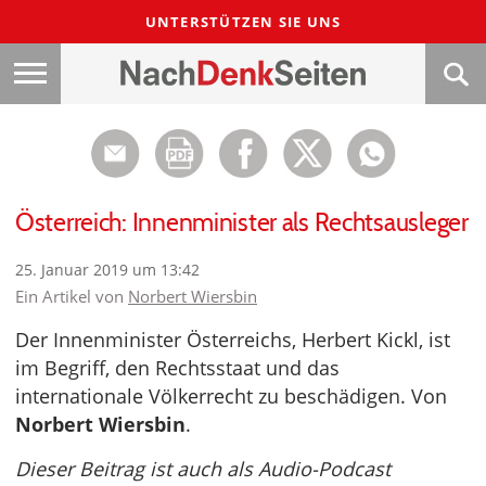
UNTERSTÜTZEN SIE UNS
Österreich: Innenminister als Rechtsausleger
25. Januar 2019 um 13:42
Ein Artikel von
Norbert Wiersbin
Der Innenminister Österreichs, Herbert Kickl, ist
im Begriff, den Rechtsstaat und das
internationale Völkerrecht zu beschädigen. Von
Norbert Wiersbin
.
Dieser Beitrag ist auch als Audio-Podcast