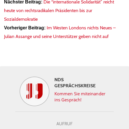
Die “internationale Solidarität” reicht
Nächster Beitrag:
heute von rechtsradikalen Präsidenten bis zur
Sozialdemokratie
Im Westen Londons nichts Neues –
Vorheriger Beitrag:
Julian Assange und seine Unterstützer geben nicht auf
NDS
GESPRÄCHSKREISE
Kommen Sie miteinander
ins Gespräch!
AUFRUF