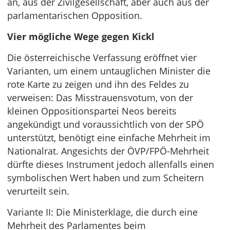
an, aus der Zivilgesellschaft, aber auch aus der
parlamentarischen Opposition.
Vier mögliche Wege gegen Kickl
Die österreichische Verfassung eröffnet vier
Varianten, um einem untauglichen Minister die
rote Karte zu zeigen und ihn des Feldes zu
verweisen: Das Misstrauensvotum, von der
kleinen Oppositionspartei Neos bereits
angekündigt und voraussichtlich von der SPÖ
unterstützt, benötigt eine einfache Mehrheit im
Nationalrat. Angesichts der ÖVP/FPÖ-Mehrheit
dürfte dieses Instrument jedoch allenfalls einen
symbolischen Wert haben und zum Scheitern
verurteilt sein.
Variante II: Die Ministerklage, die durch eine
Mehrheit des Parlamentes beim