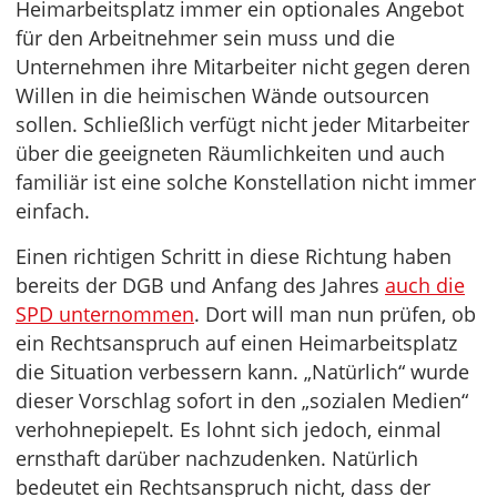
Heimarbeitsplatz immer ein optionales Angebot
für den Arbeitnehmer sein muss und die
Unternehmen ihre Mitarbeiter nicht gegen deren
Willen in die heimischen Wände outsourcen
sollen. Schließlich verfügt nicht jeder Mitarbeiter
über die geeigneten Räumlichkeiten und auch
familiär ist eine solche Konstellation nicht immer
einfach.
Einen richtigen Schritt in diese Richtung haben
bereits der DGB und Anfang des Jahres
auch die
SPD unternommen
. Dort will man nun prüfen, ob
ein Rechtsanspruch auf einen Heimarbeitsplatz
die Situation verbessern kann. „Natürlich“ wurde
dieser Vorschlag sofort in den „sozialen Medien“
verhohnepiepelt. Es lohnt sich jedoch, einmal
ernsthaft darüber nachzudenken. Natürlich
bedeutet ein Rechtsanspruch nicht, dass der