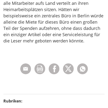
alle Mitarbeiter aufs Land verteilt an ihren
Heimarbeitsplätzen sitzen. Hätten wir
beispielsweise ein zentrales Büro in Berlin würde
alleine die Miete für dieses Büro einen großen
Teil der Spenden aufzehren, ohne dass dadurch
ein einziger Artikel oder eine Serviceleistung für
die Leser mehr geboten werden könnte.
Rubriken: