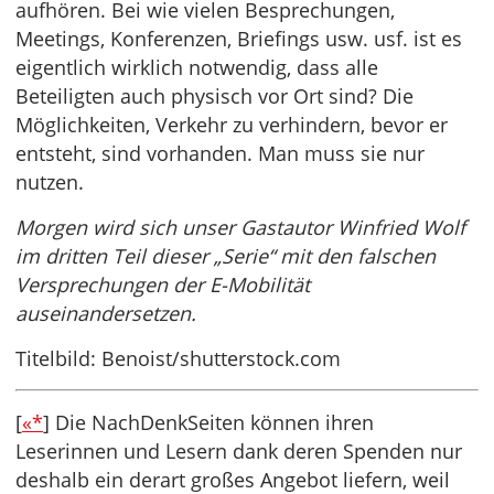
aufhören. Bei wie vielen Besprechungen,
Meetings, Konferenzen, Briefings usw. usf. ist es
eigentlich wirklich notwendig, dass alle
Beteiligten auch physisch vor Ort sind? Die
Möglichkeiten, Verkehr zu verhindern, bevor er
entsteht, sind vorhanden. Man muss sie nur
nutzen.
Morgen wird sich unser Gastautor Winfried Wolf
im dritten Teil dieser „Serie“ mit den falschen
Versprechungen der E-Mobilität
auseinandersetzen.
Titelbild: Benoist/shutterstock.com
[
«*
] Die NachDenkSeiten können ihren
Leserinnen und Lesern dank deren Spenden nur
deshalb ein derart großes Angebot liefern, weil