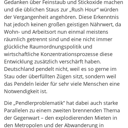
Gedanken über Feinstaub und Stickoxide machen
und die üblichen Staus zur „Rush Hour“ würden
der Vergangenheit angehören. Diese Erkenntnis
hat jedoch keinen großen geistigen Nährwert, da
Wohn- und Arbeitsort nun einmal meistens
räumlich getrennt sind und eine nicht immer
glückliche Raumordnungspolitik und
wirtschaftliche Konzentrationsprozesse diese
Entwicklung zusätzlich verschärft haben.
Deutschland pendelt nicht, weil es so gerne im
Stau oder überfüllten Zügen sitzt, sondern weil
das Pendeln leider für sehr viele Menschen eine
Notwendigkeit ist.
Die „Pendlerproblematik“ hat dabei auch starke
Parallelen zu einem zweiten brennenden Thema
der Gegenwart – den explodierenden Mieten in
den Metropolen und der Abwanderung in