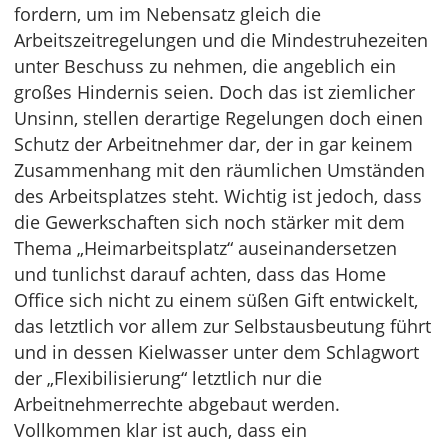
fordern, um im Nebensatz gleich die
Arbeitszeitregelungen und die Mindestruhezeiten
unter Beschuss zu nehmen, die angeblich ein
großes Hindernis seien. Doch das ist ziemlicher
Unsinn, stellen derartige Regelungen doch einen
Schutz der Arbeitnehmer dar, der in gar keinem
Zusammenhang mit den räumlichen Umständen
des Arbeitsplatzes steht. Wichtig ist jedoch, dass
die Gewerkschaften sich noch stärker mit dem
Thema „Heimarbeitsplatz“ auseinandersetzen
und tunlichst darauf achten, dass das Home
Office sich nicht zu einem süßen Gift entwickelt,
das letztlich vor allem zur Selbstausbeutung führt
und in dessen Kielwasser unter dem Schlagwort
der „Flexibilisierung“ letztlich nur die
Arbeitnehmerrechte abgebaut werden.
Vollkommen klar ist auch, dass ein