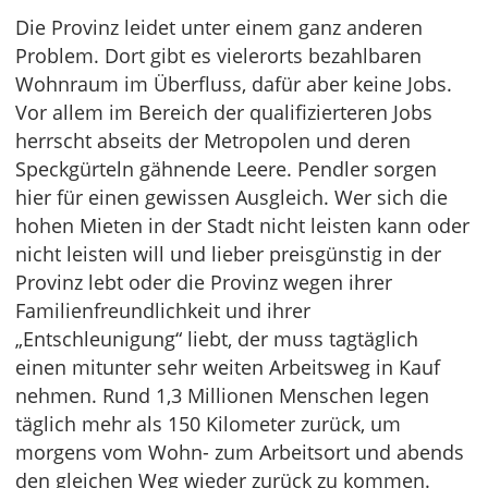
Die Provinz leidet unter einem ganz anderen
Problem. Dort gibt es vielerorts bezahlbaren
Wohnraum im Überfluss, dafür aber keine Jobs.
Vor allem im Bereich der qualifizierteren Jobs
herrscht abseits der Metropolen und deren
Speckgürteln gähnende Leere. Pendler sorgen
hier für einen gewissen Ausgleich. Wer sich die
hohen Mieten in der Stadt nicht leisten kann oder
nicht leisten will und lieber preisgünstig in der
Provinz lebt oder die Provinz wegen ihrer
Familienfreundlichkeit und ihrer
„Entschleunigung“ liebt, der muss tagtäglich
einen mitunter sehr weiten Arbeitsweg in Kauf
nehmen. Rund 1,3 Millionen Menschen legen
täglich mehr als 150 Kilometer zurück, um
morgens vom Wohn- zum Arbeitsort und abends
den gleichen Weg wieder zurück zu kommen.