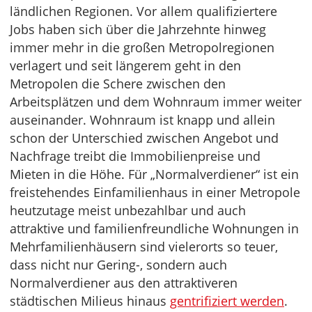
ländlichen Regionen. Vor allem qualifiziertere
Jobs haben sich über die Jahrzehnte hinweg
immer mehr in die großen Metropolregionen
verlagert und seit längerem geht in den
Metropolen die Schere zwischen den
Arbeitsplätzen und dem Wohnraum immer weiter
auseinander. Wohnraum ist knapp und allein
schon der Unterschied zwischen Angebot und
Nachfrage treibt die Immobilienpreise und
Mieten in die Höhe. Für „Normalverdiener“ ist ein
freistehendes Einfamilienhaus in einer Metropole
heutzutage meist unbezahlbar und auch
attraktive und familienfreundliche Wohnungen in
Mehrfamilienhäusern sind vielerorts so teuer,
dass nicht nur Gering-, sondern auch
Normalverdiener aus den attraktiveren
städtischen Milieus hinaus
gentrifiziert werden
.