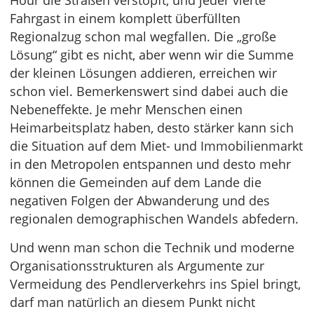
Hour die Straßen verstopft, und jeder vierte
Fahrgast in einem komplett überfüllten
Regionalzug schon mal wegfallen. Die „große
Lösung“ gibt es nicht, aber wenn wir die Summe
der kleinen Lösungen addieren, erreichen wir
schon viel. Bemerkenswert sind dabei auch die
Nebeneffekte. Je mehr Menschen einen
Heimarbeitsplatz haben, desto stärker kann sich
die Situation auf dem Miet- und Immobilienmarkt
in den Metropolen entspannen und desto mehr
können die Gemeinden auf dem Lande die
negativen Folgen der Abwanderung und des
regionalen demographischen Wandels abfedern.
Und wenn man schon die Technik und moderne
Organisationsstrukturen als Argumente zur
Vermeidung des Pendlerverkehrs ins Spiel bringt,
darf man natürlich an diesem Punkt nicht