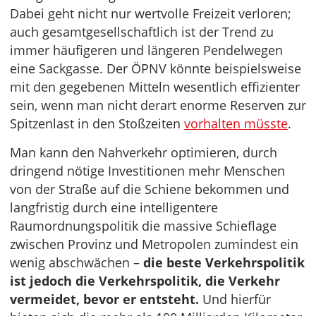
Dabei geht nicht nur wertvolle Freizeit verloren;
auch gesamtgesellschaftlich ist der Trend zu
immer häufigeren und längeren Pendelwegen
eine Sackgasse. Der ÖPNV könnte beispielsweise
mit den gegebenen Mitteln wesentlich effizienter
sein, wenn man nicht derart enorme Reserven zur
Spitzenlast in den Stoßzeiten
vorhalten müsste
.
Man kann den Nahverkehr optimieren, durch
dringend nötige Investitionen mehr Menschen
von der Straße auf die Schiene bekommen und
langfristig durch eine intelligentere
Raumordnungspolitik die massive Schieflage
zwischen Provinz und Metropolen zumindest ein
wenig abschwächen –
die beste Verkehrspolitik
ist jedoch die Verkehrspolitik, die Verkehr
vermeidet, bevor er entsteht.
Und hierfür