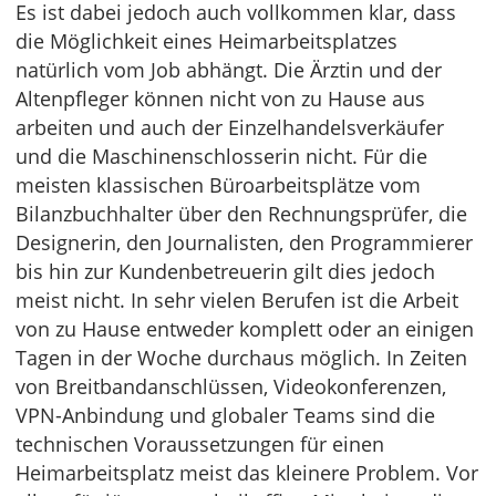
Es ist dabei jedoch auch vollkommen klar, dass
die Möglichkeit eines Heimarbeitsplatzes
natürlich vom Job abhängt. Die Ärztin und der
Altenpfleger können nicht von zu Hause aus
arbeiten und auch der Einzelhandelsverkäufer
und die Maschinenschlosserin nicht. Für die
meisten klassischen Büroarbeitsplätze vom
Bilanzbuchhalter über den Rechnungsprüfer, die
Designerin, den Journalisten, den Programmierer
bis hin zur Kundenbetreuerin gilt dies jedoch
meist nicht. In sehr vielen Berufen ist die Arbeit
von zu Hause entweder komplett oder an einigen
Tagen in der Woche durchaus möglich. In Zeiten
von Breitbandanschlüssen, Videokonferenzen,
VPN-Anbindung und globaler Teams sind die
technischen Voraussetzungen für einen
Heimarbeitsplatz meist das kleinere Problem. Vor