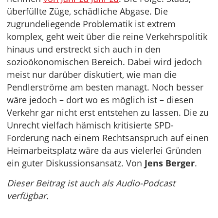
überfüllte Züge, schädliche Abgase. Die
zugrundeliegende Problematik ist extrem
komplex, geht weit über die reine Verkehrspolitik
hinaus und erstreckt sich auch in den
sozioökonomischen Bereich. Dabei wird jedoch
meist nur darüber diskutiert, wie man die
Pendlerströme am besten managt. Noch besser
wäre jedoch – dort wo es möglich ist – diesen
Verkehr gar nicht erst entstehen zu lassen. Die zu
Unrecht vielfach hämisch kritisierte SPD-
Forderung nach einem Rechtsanspruch auf einen
Heimarbeitsplatz wäre da aus vielerlei Gründen
ein guter Diskussionsansatz. Von
Jens Berger
.
Dieser Beitrag ist auch als Audio-Podcast
verfügbar.