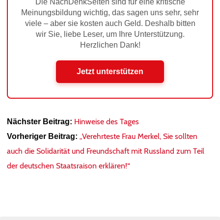
Die NachDenkSeiten sind für eine kritische
Meinungsbildung wichtig, das sagen uns sehr, sehr
viele – aber sie kosten auch Geld. Deshalb bitten
wir Sie, liebe Leser, um Ihre Unterstützung.
Herzlichen Dank!
Jetzt unterstützen
Hinweise des Tages
Nächster Beitrag:
„Verehrteste Frau Merkel, Sie sollten
Vorheriger Beitrag:
auch die Solidarität und Freundschaft mit Russland zum Teil
der deutschen Staatsraison erklären!“