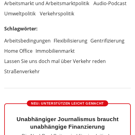
Arbeitsmarkt und Arbeitsmarktpolitik
Audio-Podcast
Umweltpolitik
Verkehrspolitik
Schlagwörter:
Arbeitsbedingungen
Flexibilisierung
Gentrifizierung
Home Office
Immobilienmarkt
Lassen Sie uns doch mal über Verkehr reden
Straßenverkehr
NEU: UNTERSTÜTZEN LEICHT GEMACHT
Unabhängiger Journalismus braucht
unabhängige Finanzierung