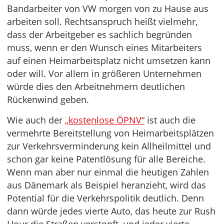
Bandarbeiter von VW morgen von zu Hause aus
arbeiten soll. Rechtsanspruch heißt vielmehr,
dass der Arbeitgeber es sachlich begründen
muss, wenn er den Wunsch eines Mitarbeiters
auf einen Heimarbeitsplatz nicht umsetzen kann
oder will. Vor allem in größeren Unternehmen
würde dies den Arbeitnehmern deutlichen
Rückenwind geben.
Wie auch der
„kostenlose ÖPNV“
ist auch die
vermehrte Bereitstellung von Heimarbeitsplätzen
zur Verkehrsverminderung kein Allheilmittel und
schon gar keine Patentlösung für alle Bereiche.
Wenn man aber nur einmal die heutigen Zahlen
aus Dänemark als Beispiel heranzieht, wird das
Potential für die Verkehrspolitik deutlich. Denn
dann würde jedes vierte Auto, das heute zur Rush