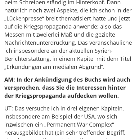
beim Schreiben ständig im Hinterkopf. Dann
natürlich noch zwei Aspekte, die ich schon in der
„Lückenpresse“ breit thematisiert hatte und jetzt
auf die Kriegspropaganda anwende: also das
Messen mit zweierlei Maß und die gezielte
Nachrichtenunterdrückung. Das veranschauliche
ich insbesondere an der aktuellen Syrien-
Berichterstattung, in einem Kapitel mit dem Titel
„Erkundungen am medialen Abgrund“.
AM: In der Ankündigung des Buchs wird auch
versprochen, dass Sie die Interessen hinter
der Kriegspropaganda aufdecken wollen.
UT: Das versuche ich in drei eigenen Kapiteln,
insbesondere am Beispiel der USA, wo sich
inzwischen ein „Permanent War Complex“
herausgebildet hat (ein sehr treffender Begriff,