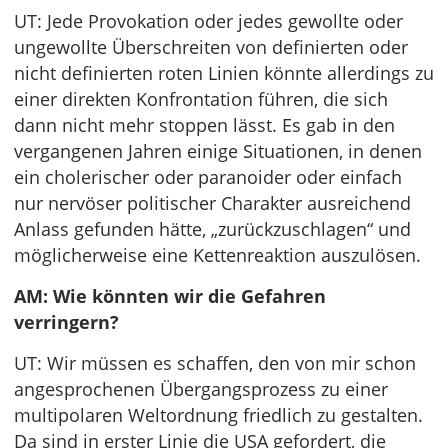
UT: Jede Provokation oder jedes gewollte oder
ungewollte Überschreiten von definierten oder
nicht definierten roten Linien könnte allerdings zu
einer direkten Konfrontation führen, die sich
dann nicht mehr stoppen lässt. Es gab in den
vergangenen Jahren einige Situationen, in denen
ein cholerischer oder paranoider oder einfach
nur nervöser politischer Charakter ausreichend
Anlass gefunden hätte, „zurückzuschlagen“ und
möglicherweise eine Kettenreaktion auszulösen.
AM: Wie könnten wir die Gefahren
verringern?
UT: Wir müssen es schaffen, den von mir schon
angesprochenen Übergangsprozess zu einer
multipolaren Weltordnung friedlich zu gestalten.
Da sind in erster Linie die USA gefordert, die