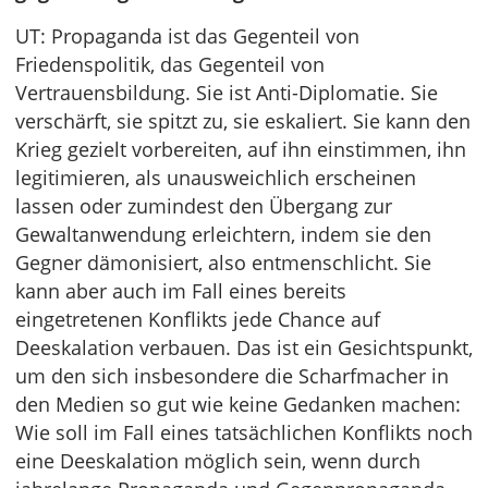
UT: Propaganda ist das Gegenteil von
Friedenspolitik, das Gegenteil von
Vertrauensbildung. Sie ist Anti-Diplomatie. Sie
verschärft, sie spitzt zu, sie eskaliert. Sie kann den
Krieg gezielt vorbereiten, auf ihn einstimmen, ihn
legitimieren, als unausweichlich erscheinen
lassen oder zumindest den Übergang zur
Gewaltanwendung erleichtern, indem sie den
Gegner dämonisiert, also entmenschlicht. Sie
kann aber auch im Fall eines bereits
eingetretenen Konflikts jede Chance auf
Deeskalation verbauen. Das ist ein Gesichtspunkt,
um den sich insbesondere die Scharfmacher in
den Medien so gut wie keine Gedanken machen:
Wie soll im Fall eines tatsächlichen Konflikts noch
eine Deeskalation möglich sein, wenn durch