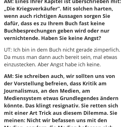
AM: Eines Ihrer Kapitel ist überschrieben mit:
„Die Kriegsverkäufer“. Mit solchen harten,
wenn auch richtigen Aussagen sorgen Sie
dafür, dass es zu Ihrem Buch fast keine
Buchbesprechungen geben wird oder nur
vernichtende. Haben Sie keine Angst?
UT: Ich bin in dem Buch nicht gerade zimperlich.
Da muss man dann auch bereit sein, mal etwas
einzustecken. Aber Angst habe ich keine.
AM: Sie schreiben auch, wir sollten uns von
der Vorstellung befreien, dass Kritik am
Journalismus, an den Medien, am
Mediensystem etwas Grundlegendes ändern
könnte. Das klingt resignativ. Sie retten sich
mit einer Art Trick aus diesem Dilemma. Sie
meinen: Nicht wir befassen uns mit den