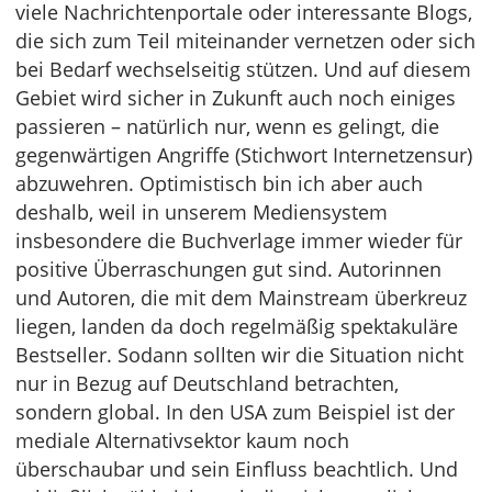
viele Nachrichtenportale oder interessante Blogs,
die sich zum Teil miteinander vernetzen oder sich
bei Bedarf wechselseitig stützen. Und auf diesem
Gebiet wird sicher in Zukunft auch noch einiges
passieren – natürlich nur, wenn es gelingt, die
gegenwärtigen Angriffe (Stichwort Internetzensur)
abzuwehren. Optimistisch bin ich aber auch
deshalb, weil in unserem Mediensystem
insbesondere die Buchverlage immer wieder für
positive Überraschungen gut sind. Autorinnen
und Autoren, die mit dem Mainstream überkreuz
liegen, landen da doch regelmäßig spektakuläre
Bestseller. Sodann sollten wir die Situation nicht
nur in Bezug auf Deutschland betrachten,
sondern global. In den USA zum Beispiel ist der
mediale Alternativsektor kaum noch
überschaubar und sein Einfluss beachtlich. Und