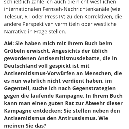
schließlich zähle ich auch die nicht-westlichen
internationalen Fernseh-Nachrichtenkanäle (wie
Telesur, RT oder PressTV) zu den Korrektiven, die
andere Perspektiven vermitteln oder westliche
Narrative in Frage stellen.
AM: Sie haben mich mit Ihrem Buch beim
Grübeln erwischt. Angesichts der üblich
gewordenen Antisemitismusdebatte, die in
Deutschland voll gespickt ist mit
Antisemitismus-Vorwürfen an Menschen, die
es nun wahrlich nicht verdient haben, im
Gegenteil, suche ich nach Gegenstrategien
gegen die laufende Kampagne. In Ihrem Buch
kann man einen guten Rat zur Abwehr dieser
Kampagne entdecken: Sie stellen neben den
Antisemitismus den Antirussismus. Wie
meinen Sie das?