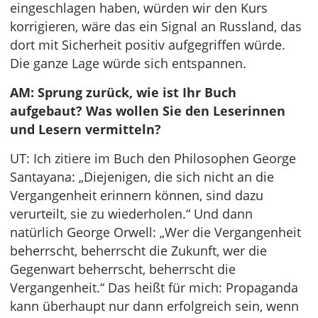
eingeschlagen haben, würden wir den Kurs
korrigieren, wäre das ein Signal an Russland, das
dort mit Sicherheit positiv aufgegriffen würde.
Die ganze Lage würde sich entspannen.
AM: Sprung zurück, wie ist Ihr Buch
aufgebaut? Was wollen Sie den Leserinnen
und Lesern vermitteln?
UT: Ich zitiere im Buch den Philosophen George
Santayana: „Diejenigen, die sich nicht an die
Vergangenheit erinnern können, sind dazu
verurteilt, sie zu wiederholen.“ Und dann
natürlich George Orwell: „Wer die Vergangenheit
beherrscht, beherrscht die Zukunft, wer die
Gegenwart beherrscht, beherrscht die
Vergangenheit.“ Das heißt für mich: Propaganda
kann überhaupt nur dann erfolgreich sein, wenn