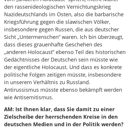
den rassenideologischen Vernichtungskrieg
Nazideutschlands im Osten, also die barbarische
Kriegsführung gegen die slawischen Völker,
insbesondere gegen Russen, die aus deutscher
Sicht „Untermenschen“ waren. Ich bin überzeugt,
dass dieses grauenhafte Geschehen des
„anderen Holocaust“ ebenso Teil des historischen
Gedächtnisses der Deutschen sein müsste wie
der eigentliche Holocaust. Und dass es konkrete
politische Folgen zeitigen müsste, insbesondere
in unserem Verhältnis zu Russland.
Antirussismus müsste ebenso bekämpft werden
wie Antisemitismus.
AM: Ist Ihnen klar, dass Sie damit zu einer
Zielscheibe der herrschenden Kreise in den
deutschen Medien und in der Politik werden?