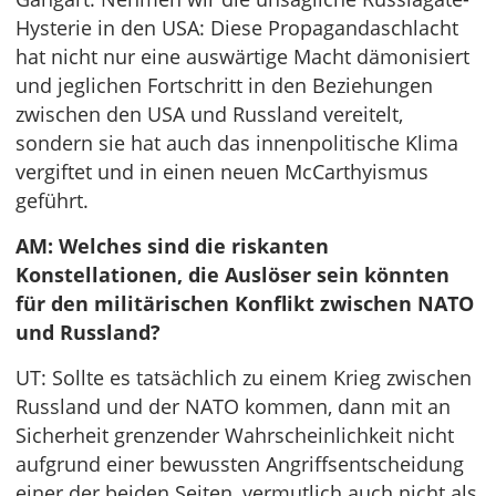
Hysterie in den USA: Diese Propagandaschlacht
hat nicht nur eine auswärtige Macht dämonisiert
und jeglichen Fortschritt in den Beziehungen
zwischen den USA und Russland vereitelt,
sondern sie hat auch das innenpolitische Klima
vergiftet und in einen neuen McCarthyismus
geführt.
AM: Welches sind die riskanten
Konstellationen, die Auslöser sein könnten
für den militärischen Konflikt zwischen NATO
und Russland?
UT: Sollte es tatsächlich zu einem Krieg zwischen
Russland und der NATO kommen, dann mit an
Sicherheit grenzender Wahrscheinlichkeit nicht
aufgrund einer bewussten Angriffsentscheidung
einer der beiden Seiten, vermutlich auch nicht als