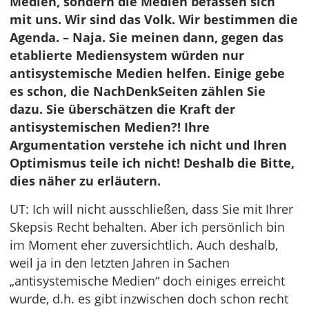
Medien, sondern die Medien befassen sich
mit uns. Wir sind das Volk. Wir bestimmen die
Agenda. – Naja. Sie meinen dann, gegen das
etablierte Mediensystem würden nur
antisystemische Medien helfen. Einige gebe
es schon, die NachDenkSeiten zählen Sie
dazu. Sie überschätzen die Kraft der
antisystemischen Medien?! Ihre
Argumentation verstehe ich nicht und Ihren
Optimismus teile ich nicht! Deshalb die Bitte,
dies näher zu erläutern.
UT: Ich will nicht ausschließen, dass Sie mit Ihrer
Skepsis Recht behalten. Aber ich persönlich bin
im Moment eher zuversichtlich. Auch deshalb,
weil ja in den letzten Jahren in Sachen
„antisystemische Medien“ doch einiges erreicht
wurde, d.h. es gibt inzwischen doch schon recht