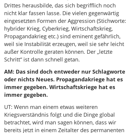
Drittes herausbilde, das sich begrifflich noch
nicht klar fassen lasse. Die vielen gegenwärtig
eingesetzten Formen der Aggression (Stichworte:
hybrider Krieg, Cyberkrieg, Wirtschaftskrieg,
Propagandakrieg etc.) sind eminent gefährlich,
weil sie Instabilität erzeugen, weil sie sehr leicht
außer Kontrolle geraten können. Der „letzte
Schritt“ ist dann schnell getan.
AM: Das sind doch entweder nur Schlagworte
oder nichts Neues. Propagandakriege hat es
immer gegeben. Wirtschaftskriege hat es
immer gegeben.
UT: Wenn man einem etwas weiteren
Kriegsverständnis folgt und die Dinge global
betrachtet, wird man sagen können, dass wir
bereits jetzt in einem Zeitalter des permanenten