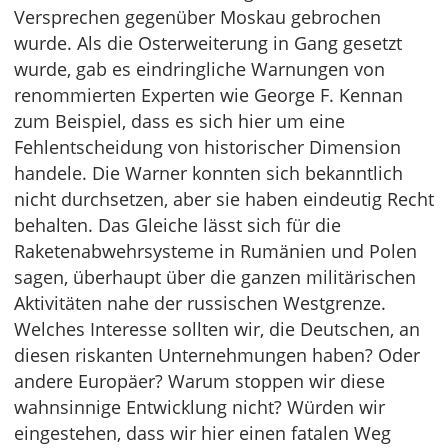
Versprechen gegenüber Moskau gebrochen
wurde. Als die Osterweiterung in Gang gesetzt
wurde, gab es eindringliche Warnungen von
renommierten Experten wie George F. Kennan
zum Beispiel, dass es sich hier um eine
Fehlentscheidung von historischer Dimension
handele. Die Warner konnten sich bekanntlich
nicht durchsetzen, aber sie haben eindeutig Recht
behalten. Das Gleiche lässt sich für die
Raketenabwehrsysteme in Rumänien und Polen
sagen, überhaupt über die ganzen militärischen
Aktivitäten nahe der russischen Westgrenze.
Welches Interesse sollten wir, die Deutschen, an
diesen riskanten Unternehmungen haben? Oder
andere Europäer? Warum stoppen wir diese
wahnsinnige Entwicklung nicht? Würden wir
eingestehen, dass wir hier einen fatalen Weg