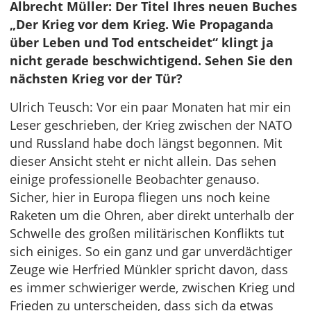
Albrecht Müller: Der Titel Ihres neuen Buches
„Der Krieg vor dem Krieg. Wie Propaganda
über Leben und Tod entscheidet“ klingt ja
nicht gerade beschwichtigend. Sehen Sie den
nächsten Krieg vor der Tür?
Ulrich Teusch: Vor ein paar Monaten hat mir ein
Leser geschrieben, der Krieg zwischen der NATO
und Russland habe doch längst begonnen. Mit
dieser Ansicht steht er nicht allein. Das sehen
einige professionelle Beobachter genauso.
Sicher, hier in Europa fliegen uns noch keine
Raketen um die Ohren, aber direkt unterhalb der
Schwelle des großen militärischen Konflikts tut
sich einiges. So ein ganz und gar unverdächtiger
Zeuge wie Herfried Münkler spricht davon, dass
es immer schwieriger werde, zwischen Krieg und
Frieden zu unterscheiden, dass sich da etwas