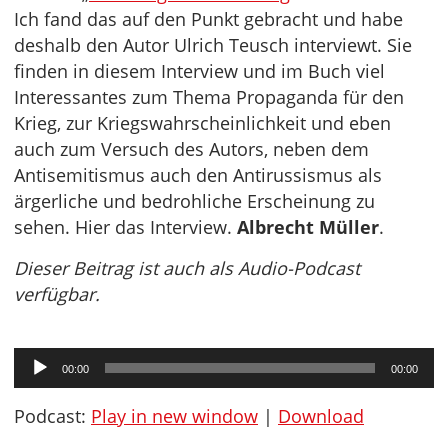
Ich fand das auf den Punkt gebracht und habe
deshalb den Autor Ulrich Teusch interviewt. Sie
finden in diesem Interview und im Buch viel
Interessantes zum Thema Propaganda für den
Krieg, zur Kriegswahrscheinlichkeit und eben
auch zum Versuch des Autors, neben dem
Antisemitismus auch den Antirussismus als
ärgerliche und bedrohliche Erscheinung zu
sehen. Hier das Interview.
Albrecht Müller
.
Dieser Beitrag ist auch als Audio-Podcast
verfügbar.
Audio-
00:00
00:00
Player
Podcast:
Play in new window
|
Download