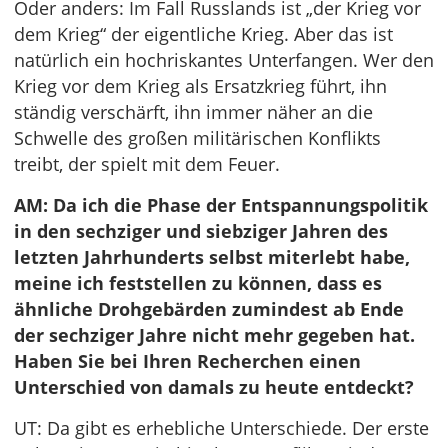
Oder anders: Im Fall Russlands ist „der Krieg vor
dem Krieg“ der eigentliche Krieg. Aber das ist
natürlich ein hochriskantes Unterfangen. Wer den
Krieg vor dem Krieg als Ersatzkrieg führt, ihn
ständig verschärft, ihn immer näher an die
Schwelle des großen militärischen Konflikts
treibt, der spielt mit dem Feuer.
AM: Da ich die Phase der Entspannungspolitik
in den sechziger und siebziger Jahren des
letzten Jahrhunderts selbst miterlebt habe,
meine ich feststellen zu können, dass es
ähnliche Drohgebärden zumindest ab Ende
der sechziger Jahre nicht mehr gegeben hat.
Haben Sie bei Ihren Recherchen einen
Unterschied von damals zu heute entdeckt?
UT: Da gibt es erhebliche Unterschiede. Der erste