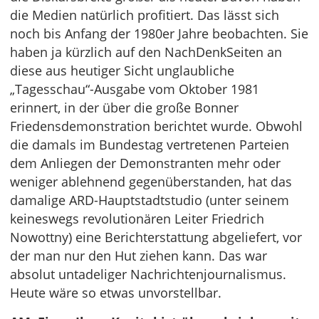
die Medien natürlich profitiert. Das lässt sich
noch bis Anfang der 1980er Jahre beobachten. Sie
haben ja kürzlich auf den NachDenkSeiten an
diese aus heutiger Sicht unglaubliche
„Tagesschau“-Ausgabe vom Oktober 1981
erinnert, in der über die große Bonner
Friedensdemonstration berichtet wurde. Obwohl
die damals im Bundestag vertretenen Parteien
dem Anliegen der Demonstranten mehr oder
weniger ablehnend gegenüberstanden, hat das
damalige ARD-Hauptstadtstudio (unter seinem
keineswegs revolutionären Leiter Friedrich
Nowottny) eine Berichterstattung abgeliefert, vor
der man nur den Hut ziehen kann. Das war
absolut untadeliger Nachrichtenjournalismus.
Heute wäre so etwas unvorstellbar.