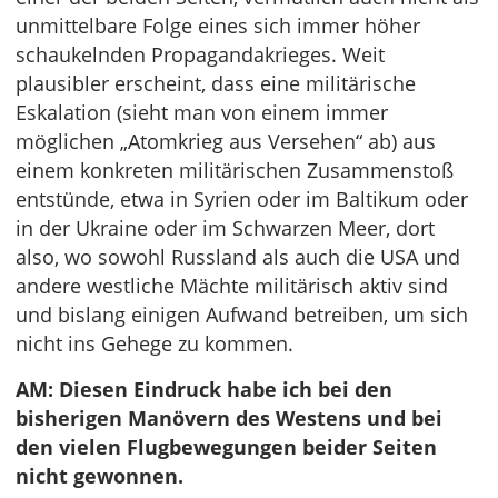
unmittelbare Folge eines sich immer höher
schaukelnden Propagandakrieges. Weit
plausibler erscheint, dass eine militärische
Eskalation (sieht man von einem immer
möglichen „Atomkrieg aus Versehen“ ab) aus
einem konkreten militärischen Zusammenstoß
entstünde, etwa in Syrien oder im Baltikum oder
in der Ukraine oder im Schwarzen Meer, dort
also, wo sowohl Russland als auch die USA und
andere westliche Mächte militärisch aktiv sind
und bislang einigen Aufwand betreiben, um sich
nicht ins Gehege zu kommen.
AM: Diesen Eindruck habe ich bei den
bisherigen Manövern des Westens und bei
den vielen Flugbewegungen beider Seiten
nicht gewonnen.