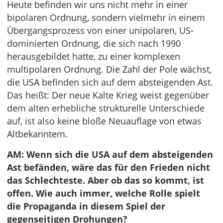
Heute befinden wir uns nicht mehr in einer
bipolaren Ordnung, sondern vielmehr in einem
Übergangsprozess von einer unipolaren, US-
dominierten Ordnung, die sich nach 1990
herausgebildet hatte, zu einer komplexen
multipolaren Ordnung. Die Zahl der Pole wächst,
die USA befinden sich auf dem absteigenden Ast.
Das heißt: Der neue Kalte Krieg weist gegenüber
dem alten erhebliche strukturelle Unterschiede
auf, ist also keine bloße Neuauflage von etwas
Altbekanntem.
AM: Wenn sich die USA auf dem absteigenden
Ast befänden, wäre das für den Frieden nicht
das Schlechteste. Aber ob das so kommt, ist
offen. Wie auch immer, welche Rolle spielt
die Propaganda in diesem Spiel der
gegenseitigen Drohungen?