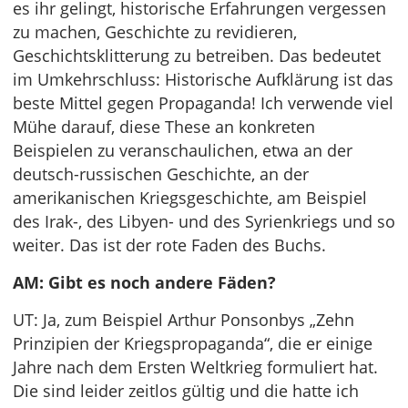
es ihr gelingt, historische Erfahrungen vergessen
zu machen, Geschichte zu revidieren,
Geschichtsklitterung zu betreiben. Das bedeutet
im Umkehrschluss: Historische Aufklärung ist das
beste Mittel gegen Propaganda! Ich verwende viel
Mühe darauf, diese These an konkreten
Beispielen zu veranschaulichen, etwa an der
deutsch-russischen Geschichte, an der
amerikanischen Kriegsgeschichte, am Beispiel
des Irak-, des Libyen- und des Syrienkriegs und so
weiter. Das ist der rote Faden des Buchs.
AM: Gibt es noch andere Fäden?
UT: Ja, zum Beispiel Arthur Ponsonbys „Zehn
Prinzipien der Kriegspropaganda“, die er einige
Jahre nach dem Ersten Weltkrieg formuliert hat.
Die sind leider zeitlos gültig und die hatte ich