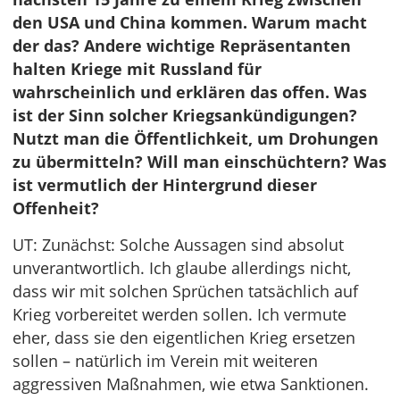
den USA und China kommen. Warum macht
der das? Andere wichtige Repräsentanten
halten Kriege mit Russland für
wahrscheinlich und erklären das offen. Was
ist der Sinn solcher Kriegsankündigungen?
Nutzt man die Öffentlichkeit, um Drohungen
zu übermitteln? Will man einschüchtern? Was
ist vermutlich der Hintergrund dieser
Offenheit?
UT: Zunächst: Solche Aussagen sind absolut
unverantwortlich. Ich glaube allerdings nicht,
dass wir mit solchen Sprüchen tatsächlich auf
Krieg vorbereitet werden sollen. Ich vermute
eher, dass sie den eigentlichen Krieg ersetzen
sollen – natürlich im Verein mit weiteren
aggressiven Maßnahmen, wie etwa Sanktionen.