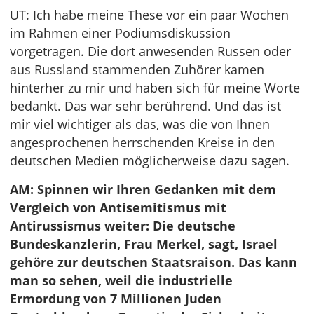
UT: Ich habe meine These vor ein paar Wochen
im Rahmen einer Podiumsdiskussion
vorgetragen. Die dort anwesenden Russen oder
aus Russland stammenden Zuhörer kamen
hinterher zu mir und haben sich für meine Worte
bedankt. Das war sehr berührend. Und das ist
mir viel wichtiger als das, was die von Ihnen
angesprochenen herrschenden Kreise in den
deutschen Medien möglicherweise dazu sagen.
AM: Spinnen wir Ihren Gedanken mit dem
Vergleich von Antisemitismus mit
Antirussismus weiter: Die deutsche
Bundeskanzlerin, Frau Merkel, sagt, Israel
gehöre zur deutschen Staatsraison. Das kann
man so sehen, weil die industrielle
Ermordung von 7 Millionen Juden