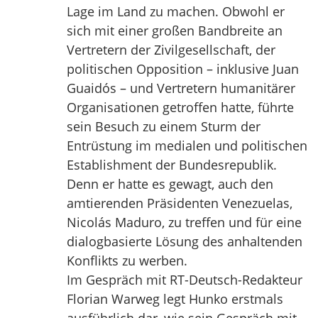
Lage im Land zu machen. Obwohl er
sich mit einer großen Bandbreite an
Vertretern der Zivilgesellschaft, der
politischen Opposition – inklusive Juan
Guaidós – und Vertretern humanitärer
Organisationen getroffen hatte, führte
sein Besuch zu einem Sturm der
Entrüstung im medialen und politischen
Establishment der Bundesrepublik.
Denn er hatte es gewagt, auch den
amtierenden Präsidenten Venezuelas,
Nicolás Maduro, zu treffen und für eine
dialogbasierte Lösung des anhaltenden
Konflikts zu werben.
Im Gespräch mit RT-Deutsch-Redakteur
Florian Warweg legt Hunko erstmals