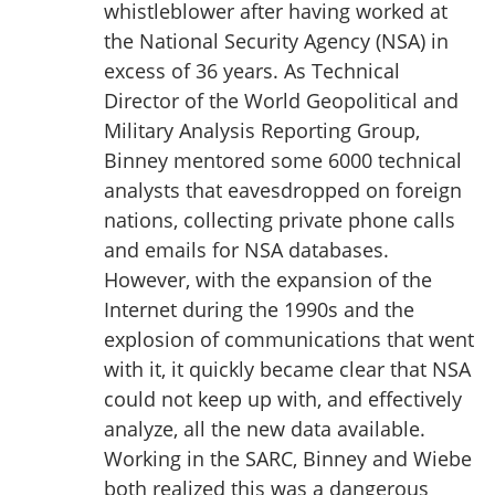
whistleblower after having worked at
the National Security Agency (NSA) in
excess of 36 years. As Technical
Director of the World Geopolitical and
Military Analysis Reporting Group,
Binney mentored some 6000 technical
analysts that eavesdropped on foreign
nations, collecting private phone calls
and emails for NSA databases.
However, with the expansion of the
Internet during the 1990s and the
explosion of communications that went
with it, it quickly became clear that NSA
could not keep up with, and effectively
analyze, all the new data available.
Working in the SARC, Binney and Wiebe
both realized this was a dangerous