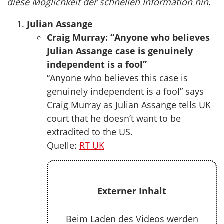
diese Möglichkeit der schnellen Information hin.
Julian Assange
Craig Murray: “Anyone who believes
Julian Assange case is genuinely
independent is a fool”
“Anyone who believes this case is
genuinely independent is a fool” says
Craig Murray as Julian Assange tells UK
court that he doesn’t want to be
extradited to the US.
Quelle:
RT UK
Externer Inhalt
Beim Laden des Videos werden