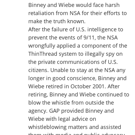
Binney and Wiebe would face harsh
retaliation from NSA for their efforts to
make the truth known.
After the failure of U.S. intelligence to
prevent the events of 9/11, the NSA
wrongfully applied a component of the
ThinThread system to illegally spy on
the private communications of U.S.
citizens. Unable to stay at the NSA any
longer in good conscience, Binney and
Wiebe retired in October 2001. After
retiring, Binney and Wiebe continued to
blow the whistle from outside the
agency. GAP provided Binney and
Wiebe with legal advice on
whistleblowing matters and assisted