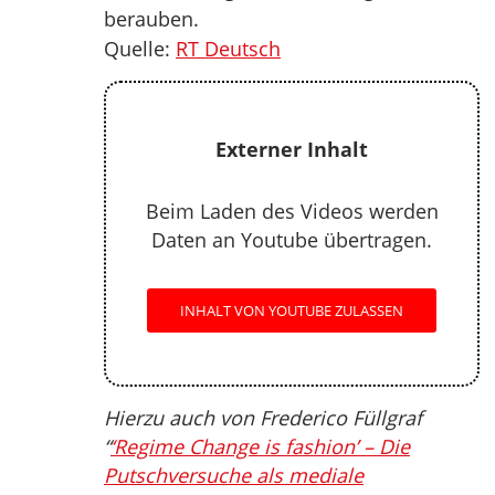
berauben.
Quelle:
RT Deutsch
Externer Inhalt
Beim Laden des Videos werden
Daten an Youtube übertragen.
INHALT VON YOUTUBE ZULASSEN
Hierzu auch von Frederico Füllgraf
“
‘Regime Change is fashion’ – Die
Putschversuche als mediale