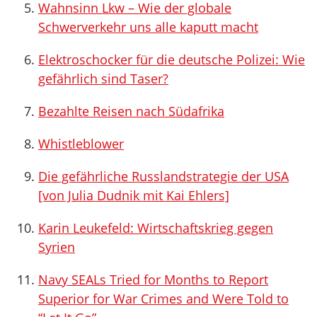
Wahnsinn Lkw – Wie der globale
Schwerverkehr uns alle kaputt macht
Elektroschocker für die deutsche Polizei: Wie
gefährlich sind Taser?
Bezahlte Reisen nach Südafrika
Whistleblower
Die gefährliche Russlandstrategie der USA
[von Julia Dudnik mit Kai Ehlers]
Karin Leukefeld: Wirtschaftskrieg gegen
Syrien
Navy SEALs Tried for Months to Report
Superior for War Crimes and Were Told to