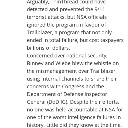
Arguably, ThinThread could have
detected and prevented the 9/11
terrorist attacks, but NSA officials
ignored the program in favour of
Trailblazer, a program that not only
ended in total failure, but cost taxpayers
billions of dollars.
Concerned over national security,
Binney and Wiebe blew the whistle on
the mismanagement over Trailblazer,
using internal channels to share their
concerns with Congress and the
Department of Defense Inspector
General (DoD IG). Despite their efforts,
no one was held accountable at NSA for
one of the worst intelligence failures in
history. Little did they know at the time,