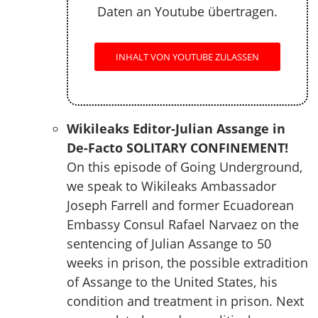
Daten an Youtube übertragen.
INHALT VON YOUTUBE ZULASSEN
Wikileaks Editor-Julian Assange in
De-Facto SOLITARY CONFINEMENT!
On this episode of Going Underground,
we speak to Wikileaks Ambassador
Joseph Farrell and former Ecuadorean
Embassy Consul Rafael Narvaez on the
sentencing of Julian Assange to 50
weeks in prison, the possible extradition
of Assange to the United States, his
condition and treatment in prison. Next