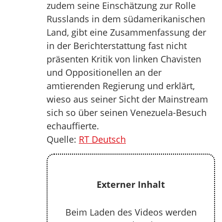
zudem seine Einschätzung zur Rolle
Russlands in dem südamerikanischen
Land, gibt eine Zusammenfassung der
in der Berichterstattung fast nicht
präsenten Kritik von linken Chavisten
und Oppositionellen an der
amtierenden Regierung und erklärt,
wieso aus seiner Sicht der Mainstream
sich so über seinen Venezuela-Besuch
echauffierte.
Quelle:
RT Deutsch
Externer Inhalt
Beim Laden des Videos werden