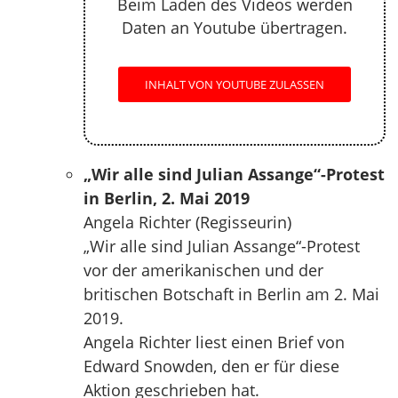
Beim Laden des Videos werden
Daten an Youtube übertragen.
INHALT VON YOUTUBE ZULASSEN
„Wir alle sind Julian Assange“-Protest
in Berlin, 2. Mai 2019
Angela Richter (Regisseurin)
„Wir alle sind Julian Assange“-Protest
vor der amerikanischen und der
britischen Botschaft in Berlin am 2. Mai
2019.
Angela Richter liest einen Brief von
Edward Snowden, den er für diese
Aktion geschrieben hat.