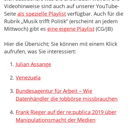
Videohinweise sind auch auf unserer YouTube-
Seite
als spezielle Playlist
verfügbar. Auch für die
Rubrik „Musik trifft Politik“ (erscheint an jedem
Mittwoch) gibt es
eine eigene Playlist
(CG/JB)
Hier die Übersicht; Sie können mit einem Klick
aufrufen, was Sie interessiert:
Julian Assange
Venezuela
Bundesagentur für Arbeit – Wie
Datenhändler die Jobbörse missbrauchen
Frank Rieger auf der re:publica 2019 über
Manipulationsmacht der Medien