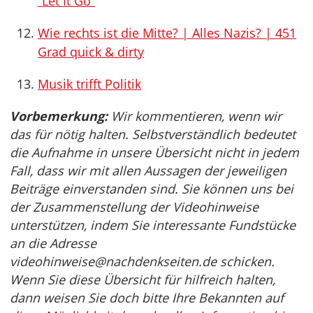
“Let It Go”
Wie rechts ist die Mitte? | Alles Nazis? | 451
Grad quick & dirty
Musik trifft Politik
Vorbemerkung:
Wir kommentieren, wenn wir
das für nötig halten. Selbstverständlich bedeutet
die Aufnahme in unsere Übersicht nicht in jedem
Fall, dass wir mit allen Aussagen der jeweiligen
Beiträge einverstanden sind. Sie können uns bei
der Zusammenstellung der Videohinweise
unterstützen, indem Sie interessante Fundstücke
an die Adresse
videohinweise@nachdenkseiten.de
schicken.
Wenn Sie diese Übersicht für hilfreich halten,
dann weisen Sie doch bitte Ihre Bekannten auf