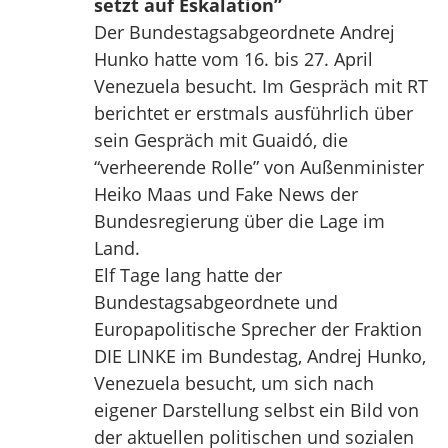
setzt auf Eskalation”
Der Bundestagsabgeordnete Andrej
Hunko hatte vom 16. bis 27. April
Venezuela besucht. Im Gespräch mit RT
berichtet er erstmals ausführlich über
sein Gespräch mit Guaidó, die
“verheerende Rolle” von Außenminister
Heiko Maas und Fake News der
Bundesregierung über die Lage im
Land.
Elf Tage lang hatte der
Bundestagsabgeordnete und
Europapolitische Sprecher der Fraktion
DIE LINKE im Bundestag, Andrej Hunko,
Venezuela besucht, um sich nach
eigener Darstellung selbst ein Bild von
der aktuellen politischen und sozialen