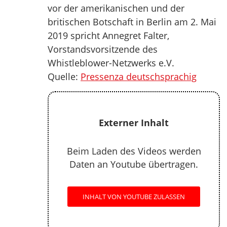
vor der amerikanischen und der
britischen Botschaft in Berlin am 2. Mai
2019 spricht Annegret Falter,
Vorstandsvorsitzende des
Whistleblower-Netzwerks e.V.
Quelle:
Pressenza deutschsprachig
Externer Inhalt
Beim Laden des Videos werden
Daten an Youtube übertragen.
INHALT VON YOUTUBE ZULASSEN