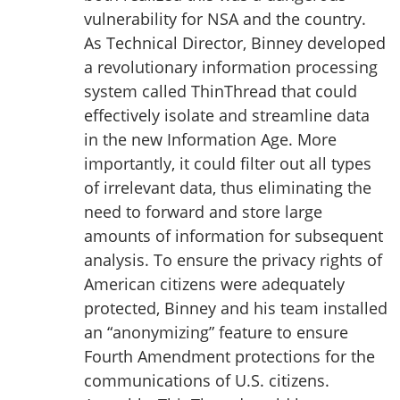
vulnerability for NSA and the country.
As Technical Director, Binney developed
a revolutionary information processing
system called ThinThread that could
effectively isolate and streamline data
in the new Information Age. More
importantly, it could filter out all types
of irrelevant data, thus eliminating the
need to forward and store large
amounts of information for subsequent
analysis. To ensure the privacy rights of
American citizens were adequately
protected, Binney and his team installed
an “anonymizing” feature to ensure
Fourth Amendment protections for the
communications of U.S. citizens.