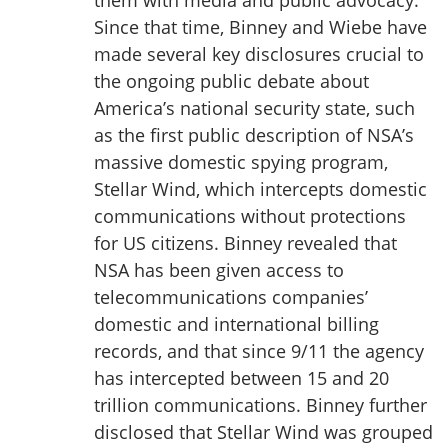
them with media and public advocacy.
Since that time, Binney and Wiebe have
made several key disclosures crucial to
the ongoing public debate about
America’s national security state, such
as the first public description of NSA’s
massive domestic spying program,
Stellar Wind, which intercepts domestic
communications without protections
for US citizens. Binney revealed that
NSA has been given access to
telecommunications companies’
domestic and international billing
records, and that since 9/11 the agency
has intercepted between 15 and 20
trillion communications. Binney further
disclosed that Stellar Wind was grouped