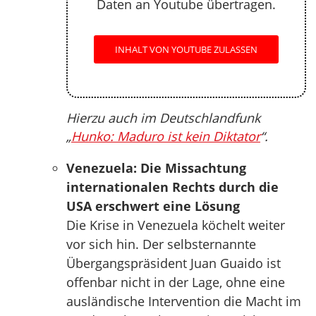
Daten an Youtube übertragen.
INHALT VON YOUTUBE ZULASSEN
Hierzu auch im Deutschlandfunk
„
Hunko: Maduro ist kein Diktator
“.
Venezuela: Die Missachtung
internationalen Rechts durch die
USA erschwert eine Lösung
Die Krise in Venezuela köchelt weiter
vor sich hin. Der selbsternannte
Übergangspräsident Juan Guaido ist
offenbar nicht in der Lage, ohne eine
ausländische Intervention die Macht im