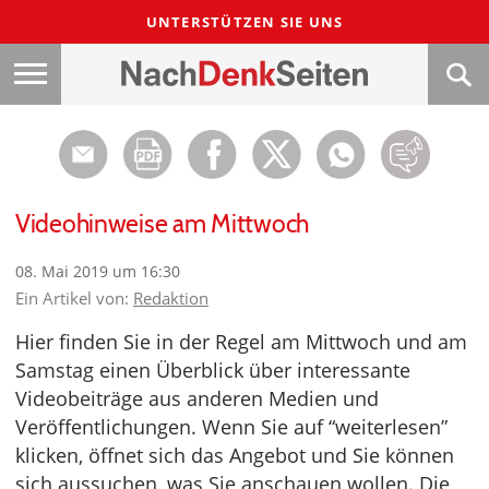
UNTERSTÜTZEN SIE UNS
Videohinweise am Mittwoch
08. Mai 2019 um 16:30
Ein Artikel von:
Redaktion
Hier finden Sie in der Regel am Mittwoch und am
Samstag einen Überblick über interessante
Videobeiträge aus anderen Medien und
Veröffentlichungen. Wenn Sie auf “weiterlesen”
klicken, öffnet sich das Angebot und Sie können
sich aussuchen, was Sie anschauen wollen. Die