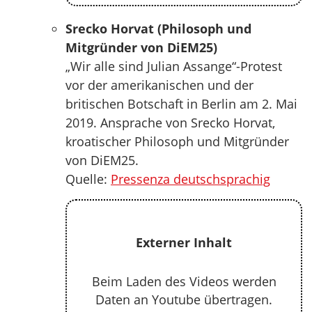
Srecko Horvat (Philosoph und
Mitgründer von DiEM25)
„Wir alle sind Julian Assange“-Protest
vor der amerikanischen und der
britischen Botschaft in Berlin am 2. Mai
2019. Ansprache von Srecko Horvat,
kroatischer Philosoph und Mitgründer
von DiEM25.
Quelle:
Pressenza deutschsprachig
Externer Inhalt
Beim Laden des Videos werden
Daten an Youtube übertragen.