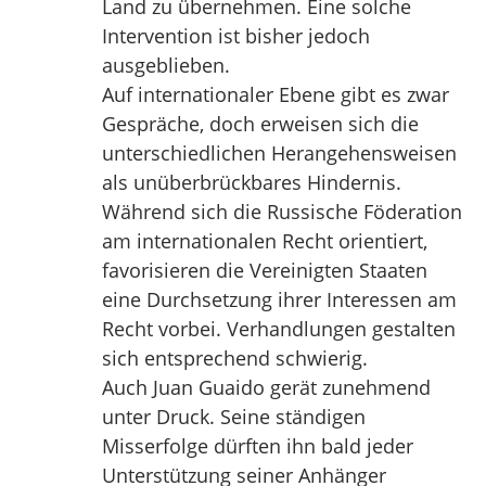
Land zu übernehmen. Eine solche
Intervention ist bisher jedoch
ausgeblieben.
Auf internationaler Ebene gibt es zwar
Gespräche, doch erweisen sich die
unterschiedlichen Herangehensweisen
als unüberbrückbares Hindernis.
Während sich die Russische Föderation
am internationalen Recht orientiert,
favorisieren die Vereinigten Staaten
eine Durchsetzung ihrer Interessen am
Recht vorbei. Verhandlungen gestalten
sich entsprechend schwierig.
Auch Juan Guaido gerät zunehmend
unter Druck. Seine ständigen
Misserfolge dürften ihn bald jeder
Unterstützung seiner Anhänger