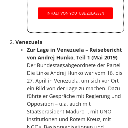
INHALT VON YOUTUBE ZULASSEN
Venezuela
Zur Lage in Venezuela – Reisebericht
von Andrej Hunko, Teil 1 (Mai 2019)
Der Bundestagsabgeordnete der Partei
Die Linke Andrej Hunko war vom 16. bis
27. April in Venezuela, um sich vor Ort
ein Bild von der Lage zu machen. Dazu
führte er Gespräche mit Regierung und
Opposition – u.a. auch mit
Staatspräsident Maduro -, mit UNO-
Institutionen und Rotem Kreuz, mit
NGOs, Basisorganisationen und