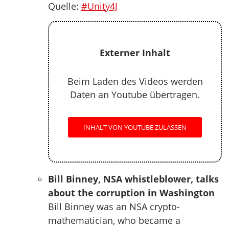
Quelle:
#Unity4J
Externer Inhalt
Beim Laden des Videos werden
Daten an Youtube übertragen.
INHALT VON YOUTUBE ZULASSEN
Bill Binney, NSA whistleblower, talks
about the corruption in Washington
Bill Binney was an NSA crypto-
mathematician, who became a