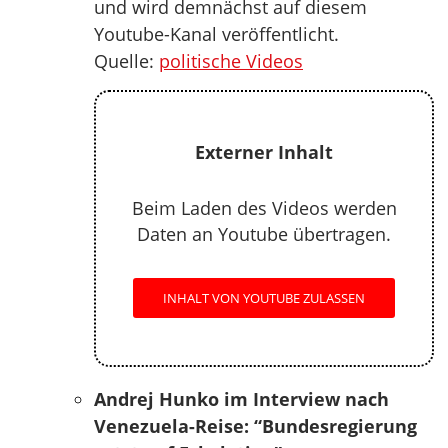
und wird demnächst auf diesem
Youtube-Kanal veröffentlicht.
Quelle:
politische Videos
Externer Inhalt
Beim Laden des Videos werden
Daten an Youtube übertragen.
INHALT VON YOUTUBE ZULASSEN
Andrej Hunko im Interview nach
Venezuela-Reise: “Bundesregierung