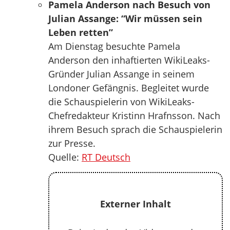
Pamela Anderson nach Besuch von
Julian Assange: “Wir müssen sein
Leben retten”
Am Dienstag besuchte Pamela
Anderson den inhaftierten WikiLeaks-
Gründer Julian Assange in seinem
Londoner Gefängnis. Begleitet wurde
die Schauspielerin von WikiLeaks-
Chefredakteur Kristinn Hrafnsson. Nach
ihrem Besuch sprach die Schauspielerin
zur Presse.
Quelle:
RT Deutsch
Externer Inhalt