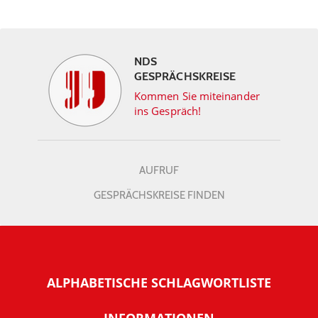
NDS
GESPRÄCHSKREISE
Kommen Sie miteinander
ins Gespräch!
AUFRUF
GESPRÄCHSKREISE FINDEN
ALPHABETISCHE SCHLAGWORTLISTE