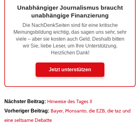
Unabhängiger Journalismus braucht
unabhängige Finanzierung
Die NachDenkSeiten sind für eine kritische
Meinungsbildung wichtig, das sagen uns sehr, sehr
viele – aber sie kosten auch Geld. Deshalb bitten
wir Sie, liebe Leser, um Ihre Unterstützung.
Herzlichen Dank!
Jetzt unterstützen
Hinweise des Tages II
Nächster Beitrag:
Bayer, Monsanto, die EZB, die taz und
Vorheriger Beitrag:
eine seltsame Debatte