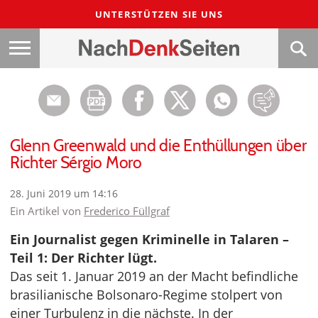
UNTERSTÜTZEN SIE UNS
Glenn Greenwald und die Enthüllungen über
Richter Sérgio Moro
28. Juni 2019 um 14:16
Ein Artikel von
Frederico Füllgraf
Ein Journalist gegen Kriminelle in Talaren –
Teil 1: Der Richter lügt.
Das seit 1. Januar 2019 an der Macht befindliche
brasilianische Bolsonaro-Regime stolpert von
einer Turbulenz in die nächste. In der