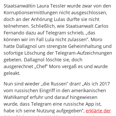
Staatsanwältin Laura Tessler wurde zwar von den
Korruptionsermittlungen nicht ausgeschlossen,
doch an der Anhörung Lulas durfte sie nicht
teilnehmen. Schließlich, wie Staatsanwalt Carlos
Fernando dazu auf Telegram schrieb, „das
können wir im Fall Lula nicht zulassen”. Moro
hatte Dallagnol um strengste Geheimhaltung und
sofortige Löschung der Telegram-Aufzeichnungen
gebeten. Dallagnol löschte sie, doch
ausgerechnet „Chef” Moro vergaß es und wurde
geleakt.
Nun sind wieder „die Russen” dran! „Als ich 2017
vom russischen Eingriff in den amerikanischen
Wahlkampf erfuhr und darauf hingewiesen
wurde, dass Telegram eine russische App ist,
habe ich seine Nutzung aufgegeben”,
erklärte der