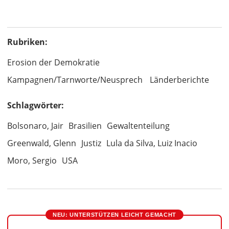
Rubriken:
Erosion der Demokratie
Kampagnen/Tarnworte/Neusprech
Länderberichte
Schlagwörter:
Bolsonaro, Jair
Brasilien
Gewaltenteilung
Greenwald, Glenn
Justiz
Lula da Silva, Luiz Inacio
Moro, Sergio
USA
NEU: UNTERSTÜTZEN LEICHT GEMACHT