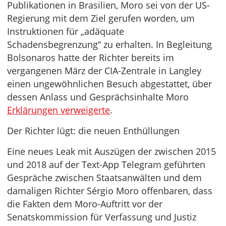
Publikationen in Brasilien, Moro sei von der US-
Regierung mit dem Ziel gerufen worden, um
Instruktionen für „adäquate
Schadensbegrenzung“ zu erhalten. In Begleitung
Bolsonaros hatte der Richter bereits im
vergangenen März der CIA-Zentrale in Langley
einen ungewöhnlichen Besuch abgestattet, über
dessen Anlass und Gesprächsinhalte Moro
Erklärungen verweigerte
.
Der Richter lügt: die neuen Enthüllungen
Eine neues Leak mit Auszügen der zwischen 2015
und 2018 auf der Text-App Telegram geführten
Gespräche zwischen Staatsanwälten und dem
damaligen Richter Sérgio Moro offenbaren, dass
die Fakten dem Moro-Auftritt vor der
Senatskommission für Verfassung und Justiz