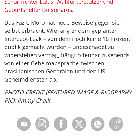
Scharfrichter Lulas, Wahlunterstützer und
Geburtshelfer Bolsonaros
.
Das Fazit: Moro hat neue Beweise gegen sich
selbst erbracht. Wie lang er dem geplanten
Intercept-Leak – von dem noch keine 10 Prozent
publik gemacht wurden – unbeschadet zu
widerstehen vermag, hängt offenbar zusehends
von einer Geheimabsprache zwischen
brasilianischen Generälen und den US-
Geheimdiensten ab.
PHOTO CREDIT (FEATURED IMAGE & BIOGRAPHY
PIC): Jimmy Chalk