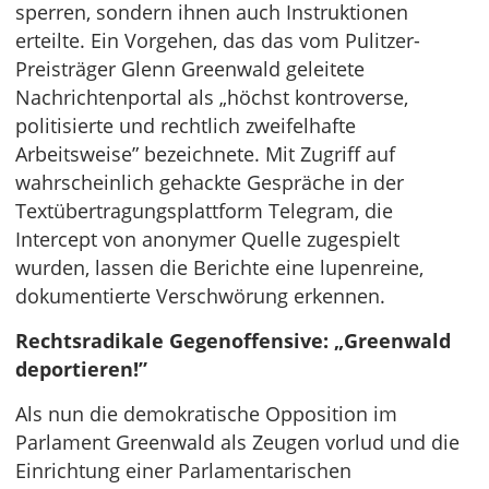
sperren, sondern ihnen auch Instruktionen
erteilte. Ein Vorgehen, das das vom Pulitzer-
Preisträger Glenn Greenwald geleitete
Nachrichtenportal als „höchst kontroverse,
politisierte und rechtlich zweifelhafte
Arbeitsweise” bezeichnete. Mit Zugriff auf
wahrscheinlich gehackte Gespräche in der
Textübertragungsplattform Telegram, die
Intercept von anonymer Quelle zugespielt
wurden, lassen die Berichte eine lupenreine,
dokumentierte Verschwörung erkennen.
Rechtsradikale Gegenoffensive: „Greenwald
deportieren!”
Als nun die demokratische Opposition im
Parlament Greenwald als Zeugen vorlud und die
Einrichtung einer Parlamentarischen