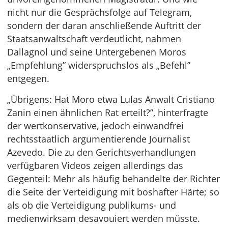
nicht nur die Gesprächsfolge auf Telegram,
sondern der daran anschließende Auftritt der
Staatsanwaltschaft verdeutlicht, nahmen
Dallagnol und seine Untergebenen Moros
„Empfehlung” widerspruchslos als „Befehl”
entgegen.
„Übrigens: Hat Moro etwa Lulas Anwalt Cristiano
Zanin einen ähnlichen Rat erteilt?”, hinterfragte
der wertkonservative, jedoch einwandfrei
rechtsstaatlich argumentierende Journalist
Azevedo. Die zu den Gerichtsverhandlungen
verfügbaren Videos zeigen allerdings das
Gegenteil: Mehr als häufig behandelte der Richter
die Seite der Verteidigung mit boshafter Härte; so
als ob die Verteidigung publikums- und
medienwirksam desavouiert werden müsste.