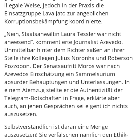
illegale Weise, jedoch in der Praxis die
Einsatzgruppe Lava Jato zur angeblichen
Korruptionsbekämpfung koordinierte.
„Nein, Staatsanwältin Laura Tessler war nicht
anwesend”, kommentierte Journalist Azevedo.
Unmittelbar hinter dem Richter saßen an ihrer
Stelle ihre Kollegen Julius Noronha und Roberson
Pozzobon. Der Senatsaufritt Moros war nach
Azevedos Einschätzung ein Sammelsurium
absurder Behauptungen und Unterlassungen. In
einem Atemzug stellte er die Authentizität der
Telegram-Botschaften in Frage, erklärte aber
auch, an jenen Gesprächen sei eigentlich nichts
auszusetzen.
Selbstverständlich ist daran eine Menge
auszusetzen! Sie verfälschen nämlich den Ethik-