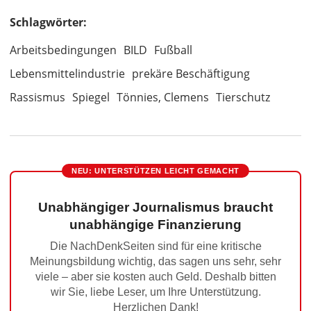
Schlagwörter:
Arbeitsbedingungen
BILD
Fußball
Lebensmittelindustrie
prekäre Beschäftigung
Rassismus
Spiegel
Tönnies, Clemens
Tierschutz
NEU: UNTERSTÜTZEN LEICHT GEMACHT
Unabhängiger Journalismus braucht
unabhängige Finanzierung
Die NachDenkSeiten sind für eine kritische
Meinungsbildung wichtig, das sagen uns sehr, sehr
viele – aber sie kosten auch Geld. Deshalb bitten
wir Sie, liebe Leser, um Ihre Unterstützung.
Herzlichen Dank!