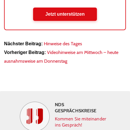
Jetzt unterstützen
Hinweise des Tages
Nächster Beitrag:
Videohinweise am Mittwoch – heute
Vorheriger Beitrag:
ausnahmsweise am Donnerstag
NDS
GESPRÄCHSKREISE
Kommen Sie miteinander
ins Gespräch!