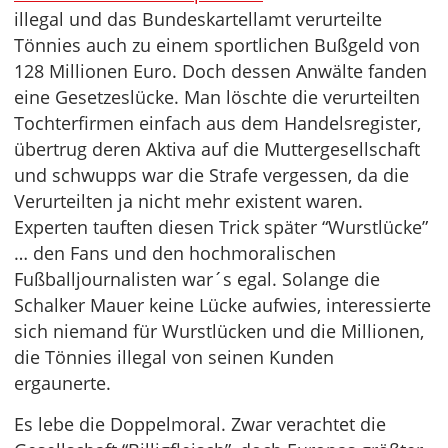
illegal und das Bundeskartellamt verurteilte
Tönnies auch zu einem sportlichen Bußgeld von
128 Millionen Euro. Doch dessen Anwälte fanden
eine Gesetzeslücke. Man löschte die verurteilten
Tochterfirmen einfach aus dem Handelsregister,
übertrug deren Aktiva auf die Muttergesellschaft
und schwupps war die Strafe vergessen, da die
Verurteilten ja nicht mehr existent waren.
Experten tauften diesen Trick später “Wurstlücke”
… den Fans und den hochmoralischen
Fußballjournalisten war´s egal. Solange die
Schalker Mauer keine Lücke aufwies, interessierte
sich niemand für Wurstlücken und die Millionen,
die Tönnies illegal von seinen Kunden
ergaunerte.
Es lebe die Doppelmoral. Zwar verachtet die