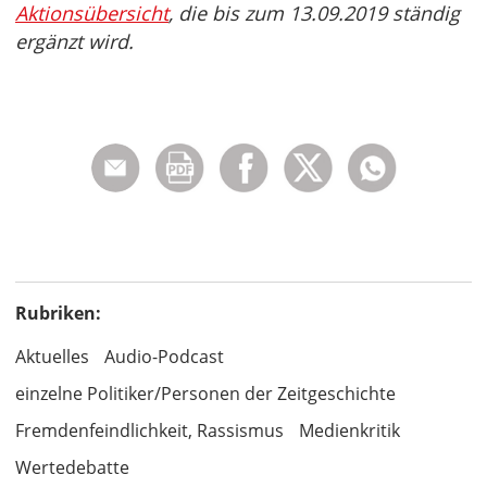
Aktionsübersicht
, die bis zum 13.09.2019 ständig
ergänzt wird.
Rubriken:
Aktuelles
Audio-Podcast
einzelne Politiker/Personen der Zeitgeschichte
Fremdenfeindlichkeit, Rassismus
Medienkritik
Wertedebatte