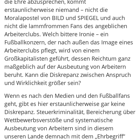
die Ehre abzusprechen, kommt
erstaunlicherweise niemand – nicht die
Moralapostel von BILD und SPIEGEL und auch
nicht die lammfrommen Fans des angeblichen
Arbeiterclubs. Welch bittere Ironie – ein
Fußballkonzern, der nach außen das Image eines
Arbeiterclubs pflegt, wird von einem
Großkapitalisten geführt, dessen Reichtum ganz
maßgeblich auf der Ausbeutung von Arbeitern
beruht. Kann die Diskrepanz zwischen Anspruch
und Wirklichkeit größer sein?
Wenn es nach den Medien und den Fußballfans
geht, gibt es hier erstaunlicherweise gar keine
Diskrepanz. Steuerkriminalität, Bereicherung über
Wettbewerbsverstöße und systematische
Ausbeutung von Arbeitern sind in diesem
unseren Lande demnach mit dem „Ehrbegriff“