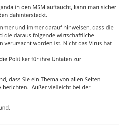
anda in den MSM auftaucht, kann man sicher
den dahintersteckt.
mmer und immer darauf hinweisen, dass die
die daraus folgende wirtschaftliche
n verursacht worden ist. Nicht das Virus hat
ie Politiker für ihre Untaten zur
nd, dass Sie ein Thema von allen Seiten
 berichten. Außer vielleicht bei der
und,