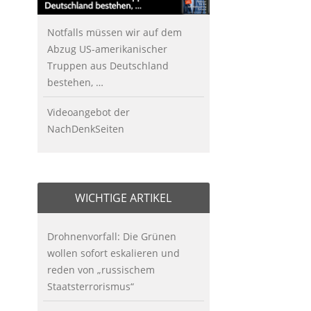
Notfalls müssen wir auf dem
Abzug US-amerikanischer
Truppen aus Deutschland
bestehen, …
Videoangebot der
NachDenkSeiten
WICHTIGE ARTIKEL
Drohnenvorfall: Die Grünen
wollen sofort eskalieren und
reden von „russischem
Staatsterrorismus“