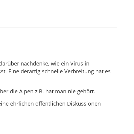
 darüber nachdenke, wie ein Virus in
t. Eine derartig schnelle Verbreitung hat es
er die Alpen z.B. hat man nie gehört.
eine ehrlichen öffentlichen Diskussionen