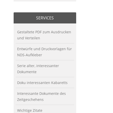
SERVICES
Gestaltete PDF zum Ausdrucken
und Verteilen
Entwürfe und Druckvorlagen für
NDS-Aufkleber
Serie alter, interessanter
Dokumente
Doku interessanten Kabaretts
Interessante Dokumente des
Zeitgeschehens
Wichtige Zitate