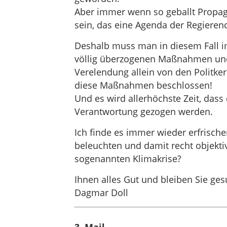
Aber immer wenn so geballt Propag
sein, das eine Agenda der Regieren
Deshalb muss man in diesem Fall i
völlig überzogenen Maßnahmen und 
Verelendung allein von den Politker
diese Maßnahmen beschlossen!
Und es wird allerhöchste Zeit, dass d
Verantwortung gezogen werden.
Ich finde es immer wieder erfrische
beleuchten und damit recht objektiv
sogenannten Klimakrise?
Ihnen alles Gut und bleiben Sie ges
Dagmar Doll