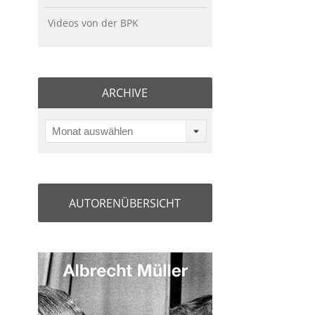
Videos von der BPK
ARCHIVE
Monat auswählen
AUTORENÜBERSICHT