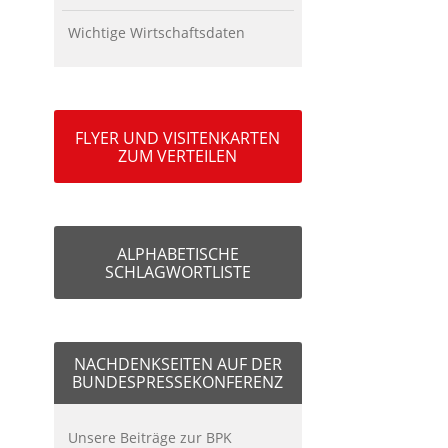
Wichtige Wirtschaftsdaten
FLYER UND VISITENKARTEN
ZUM VERTEILEN
ALPHABETISCHE
SCHLAGWORTLISTE
NACHDENKSEITEN AUF DER
BUNDESPRESSEKONFERENZ
Unsere Beiträge zur BPK