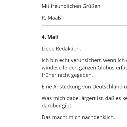
Mit freundlichen Grüßen
R. Maaß
4. Mail
Liebe Redaktion,
ich bin echt verunsichert, wenn ich
windeseile den ganzen Globus erfass
früher nicht gegeben.
Eine Ansteckung von Deutschland üb
Was mich dabei ärgert ist, daß es k
darüber gibt.
Das macht mich nachdenklich.