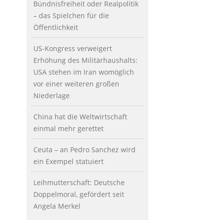
Bündnisfreiheit oder Realpolitik
– das Spielchen für die
Öffentlichkeit
US-Kongress verweigert
Erhöhung des Militärhaushalts:
USA stehen im Iran womöglich
vor einer weiteren großen
Niederlage
China hat die Weltwirtschaft
einmal mehr gerettet
Ceuta – an Pedro Sanchez wird
ein Exempel statuiert
Leihmutterschaft: Deutsche
Doppelmoral, gefördert seit
Angela Merkel