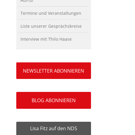
Aufruf
Termine und Veranstaltungen
Liste unserer Gesprächskreise
Interview mit Thilo Haase
NEWSLETTER ABONNIEREN
BLOG ABONNIEREN
Lisa Fitz auf den NDS