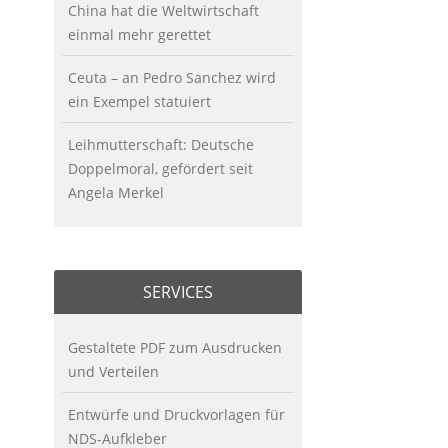
China hat die Weltwirtschaft
einmal mehr gerettet
Ceuta – an Pedro Sanchez wird
ein Exempel statuiert
Leihmutterschaft: Deutsche
Doppelmoral, gefördert seit
Angela Merkel
SERVICES
Gestaltete PDF zum Ausdrucken
und Verteilen
Entwürfe und Druckvorlagen für
NDS-Aufkleber