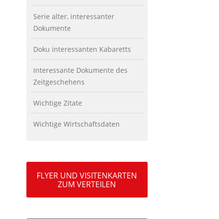
Serie alter, interessanter
Dokumente
Doku interessanten Kabaretts
Interessante Dokumente des
Zeitgeschehens
Wichtige Zitate
Wichtige Wirtschaftsdaten
FLYER UND VISITENKARTEN
ZUM VERTEILEN