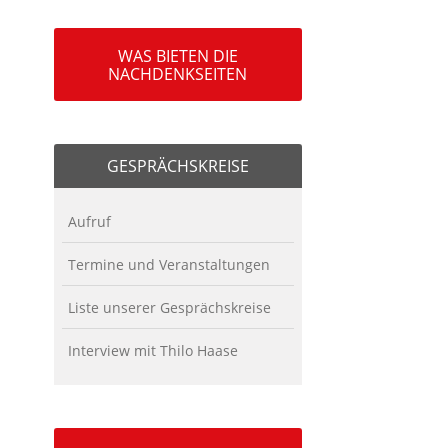
WAS BIETEN DIE
NACHDENKSEITEN
GESPRÄCHSKREISE
Aufruf
Termine und Veranstaltungen
Liste unserer Gesprächskreise
Interview mit Thilo Haase