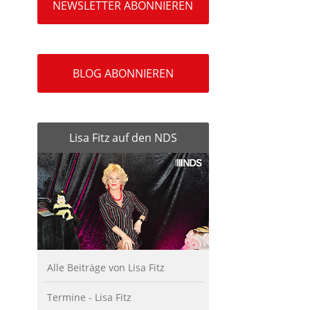
NEWSLETTER ABONNIEREN
BLOG ABONNIEREN
Lisa Fitz auf den NDS
Alle Beiträge von Lisa Fitz
Termine - Lisa Fitz