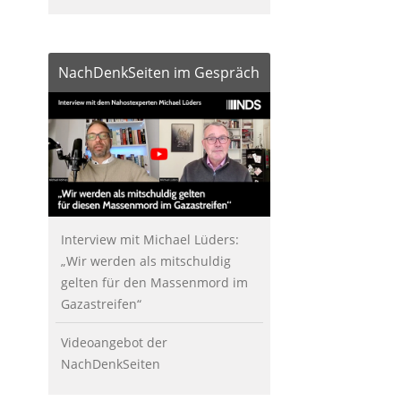
NachDenkSeiten im Gespräch
Interview mit Michael Lüders:
„Wir werden als mitschuldig
gelten für den Massenmord im
Gazastreifen“
Videoangebot der
NachDenkSeiten