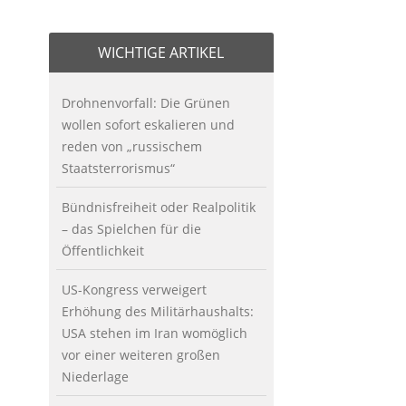
WICHTIGE ARTIKEL
Drohnenvorfall: Die Grünen
wollen sofort eskalieren und
reden von „russischem
Staatsterrorismus“
Bündnisfreiheit oder Realpolitik
– das Spielchen für die
Öffentlichkeit
US-Kongress verweigert
Erhöhung des Militärhaushalts:
USA stehen im Iran womöglich
vor einer weiteren großen
Niederlage