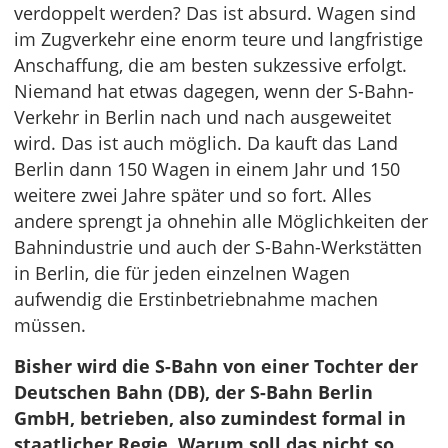
verdoppelt werden? Das ist absurd. Wagen sind
im Zugverkehr eine enorm teure und langfristige
Anschaffung, die am besten sukzessive erfolgt.
Niemand hat etwas dagegen, wenn der S-Bahn-
Verkehr in Berlin nach und nach ausgeweitet
wird. Das ist auch möglich. Da kauft das Land
Berlin dann 150 Wagen in einem Jahr und 150
weitere zwei Jahre später und so fort. Alles
andere sprengt ja ohnehin alle Möglichkeiten der
Bahnindustrie und auch der S-Bahn-Werkstätten
in Berlin, die für jeden einzelnen Wagen
aufwendig die Erstinbetriebnahme machen
müssen.
Bisher wird die S-Bahn von einer Tochter der
Deutschen Bahn (DB), der S-Bahn Berlin
GmbH, betrieben, also zumindest formal in
staatlicher Regie. Warum soll das nicht so