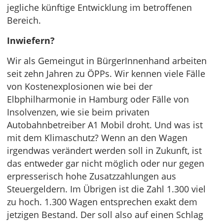
jegliche künftige Entwicklung im betroffenen
Bereich.
Inwiefern?
Wir als Gemeingut in BürgerInnenhand arbeiten
seit zehn Jahren zu ÖPPs. Wir kennen viele Fälle
von Kostenexplosionen wie bei der
Elbphilharmonie in Hamburg oder Fälle von
Insolvenzen, wie sie beim privaten
Autobahnbetreiber A1 Mobil droht. Und was ist
mit dem Klimaschutz? Wenn an den Wagen
irgendwas verändert werden soll in Zukunft, ist
das entweder gar nicht möglich oder nur gegen
erpresserisch hohe Zusatzzahlungen aus
Steuergeldern. Im Übrigen ist die Zahl 1.300 viel
zu hoch. 1.300 Wagen entsprechen exakt dem
jetzigen Bestand. Der soll also auf einen Schlag