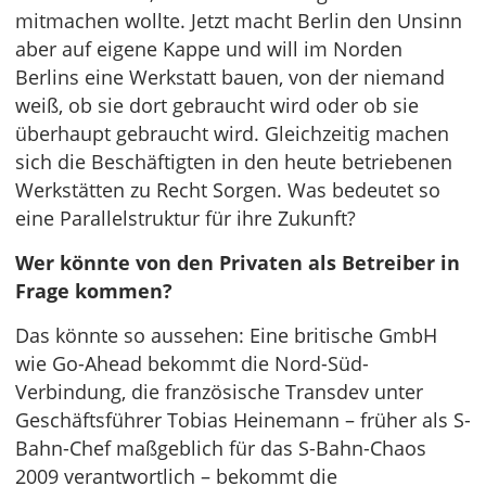
mitmachen wollte. Jetzt macht Berlin den Unsinn
aber auf eigene Kappe und will im Norden
Berlins eine Werkstatt bauen, von der niemand
weiß, ob sie dort gebraucht wird oder ob sie
überhaupt gebraucht wird. Gleichzeitig machen
sich die Beschäftigten in den heute betriebenen
Werkstätten zu Recht Sorgen. Was bedeutet so
eine Parallelstruktur für ihre Zukunft?
Wer könnte von den Privaten als Betreiber in
Frage kommen?
Das könnte so aussehen: Eine britische GmbH
wie Go-Ahead bekommt die Nord-Süd-
Verbindung, die französische Transdev unter
Geschäftsführer Tobias Heinemann – früher als S-
Bahn-Chef maßgeblich für das S-Bahn-Chaos
2009 verantwortlich – bekommt die