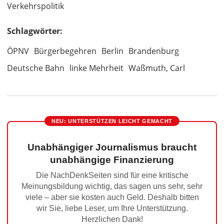
Verkehrspolitik
Schlagwörter:
ÖPNV
Bürgerbegehren
Berlin
Brandenburg
Deutsche Bahn
linke Mehrheit
Waßmuth, Carl
NEU: UNTERSTÜTZEN LEICHT GEMACHT
Unabhängiger Journalismus braucht
unabhängige Finanzierung
Die NachDenkSeiten sind für eine kritische
Meinungsbildung wichtig, das sagen uns sehr, sehr
viele – aber sie kosten auch Geld. Deshalb bitten
wir Sie, liebe Leser, um Ihre Unterstützung.
Herzlichen Dank!