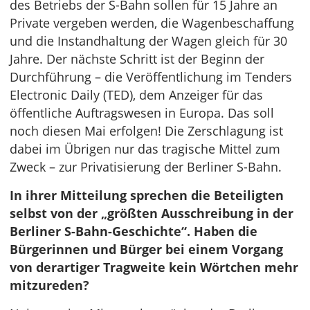
des Betriebs der S-Bahn sollen für 15 Jahre an
Private vergeben werden, die Wagenbeschaffung
und die Instandhaltung der Wagen gleich für 30
Jahre. Der nächste Schritt ist der Beginn der
Durchführung – die Veröffentlichung im Tenders
Electronic Daily (TED), dem Anzeiger für das
öffentliche Auftragswesen in Europa. Das soll
noch diesen Mai erfolgen! Die Zerschlagung ist
dabei im Übrigen nur das tragische Mittel zum
Zweck – zur Privatisierung der Berliner S-Bahn.
In ihrer Mitteilung sprechen die Beteiligten
selbst von der „größten Ausschreibung in der
Berliner S-Bahn-Geschichte“. Haben die
Bürgerinnen und Bürger bei einem Vorgang
von derartiger Tragweite kein Wörtchen mehr
mitzureden?