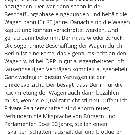
abzugeben. Der war dann schon in der
Beschaffungsphase eingebunden und behält die
Wagen dann für 30 Jahre. Danach sind die Wagen
kaputt und können verschrottet werden. Und
genau dann bekommt Berlin sie wieder zurück.
Die sogenannte Beschaffung der Wagen durch
Berlin ist eine Farce, das Eigentumsrecht an den
Wagen wird bei ÖPP in gut ausgearbeiteten, oft
tausendseitigen Verträgen komplett ausgehebelt.
Ganz wichtig in diesen Verträgen ist der
Einredeverzicht: Der besagt, dass Berlin für die
Rückmietung der Wagen auch dann bezahlen
muss, wenn die Qualität nicht stimmt. Öffentlich-
Private Partnerschaften sind enorm teuer,
verhindern die Mitsprache von Bürgern und
Parlamenten über 30 Jahre, stellen einen
riskanten Schattenhaushalt dar und blockieren