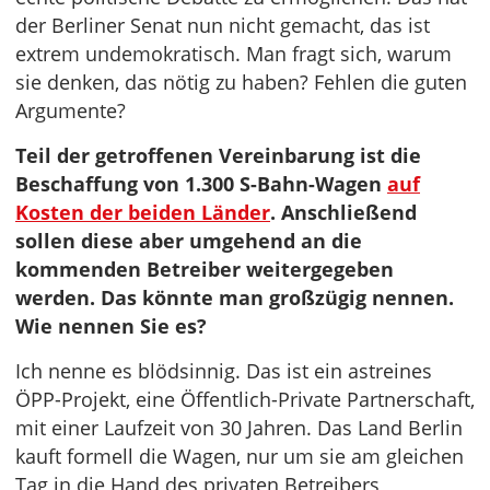
der Berliner Senat nun nicht gemacht, das ist
extrem undemokratisch. Man fragt sich, warum
sie denken, das nötig zu haben? Fehlen die guten
Argumente?
Teil der getroffenen Vereinbarung ist die
Beschaffung von 1.300 S-Bahn-Wagen
auf
Kosten der beiden Länder
. Anschließend
sollen diese aber umgehend an die
kommenden Betreiber weitergegeben
werden. Das könnte man großzügig nennen.
Wie nennen Sie es?
Ich nenne es blödsinnig. Das ist ein astreines
ÖPP-Projekt, eine Öffentlich-Private Partnerschaft,
mit einer Laufzeit von 30 Jahren. Das Land Berlin
kauft formell die Wagen, nur um sie am gleichen
Tag in die Hand des privaten Betreibers