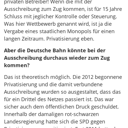
privaten Betreiber! Wenn die mit der
Ausschreibung zum Zug kommen, ist für 15 Jahre
Schluss mit jeglicher Kontrolle oder Steuerung.
Was hier Wettbewerb genannt wird, ist ja die
Vergabe eines staatlichen Monopols für einen
langen Zeitraum. Privatisierung eben.
Aber die Deutsche Bahn könnte bei der
Ausschreibung durchaus wieder zum Zug
kommen?
Das ist theoretisch möglich. Die 2012 begonnene
Privatisierung und die damit verbundene
Ausschreibung wurden so ausgestaltet, dass das
für ein Drittel des Netzes passiert ist. Das war
sicher auch dem öffentlichen Druck geschuldet.
Innerhalb der damaligen rot-schwarzen
Landesregierung hatte sich die SPD gegen