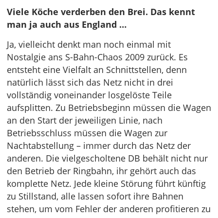
Viele Köche verderben den Brei. Das kennt
man ja auch aus England …
Ja, vielleicht denkt man noch einmal mit
Nostalgie ans S-Bahn-Chaos 2009 zurück. Es
entsteht eine Vielfalt an Schnittstellen, denn
natürlich lässt sich das Netz nicht in drei
vollständig voneinander losgelöste Teile
aufsplitten. Zu Betriebsbeginn müssen die Wagen
an den Start der jeweiligen Linie, nach
Betriebsschluss müssen die Wagen zur
Nachtabstellung – immer durch das Netz der
anderen. Die vielgescholtene DB behält nicht nur
den Betrieb der Ringbahn, ihr gehört auch das
komplette Netz. Jede kleine Störung führt künftig
zu Stillstand, alle lassen sofort ihre Bahnen
stehen, um vom Fehler der anderen profitieren zu