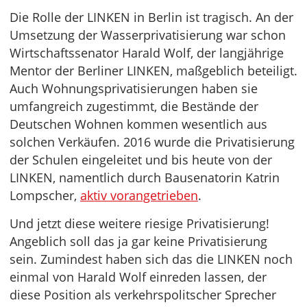
Die Rolle der LINKEN in Berlin ist tragisch. An der
Umsetzung der Wasserprivatisierung war schon
Wirtschaftssenator Harald Wolf, der langjährige
Mentor der Berliner LINKEN, maßgeblich beteiligt.
Auch Wohnungsprivatisierungen haben sie
umfangreich zugestimmt, die Bestände der
Deutschen Wohnen kommen wesentlich aus
solchen Verkäufen. 2016 wurde die Privatisierung
der Schulen eingeleitet und bis heute von der
LINKEN, namentlich durch Bausenatorin Katrin
Lompscher,
aktiv vorangetrieben
.
Und jetzt diese weitere riesige Privatisierung!
Angeblich soll das ja gar keine Privatisierung
sein. Zumindest haben sich das die LINKEN noch
einmal von Harald Wolf einreden lassen, der
diese Position als verkehrspolitscher Sprecher