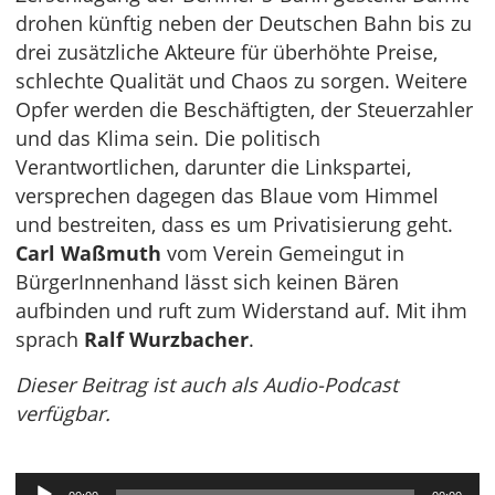
drohen künftig neben der Deutschen Bahn bis zu
drei zusätzliche Akteure für überhöhte Preise,
schlechte Qualität und Chaos zu sorgen. Weitere
Opfer werden die Beschäftigten, der Steuerzahler
und das Klima sein. Die politisch
Verantwortlichen, darunter die Linkspartei,
versprechen dagegen das Blaue vom Himmel
und bestreiten, dass es um Privatisierung geht.
Carl Waßmuth
vom Verein Gemeingut in
BürgerInnenhand lässt sich keinen Bären
aufbinden und ruft zum Widerstand auf. Mit ihm
sprach
Ralf Wurzbacher
.
Dieser Beitrag ist auch als Audio-Podcast
verfügbar.
Audio-