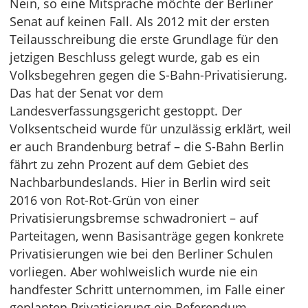
Nein, so eine Mitsprache möchte der Berliner
Senat auf keinen Fall. Als 2012 mit der ersten
Teilausschreibung die erste Grundlage für den
jetzigen Beschluss gelegt wurde, gab es ein
Volksbegehren gegen die S-Bahn-Privatisierung.
Das hat der Senat vor dem
Landesverfassungsgericht gestoppt. Der
Volksentscheid wurde für unzulässig erklärt, weil
er auch Brandenburg betraf – die S-Bahn Berlin
fährt zu zehn Prozent auf dem Gebiet des
Nachbarbundeslands. Hier in Berlin wird seit
2016 von Rot-Rot-Grün von einer
Privatisierungsbremse schwadroniert – auf
Parteitagen, wenn Basisanträge gegen konkrete
Privatisierungen wie bei den Berliner Schulen
vorliegen. Aber wohlweislich wurde nie ein
handfester Schritt unternommen, im Falle einer
geplanten Privatisierung ein Referendum