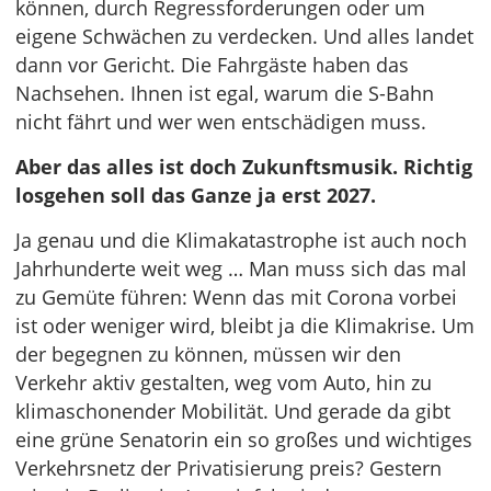
können, durch Regressforderungen oder um
eigene Schwächen zu verdecken. Und alles landet
dann vor Gericht. Die Fahrgäste haben das
Nachsehen. Ihnen ist egal, warum die S-Bahn
nicht fährt und wer wen entschädigen muss.
Aber das alles ist doch Zukunftsmusik. Richtig
losgehen soll das Ganze ja erst 2027.
Ja genau und die Klimakatastrophe ist auch noch
Jahrhunderte weit weg … Man muss sich das mal
zu Gemüte führen: Wenn das mit Corona vorbei
ist oder weniger wird, bleibt ja die Klimakrise. Um
der begegnen zu können, müssen wir den
Verkehr aktiv gestalten, weg vom Auto, hin zu
klimaschonender Mobilität. Und gerade da gibt
eine grüne Senatorin ein so großes und wichtiges
Verkehrsnetz der Privatisierung preis? Gestern