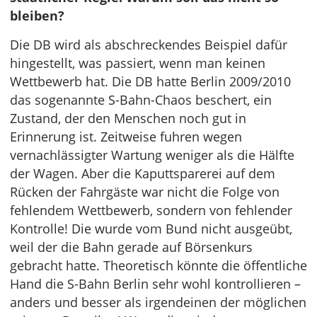
bleiben?
Die DB wird als abschreckendes Beispiel dafür
hingestellt, was passiert, wenn man keinen
Wettbewerb hat. Die DB hatte Berlin 2009/2010
das sogenannte S-Bahn-Chaos beschert, ein
Zustand, der den Menschen noch gut in
Erinnerung ist. Zeitweise fuhren wegen
vernachlässigter Wartung weniger als die Hälfte
der Wagen. Aber die Kaputtsparerei auf dem
Rücken der Fahrgäste war nicht die Folge von
fehlendem Wettbewerb, sondern von fehlender
Kontrolle! Die wurde vom Bund nicht ausgeübt,
weil der die Bahn gerade auf Börsenkurs
gebracht hatte. Theoretisch könnte die öffentliche
Hand die S-Bahn Berlin sehr wohl kontrollieren –
anders und besser als irgendeinen der möglichen