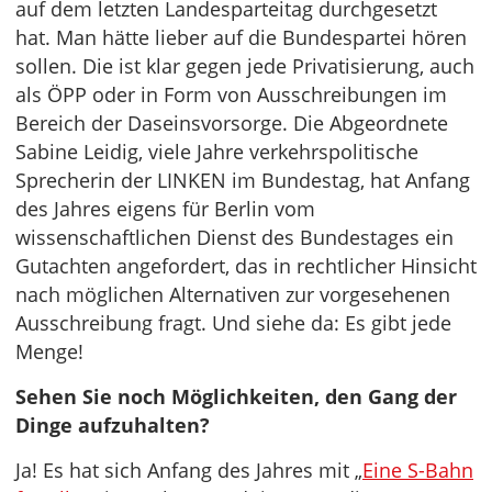
auf dem letzten Landesparteitag durchgesetzt
hat. Man hätte lieber auf die Bundespartei hören
sollen. Die ist klar gegen jede Privatisierung, auch
als ÖPP oder in Form von Ausschreibungen im
Bereich der Daseinsvorsorge. Die Abgeordnete
Sabine Leidig, viele Jahre verkehrspolitische
Sprecherin der LINKEN im Bundestag, hat Anfang
des Jahres eigens für Berlin vom
wissenschaftlichen Dienst des Bundestages ein
Gutachten angefordert, das in rechtlicher Hinsicht
nach möglichen Alternativen zur vorgesehenen
Ausschreibung fragt. Und siehe da: Es gibt jede
Menge!
Sehen Sie noch Möglichkeiten, den Gang der
Dinge aufzuhalten?
Ja! Es hat sich Anfang des Jahres mit „
Eine S-Bahn