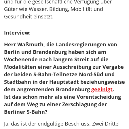
und für die gesellschaftliche Verfügung über
Güter wie Wasser, Bildung, Mobilität und
Gesundheit einsetzt.
Interview:
Herr Waßmuth, die Landesregierungen von
Berlin und Brandenburg haben sich am
Wochenende nach langem Streit auf die
Modalitäten einer Ausschreibung zur Vergabe
der beiden S-Bahn-Teilnetze Nord-Süd und
Stadtbahn in der Hauptstadt beziehungsweise
dem angrenzenden Brandenburg
geeinigt
.
Ist das schon mehr als eine Vorentscheidung
auf dem Weg zu einer Zerschlagung der
Berliner S-Bahn?
Ja, das ist der endgültige Beschluss. Zwei Drittel