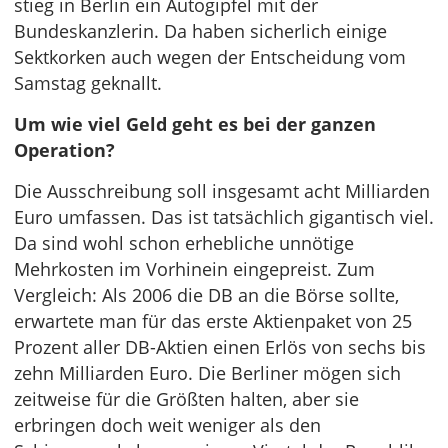
stieg in Berlin ein Autogipfel mit der
Bundeskanzlerin. Da haben sicherlich einige
Sektkorken auch wegen der Entscheidung vom
Samstag geknallt.
Um wie viel Geld geht es bei der ganzen
Operation?
Die Ausschreibung soll insgesamt acht Milliarden
Euro umfassen. Das ist tatsächlich gigantisch viel.
Da sind wohl schon erhebliche unnötige
Mehrkosten im Vorhinein eingepreist. Zum
Vergleich: Als 2006 die DB an die Börse sollte,
erwartete man für das erste Aktienpaket von 25
Prozent aller DB-Aktien einen Erlös von sechs bis
zehn Milliarden Euro. Die Berliner mögen sich
zeitweise für die Größten halten, aber sie
erbringen doch weit weniger als den