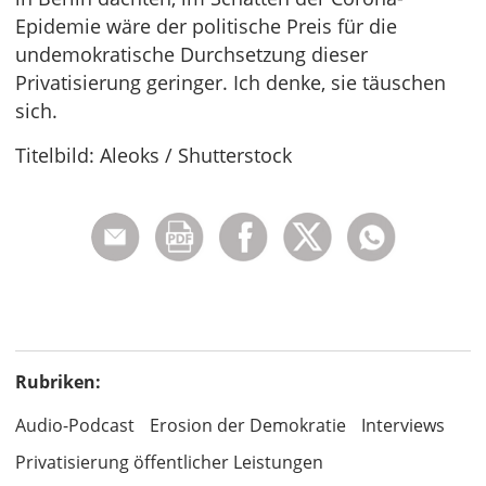
Epidemie wäre der politische Preis für die
undemokratische Durchsetzung dieser
Privatisierung geringer. Ich denke, sie täuschen
sich.
Titelbild: Aleoks / Shutterstock
Rubriken:
Audio-Podcast
Erosion der Demokratie
Interviews
Privatisierung öffentlicher Leistungen