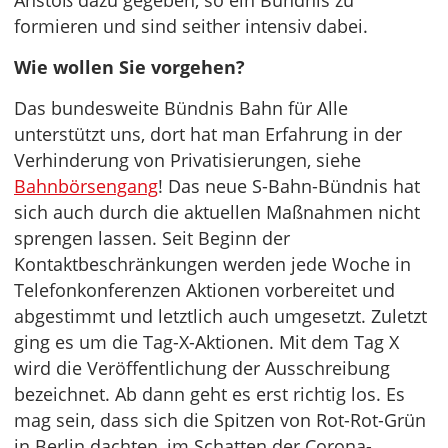
Anstoß dazu gegeben, so ein Bündnis zu
formieren und sind seither intensiv dabei.
Wie wollen Sie vorgehen?
Das bundesweite Bündnis Bahn für Alle
unterstützt uns, dort hat man Erfahrung in der
Verhinderung von Privatisierungen, siehe
Bahnbörsengang
! Das neue S-Bahn-Bündnis hat
sich auch durch die aktuellen Maßnahmen nicht
sprengen lassen. Seit Beginn der
Kontaktbeschränkungen werden jede Woche in
Telefonkonferenzen Aktionen vorbereitet und
abgestimmt und letztlich auch umgesetzt. Zuletzt
ging es um die Tag-X-Aktionen. Mit dem Tag X
wird die Veröffentlichung der Ausschreibung
bezeichnet. Ab dann geht es erst richtig los. Es
mag sein, dass sich die Spitzen von Rot-Rot-Grün
in Berlin dachten, im Schatten der Corona-