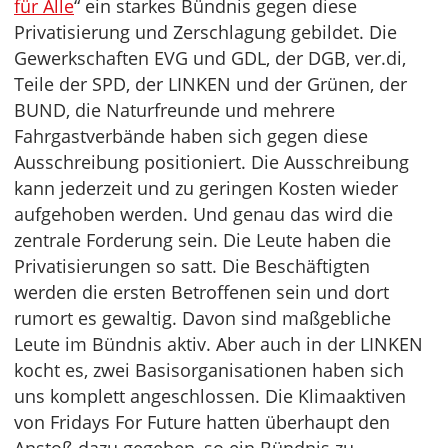
für Alle
“ ein starkes Bündnis gegen diese
Privatisierung und Zerschlagung gebildet. Die
Gewerkschaften EVG und GDL, der DGB, ver.di,
Teile der SPD, der LINKEN und der Grünen, der
BUND, die Naturfreunde und mehrere
Fahrgastverbände haben sich gegen diese
Ausschreibung positioniert. Die Ausschreibung
kann jederzeit und zu geringen Kosten wieder
aufgehoben werden. Und genau das wird die
zentrale Forderung sein. Die Leute haben die
Privatisierungen so satt. Die Beschäftigten
werden die ersten Betroffenen sein und dort
rumort es gewaltig. Davon sind maßgebliche
Leute im Bündnis aktiv. Aber auch in der LINKEN
kocht es, zwei Basisorganisationen haben sich
uns komplett angeschlossen. Die Klimaaktiven
von Fridays For Future hatten überhaupt den