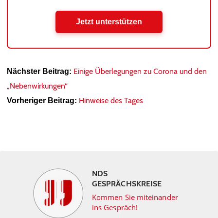
Jetzt unterstützen
Einige Überlegungen zu Corona und den
Nächster Beitrag:
„Nebenwirkungen“
Hinweise des Tages
Vorheriger Beitrag:
NDS
GESPRÄCHSKREISE
Kommen Sie miteinander
ins Gespräch!