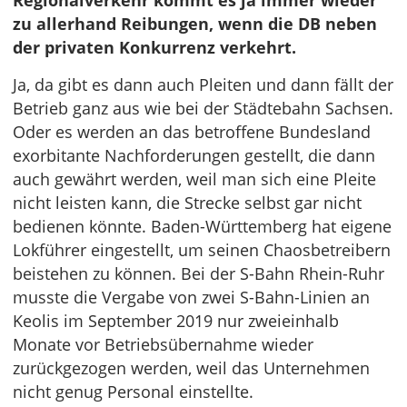
Regionalverkehr kommt es ja immer wieder
zu allerhand Reibungen, wenn die DB neben
der privaten Konkurrenz verkehrt.
Ja, da gibt es dann auch Pleiten und dann fällt der
Betrieb ganz aus wie bei der Städtebahn Sachsen.
Oder es werden an das betroffene Bundesland
exorbitante Nachforderungen gestellt, die dann
auch gewährt werden, weil man sich eine Pleite
nicht leisten kann, die Strecke selbst gar nicht
bedienen könnte. Baden-Württemberg hat eigene
Lokführer eingestellt, um seinen Chaosbetreibern
beistehen zu können. Bei der S-Bahn Rhein-Ruhr
musste die Vergabe von zwei S-Bahn-Linien an
Keolis im September 2019 nur zweieinhalb
Monate vor Betriebsübernahme wieder
zurückgezogen werden, weil das Unternehmen
nicht genug Personal einstellte.