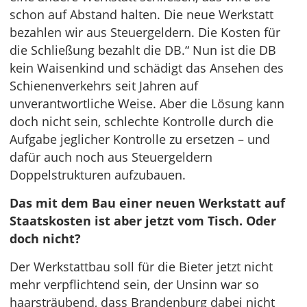
schon auf Abstand halten. Die neue Werkstatt
bezahlen wir aus Steuergeldern. Die Kosten für
die Schließung bezahlt die DB.“ Nun ist die DB
kein Waisenkind und schädigt das Ansehen des
Schienenverkehrs seit Jahren auf
unverantwortliche Weise. Aber die Lösung kann
doch nicht sein, schlechte Kontrolle durch die
Aufgabe jeglicher Kontrolle zu ersetzen – und
dafür auch noch aus Steuergeldern
Doppelstrukturen aufzubauen.
Das mit dem Bau einer neuen Werkstatt auf
Staatskosten ist aber jetzt vom Tisch. Oder
doch nicht?
Der Werkstattbau soll für die Bieter jetzt nicht
mehr verpflichtend sein, der Unsinn war so
haarsträubend, dass Brandenburg dabei nicht