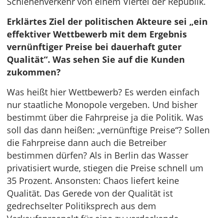
Schienenverkehr von einem Viertel der Republik.
Erklärtes Ziel der politischen Akteure sei „ein
effektiver Wettbewerb mit dem Ergebnis
vernünftiger Preise bei dauerhaft guter
Qualität“. Was sehen Sie auf die Kunden
zukommen?
Was heißt hier Wettbewerb? Es werden einfach
nur staatliche Monopole vergeben. Und bisher
bestimmt über die Fahrpreise ja die Politik. Was
soll das dann heißen: „vernünftige Preise“? Sollen
die Fahrpreise dann auch die Betreiber
bestimmen dürfen? Als in Berlin das Wasser
privatisiert wurde, stiegen die Preise schnell um
35 Prozent. Ansonsten: Chaos liefert keine
Qualität. Das Gerede von der Qualität ist
gedrechselter Politiksprech aus dem