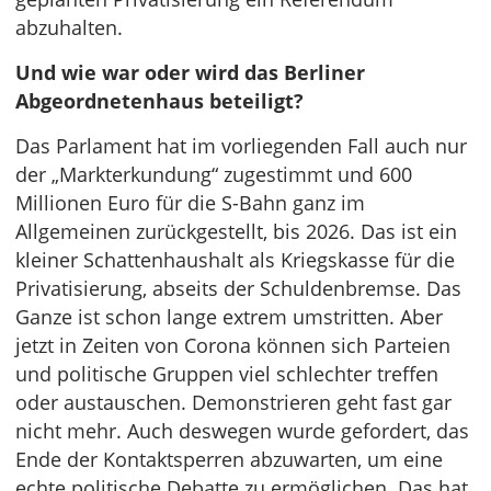
abzuhalten.
Und wie war oder wird das Berliner
Abgeordnetenhaus beteiligt?
Das Parlament hat im vorliegenden Fall auch nur
der „Markterkundung“ zugestimmt und 600
Millionen Euro für die S-Bahn ganz im
Allgemeinen zurückgestellt, bis 2026. Das ist ein
kleiner Schattenhaushalt als Kriegskasse für die
Privatisierung, abseits der Schuldenbremse. Das
Ganze ist schon lange extrem umstritten. Aber
jetzt in Zeiten von Corona können sich Parteien
und politische Gruppen viel schlechter treffen
oder austauschen. Demonstrieren geht fast gar
nicht mehr. Auch deswegen wurde gefordert, das
Ende der Kontaktsperren abzuwarten, um eine
echte politische Debatte zu ermöglichen. Das hat