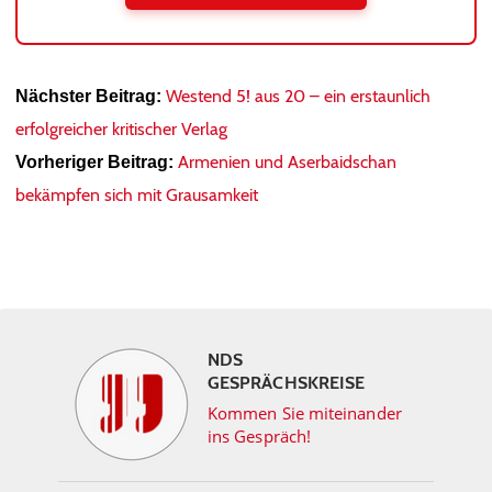
Westend 5! aus 20 – ein erstaunlich
Nächster Beitrag:
erfolgreicher kritischer Verlag
Armenien und Aserbaidschan
Vorheriger Beitrag:
bekämpfen sich mit Grausamkeit
NDS
GESPRÄCHSKREISE
Kommen Sie miteinander
ins Gespräch!