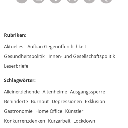
Rubriken:
Aktuelles
Aufbau Gegenöffentlichkeit
Gesundheitspolitik
Innen- und Gesellschaftspolitik
Leserbriefe
Schlagwörter:
Alleinerziehende
Altenheime
Ausgangssperre
Behinderte
Burnout
Depressionen
Exklusion
Gastronomie
Home Office
Künstler
Konkurrenzdenken
Kurzarbeit
Lockdown