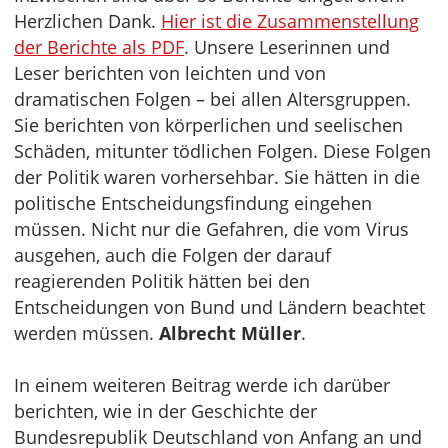
Herzlichen Dank.
Hier ist die Zusammenstellung
der Berichte als PDF
. Unsere Leserinnen und
Leser berichten von leichten und von
dramatischen Folgen – bei allen Altersgruppen.
Sie berichten von körperlichen und seelischen
Schäden, mitunter tödlichen Folgen. Diese Folgen
der Politik waren vorhersehbar. Sie hätten in die
politische Entscheidungsfindung eingehen
müssen. Nicht nur die Gefahren, die vom Virus
ausgehen, auch die Folgen der darauf
reagierenden Politik hätten bei den
Entscheidungen von Bund und Ländern beachtet
werden müssen.
Albrecht Müller
.
In einem weiteren Beitrag werde ich darüber
berichten, wie in der Geschichte der
Bundesrepublik Deutschland von Anfang an und