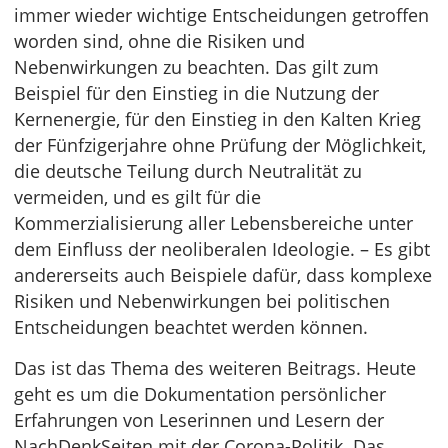
immer wieder wichtige Entscheidungen getroffen
worden sind, ohne die Risiken und
Nebenwirkungen zu beachten. Das gilt zum
Beispiel für den Einstieg in die Nutzung der
Kernenergie, für den Einstieg in den Kalten Krieg
der Fünfzigerjahre ohne Prüfung der Möglichkeit,
die deutsche Teilung durch Neutralität zu
vermeiden, und es gilt für die
Kommerzialisierung aller Lebensbereiche unter
dem Einfluss der neoliberalen Ideologie. – Es gibt
andererseits auch Beispiele dafür, dass komplexe
Risiken und Nebenwirkungen bei politischen
Entscheidungen beachtet werden können.
Das ist das Thema des weiteren Beitrags. Heute
geht es um die Dokumentation persönlicher
Erfahrungen von Leserinnen und Lesern der
NachDenkSeiten mit der Corona-Politik. Das