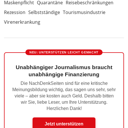
Maskenpflicht
Quarantäne
Reisebeschränkungen
Rezession
Selbstständige
Tourismusindustrie
Virenerkrankung
NEU: UNTERSTÜTZEN LEICHT GEMACHT
Unabhängiger Journalismus braucht
unabhängige Finanzierung
Die NachDenkSeiten sind für eine kritische
Meinungsbildung wichtig, das sagen uns sehr, sehr
viele – aber sie kosten auch Geld. Deshalb bitten
wir Sie, liebe Leser, um Ihre Unterstützung.
Herzlichen Dank!
Jetzt unterstützen