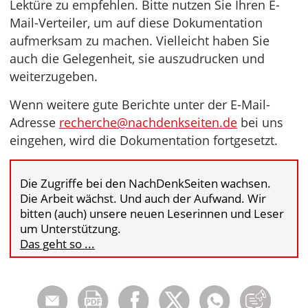
Lektüre zu empfehlen. Bitte nutzen Sie Ihren E-
Mail-Verteiler, um auf diese Dokumentation
aufmerksam zu machen. Vielleicht haben Sie
auch die Gelegenheit, sie auszudrucken und
weiterzugeben.
Wenn weitere gute Berichte unter der E-Mail-
Adresse
recherche@nachdenkseiten.de
bei uns
eingehen, wird die Dokumentation fortgesetzt.
Die Zugriffe bei den NachDenkSeiten wachsen.
Die Arbeit wächst. Und auch der Aufwand. Wir
bitten (auch) unsere neuen Leserinnen und Leser
um Unterstützung.
Das geht so ...