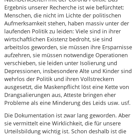
Ergebnis unserer Recherche ist wie befürchtet:
Menschen, die nicht im Lichte der politischen
Aufmerksamkeit stehen, haben massiv unter der
laufenden Politik zu leiden: Viele sind in ihrer
wirtschaftlichen Existenz bedroht, sie sind
arbeitslos geworden, sie müssen ihre Ersparnisse
aufzehren, sie müssen notwendige Operationen
verschieben, sie leiden unter Isolierung und
Depressionen, insbesondere Alte und Kinder sind
wehrlos der Politik und ihren Vollstreckern
ausgesetzt, die Maskenpflicht löst eine Kette von
Drangsalierungen aus, Atteste bringen eher
Probleme als eine Minderung des Leids usw. usf.
Die Dokumentation ist zwar lang geworden. Aber
sie vermittelt eine Wirklichkeit, die für unsere
Urteilsbildung wichtig ist. Schon deshalb ist die