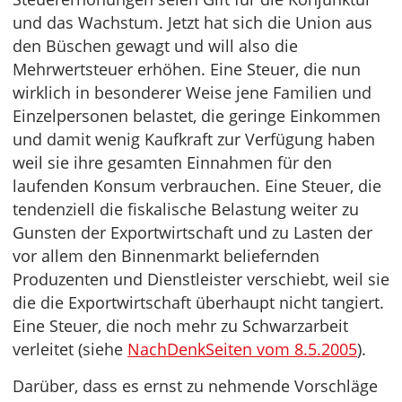
und das Wachstum. Jetzt hat sich die Union aus
den Büschen gewagt und will also die
Mehrwertsteuer erhöhen. Eine Steuer, die nun
wirklich in besonderer Weise jene Familien und
Einzelpersonen belastet, die geringe Einkommen
und damit wenig Kaufkraft zur Verfügung haben
weil sie ihre gesamten Einnahmen für den
laufenden Konsum verbrauchen. Eine Steuer, die
tendenziell die fiskalische Belastung weiter zu
Gunsten der Exportwirtschaft und zu Lasten der
vor allem den Binnenmarkt beliefernden
Produzenten und Dienstleister verschiebt, weil sie
die die Exportwirtschaft überhaupt nicht tangiert.
Eine Steuer, die noch mehr zu Schwarzarbeit
verleitet (siehe
NachDenkSeiten vom 8.5.2005
).
Darüber, dass es ernst zu nehmende Vorschläge