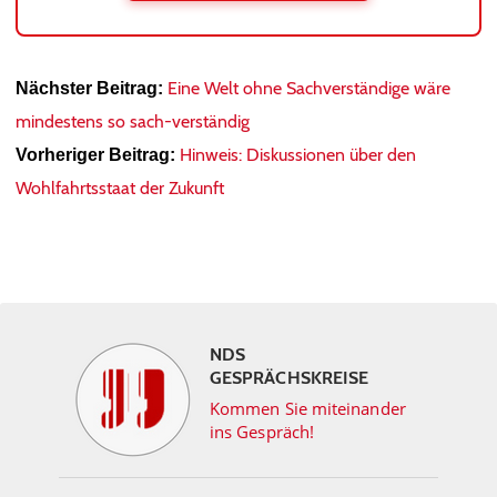
Eine Welt ohne Sachverständige wäre
Nächster Beitrag:
mindestens so sach-verständig
Hinweis: Diskussionen über den
Vorheriger Beitrag:
Wohlfahrtsstaat der Zukunft
NDS
GESPRÄCHSKREISE
Kommen Sie miteinander
ins Gespräch!