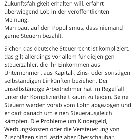
Zukunftsfähigkeit erhalten will, erfährt
überwiegend Lob in der veröffentlichten
Meinung.
Man baut auf den Populismus, dass niemand
gerne Steuern bezahlt.
Sicher, das deutsche Steuerrecht ist kompliziert,
das gilt allerdings vor allem für diejenigen
Steuerzahler, die ihr Einkommen aus
Unternehmen, aus Kapital-, Zins- oder sonstigen
selbständigen Einkünften beziehen. Der
unselbständige Arbeitnehmer hat im Regelfall
unter der Kompliziertheit kaum zu leiden. Seine
Steuern werden vorab vom Lohn abgezogen und
er darf danach um einen Steuerausgleich
kämpfen. Die Probleme um Kindergeld,
Werbungskosten oder die Versteuerung von
Zuschlägen sind lästig aber überschaubar.