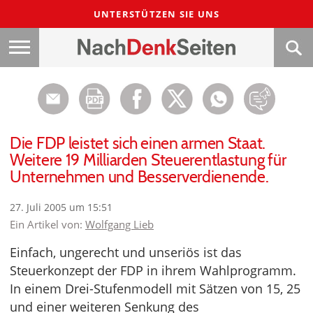
UNTERSTÜTZEN SIE UNS
Die FDP leistet sich einen armen Staat.
Weitere 19 Milliarden Steuerentlastung für
Unternehmen und Besserverdienende.
27. Juli 2005 um 15:51
Ein Artikel von:
Wolfgang Lieb
Einfach, ungerecht und unseriös ist das
Steuerkonzept der FDP in ihrem Wahlprogramm.
In einem Drei-Stufenmodell mit Sätzen von 15, 25
und einer weiteren Senkung des