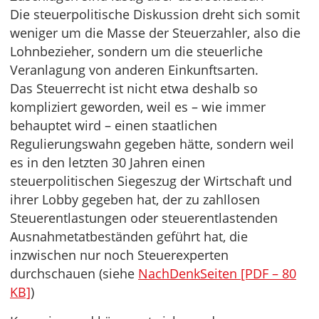
Die steuerpolitische Diskussion dreht sich somit
weniger um die Masse der Steuerzahler, also die
Lohnbezieher, sondern um die steuerliche
Veranlagung von anderen Einkunftsarten.
Das Steuerrecht ist nicht etwa deshalb so
kompliziert geworden, weil es – wie immer
behauptet wird – einen staatlichen
Regulierungswahn gegeben hätte, sondern weil
es in den letzten 30 Jahren einen
steuerpolitischen Siegeszug der Wirtschaft und
ihrer Lobby gegeben hat, der zu zahllosen
Steuerentlastungen oder steuerentlastenden
Ausnahmetatbeständen geführt hat, die
inzwischen nur noch Steuerexperten
durchschauen (siehe
NachDenkSeiten [PDF – 80
KB]
)