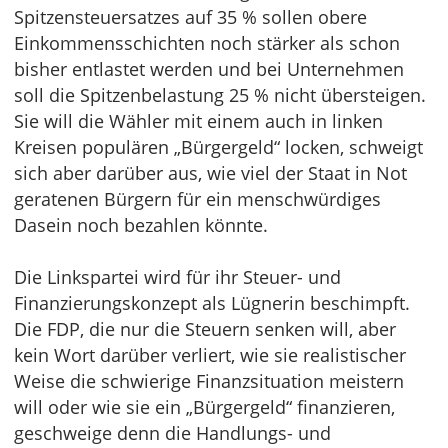
Spitzensteuersatzes auf 35 % sollen obere
Einkommensschichten noch stärker als schon
bisher entlastet werden und bei Unternehmen
soll die Spitzenbelastung 25 % nicht übersteigen.
Sie will die Wähler mit einem auch in linken
Kreisen populären „Bürgergeld“ locken, schweigt
sich aber darüber aus, wie viel der Staat in Not
geratenen Bürgern für ein menschwürdiges
Dasein noch bezahlen könnte.
Die Linkspartei wird für ihr Steuer- und
Finanzierungskonzept als Lügnerin beschimpft.
Die FDP, die nur die Steuern senken will, aber
kein Wort darüber verliert, wie sie realistischer
Weise die schwierige Finanzsituation meistern
will oder wie sie ein „Bürgergeld“ finanzieren,
geschweige denn die Handlungs- und