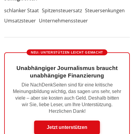
schlanker Staat
Spitzensteuersatz
Steuersenkungen
Umsatzsteuer
Unternehmenssteuer
NEU: UNTERSTÜTZEN LEICHT GEMACHT
Unabhängiger Journalismus braucht
unabhängige Finanzierung
Die NachDenkSeiten sind für eine kritische
Meinungsbildung wichtig, das sagen uns sehr, sehr
viele – aber sie kosten auch Geld. Deshalb bitten
wir Sie, liebe Leser, um Ihre Unterstützung.
Herzlichen Dank!
Jetzt unterstützen