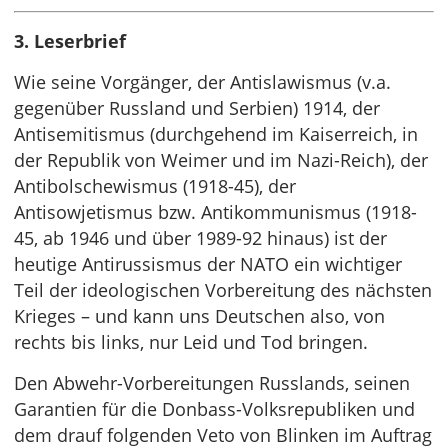
3. Leserbrief
Wie seine Vorgänger, der Antislawismus (v.a.
gegenüber Russland und Serbien) 1914, der
Antisemitismus (durchgehend im Kaiserreich, in
der Republik von Weimer und im Nazi-Reich), der
Antibolschewismus (1918-45), der
Antisowjetismus bzw. Antikommunismus (1918-
45, ab 1946 und über 1989-92 hinaus) ist der
heutige Antirussismus der NATO ein wichtiger
Teil der ideologischen Vorbereitung des nächsten
Krieges – und kann uns Deutschen also, von
rechts bis links, nur Leid und Tod bringen.
Den Abwehr-Vorbereitungen Russlands, seinen
Garantien für die Donbass-Volksrepubliken und
dem drauf folgenden Veto von Blinken im Auftrag