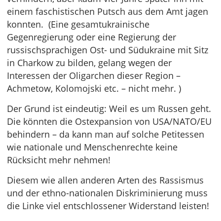
einem faschistischen Putsch aus dem Amt jagen
konnten. (Eine gesamtukrainische
Gegenregierung oder eine Regierung der
russischsprachigen Ost- und Südukraine mit Sitz
in Charkow zu bilden, gelang wegen der
Interessen der Oligarchen dieser Region –
Achmetow, Kolomojski etc. – nicht mehr. )
Der Grund ist eindeutig: Weil es um Russen geht.
Die könnten die Ostexpansion von USA/NATO/EU
behindern – da kann man auf solche Petitessen
wie nationale und Menschenrechte keine
Rücksicht mehr nehmen!
Diesem wie allen anderen Arten des Rassismus
und der ethno-nationalen Diskriminierung muss
die Linke viel entschlossener Widerstand leisten!