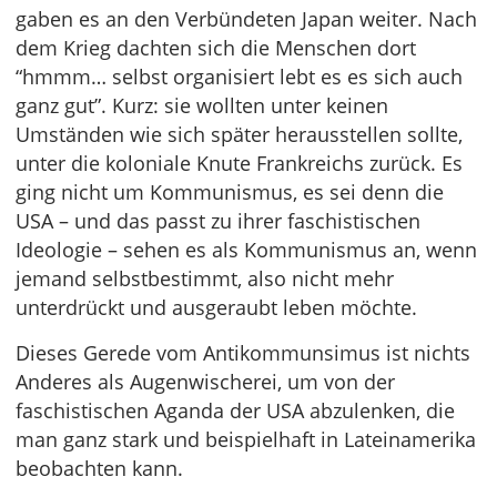
gaben es an den Verbündeten Japan weiter. Nach
dem Krieg dachten sich die Menschen dort
“hmmm… selbst organisiert lebt es es sich auch
ganz gut”. Kurz: sie wollten unter keinen
Umständen wie sich später herausstellen sollte,
unter die koloniale Knute Frankreichs zurück. Es
ging nicht um Kommunismus, es sei denn die
USA – und das passt zu ihrer faschistischen
Ideologie – sehen es als Kommunismus an, wenn
jemand selbstbestimmt, also nicht mehr
unterdrückt und ausgeraubt leben möchte.
Dieses Gerede vom Antikommunsimus ist nichts
Anderes als Augenwischerei, um von der
faschistischen Aganda der USA abzulenken, die
man ganz stark und beispielhaft in Lateinamerika
beobachten kann.