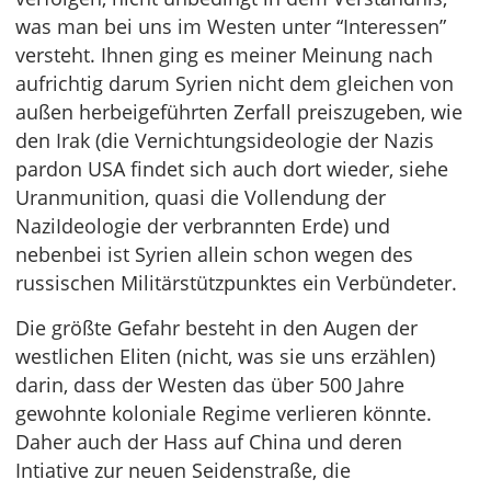
was man bei uns im Westen unter “Interessen”
versteht. Ihnen ging es meiner Meinung nach
aufrichtig darum Syrien nicht dem gleichen von
außen herbeigeführten Zerfall preiszugeben, wie
den Irak (die Vernichtungsideologie der Nazis
pardon USA findet sich auch dort wieder, siehe
Uranmunition, quasi die Vollendung der
NaziIdeologie der verbrannten Erde) und
nebenbei ist Syrien allein schon wegen des
russischen Militärstützpunktes ein Verbündeter.
Die größte Gefahr besteht in den Augen der
westlichen Eliten (nicht, was sie uns erzählen)
darin, dass der Westen das über 500 Jahre
gewohnte koloniale Regime verlieren könnte.
Daher auch der Hass auf China und deren
Intiative zur neuen Seidenstraße, die