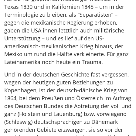
Texas 1830 und in Kalifornien 1845 – um in der
Terminologie zu bleiben, als “Separatisten” –
gegen die mexikanische Regierung erhoben,
gaben die USA ihnen letztlich auch militärische
Unterstützung – und es lief auf den US-
amerikanisch-mexikanischen Krieg hinaus, der
Mexiko um rund die Hälfte verkleinerte. Für ganz
Lateinamerika noch heute ein Trauma.
Und in der deutschen Geschichte fast vergessen,
wegen der heutigen guten Beziehungen zu
Kopenhagen, ist der deutsch-dänische Krieg von
1864, bei dem Preußen und Österreich im Auftrag
des Deutschen Bundes die Abtretung der voll und
ganz (Holstein und Lauenburg) bzw. vorwiegend
(Schleswig) deutschsprachigen zu Dänemark
gehörenden Gebiete erzwangen, sie so vor der