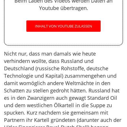
Beim Laden des Videos werden Daten an
Youtube übertragen.
INHALT VON YOUTUBE ZULASSEN
Nicht nur, dass man damals wie heute
verhindern wollte, dass Russland und
Deutschland (russische Rohstoffe, deutsche
Technologie und Kapital) zusammengehen und
damit womöglich andere Weltmächte in den
Schatten zu stellen gedroht hätten. Russland hat
es in den Zwanzigern auch gewagt Standard Oil
und dem westlichen Ölkartell in die Suppe zu
spucken. Kurz nachdem sie gemeinsam mit
Partnern ihr Kartell gründeten (darunter auch der