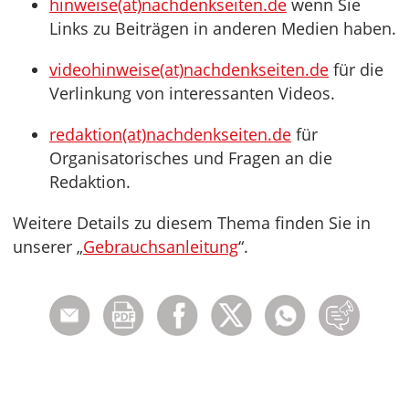
hinweise(at)nachdenkseiten.de
wenn Sie
Links zu Beiträgen in anderen Medien haben.
videohinweise(at)nachdenkseiten.de
für die
Verlinkung von interessanten Videos.
redaktion(at)nachdenkseiten.de
für
Organisatorisches und Fragen an die
Redaktion.
Weitere Details zu diesem Thema finden Sie in
unserer „
Gebrauchsanleitung
“.