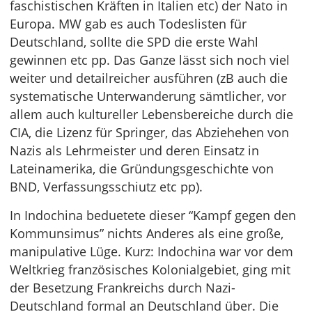
faschistischen Kräften in Italien etc) der Nato in
Europa. MW gab es auch Todeslisten für
Deutschland, sollte die SPD die erste Wahl
gewinnen etc pp. Das Ganze lässt sich noch viel
weiter und detailreicher ausführen (zB auch die
systematische Unterwanderung sämtlicher, vor
allem auch kultureller Lebensbereiche durch die
CIA, die Lizenz für Springer, das Abziehehen von
Nazis als Lehrmeister und deren Einsatz in
Lateinamerika, die Gründungsgeschichte von
BND, Verfassungsschiutz etc pp).
In Indochina beduetete dieser “Kampf gegen den
Kommunsimus” nichts Anderes als eine große,
manipulative Lüge. Kurz: Indochina war vor dem
Weltkrieg französisches Kolonialgebiet, ging mit
der Besetzung Frankreichs durch Nazi-
Deutschland formal an Deutschland über. Die