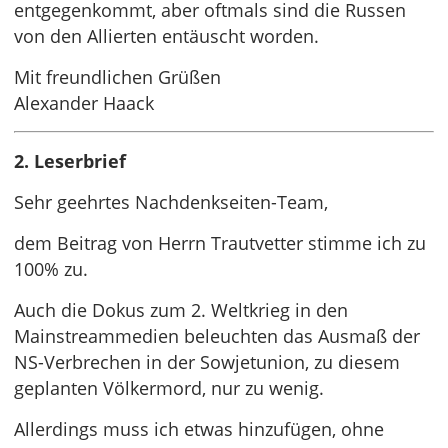
entgegenkommt, aber oftmals sind die Russen
von den Allierten entäuscht worden.
Mit freundlichen Grüßen
Alexander Haack
2. Leserbrief
Sehr geehrtes Nachdenkseiten-Team,
dem Beitrag von Herrn Trautvetter stimme ich zu
100% zu.
Auch die Dokus zum 2. Weltkrieg in den
Mainstreammedien beleuchten das Ausmaß der
NS-Verbrechen in der Sowjetunion, zu diesem
geplanten Völkermord, nur zu wenig.
Allerdings muss ich etwas hinzufügen, ohne