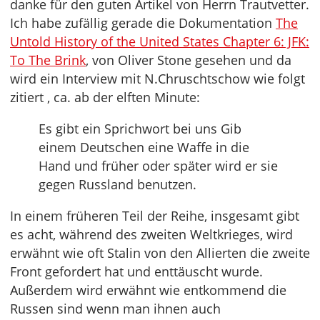
danke für den guten Artikel von Herrn Trautvetter.
Ich habe zufällig gerade die Dokumentation
The
Untold History of the United States Chapter 6: JFK:
To The Brink
, von Oliver Stone gesehen und da
wird ein Interview mit N.Chruschtschow wie folgt
zitiert , ca. ab der elften Minute:
Es gibt ein Sprichwort bei uns Gib
einem Deutschen eine Waffe in die
Hand und früher oder später wird er sie
gegen Russland benutzen.
In einem früheren Teil der Reihe, insgesamt gibt
es acht, während des zweiten Weltkrieges, wird
erwähnt wie oft Stalin von den Allierten die zweite
Front gefordert hat und enttäuscht wurde.
Außerdem wird erwähnt wie entkommend die
Russen sind wenn man ihnen auch