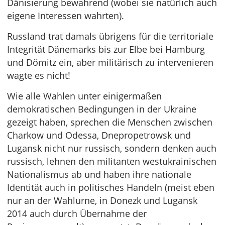
Dänisierung bewahrend (wobei sie natürlich auch
eigene Interessen wahrten).
Russland trat damals übrigens für die territoriale
Integrität Dänemarks bis zur Elbe bei Hamburg
und Dömitz ein, aber militärisch zu intervenieren
wagte es nicht!
Wie alle Wahlen unter einigermaßen
demokratischen Bedingungen in der Ukraine
gezeigt haben, sprechen die Menschen zwischen
Charkow und Odessa, Dnepropetrowsk und
Lugansk nicht nur russisch, sondern denken auch
russisch, lehnen den militanten westukrainischen
Nationalismus ab und haben ihre nationale
Identität auch in politisches Handeln (meist eben
nur an der Wahlurne, in Donezk und Lugansk
2014 auch durch Übernahme der