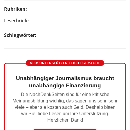
Rubriken:
Leserbriefe
Schlagwörter:
NEU: UNTERSTÜTZEN LEICHT GEMACHT
Unabhängiger Journalismus braucht
unabhängige Finanzierung
Die NachDenkSeiten sind für eine kritische
Meinungsbildung wichtig, das sagen uns sehr, sehr
viele – aber sie kosten auch Geld. Deshalb bitten
wir Sie, liebe Leser, um Ihre Unterstützung.
Herzlichen Dank!