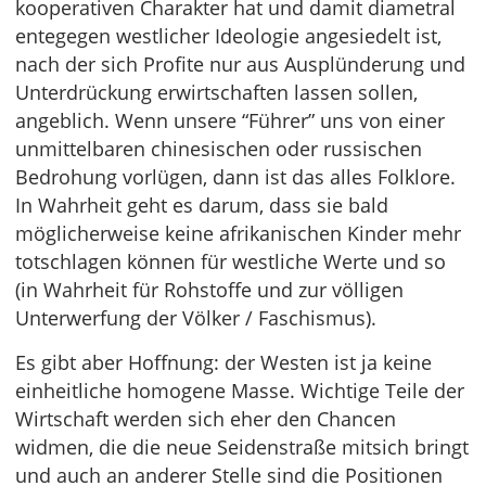
kooperativen Charakter hat und damit diametral
entegegen westlicher Ideologie angesiedelt ist,
nach der sich Profite nur aus Ausplünderung und
Unterdrückung erwirtschaften lassen sollen,
angeblich. Wenn unsere “Führer” uns von einer
unmittelbaren chinesischen oder russischen
Bedrohung vorlügen, dann ist das alles Folklore.
In Wahrheit geht es darum, dass sie bald
möglicherweise keine afrikanischen Kinder mehr
totschlagen können für westliche Werte und so
(in Wahrheit für Rohstoffe und zur völligen
Unterwerfung der Völker / Faschismus).
Es gibt aber Hoffnung: der Westen ist ja keine
einheitliche homogene Masse. Wichtige Teile der
Wirtschaft werden sich eher den Chancen
widmen, die die neue Seidenstraße mitsich bringt
und auch an anderer Stelle sind die Positionen