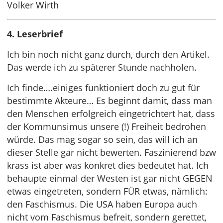
Volker Wirth
4. Leserbrief
Ich bin noch nicht ganz durch, durch den Artikel.
Das werde ich zu späterer Stunde nachholen.
Ich finde….einiges funktioniert doch zu gut für
bestimmte Akteure… Es beginnt damit, dass man
den Menschen erfolgreich eingetrichtert hat, dass
der Kommunsimus unsere (!) Freiheit bedrohen
würde. Das mag sogar so sein, das will ich an
dieser Stelle gar nicht bewerten. Faszinierend bzw
krass ist aber was konkret dies bedeutet hat. Ich
behaupte einmal der Westen ist gar nicht GEGEN
etwas eingetreten, sondern FÜR etwas, nämlich:
den Faschismus. Die USA haben Europa auch
nicht vom Faschismus befreit, sondern gerettet,