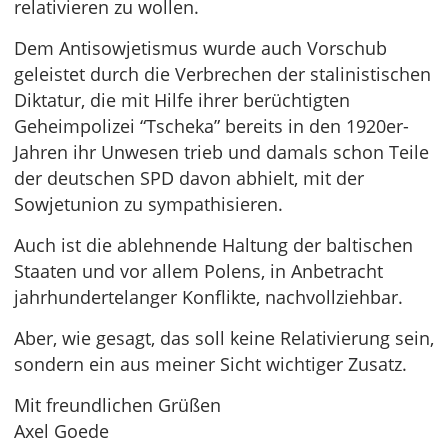
relativieren zu wollen.
Dem Antisowjetismus wurde auch Vorschub
geleistet durch die Verbrechen der stalinistischen
Diktatur, die mit Hilfe ihrer berüchtigten
Geheimpolizei “Tscheka” bereits in den 1920er-
Jahren ihr Unwesen trieb und damals schon Teile
der deutschen SPD davon abhielt, mit der
Sowjetunion zu sympathisieren.
Auch ist die ablehnende Haltung der baltischen
Staaten und vor allem Polens, in Anbetracht
jahrhundertelanger Konflikte, nachvollziehbar.
Aber, wie gesagt, das soll keine Relativierung sein,
sondern ein aus meiner Sicht wichtiger Zusatz.
Mit freundlichen Grüßen
Axel Goede