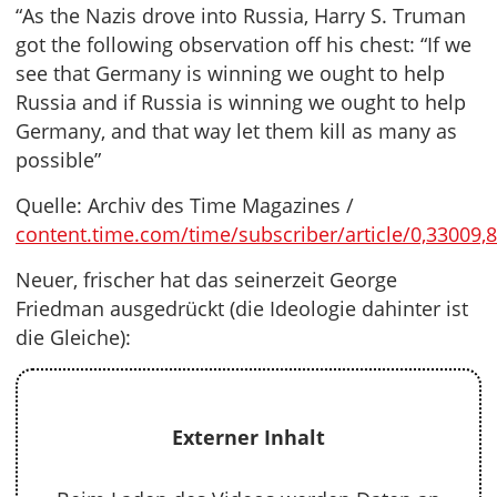
“As the Nazis drove into Russia, Harry S. Truman
got the following observation off his chest: “If we
see that Germany is winning we ought to help
Russia and if Russia is winning we ought to help
Germany, and that way let them kill as many as
possible”
Quelle: Archiv des Time Magazines /
content.time.com/time/subscriber/article/0,33009,
Neuer, frischer hat das seinerzeit George
Friedman ausgedrückt (die Ideologie dahinter ist
die Gleiche):
Externer Inhalt