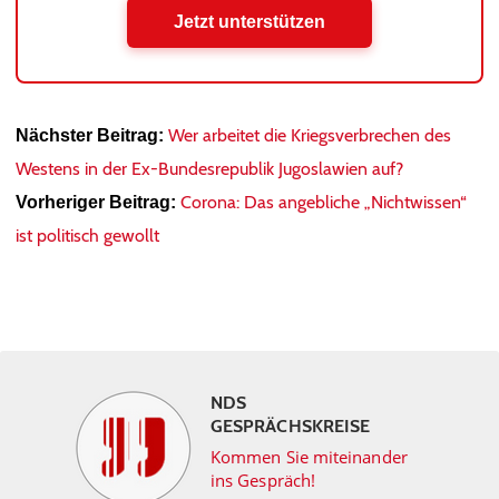
Jetzt unterstützen
Wer arbeitet die Kriegsverbrechen des
Nächster Beitrag:
Westens in der Ex-Bundesrepublik Jugoslawien auf?
Corona: Das angebliche „Nichtwissen“
Vorheriger Beitrag:
ist politisch gewollt
NDS
GESPRÄCHSKREISE
Kommen Sie miteinander
ins Gespräch!