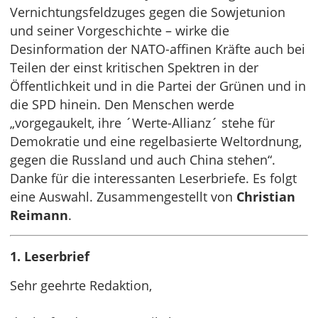
Vernichtungsfeldzuges gegen die Sowjetunion
und seiner Vorgeschichte – wirke die
Desinformation der NATO-affinen Kräfte auch bei
Teilen der einst kritischen Spektren in der
Öffentlichkeit und in die Partei der Grünen und in
die SPD hinein. Den Menschen werde
„vorgegaukelt, ihre ´Werte-Allianz´ stehe für
Demokratie und eine regelbasierte Weltordnung,
gegen die Russland und auch China stehen“.
Danke für die interessanten Leserbriefe. Es folgt
eine Auswahl. Zusammengestellt von
Christian
Reimann
.
1. Leserbrief
Sehr geehrte Redaktion,