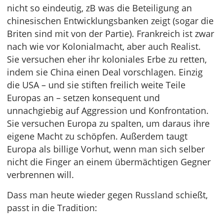
nicht so eindeutig, zB was die Beteiligung an
chinesischen Entwicklungsbanken zeigt (sogar die
Briten sind mit von der Partie). Frankreich ist zwar
nach wie vor Kolonialmacht, aber auch Realist.
Sie versuchen eher ihr koloniales Erbe zu retten,
indem sie China einen Deal vorschlagen. Einzig
die USA – und sie stiften freilich weite Teile
Europas an – setzen konsequent und
unnachgiebig auf Aggression und Konfrontation.
Sie versuchen Europa zu spalten, um daraus ihre
eigene Macht zu schöpfen. Außerdem taugt
Europa als billige Vorhut, wenn man sich selber
nicht die Finger an einem übermächtigen Gegner
verbrennen will.
Dass man heute wieder gegen Russland schießt,
passt in die Tradition: