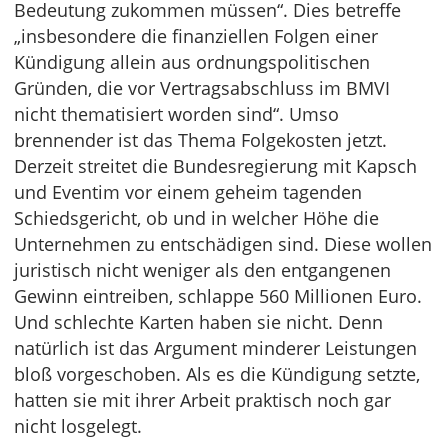
Bedeutung zukommen müssen“. Dies betreffe
„insbesondere die finanziellen Folgen einer
Kündigung allein aus ordnungspolitischen
Gründen, die vor Vertragsabschluss im BMVI
nicht thematisiert worden sind“. Umso
brennender ist das Thema Folgekosten jetzt.
Derzeit streitet die Bundesregierung mit Kapsch
und Eventim vor einem geheim tagenden
Schiedsgericht, ob und in welcher Höhe die
Unternehmen zu entschädigen sind. Diese wollen
juristisch nicht weniger als den entgangenen
Gewinn eintreiben, schlappe 560 Millionen Euro.
Und schlechte Karten haben sie nicht. Denn
natürlich ist das Argument minderer Leistungen
bloß vorgeschoben. Als es die Kündigung setzte,
hatten sie mit ihrer Arbeit praktisch noch gar
nicht losgelegt.