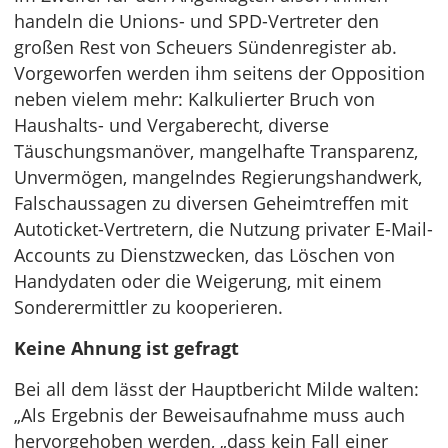
handeln die Unions- und SPD-Vertreter den
großen Rest von Scheuers Sündenregister ab.
Vorgeworfen werden ihm seitens der Opposition
neben vielem mehr: Kalkulierter Bruch von
Haushalts- und Vergaberecht, diverse
Täuschungsmanöver, mangelhafte Transparenz,
Unvermögen, mangelndes Regierungshandwerk,
Falschaussagen zu diversen Geheimtreffen mit
Autoticket-Vertretern, die Nutzung privater E-Mail-
Accounts zu Dienstzwecken, das Löschen von
Handydaten oder die Weigerung, mit einem
Sonderermittler zu kooperieren.
Keine Ahnung ist gefragt
Bei all dem lässt der Hauptbericht Milde walten:
„Als Ergebnis der Beweisaufnahme muss auch
hervorgehoben werden, „dass kein Fall einer