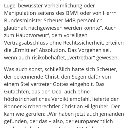
Lüge, bewusster Verheimlichung oder
Manipulation seitens des BMVI oder von Herrn
Bundesminister Scheuer MdB persönlich
glaubhaft nachgewiesen werden konnte“. Auch
zum Hauptvorwurf, dem voreiligen
Vertragsabschluss ohne Rechtssicherheit, erteilen
die „Ermittler“ Absolution. Das Vorgehen sei,
wenn auch risikobehaftet, „vertretbar“ gewesen.
Was auch sonst, schließlich hatte sich Scheuer,
der bekennende Christ, den Segen dafür von
einem Stellvertreter Gottes eingeholt. Das
Gutachten, das den Deal auch ohne
höchstrichterliches Verdikt empfahl, lieferte der
Bonner Kirchenrechtler Christian Hillgruber. Der
kam wie gerufen: „Wir haben jetzt auch jemanden
gefunden, der das – also, der europarechtlich