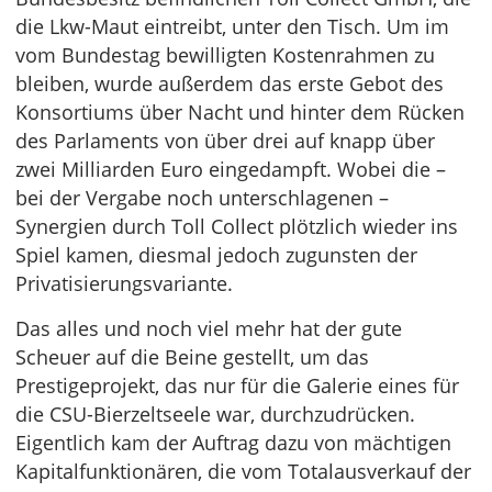
die Lkw-Maut eintreibt, unter den Tisch. Um im
vom Bundestag bewilligten Kostenrahmen zu
bleiben, wurde außerdem das erste Gebot des
Konsortiums über Nacht und hinter dem Rücken
des Parlaments von über drei auf knapp über
zwei Milliarden Euro eingedampft. Wobei die –
bei der Vergabe noch unterschlagenen –
Synergien durch Toll Collect plötzlich wieder ins
Spiel kamen, diesmal jedoch zugunsten der
Privatisierungsvariante.
Das alles und noch viel mehr hat der gute
Scheuer auf die Beine gestellt, um das
Prestigeprojekt, das nur für die Galerie eines für
die CSU-Bierzeltseele war, durchzudrücken.
Eigentlich kam der Auftrag dazu von mächtigen
Kapitalfunktionären, die vom Totalausverkauf der