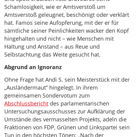
Schamlosigkeit, wie er Amtsverstoß um
Amtsverstoß geleugnet, beschönigt oder verklärt
hat. Famos seine Aufopferung, mit der er für
sämtliche seiner Peinlichkeiten wacker den Kopf
hingehalten und nicht – wie Menschen mit
Haltung und Anstand – aus Reue und
Selbstachtung das Weite gesucht hat.
Abgrund an Ignoranz
Ohne Frage hat Andi S. sein Meisterstück mit der
„Ausländermaut“ hingelegt. In ihrem
gemeinsamen Sondervotum zum
Abschlussbericht
des parlamentarischen
Untersuchungsausschusses zur Aufklärung der
Umstände des vermasselten Projekts, adeln die
Fraktionen von FDP, Grünen und Linkspartei sein
Tun in den höchsten Tönen: „Nach der