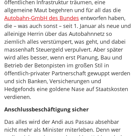
öffentlichen Infrastruktur träumen, eine
allgemeine Maut begehren und für all das die
Autobahn-GmbH des Bundes
entworfen haben,
die – was auch sonst – seit 1. Januar als neue und
alleinige Herrin über das Autobahnnetz so
ziemlich alles verstümpert, was geht, und dabei
massenhaft Steuergeld verpulvert. Aber später
wird alles besser, wenn erst Planung, Bau und
Betrieb der Betonpisten im großen Stil in
öffentlich-privater Partnerschaft gewuppt werden
und sich Banken, Versicherungen und
Hedgefonds eine goldene Nase auf Staatskosten
verdienen.
Anschlussbeschäftigung sicher
Das alles wird der Andi aus Passau absehbar
nicht mehr als Minister miterleben. Denn wer