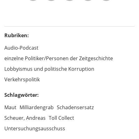
Rubriken:
Audio-Podcast
einzelne Politiker/Personen der Zeitgeschichte
Lobbyismus und politische Korruption
Verkehrspolitik
Schlagwörter:
Maut
Milliardengrab
Schadensersatz
Scheuer, Andreas
Toll Collect
Untersuchungsausschuss