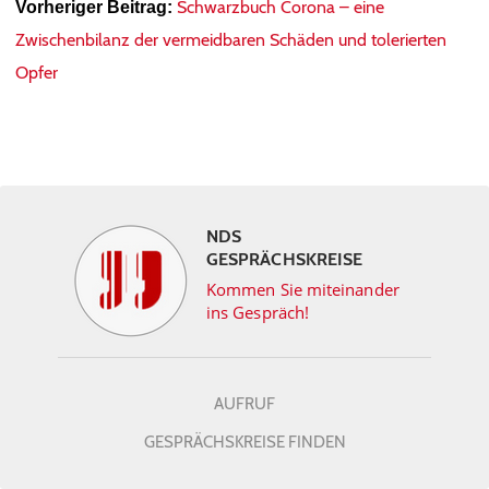
Schwarzbuch Corona – eine
Vorheriger Beitrag:
Zwischenbilanz der vermeidbaren Schäden und tolerierten
Opfer
NDS
GESPRÄCHSKREISE
Kommen Sie miteinander
ins Gespräch!
AUFRUF
GESPRÄCHSKREISE FINDEN