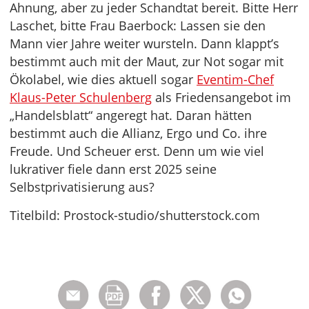
Ahnung, aber zu jeder Schandtat bereit. Bitte Herr
Laschet, bitte Frau Baerbock: Lassen sie den
Mann vier Jahre weiter wursteln. Dann klappt’s
bestimmt auch mit der Maut, zur Not sogar mit
Ökolabel, wie dies aktuell sogar
Eventim-Chef
Klaus-Peter Schulenberg
als Friedensangebot im
„Handelsblatt“ angeregt hat. Daran hätten
bestimmt auch die Allianz, Ergo und Co. ihre
Freude. Und Scheuer erst. Denn um wie viel
lukrativer fiele dann erst 2025 seine
Selbstprivatisierung aus?
Titelbild: Prostock-studio/shutterstock.com