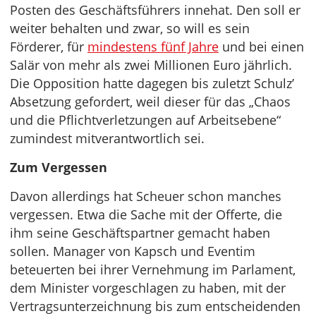
Posten des Geschäftsführers innehat. Den soll er
weiter behalten und zwar, so will es sein
Förderer, für
mindestens fünf Jahre
und bei einen
Salär von mehr als zwei Millionen Euro jährlich.
Die Opposition hatte dagegen bis zuletzt Schulz’
Absetzung gefordert, weil dieser für das „Chaos
und die Pflichtverletzungen auf Arbeitsebene“
zumindest mitverantwortlich sei.
Zum Vergessen
Davon allerdings hat Scheuer schon manches
vergessen. Etwa die Sache mit der Offerte, die
ihm seine Geschäftspartner gemacht haben
sollen. Manager von Kapsch und Eventim
beteuerten bei ihrer Vernehmung im Parlament,
dem Minister vorgeschlagen zu haben, mit der
Vertragsunterzeichnung bis zum entscheidenden