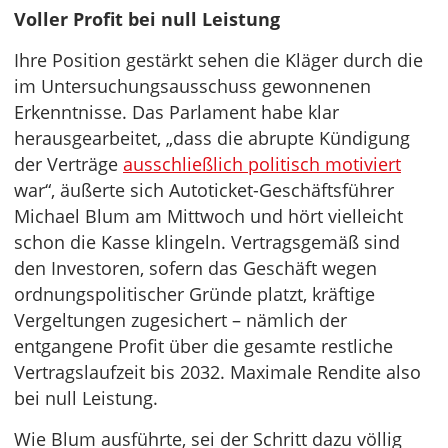
Voller Profit bei null Leistung
Ihre Position gestärkt sehen die Kläger durch die
im Untersuchungsausschuss gewonnenen
Erkenntnisse. Das Parlament habe klar
herausgearbeitet, „dass die abrupte Kündigung
der Verträge
ausschließlich politisch motiviert
war“, äußerte sich Autoticket-Geschäftsführer
Michael Blum am Mittwoch und hört vielleicht
schon die Kasse klingeln. Vertragsgemäß sind
den Investoren, sofern das Geschäft wegen
ordnungspolitischer Gründe platzt, kräftige
Vergeltungen zugesichert – nämlich der
entgangene Profit über die gesamte restliche
Vertragslaufzeit bis 2032. Maximale Rendite also
bei null Leistung.
Wie Blum ausführte, sei der Schritt dazu völlig