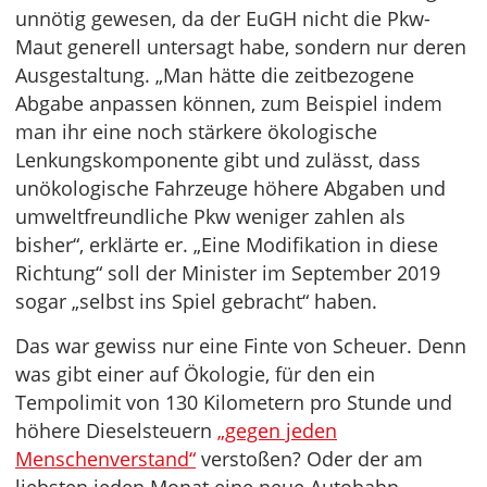
unnötig gewesen, da der EuGH nicht die Pkw-
Maut generell untersagt habe, sondern nur deren
Ausgestaltung. „Man hätte die zeitbezogene
Abgabe anpassen können, zum Beispiel indem
man ihr eine noch stärkere ökologische
Lenkungskomponente gibt und zulässt, dass
unökologische Fahrzeuge höhere Abgaben und
umweltfreundliche Pkw weniger zahlen als
bisher“, erklärte er. „Eine Modifikation in diese
Richtung“ soll der Minister im September 2019
sogar „selbst ins Spiel gebracht“ haben.
Das war gewiss nur eine Finte von Scheuer. Denn
was gibt einer auf Ökologie, für den ein
Tempolimit von 130 Kilometern pro Stunde und
höhere Dieselsteuern
„gegen jeden
Menschenverstand“
verstoßen? Oder der am