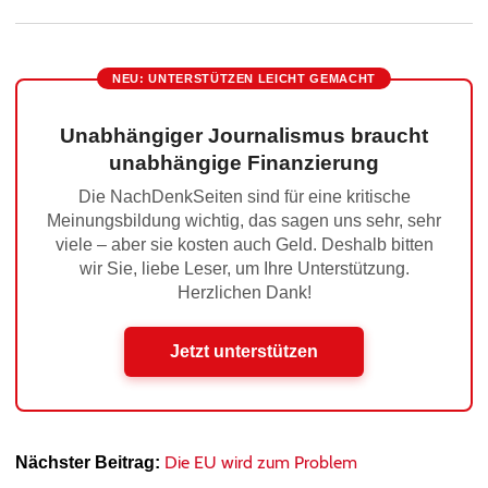
NEU: UNTERSTÜTZEN LEICHT GEMACHT
Unabhängiger Journalismus braucht
unabhängige Finanzierung
Die NachDenkSeiten sind für eine kritische
Meinungsbildung wichtig, das sagen uns sehr, sehr
viele – aber sie kosten auch Geld. Deshalb bitten
wir Sie, liebe Leser, um Ihre Unterstützung.
Herzlichen Dank!
Jetzt unterstützen
Die EU wird zum Problem
Nächster Beitrag: