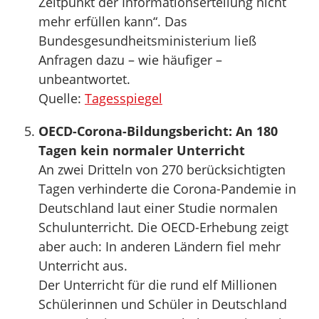
Zeitpunkt der Informationserteilung nicht
mehr erfüllen kann“. Das
Bundesgesundheitsministerium ließ
Anfragen dazu – wie häufiger –
unbeantwortet.
Quelle:
Tagesspiegel
OECD-Corona-Bildungsbericht: An 180
Tagen kein normaler Unterricht
An zwei Dritteln von 270 berücksichtigten
Tagen verhinderte die Corona-Pandemie in
Deutschland laut einer Studie normalen
Schulunterricht. Die OECD-Erhebung zeigt
aber auch: In anderen Ländern fiel mehr
Unterricht aus.
Der Unterricht für die rund elf Millionen
Schülerinnen und Schüler in Deutschland