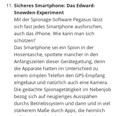
Sicheres Smartphone: Das Edward-
Snowden-Experiment
Mit der Spionage-Software Pegasus lässt
sich fast jedes Smartphone ausforschen,
auch das iPhone. Wie kann man sich
schützen?
Das Smartphone sei ein Spion in der
Hosentasche, spottete mancher in den
Anfangszeiten dieser Gerätegattung, denn
die Apparate hatten im Unterschied zu
einem simplen Telefon den GPS-Empfang
eingebaut und natürlich auch eine Kamera.
Die gedachte Spionagetätigkeit im Nebenjob
bezog sich auf neugieriges Ausspähen
durchs Betriebssystem und dann und in viel
stärkerem Maße durch Apps, die heimlich