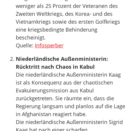
weniger als 25 Prozent der Veteranen des
Zweiten Weltkriegs, des Korea- und des
Vietnamkriegs sowie des ersten Golfkriegs
eine kriegsbedingte Behinderung
bescheinigt.
Quelle:
Infosperber
Niederländische Außenministerin:
Rücktritt nach Chaos in Kabul
Die niederländische Außenministerin Kaag
ist als Konsequenz aus der chaotischen
Evakuierungsmission aus Kabul
zurückgetreten. Sie räumte ein, dass die
Regierung langsam und planlos auf die Lage
in Afghanistan reagiert habe.
Die niederländische Außenministerin Sigrid
Kaag hat nach einer scharfen