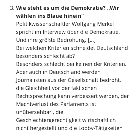
Wie steht es um die Demokratie? „Wir
wählen ins Blaue hinein“
Politikwissenschaftler Wolfgang Merkel
spricht im Interview über die Demokratie.
Und ihre größte Bedrohung. […]
Bei welchen Kriterien schneidet Deutschland
besonders schlecht ab?
Besonders schlecht bei keinen der Kriterien.
Aber auch in Deutschland werden
Journalisten aus der Gesellschaft bedroht,
die Gleichheit vor der faktischen
Rechtsprechung kann verbessert werden, der
Machtverlust des Parlaments ist
unübersehbar , die
Geschlechtergerechtigkeit wirtschaftlich
nicht hergestellt und die Lobby-Tätigkeiten