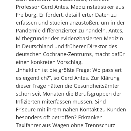
Professor Gerd Antes, Medizinstatistiker aus
Freiburg. Er fordert, detaillierter Daten zu
erfassen und Studien anzustoßen, um in der
Pandemie differenzierter zu handeln. Antes,
Mitbegründer der evidenzbasierten Medizin
in Deutschland und früherer Direktor des
deutschen Cochrane-Zentrums, macht dafür
einen konkreten Vorschlag.
„Inhaltlich ist die größte Frage: Wo passiert
es eigentlich?“, so Gerd Antes. Zur Klärung
dieser Frage hätten die Gesundheitsämter
schon seit Monaten die Berufsgruppen der
Infizierten miterfassen müssen. Sind
Friseure mit ihrem nahen Kontakt zu Kunden
besonders oft betroffen? Erkranken
Taxifahrer aus Wagen ohne Trennschutz