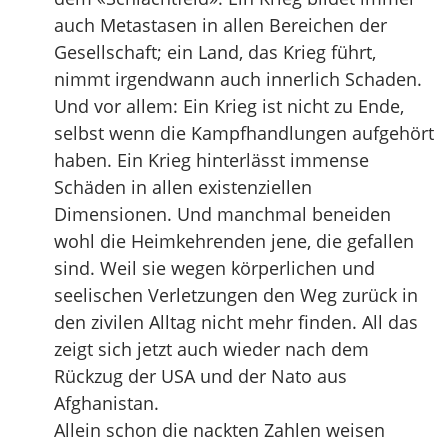
auch Metastasen in allen Bereichen der
Gesellschaft; ein Land, das Krieg führt,
nimmt irgendwann auch innerlich Schaden.
Und vor allem: Ein Krieg ist nicht zu Ende,
selbst wenn die Kampfhandlungen aufgehört
haben. Ein Krieg hinterlässt immense
Schäden in allen existenziellen
Dimensionen. Und manchmal beneiden
wohl die Heimkehrenden jene, die gefallen
sind. Weil sie wegen körperlichen und
seelischen Verletzungen den Weg zurück in
den zivilen Alltag nicht mehr finden. All das
zeigt sich jetzt auch wieder nach dem
Rückzug der USA und der Nato aus
Afghanistan.
Allein schon die nackten Zahlen weisen