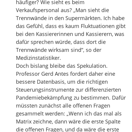
häufiger? Wie sieht es beim
Verkaufspersonal aus? „Man sieht die
Trennwände in den Supermärkten. Ich habe
das Gefühl, dass es kaum Fluktuationen gibt
bei den Kassiererinnen und Kassierern, was
dafür sprechen würde, dass dort die
Trennwände wirksam sind“, so der
Medizinstatistiker.
Doch bislang bleibe das Spekulation.
Professor Gerd Antes fordert daher eine
bessere Datenbasis, um die richtigen
Steuerungsinstrumente zur differenzierten
Pandemiebekämpfung zu bestimmen. Dafür
müssten zunächst alle offenen Fragen
gesammelt werden: „Wenn ich das mal als
Matrix zeichne, dann wäre die erste Spalte
die offenen Fragen, und da wäre die erste