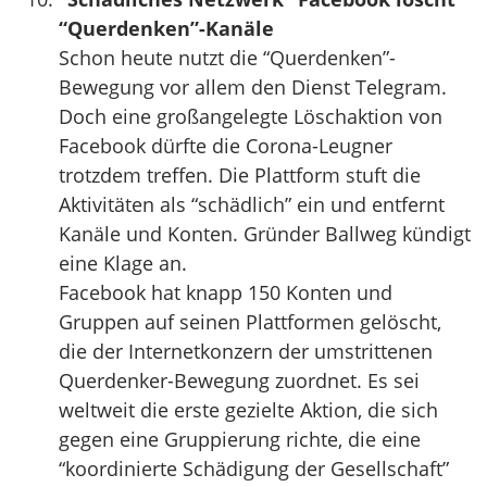
“Querdenken”-Kanäle
Schon heute nutzt die “Querdenken”-
Bewegung vor allem den Dienst Telegram.
Doch eine großangelegte Löschaktion von
Facebook dürfte die Corona-Leugner
trotzdem treffen. Die Plattform stuft die
Aktivitäten als “schädlich” ein und entfernt
Kanäle und Konten. Gründer Ballweg kündigt
eine Klage an.
Facebook hat knapp 150 Konten und
Gruppen auf seinen Plattformen gelöscht,
die der Internetkonzern der umstrittenen
Querdenker-Bewegung zuordnet. Es sei
weltweit die erste gezielte Aktion, die sich
gegen eine Gruppierung richte, die eine
“koordinierte Schädigung der Gesellschaft”