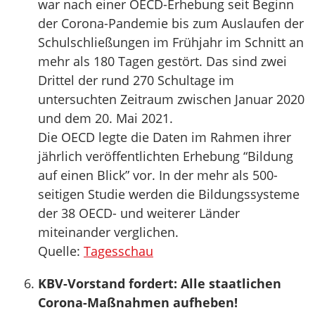
war nach einer OECD-Erhebung seit Beginn
der Corona-Pandemie bis zum Auslaufen der
Schulschließungen im Frühjahr im Schnitt an
mehr als 180 Tagen gestört. Das sind zwei
Drittel der rund 270 Schultage im
untersuchten Zeitraum zwischen Januar 2020
und dem 20. Mai 2021.
Die OECD legte die Daten im Rahmen ihrer
jährlich veröffentlichten Erhebung “Bildung
auf einen Blick” vor. In der mehr als 500-
seitigen Studie werden die Bildungssysteme
der 38 OECD- und weiterer Länder
miteinander verglichen.
Quelle:
Tagesschau
KBV-Vorstand fordert: Alle staatlichen
Corona-Maßnahmen aufheben!