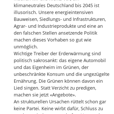
klimaneutrales Deutschland bis 2045 ist
illusorisch. Unsere energieintensiven
Bauweisen, Siedlungs- und Infrastrukturen,
Agrar- und Industrieprodukte und eine an
den falschen Stellen ansetzende Politik
machen dieses Vorhaben so gut wie
unmöglich.
Wichtige Treiber der Erderwärmung sind
politisch sakrosankt: das eigene Automobil
und das Eigenheim im Grünen, der
unbeschränkte Konsum und die ungezügelte
Ernährung. Die Grünen können davon ein
Lied singen. Statt Verzicht zu predigen,
machen sie jetzt «Angebote».
An strukturellen Ursachen rüttelt schon gar
keine Partei. Keine wirbt dafür, Schluss zu