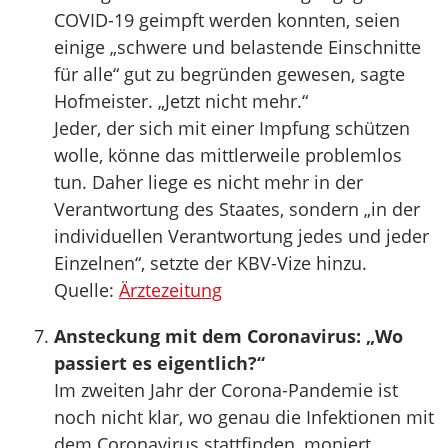
COVID-19 geimpft werden konnten, seien
einige „schwere und belastende Einschnitte
für alle“ gut zu begründen gewesen, sagte
Hofmeister. „Jetzt nicht mehr.“
Jeder, der sich mit einer Impfung schützen
wolle, könne das mittlerweile problemlos
tun. Daher liege es nicht mehr in der
Verantwortung des Staates, sondern „in der
individuellen Verantwortung jedes und jeder
Einzelnen“, setzte der KBV-Vize hinzu.
Quelle:
Ärztezeitung
Ansteckung mit dem Coronavirus: „Wo
passiert es eigentlich?“
Im zweiten Jahr der Corona-Pandemie ist
noch nicht klar, wo genau die Infektionen mit
dem Coronavirus stattfinden, moniert