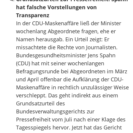
hat falsche Vorstellungen von
Transparenz
In der CDU-Maskenaffäre ließ der Minister
wochenlang Abgeordnete fragen, ehe er
Namen herausgab. Ein Urteil zeigt: Er
missachtete die Rechte von Journalisten.
Bundesgesundheitsminister Jens Spahn
(CDU) hat mit seiner wochenlangen
Befragungsrunde bei Abgeordneten im März
und April offenbar die Aufklärung der CDU-
Maskenaffäre in rechtlich unzulässiger Weise
verschleppt. Das geht indirekt aus einem
Grundsatzurteil des
Bundesverwaltungsgerichts zur
Pressefreiheit vom Juli nach einer Klage des
Tagesspiegels hervor. Jetzt hat das Gericht