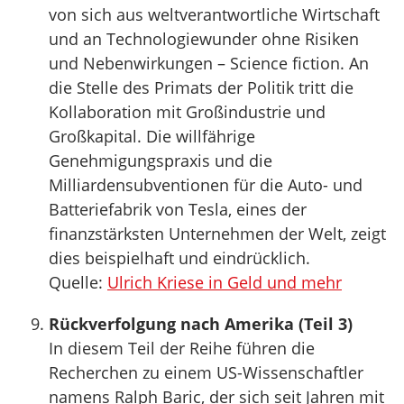
von sich aus weltverantwortliche Wirtschaft
und an Technologiewunder ohne Risiken
und Nebenwirkungen – Science fiction. An
die Stelle des Primats der Politik tritt die
Kollaboration mit Großindustrie und
Großkapital. Die willfährige
Genehmigungspraxis und die
Milliardensubventionen für die Auto- und
Batteriefabrik von Tesla, eines der
finanzstärksten Unternehmen der Welt, zeigt
dies beispielhaft und eindrücklich.
Quelle:
Ulrich Kriese in Geld und mehr
Rückverfolgung nach Amerika (Teil 3)
In diesem Teil der Reihe führen die
Recherchen zu einem US-Wissenschaftler
namens Ralph Baric, der sich seit Jahren mit