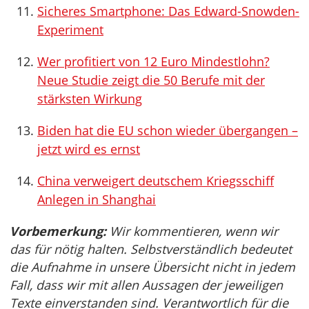
Sicheres Smartphone: Das Edward-Snowden-
Experiment
Wer profitiert von 12 Euro Mindestlohn?
Neue Studie zeigt die 50 Berufe mit der
stärksten Wirkung
Biden hat die EU schon wieder übergangen –
jetzt wird es ernst
China verweigert deutschem Kriegsschiff
Anlegen in Shanghai
Vorbemerkung:
Wir kommentieren, wenn wir
das für nötig halten. Selbstverständlich bedeutet
die Aufnahme in unsere Übersicht nicht in jedem
Fall, dass wir mit allen Aussagen der jeweiligen
Texte einverstanden sind. Verantwortlich für die