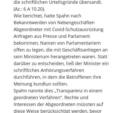
die schriftlichen Urteilsgründe übersandt.
(Az.: 6 A 10.20).
Wie berichtet, hatte Spahn nach
Bekanntwerden von Nebengeschäften
Abgeordneter mit Covid-Schutzausrüstung
Anfragen aus Presse und Parlament
bekommen, Namen von Parlamentariern
offen zu legen, die mit Geschäftsanliegen an
sein Ministerium herangetreten waren. Statt
darüber zu entscheiden, ließ der Minister ein
schriftliches Anhörungsverfahren
durchführen, in dem die Betroffenen ihre
Meinung kundtun sollten.
Spahn nannte dies „Transparenz in einem
geordneten Verfahren“. Rechte und
Interessen der Abgeordneten müssten auf
diese Weise berücksichtigt werden, bevor