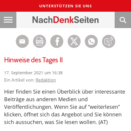
UNTERSTÜTZEN SIE UNS
Hinweise des Tages II
17. September 2021 um 16:38
Ein Artikel von:
Redaktion
Hier finden Sie einen Überblick über interessante
Beiträge aus anderen Medien und
Veröffentlichungen. Wenn Sie auf “weiterlesen”
klicken, öffnet sich das Angebot und Sie können
sich aussuchen, was Sie lesen wollen. (AT)