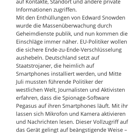
auf Kontakte, Standort und andere private
Informationen zugriffen.
Mit den Enthüllungen von Edward Snowden
wurde die Massenüberwachung durch
Geheimdienste publik, und nun kommen die
Einschläge immer näher. EU-Politiker wollen
die sichere Ende-zu-Ende-Verschlüsselung
aushebeln. Deutschland setzt auf
Staatstrojaner, die heimlich auf
Smartphones installiert werden, und Mitte
Juli mussten führende Politiker der
westlichen Welt, Journalisten und Aktivisten
erfahren, dass die Spionage-Software
Pegasus auf ihren Smartphones läuft. Mit ihr
lassen sich Mikrofon und Kamera aktivieren
und Nachrichten lesen. Dieser Vollzugriff auf
das Gerät gelingt auf beängstigende Weise –