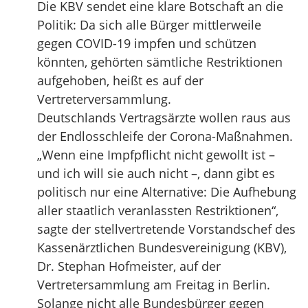
Die KBV sendet eine klare Botschaft an die
Politik: Da sich alle Bürger mittlerweile
gegen COVID-19 impfen und schützen
könnten, gehörten sämtliche Restriktionen
aufgehoben, heißt es auf der
Vertreterversammlung.
Deutschlands Vertragsärzte wollen raus aus
der Endlosschleife der Corona-Maßnahmen.
„Wenn eine Impfpflicht nicht gewollt ist –
und ich will sie auch nicht –, dann gibt es
politisch nur eine Alternative: Die Aufhebung
aller staatlich veranlassten Restriktionen“,
sagte der stellvertretende Vorstandschef des
Kassenärztlichen Bundesvereinigung (KBV),
Dr. Stephan Hofmeister, auf der
Vertretersammlung am Freitag in Berlin.
Solange nicht alle Bundesbürger gegen