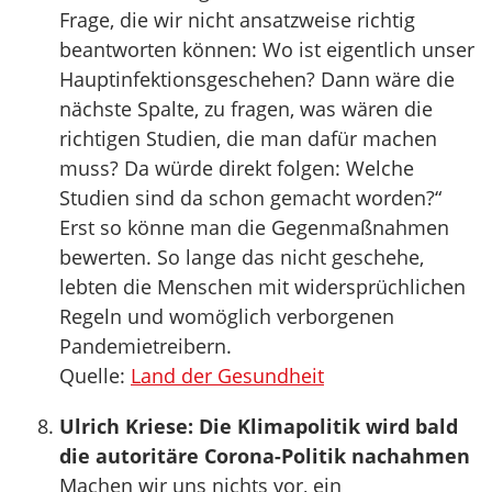
Frage, die wir nicht ansatzweise richtig
beantworten können: Wo ist eigentlich unser
Hauptinfektionsgeschehen? Dann wäre die
nächste Spalte, zu fragen, was wären die
richtigen Studien, die man dafür machen
muss? Da würde direkt folgen: Welche
Studien sind da schon gemacht worden?“
Erst so könne man die Gegenmaßnahmen
bewerten. So lange das nicht geschehe,
lebten die Menschen mit widersprüchlichen
Regeln und womöglich verborgenen
Pandemietreibern.
Quelle:
Land der Gesundheit
Ulrich Kriese: Die Klimapolitik wird bald
die autoritäre Corona-Politik nachahmen
Machen wir uns nichts vor, ein