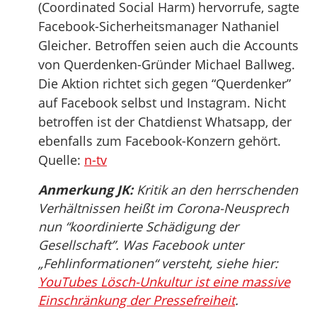
(Coordinated Social Harm) hervorrufe, sagte
Facebook-Sicherheitsmanager Nathaniel
Gleicher. Betroffen seien auch die Accounts
von Querdenken-Gründer Michael Ballweg.
Die Aktion richtet sich gegen “Querdenker”
auf Facebook selbst und Instagram. Nicht
betroffen ist der Chatdienst Whatsapp, der
ebenfalls zum Facebook-Konzern gehört.
Quelle:
n-tv
Anmerkung JK:
Kritik an den herrschenden
Verhältnissen heißt im Corona-Neusprech
nun “koordinierte Schädigung der
Gesellschaft”. Was Facebook unter
„Fehlinformationen“ versteht, siehe hier:
YouTubes Lösch-Unkultur ist eine massive
Einschränkung der Pressefreiheit
.