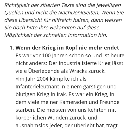
Richtigkeit der zitierten Texte sind die jeweiligen
Quellen und nicht die NachDenkSeiten. Wenn Sie
diese Übersicht für hilfreich halten, dann weisen
Sie doch bitte Ihre Bekannten auf diese
Möglichkeit der schnellen Information hin.
Wenn der Krieg im Kopf nie mehr endet
Es war vor 100 Jahren schon so und ist heute
nicht anders: Der industrialisierte Krieg lässt
viele Überlebende als Wracks zurück.
«Im Jahr 2004 kämpfte ich als
Infanterieleutnant in einem garstigen und
blutigen Krieg in Irak. Es war ein Krieg, in
dem viele meiner Kameraden und Freunde
starben. Die meisten von uns kehrten mit
körperlichen Wunden zurück, und
ausnahmslos jeder, der überlebt hat, trägt