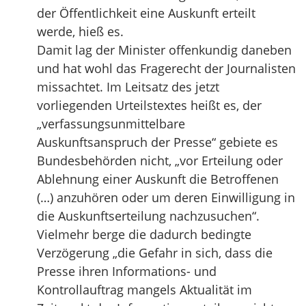
der Öffentlichkeit eine Auskunft erteilt
werde, hieß es.
Damit lag der Minister offenkundig daneben
und hat wohl das Fragerecht der Journalisten
missachtet. Im Leitsatz des jetzt
vorliegenden Urteilstextes heißt es, der
„verfassungsunmittelbare
Auskunftsanspruch der Presse“ gebiete es
Bundesbehörden nicht, „vor Erteilung oder
Ablehnung einer Auskunft die Betroffenen
(…) anzuhören oder um deren Einwilligung in
die Auskunftserteilung nachzusuchen“.
Vielmehr berge die dadurch bedingte
Verzögerung „die Gefahr in sich, dass die
Presse ihren Informations- und
Kontrollauftrag mangels Aktualität im