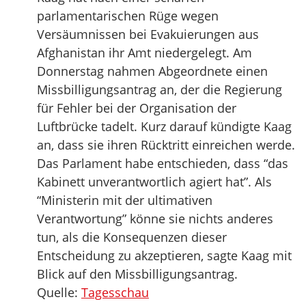
parlamentarischen Rüge wegen
Versäumnissen bei Evakuierungen aus
Afghanistan ihr Amt niedergelegt. Am
Donnerstag nahmen Abgeordnete einen
Missbilligungsantrag an, der die Regierung
für Fehler bei der Organisation der
Luftbrücke tadelt. Kurz darauf kündigte Kaag
an, dass sie ihren Rücktritt einreichen werde.
Das Parlament habe entschieden, dass “das
Kabinett unverantwortlich agiert hat”. Als
“Ministerin mit der ultimativen
Verantwortung” könne sie nichts anderes
tun, als die Konsequenzen dieser
Entscheidung zu akzeptieren, sagte Kaag mit
Blick auf den Missbilligungsantrag.
Quelle:
Tagesschau