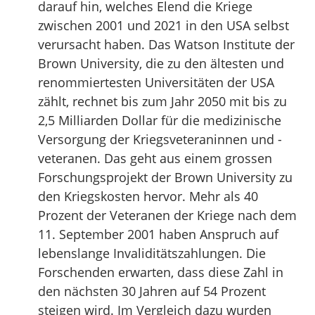
darauf hin, welches Elend die Kriege
zwischen 2001 und 2021 in den USA selbst
verursacht haben. Das Watson Institute der
Brown University, die zu den ältesten und
renommiertesten Universitäten der USA
zählt, rechnet bis zum Jahr 2050 mit bis zu
2,5 Milliarden Dollar für die medizinische
Versorgung der Kriegsveteraninnen und -
veteranen. Das geht aus einem grossen
Forschungsprojekt der Brown University zu
den Kriegskosten hervor. Mehr als 40
Prozent der Veteranen der Kriege nach dem
11. September 2001 haben Anspruch auf
lebenslange Invaliditätszahlungen. Die
Forschenden erwarten, dass diese Zahl in
den nächsten 30 Jahren auf 54 Prozent
steigen wird. Im Vergleich dazu wurden