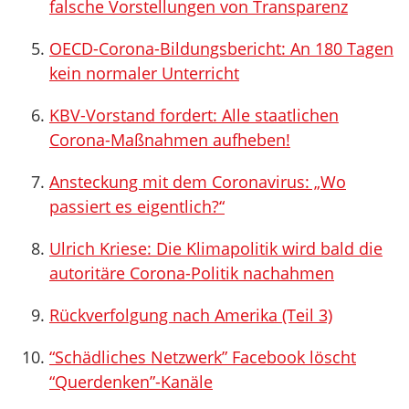
falsche Vorstellungen von Transparenz
OECD-Corona-Bildungsbericht: An 180 Tagen
kein normaler Unterricht
KBV-Vorstand fordert: Alle staatlichen
Corona-Maßnahmen aufheben!
Ansteckung mit dem Coronavirus: „Wo
passiert es eigentlich?“
Ulrich Kriese: Die Klimapolitik wird bald die
autoritäre Corona-Politik nachahmen
Rückverfolgung nach Amerika (Teil 3)
“Schädliches Netzwerk” Facebook löscht
“Querdenken”-Kanäle