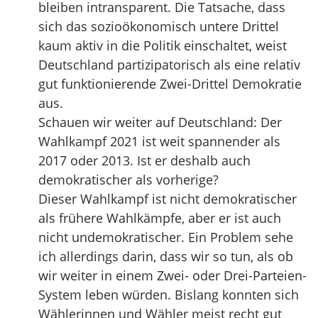
bleiben intransparent. Die Tatsache, dass
sich das sozioökonomisch untere Drittel
kaum aktiv in die Politik einschaltet, weist
Deutschland partizipatorisch als eine relativ
gut funktionierende Zwei-Drittel Demokratie
aus.
Schauen wir weiter auf Deutschland: Der
Wahlkampf 2021 ist weit spannender als
2017 oder 2013. Ist er deshalb auch
demokratischer als vorherige?
Dieser Wahlkampf ist nicht demokratischer
als frühere Wahlkämpfe, aber er ist auch
nicht undemokratischer. Ein Problem sehe
ich allerdings darin, dass wir so tun, als ob
wir weiter in einem Zwei- oder Drei-Parteien-
System leben würden. Bislang konnten sich
Wählerinnen und Wähler meist recht gut