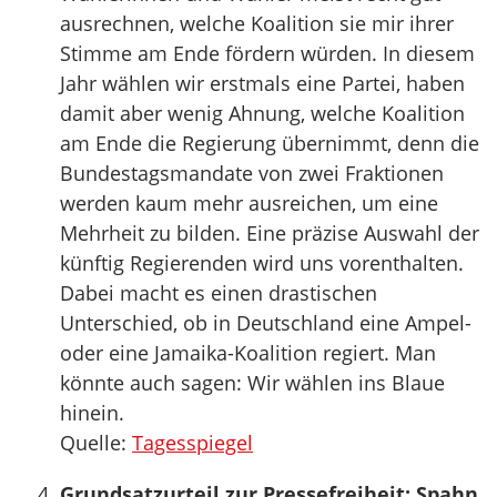
ausrechnen, welche Koalition sie mir ihrer
Stimme am Ende fördern würden. In diesem
Jahr wählen wir erstmals eine Partei, haben
damit aber wenig Ahnung, welche Koalition
am Ende die Regierung übernimmt, denn die
Bundestagsmandate von zwei Fraktionen
werden kaum mehr ausreichen, um eine
Mehrheit zu bilden. Eine präzise Auswahl der
künftig Regierenden wird uns vorenthalten.
Dabei macht es einen drastischen
Unterschied, ob in Deutschland eine Ampel-
oder eine Jamaika-Koalition regiert. Man
könnte auch sagen: Wir wählen ins Blaue
hinein.
Quelle:
Tagesspiegel
Grundsatzurteil zur Pressefreiheit: Spahn