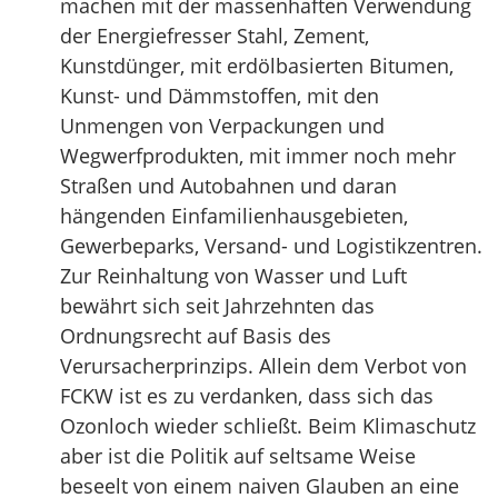
machen mit der massenhaften Verwendung
der Energiefresser Stahl, Zement,
Kunstdünger, mit erdölbasierten Bitumen,
Kunst- und Dämmstoffen, mit den
Unmengen von Verpackungen und
Wegwerfprodukten, mit immer noch mehr
Straßen und Autobahnen und daran
hängenden Einfamilienhausgebieten,
Gewerbeparks, Versand- und Logistikzentren.
Zur Reinhaltung von Wasser und Luft
bewährt sich seit Jahrzehnten das
Ordnungsrecht auf Basis des
Verursacherprinzips. Allein dem Verbot von
FCKW ist es zu verdanken, dass sich das
Ozonloch wieder schließt. Beim Klimaschutz
aber ist die Politik auf seltsame Weise
beseelt von einem naiven Glauben an eine