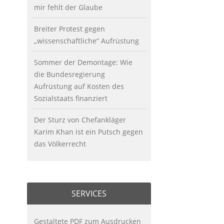
mir fehlt der Glaube
Breiter Protest gegen
„wissenschaftliche“ Aufrüstung
Sommer der Demontage: Wie
die Bundesregierung
Aufrüstung auf Kosten des
Sozialstaats finanziert
Der Sturz von Chefankläger
Karim Khan ist ein Putsch gegen
das Völkerrecht
SERVICES
Gestaltete PDF zum Ausdrucken