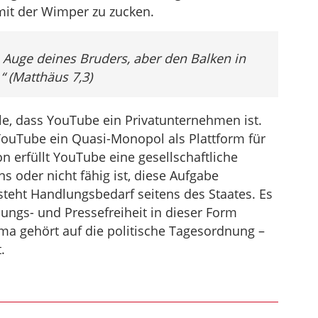
mit der Wimper zu zucken.
 Auge deines Bruders, aber den Balken in
 (Matthäus 7,3)
le, dass YouTube ein Privatunternehmen ist.
YouTube ein Quasi-Monopol als Plattform für
on erfüllt YouTube eine gesellschaftliche
 oder nicht fähig ist, diese Aufgabe
steht Handlungsbedarf seitens des Staates. Es
ungs- und Pressefreiheit in dieser Form
ma gehört auf die politische Tagesordnung –
.