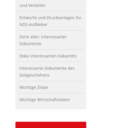
und Verteilen
Entwürfe und Druckvorlagen für
NDS-Aufkleber
Serie alter, interessanter
Dokumente
Doku interessanten Kabaretts
Interessante Dokumente des
Zeitgeschehens
Wichtige Zitate
Wichtige Wirtschaftsdaten