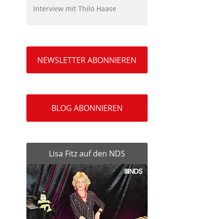
Interview mit Thilo Haase
NEWSLETTER ABONNIEREN
BLOG ABONNIEREN
Lisa Fitz auf den NDS