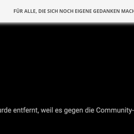
FÜR ALLE, DIE SICH NOCH EIGENE GEDANKEN MAC