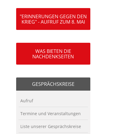
"ERINNERUNGEN GEGEN DEN
KRIEG" - AUFRUF ZUM 8. MAI
WAS BIETEN DIE
NACHDENKSEITEN
GESPRÄCHSKREISE
Aufruf
Termine und Veranstaltungen
Liste unserer Gesprächskreise