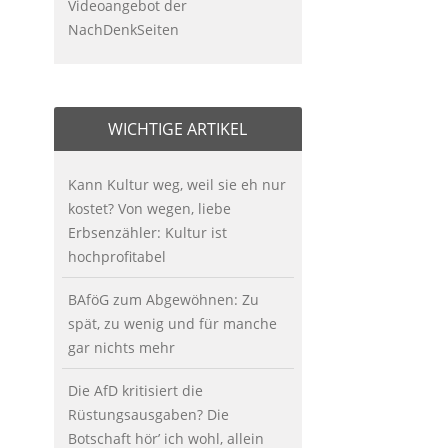
Videoangebot der
NachDenkSeiten
WICHTIGE ARTIKEL
Kann Kultur weg, weil sie eh nur
kostet? Von wegen, liebe
Erbsenzähler: Kultur ist
hochprofitabel
BAföG zum Abgewöhnen: Zu
spät, zu wenig und für manche
gar nichts mehr
Die AfD kritisiert die
Rüstungsausgaben? Die
Botschaft hör’ ich wohl, allein