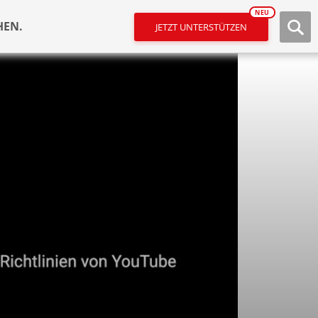
NEU
HEN.
JETZT UNTERSTÜTZEN