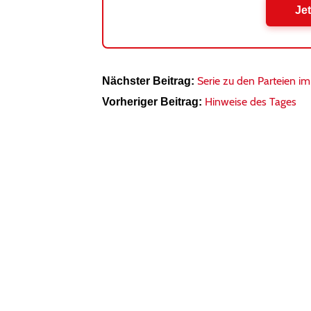
Jet
Serie zu den Parteien
Nächster Beitrag:
Hinweise des Tages
Vorheriger Beitrag: