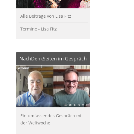
Alle Beiträge von Lisa Fitz
Termine - Lisa Fitz
NachDenkSeiten im Gespräch
Ein umfassendes Gespräch mit
der Weltwoche