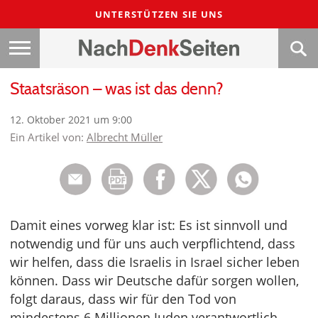
UNTERSTÜTZEN SIE UNS
Staatsräson – was ist das denn?
12. Oktober 2021 um 9:00
Ein Artikel von:
Albrecht Müller
Damit eines vorweg klar ist: Es ist sinnvoll und
notwendig und für uns auch verpflichtend, dass
wir helfen, dass die Israelis in Israel sicher leben
können. Dass wir Deutsche dafür sorgen wollen,
folgt daraus, dass wir für den Tod von
mindestens 6 Millionen Juden verantwortlich