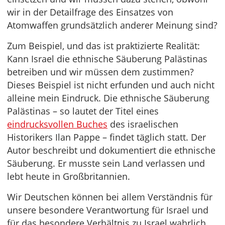
wir in der Detailfrage des Einsatzes von
Atomwaffen grundsätzlich anderer Meinung sind?
Zum Beispiel, und das ist praktizierte Realität:
Kann Israel die ethnische Säuberung Palästinas
betreiben und wir müssen dem zustimmen?
Dieses Beispiel ist nicht erfunden und auch nicht
alleine mein Eindruck. Die ethnische Säuberung
Palästinas – so lautet der Titel eines
eindrucksvollen Buches
des israelischen
Historikers Ilan Pappe – findet täglich statt. Der
Autor beschreibt und dokumentiert die ethnische
Säuberung. Er musste sein Land verlassen und
lebt heute in Großbritannien.
Wir Deutschen können bei allem Verständnis für
unsere besondere Verantwortung für Israel und
für das besondere Verhältnis zu Israel wahrlich