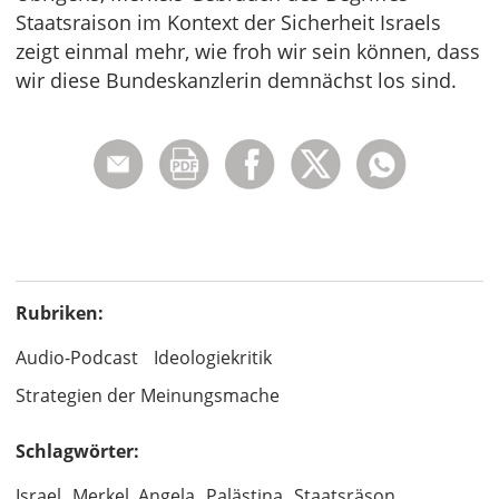
Staatsraison im Kontext der Sicherheit Israels
zeigt einmal mehr, wie froh wir sein können, dass
wir diese Bundeskanzlerin demnächst los sind.
Rubriken:
Audio-Podcast
Ideologiekritik
Strategien der Meinungsmache
Schlagwörter:
Israel
Merkel, Angela
Palästina
Staatsräson