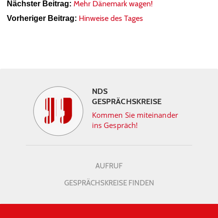
Mehr Dänemark wagen!
Nächster Beitrag:
Hinweise des Tages
Vorheriger Beitrag:
NDS
GESPRÄCHSKREISE
Kommen Sie miteinander
ins Gespräch!
AUFRUF
GESPRÄCHSKREISE FINDEN