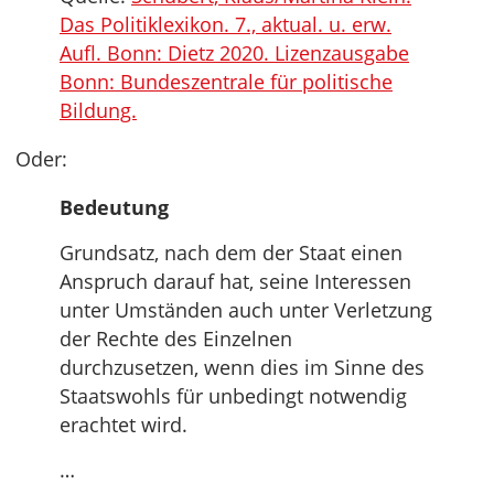
Das Politiklexikon. 7., aktual. u. erw.
Aufl. Bonn: Dietz 2020. Lizenzausgabe
Bonn: Bundeszentrale für politische
Bildung.
Oder:
Bedeutung
Grundsatz, nach dem der Staat einen
Anspruch darauf hat, seine Interessen
unter Umständen auch unter Verletzung
der Rechte des Einzelnen
durchzusetzen, wenn dies im Sinne des
Staatswohls für unbedingt notwendig
erachtet wird.
…