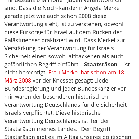
sind. Dass die Noch-Kanzlerin Angela Merkel
gerade jetzt wie auch schon 2008 diese
Verantwortung sieht, ist zu verstehen, obwohl
diese Fürsorge für Israel auf dem Rücken der
Palästinenser praktiziert wird. Dass Merkel zur
Verstärkung der Verantwortung für Israels
Sicherheit einen sowohl altbackenen als auch
gefährlichen Begriff einführt –
Staatsräson
– ist
nicht berechtigt.
Frau Merkel hat schon am 18.
März 2008
vor der Knesset gesagt: „Jede
Bundesregierung und jeder Bundeskanzler vor
mir waren der besonderen historischen
Verantwortung Deutschlands für die Sicherheit
Israels verpflichtet. Diese historische
Verantwortung Deutschlands ist Teil der
Staatsräson meines Landes.“ Den Begriff
Staatsräson gibt es im Alltag unseres politischen