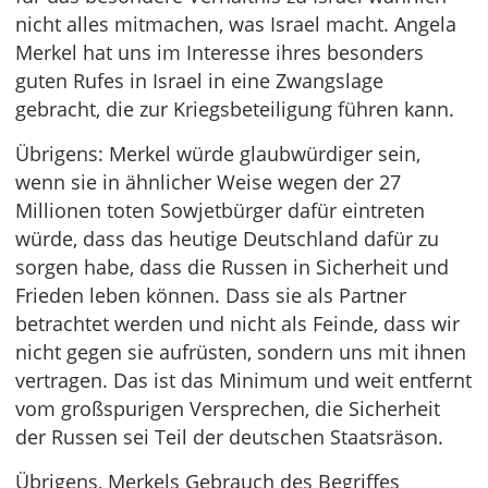
nicht alles mitmachen, was Israel macht. Angela
Merkel hat uns im Interesse ihres besonders
guten Rufes in Israel in eine Zwangslage
gebracht, die zur Kriegsbeteiligung führen kann.
Übrigens: Merkel würde glaubwürdiger sein,
wenn sie in ähnlicher Weise wegen der 27
Millionen toten Sowjetbürger dafür eintreten
würde, dass das heutige Deutschland dafür zu
sorgen habe, dass die Russen in Sicherheit und
Frieden leben können. Dass sie als Partner
betrachtet werden und nicht als Feinde, dass wir
nicht gegen sie aufrüsten, sondern uns mit ihnen
vertragen. Das ist das Minimum und weit entfernt
vom großspurigen Versprechen, die Sicherheit
der Russen sei Teil der deutschen Staatsräson.
Übrigens, Merkels Gebrauch des Begriffes