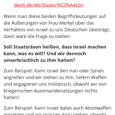
dwds.de/wb/Staatsr%C3%A4son
Wenn man diese beiden Begriffsdeutungen auf
die Äußerungen von Frau Merkel über das
Verhältnis von Israel zu uns Deutschen überträgt,
dann wäre die Frage zu stellen:
Soll Staatsräson heißen, dass Israel machen
kann, was es will? Und wir dennoch
unverbrüchlich zu ihm halten?
Zum Beispiel: Kann Israel den Iran oder Syrien
angreifen und wir stehen zu ihm, liefern Waffen
und engagieren uns militärisch, obwohl wir von
kriegerischen Auseinandersetzungen nichts
halten?
Zum Beispiel: Kann Israel dabei auch Atomwaffen
einsetzen und wir müssen dazu stehen, obwohl