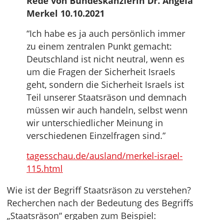
Rede von Bundeskanzlerin Dr. Angela
Merkel 10.10.2021
“Ich habe es ja auch persönlich immer
zu einem zentralen Punkt gemacht:
Deutschland ist nicht neutral, wenn es
um die Fragen der Sicherheit Israels
geht, sondern die Sicherheit Israels ist
Teil unserer Staatsräson und demnach
müssen wir auch handeln, selbst wenn
wir unterschiedlicher Meinung in
verschiedenen Einzelfragen sind.”
tagesschau.de/ausland/merkel-israel-
115.html
Wie ist der Begriff Staatsräson zu verstehen?
Recherchen nach der Bedeutung des Begriffs
„Staatsräson“ ergaben zum Beispiel: