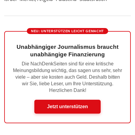
NEU: UNTERSTÜTZEN LEICHT GEMACHT
Unabhängiger Journalismus braucht
unabhängige Finanzierung
Die NachDenkSeiten sind für eine kritische
Meinungsbildung wichtig, das sagen uns sehr, sehr
viele – aber sie kosten auch Geld. Deshalb bitten
wir Sie, liebe Leser, um Ihre Unterstützung.
Herzlichen Dank!
Jetzt unterstützen