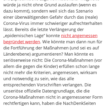
würde ja nicht ohne Grund auslaufen (wenn es
dazu kommt), sondern weil sich das Szenario
einer überwältigenden Gefahr durch das (reale)
Corona-Virus immer schwieriger aufrechterhalten
lässt. Bereits die letzte Verlängerung der
„epidemischen Lage“ konnte
nicht angemessen
begründet werden
. Wie könnte man dann nun für
die Fortführung der Maßnahmen (und sei es auf
Länderebene) argumentieren? Man könnte es
seriöserweise nicht: Die Corona-Maßnahmen (vor
allem die gegen die Kinder) erfüllen schon lange
nicht mehr die Kriterien, angemessen, wirksam
und notwendig zu sein, wie das alle
entsprechenden Vorschriften verlangen. Die
unseriöse offizielle Datengrundlage, die die
Corona-Maßnahmen nicht in angemessener Form
rechtfertigen kann, haben die NachDenkSeiten