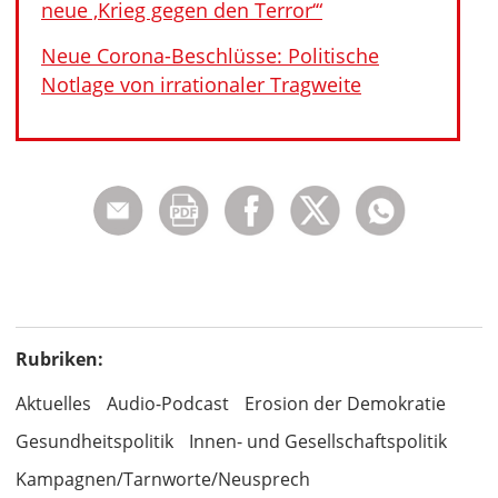
neue ‚Krieg gegen den Terror‘“
Neue Corona-Beschlüsse: Politische
Notlage von irrationaler Tragweite
Rubriken:
Aktuelles
Audio-Podcast
Erosion der Demokratie
Gesundheitspolitik
Innen- und Gesellschaftspolitik
Kampagnen/Tarnworte/Neusprech