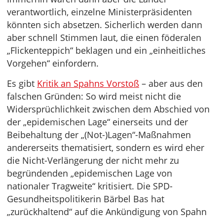
verantwortlich, einzelne Ministerpräsidenten
könnten sich absetzen. Sicherlich werden dann
aber schnell Stimmen laut, die einen föderalen
„Flickenteppich“ beklagen und ein „einheitliches
Vorgehen“ einfordern.
Es gibt
Kritik an Spahns Vorstoß
– aber aus den
falschen Gründen: So wird meist nicht die
Widersprüchlichkeit zwischen dem Abschied von
der „epidemischen Lage“ einerseits und der
Beibehaltung der „(Not-)Lagen“-Maßnahmen
andererseits thematisiert, sondern es wird eher
die Nicht-Verlängerung der nicht mehr zu
begründenden „epidemischen Lage von
nationaler Tragweite“ kritisiert. Die SPD-
Gesundheitspolitikerin Bärbel Bas hat
„zurückhaltend“ auf die Ankündigung von Spahn