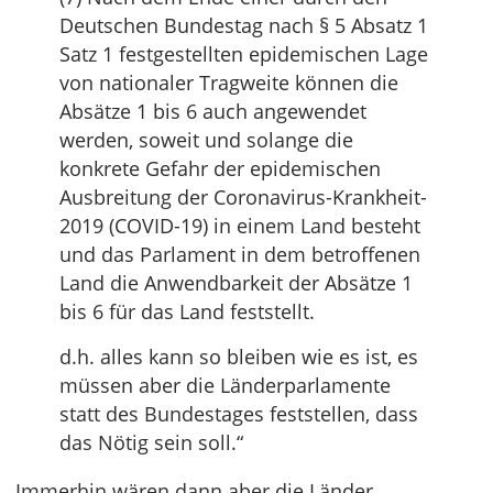
Deutschen Bundestag nach § 5 Absatz 1
Satz 1 festgestellten epidemischen Lage
von nationaler Tragweite können die
Absätze 1 bis 6 auch angewendet
werden, soweit und solange die
konkrete Gefahr der epidemischen
Ausbreitung der Coronavirus-Krankheit-
2019 (COVID-19) in einem Land besteht
und das Parlament in dem betroffenen
Land die Anwendbarkeit der Absätze 1
bis 6 für das Land feststellt.
d.h. alles kann so bleiben wie es ist, es
müssen aber die Länderparlamente
statt des Bundestages feststellen, dass
das Nötig sein soll.“
Immerhin wären dann aber die Länder