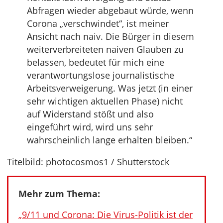
Abfragen wieder abgebaut würde, wenn
Corona „verschwindet“, ist meiner
Ansicht nach naiv. Die Bürger in diesem
weiterverbreiteten naiven Glauben zu
belassen, bedeutet für mich eine
verantwortungslose journalistische
Arbeitsverweigerung. Was jetzt (in einer
sehr wichtigen aktuellen Phase) nicht
auf Widerstand stößt und also
eingeführt wird, wird uns sehr
wahrscheinlich lange erhalten bleiben.“
Titelbild: photocosmos1 / Shutterstock
Mehr zum Thema:
„9/11 und Corona: Die Virus-Politik ist der