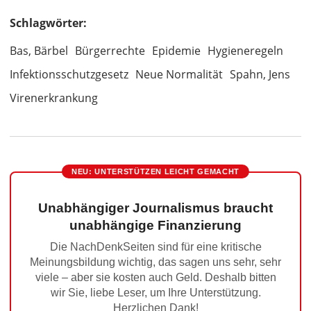
Schlagwörter:
Bas, Bärbel
Bürgerrechte
Epidemie
Hygieneregeln
Infektionsschutzgesetz
Neue Normalität
Spahn, Jens
Virenerkrankung
NEU: UNTERSTÜTZEN LEICHT GEMACHT
Unabhängiger Journalismus braucht
unabhängige Finanzierung
Die NachDenkSeiten sind für eine kritische
Meinungsbildung wichtig, das sagen uns sehr, sehr
viele – aber sie kosten auch Geld. Deshalb bitten
wir Sie, liebe Leser, um Ihre Unterstützung.
Herzlichen Dank!