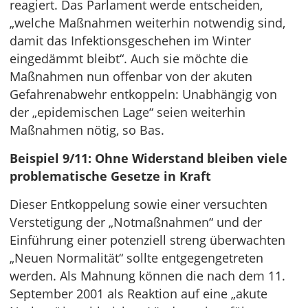
reagiert. Das Parlament werde entscheiden,
„welche Maßnahmen weiterhin notwendig sind,
damit das Infektionsgeschehen im Winter
eingedämmt bleibt“. Auch sie möchte die
Maßnahmen nun offenbar von der akuten
Gefahrenabwehr entkoppeln: Unabhängig von
der „epidemischen Lage“ seien weiterhin
Maßnahmen nötig, so Bas.
Beispiel 9/11: Ohne Widerstand bleiben viele
problematische Gesetze in Kraft
Dieser Entkoppelung sowie einer versuchten
Verstetigung der „Notmaßnahmen“ und der
Einführung einer potenziell streng überwachten
„Neuen Normalität“ sollte entgegengetreten
werden. Als Mahnung können die nach dem 11.
September 2001 als Reaktion auf eine „akute