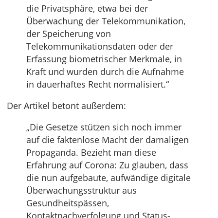
die Privatsphäre, etwa bei der
Überwachung der Telekommunikation,
der Speicherung von
Telekommunikationsdaten oder der
Erfassung biometrischer Merkmale, in
Kraft und wurden durch die Aufnahme
in dauerhaftes Recht normalisiert.“
Der Artikel betont außerdem:
„Die Gesetze stützen sich noch immer
auf die faktenlose Macht der damaligen
Propaganda. Bezieht man diese
Erfahrung auf Corona: Zu glauben, dass
die nun aufgebaute, aufwändige digitale
Überwachungsstruktur aus
Gesundheitspässen,
Kontaktnachverfolgung und Status-