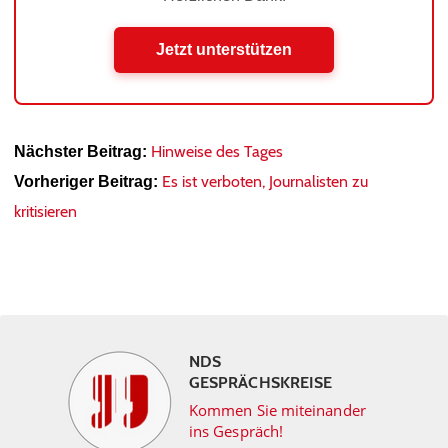
Jetzt unterstützen
Hinweise des Tages
Nächster Beitrag:
Es ist verboten, Journalisten zu
Vorheriger Beitrag:
kritisieren
NDS
GESPRÄCHSKREISE
Kommen Sie miteinander
ins Gespräch!