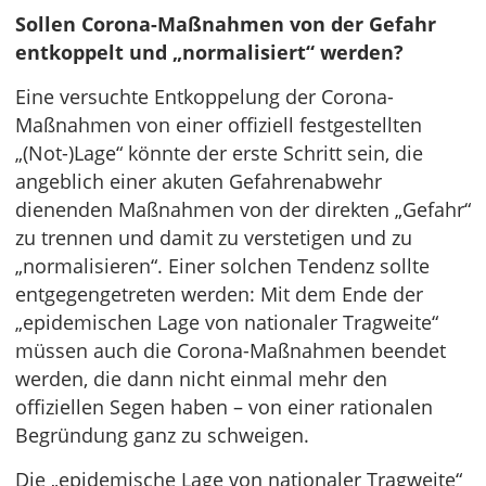
Sollen Corona-Maßnahmen von der Gefahr
entkoppelt und „normalisiert“ werden?
Eine versuchte Entkoppelung der Corona-
Maßnahmen von einer offiziell festgestellten
„(Not-)Lage“ könnte der erste Schritt sein, die
angeblich einer akuten Gefahrenabwehr
dienenden Maßnahmen von der direkten „Gefahr“
zu trennen und damit zu verstetigen und zu
„normalisieren“. Einer solchen Tendenz sollte
entgegengetreten werden: Mit dem Ende der
„epidemischen Lage von nationaler Tragweite“
müssen auch die Corona-Maßnahmen beendet
werden, die dann nicht einmal mehr den
offiziellen Segen haben – von einer rationalen
Begründung ganz zu schweigen.
Die „epidemische Lage von nationaler Tragweite“