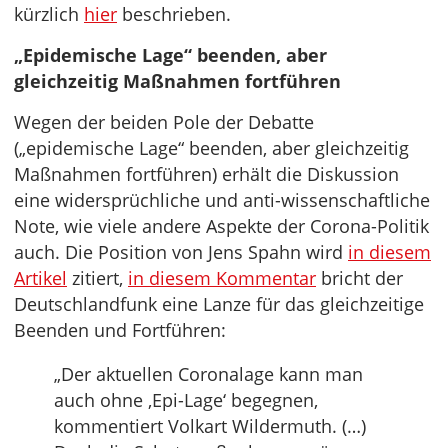
kürzlich
hier
beschrieben.
„Epidemische Lage“ beenden, aber
gleichzeitig Maßnahmen fortführen
Wegen der beiden Pole der Debatte
(„epidemische Lage“ beenden, aber gleichzeitig
Maßnahmen fortführen) erhält die Diskussion
eine widersprüchliche und anti-wissenschaftliche
Note, wie viele andere Aspekte der Corona-Politik
auch. Die Position von Jens Spahn wird
in diesem
Artikel
zitiert,
in diesem Kommentar
bricht der
Deutschlandfunk eine Lanze für das gleichzeitige
Beenden und Fortführen:
„Der aktuellen Coronalage kann man
auch ohne ‚Epi-Lage‘ begegnen,
kommentiert Volkart Wildermuth. (…)