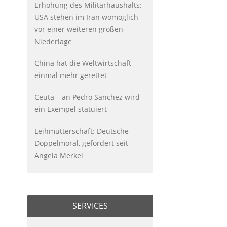
Erhöhung des Militärhaushalts:
USA stehen im Iran womöglich
vor einer weiteren großen
Niederlage
China hat die Weltwirtschaft
einmal mehr gerettet
Ceuta – an Pedro Sanchez wird
ein Exempel statuiert
Leihmutterschaft: Deutsche
Doppelmoral, gefördert seit
Angela Merkel
SERVICES