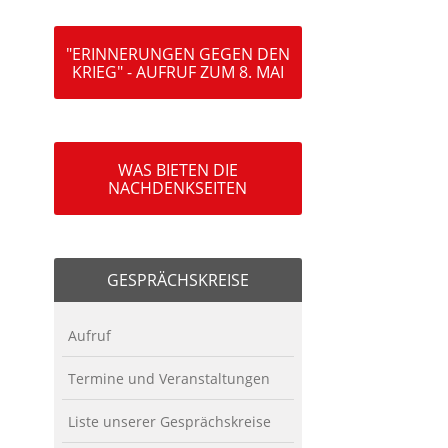
"ERINNERUNGEN GEGEN DEN
KRIEG" - AUFRUF ZUM 8. MAI
WAS BIETEN DIE
NACHDENKSEITEN
GESPRÄCHSKREISE
Aufruf
Termine und Veranstaltungen
Liste unserer Gesprächskreise