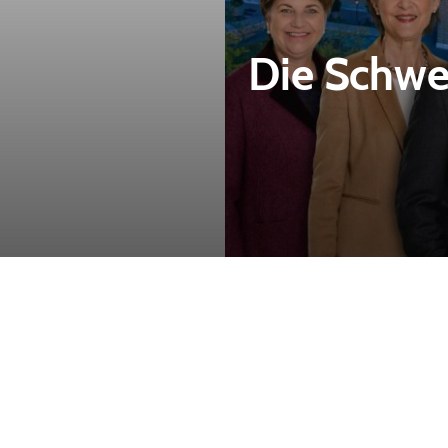
Die Schwei