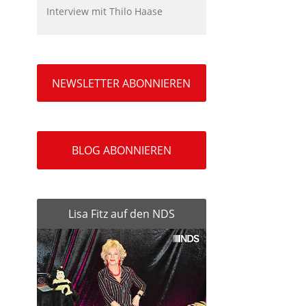
Interview mit Thilo Haase
NEWSLETTER ABONNIEREN
BLOG ABONNIEREN
Lisa Fitz auf den NDS