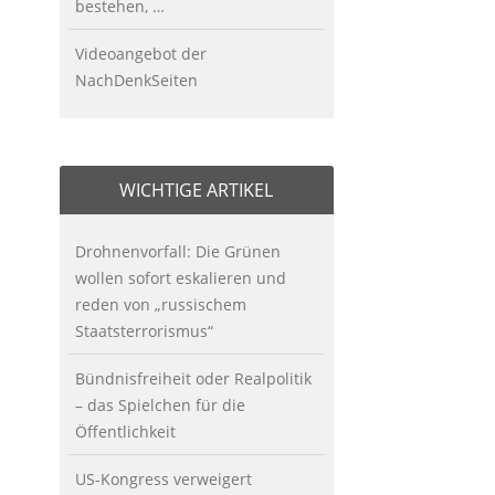
bestehen, …
Videoangebot der
NachDenkSeiten
WICHTIGE ARTIKEL
Drohnenvorfall: Die Grünen
wollen sofort eskalieren und
reden von „russischem
Staatsterrorismus“
Bündnisfreiheit oder Realpolitik
– das Spielchen für die
Öffentlichkeit
US-Kongress verweigert