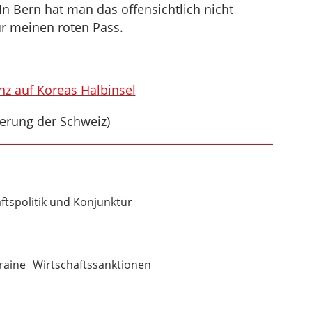
In Bern hat man das offensichtlich nicht
r meinen roten Pass.
anz auf Koreas Halbinsel
ierung der Schweiz)
ftspolitik und Konjunktur
raine
Wirtschaftssanktionen