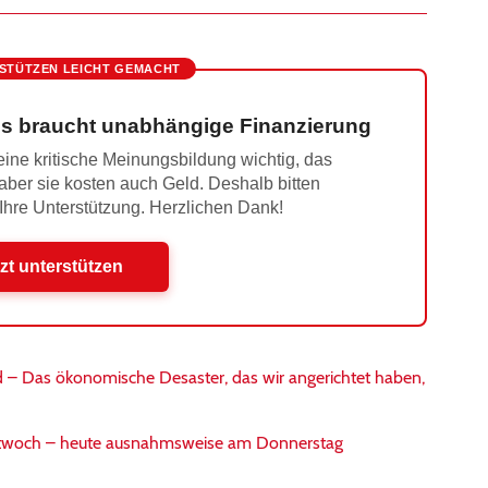
STÜTZEN LEICHT GEMACHT
s braucht unabhängige Finanzierung
ine kritische Meinungsbildung wichtig, das
 aber sie kosten auch Geld. Deshalb bitten
 Ihre Unterstützung. Herzlichen Dank!
zt unterstützen
 – Das ökonomische Desaster, das wir angerichtet haben,
twoch – heute ausnahmsweise am Donnerstag