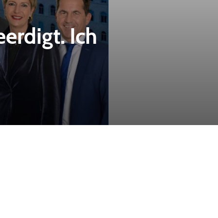
erdigt. Ich