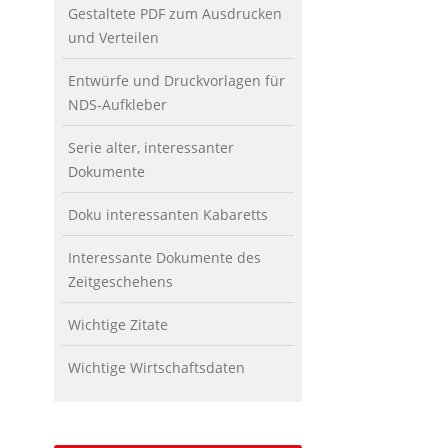
Gestaltete PDF zum Ausdrucken
und Verteilen
Entwürfe und Druckvorlagen für
NDS-Aufkleber
Serie alter, interessanter
Dokumente
Doku interessanten Kabaretts
Interessante Dokumente des
Zeitgeschehens
Wichtige Zitate
Wichtige Wirtschaftsdaten