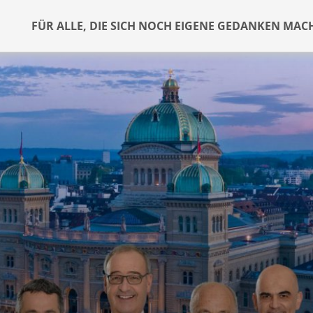
FÜR ALLE, DIE SICH NOCH EIGENE GEDANKEN MAC