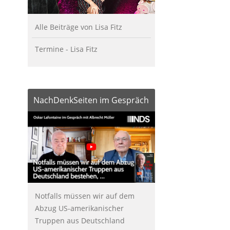
Alle Beiträge von Lisa Fitz
Termine - Lisa Fitz
NachDenkSeiten im Gespräch
Notfalls müssen wir auf dem
Abzug US-amerikanischer
Truppen aus Deutschland