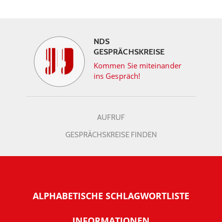
NDS
GESPRÄCHSKREISE
Kommen Sie miteinander
ins Gespräch!
AUFRUF
GESPRÄCHSKREISE FINDEN
ALPHABETISCHE SCHLAGWORTLISTE
INFORMATIONEN