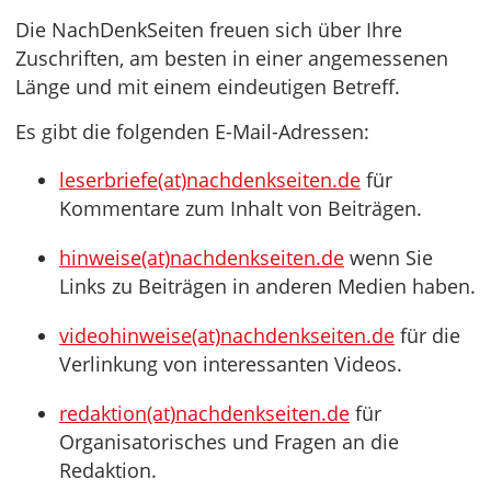
Die NachDenkSeiten freuen sich über Ihre
Zuschriften, am besten in einer angemessenen
Länge und mit einem eindeutigen Betreff.
Es gibt die folgenden E-Mail-Adressen:
leserbriefe(at)nachdenkseiten.de
für
Kommentare zum Inhalt von Beiträgen.
hinweise(at)nachdenkseiten.de
wenn Sie
Links zu Beiträgen in anderen Medien haben.
videohinweise(at)nachdenkseiten.de
für die
Verlinkung von interessanten Videos.
redaktion(at)nachdenkseiten.de
für
Organisatorisches und Fragen an die
Redaktion.