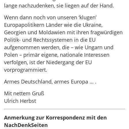
lange nachzudenken, sie liegen auf der Hand.
Wenn dann noch von unseren ‘klugen’
Europapolitikern Länder wie die Ukraine,
Georgien und Moldawien mit ihren fragwürdigen
Politik- und Rechtssystemen in die EU
aufgenommen werden, die – wie Ungarn und
Polen – primär eigene, nationale Interessen
verfolgen, ist der Niedergang der EU
vorprogrammiert.
Armes Deutschland, armes Europa … .
Mit nettem Gruß
Ulrich Herbst
Anmerkung zur Korrespondenz mit den
NachDenkSeiten