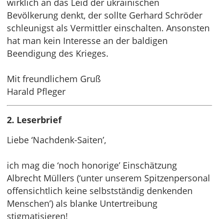
wirklich an das Leid der ukrainischen
Bevölkerung denkt, der sollte Gerhard Schröder
schleunigst als Vermittler einschalten. Ansonsten
hat man kein Interesse an der baldigen
Beendigung des Krieges.
Mit freundlichem Gruß
Harald Pfleger
2. Leserbrief
Liebe ‘Nachdenk-Saiten’,
ich mag die ‘noch honorige’ Einschätzung
Albrecht Müllers (‘unter unserem Spitzenpersonal
offensichtlich keine selbstständig denkenden
Menschen’) als blanke Untertreibung
stigmatisieren!