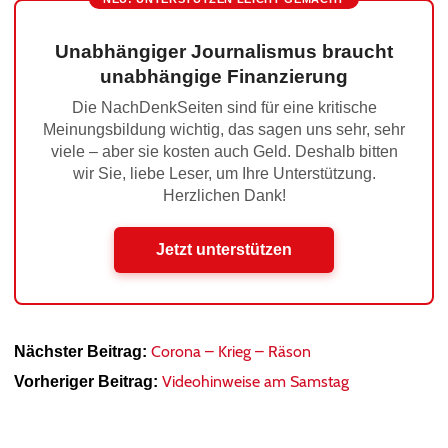
Unabhängiger Journalismus braucht
unabhängige Finanzierung
Die NachDenkSeiten sind für eine kritische
Meinungsbildung wichtig, das sagen uns sehr, sehr
viele – aber sie kosten auch Geld. Deshalb bitten
wir Sie, liebe Leser, um Ihre Unterstützung.
Herzlichen Dank!
Jetzt unterstützen
Corona – Krieg – Räson
Nächster Beitrag:
Videohinweise am Samstag
Vorheriger Beitrag: