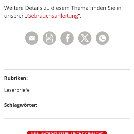
Weitere Details zu diesem Thema finden Sie in
unserer „
Gebrauchsanleitung
“.
Rubriken:
Leserbriefe
Schlagwörter:
NEU: UNTERSTÜTZEN LEICHT GEMACHT