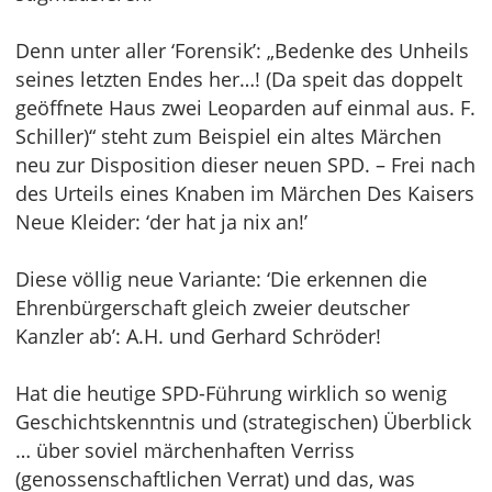
Denn unter aller ‘Forensik’: „Bedenke des Unheils
seines letzten Endes her…! (Da speit das doppelt
geöffnete Haus zwei Leoparden auf einmal aus. F.
Schiller)“ steht zum Beispiel ein altes Märchen
neu zur Disposition dieser neuen SPD. – Frei nach
des Urteils eines Knaben im Märchen Des Kaisers
Neue Kleider: ‘der hat ja nix an!’
Diese völlig neue Variante: ‘Die erkennen die
Ehrenbürgerschaft gleich zweier deutscher
Kanzler ab’: A.H. und Gerhard Schröder!
Hat die heutige SPD-Führung wirklich so wenig
Geschichtskenntnis und (strategischen) Überblick
… über soviel märchenhaften Verriss
(genossenschaftlichen Verrat) und das, was