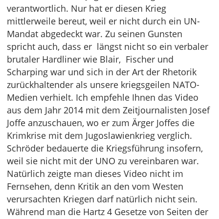
verantwortlich. Nur hat er diesen Krieg
mittlerweile bereut, weil er nicht durch ein UN-
Mandat abgedeckt war. Zu seinen Gunsten
spricht auch, dass er längst nicht so ein verbaler
brutaler Hardliner wie Blair, Fischer und
Scharping war und sich in der Art der Rhetorik
zurückhaltender als unsere kriegsgeilen NATO-
Medien verhielt. Ich empfehle Ihnen das Video
aus dem Jahr 2014 mit dem Zeitjournalisten Josef
Joffe anzuschauen, wo er zum Ärger Joffes die
Krimkrise mit dem Jugoslawienkrieg verglich.
Schröder bedauerte die Kriegsführung insofern,
weil sie nicht mit der UNO zu vereinbaren war.
Natürlich zeigte man dieses Video nicht im
Fernsehen, denn Kritik an den vom Westen
verursachten Kriegen darf natürlich nicht sein.
Während man die Hartz 4 Gesetze von Seiten der