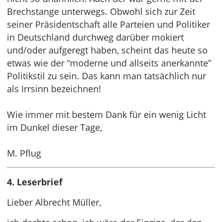
Brechstange unterwegs. Obwohl sich zur Zeit
seiner Präsidentschaft alle Parteien und Politiker
in Deutschland durchweg darüber mokiert
und/oder aufgeregt haben, scheint das heute so
etwas wie der “moderne und allseits anerkannte”
Politikstil zu sein. Das kann man tatsächlich nur
als Irrsinn bezeichnen!
Wie immer mit bestem Dank für ein wenig Licht
im Dunkel dieser Tage,
M. Pflug
4. Leserbrief
Lieber Albrecht Müller,