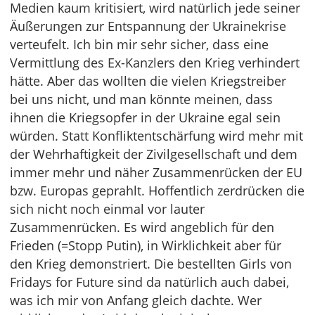
Medien kaum kritisiert, wird natürlich jede seiner
Äußerungen zur Entspannung der Ukrainekrise
verteufelt. Ich bin mir sehr sicher, dass eine
Vermittlung des Ex-Kanzlers den Krieg verhindert
hätte. Aber das wollten die vielen Kriegstreiber
bei uns nicht, und man könnte meinen, dass
ihnen die Kriegsopfer in der Ukraine egal sein
würden. Statt Konfliktentschärfung wird mehr mit
der Wehrhaftigkeit der Zivilgesellschaft und dem
immer mehr und näher Zusammenrücken der EU
bzw. Europas geprahlt. Hoffentlich zerdrücken die
sich nicht noch einmal vor lauter
Zusammenrücken. Es wird angeblich für den
Frieden (=Stopp Putin), in Wirklichkeit aber für
den Krieg demonstriert. Die bestellten Girls von
Fridays for Future sind da natürlich auch dabei,
was ich mir von Anfang gleich dachte. Wer