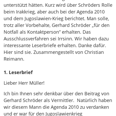
unterstützt hätten. Kurz wird über Schröders Rolle
beim Irakkrieg, aber auch bei der Agenda 2010
und dem Jugoslawien-Krieg berichtet. Man solle,
trotz aller Vorbehalte, Gerhard Schröder „für den
Notfall als Kontaktperson“ erhalten. Das
Ausschlussverfahren sei Irrsinn. Wir haben dazu
interessante Leserbriefe erhalten. Danke dafür.
Hier sind sie. Zusammengestellt von Christian
Reimann.
1. Leserbrief
Lieber Herr Müller!
Ich bin Ihnen sehr denkbar über den Beitrag von
Gerhard Schröder als Vermittler. Natürlich haben
wir diesem Mann die Agenda 2010 zu verdanken
und er war für den Jugoslawienkrieg