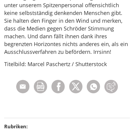
unter unserem Spitzenpersonal offensichtlich
keine selbstständig denkenden Menschen gibt.
Sie halten den Finger in den Wind und merken,
dass die Medien gegen Schröder Stimmung
machen. Und dann fällt ihnen dank ihres
begrenzten Horizontes nichts anderes ein, als ein
Ausschlussverfahren zu befördern. Irrsinn!
Titelbild: Marcel Paschertz / Shutterstock
Rubriken: