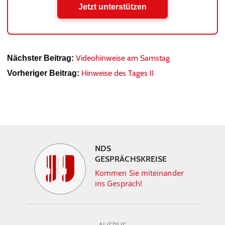
Jetzt unterstützen
Videohinweise am Samstag
Nächster Beitrag:
Hinweise des Tages II
Vorheriger Beitrag:
NDS
GESPRÄCHSKREISE
Kommen Sie miteinander
ins Gespräch!