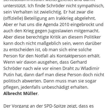
unterstützt. Ich finde Schröder nicht sympathisch,
sein Verhalten ist zwielichtig. Er hat zwar die
(offizielle) Beteiligung am Irakkrieg abgelehnt.
Aber er hat uns die Agenda 2010 eingebrockt und
auch den Krieg gegen Jugoslawien mitgemacht.
Aber diese berechtigte Kritik an diesem Politiker
kann doch nicht maßgeblich sein, wenn darüber
zu entscheiden ist, ob man sich eine solche
Person für den Notfall als Kontaktperson erhält.
Wenn wir davon ausgehen, dass Gerhard
Schröder nach wie vor einen Draht zu Wladimir
Putin hat, dann darf man diese Person doch nicht
politisch abwerten. Dann muss man sie sogar
pflegen, jedenfalls unbeschädigt erhalten.
Albrecht Müller
.
Der Vorgang an der SPD-Spitze zeigt, dass es