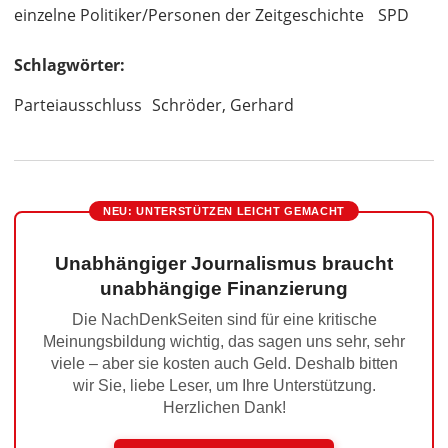
einzelne Politiker/Personen der Zeitgeschichte
SPD
Schlagwörter:
Parteiausschluss
Schröder, Gerhard
NEU: UNTERSTÜTZEN LEICHT GEMACHT
Unabhängiger Journalismus braucht
unabhängige Finanzierung
Die NachDenkSeiten sind für eine kritische
Meinungsbildung wichtig, das sagen uns sehr, sehr
viele – aber sie kosten auch Geld. Deshalb bitten
wir Sie, liebe Leser, um Ihre Unterstützung.
Herzlichen Dank!